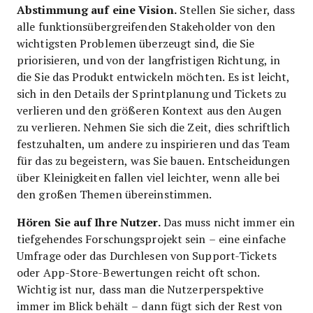
Abstimmung auf eine Vision.
Stellen Sie sicher, dass
alle funktionsübergreifenden Stakeholder von den
wichtigsten Problemen überzeugt sind, die Sie
priorisieren, und von der langfristigen Richtung, in
die Sie das Produkt entwickeln möchten. Es ist leicht,
sich in den Details der Sprintplanung und Tickets zu
verlieren und den größeren Kontext aus den Augen
zu verlieren. Nehmen Sie sich die Zeit, dies schriftlich
festzuhalten, um andere zu inspirieren und das Team
für das zu begeistern, was Sie bauen. Entscheidungen
über Kleinigkeiten fallen viel leichter, wenn alle bei
den großen Themen übereinstimmen.
Hören Sie auf Ihre Nutzer.
Das muss nicht immer ein
tiefgehendes Forschungsprojekt sein – eine einfache
Umfrage oder das Durchlesen von Support-Tickets
oder App-Store-Bewertungen reicht oft schon.
Wichtig ist nur, dass man die Nutzerperspektive
immer im Blick behält – dann fügt sich der Rest von