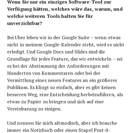
Wenn Sie nur ein einziges Software-Tool zur
Verfügung hätten, welches wäre das, warum, und
welche weiteren Tools halten Sie für
unverzichtbar?
Bei Uber leben wir in der Google Suite – wenn etwas
nicht in meinem Google-Kalender steht, wird es nicht
erledigt. Und Google Docs und Slides sind die
Grundlage für jedes Feature, das wir entwickeln – sei
es bei der Abstimmung der Anforderungen mit
Hunderten von Kommentaren oder bei der
Vermittlung eines neuen Features an ein größeres
Publikum. Es klingt so einfach, aber es gibt keinen
besseren Weg, eine Entscheidung herbeizuführen, als
etwas zu Papier zu bringen und sich auf eine
Vereinbarung zu einigen.
Und nennen Sie mich altmodisch, aber ich brauche
immer ein Notizbuch oder einen Stapel Post-it-