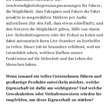
Geschwindigkeitsbegrenzungswarnungen für Fahrer;
die Möglichkeit, dass Fahrgäste und Fahrer die Fahrt
proaktiv in ausgewählten Märkten per Audio
aufzeichnen (für den Fall, dass etwas schiefläuft); und
den Nutzern die Möglichkeit geben, Hilfe von einem
Live-Sicherheitsagenten oder der Polizei zu holen und
dabei automatisch ihren Live-Standort an Ersthelfer
zu teilen. Dieser Job ist besonders erfüllend, weil wir
tatsächlich sehen, welchen Einfluss unsere
Funktionen auf die Sicherheit und das Leben der
Menschen haben.
Wenn jemand ein tolles Unternehmen führen und
großartige Produkte entwickeln möchte, welche
Eigenschaft ist dafür am wichtigsten? Und welche
Gewohnheiten oder Verhaltensweisen würden Sie
empfehlen, um diese Eigenschaft zu stärken?