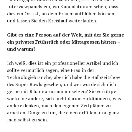
Interviewpanels ein, wo Kandidatinnen sehen, dass
dies ein Ort ist, an dem Frauen aufblühen können,
und lassen Sie den Kreislauf weiterlaufen.
Gibt es eine Person auf der Welt, mit der Sie gerne
ein privates Frühstück oder Mittagessen hätten –
und warum?
Ich weiß, dies ist ein professioneller Artikel und ich
sollte vermutlich sagen, eine Frau in der
Technologiebranche, aber ich habe die Halbzeitshow
des Super Bowls gesehen, und wer würde sich nicht
gerne mit Rihanna zusammensetzen? Sie verkörpert
wie keine andere, sich nicht darum zu kümmern, was
andere denken, nach den eigenen Zeitplänen zu
arbeiten, Dinge zu tun, die einen erfüllen, und ganz
man selbst zu sein.