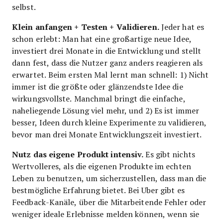
selbst.
Klein anfangen + Testen + Validieren.
Jeder hat es
schon erlebt: Man hat eine großartige neue Idee,
investiert drei Monate in die Entwicklung und stellt
dann fest, dass die Nutzer ganz anders reagieren als
erwartet. Beim ersten Mal lernt man schnell: 1) Nicht
immer ist die größte oder glänzendste Idee die
wirkungsvollste. Manchmal bringt die einfache,
naheliegende Lösung viel mehr, und 2) Es ist immer
besser, Ideen durch kleine Experimente zu validieren,
bevor man drei Monate Entwicklungszeit investiert.
Nutz das eigene Produkt intensiv.
Es gibt nichts
Wertvolleres, als die eigenen Produkte im echten
Leben zu benutzen, um sicherzustellen, dass man die
bestmögliche Erfahrung bietet. Bei Uber gibt es
Feedback-Kanäle, über die Mitarbeitende Fehler oder
weniger ideale Erlebnisse melden können, wenn sie