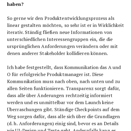
haben?
So gerne wir den Produktentwicklungsprozess als
linear gestalten möchten, so sehr ist er in Wirklichkeit
iterativ. Ständig fließen neue Informationen von
unterschiedlichen Interessengruppen ein, die die
ursprünglichen Anforderungen verändern oder mit
denen anderer Stakeholder kollidieren können.
Ich habe festgestellt, dass Kommunikation das A und
O für erfolgreiche Produktmanager ist. Diese
Kommunikation muss nach oben, nach unten und zu
allen Seiten funktionieren. Transparenz sorgt dafür,
dass alle über Änderungen rechtzeitig informiert
werden und es unmittelbar vor dem Launch keine
Überraschungen gibt. Ständige Checkpoints auf dem
Weg sorgen dafür, dass alle sich über die Grundlagen
(d. h. Anforderungen) einig sind, bevor es an Details
wie UI-Design und Texte geht. Andernfalls kann es