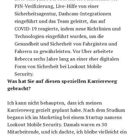
PIN-Verifizierung, Live-Hilfe von einer
Sicherheitsagentur, Dashcam-Integrationen
eingeführt und das Team geleitet, das auf
COVID-19 reagierte, indem neue Richtlinien und
Technologien eingeführt wurden, um die
Gesundheit und Sicherheit von Fahrgästen und
Fahrern zu gewährleisten. Vor Uber arbeitete
Rebecca sechs Jahre lang an einer eher digitalen
Form von Sicherheit bei Lookout Mobile
Security.
Was hat Sie auf diesen speziellen Karriereweg
gebracht?
Ich kann nicht behaupten, dass ich meinen
Karriereweg gezielt geplant habe. Nach dem Studium
begann ich im Marketing bei einem Startup namens
Lookout Mobile Security. Damals waren es 30
Mitarbeitende, und ich dachte, ich bleibe vielleicht ein