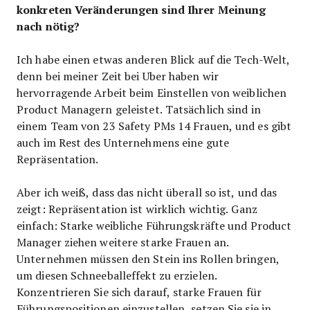
konkreten Veränderungen sind Ihrer Meinung
nach nötig?
Ich habe einen etwas anderen Blick auf die Tech-Welt,
denn bei meiner Zeit bei Uber haben wir
hervorragende Arbeit beim Einstellen von weiblichen
Product Managern geleistet. Tatsächlich sind in
einem Team von 23 Safety PMs 14 Frauen, und es gibt
auch im Rest des Unternehmens eine gute
Repräsentation.
Aber ich weiß, dass das nicht überall so ist, und das
zeigt: Repräsentation ist wirklich wichtig. Ganz
einfach: Starke weibliche Führungskräfte und Product
Manager ziehen weitere starke Frauen an.
Unternehmen müssen den Stein ins Rollen bringen,
um diesen Schneeballeffekt zu erzielen.
Konzentrieren Sie sich darauf, starke Frauen für
Führungspositionen einzustellen, setzen Sie sie in