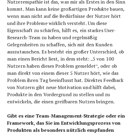
Nutzerempathie ist das, was mir als Erstes in den Sinn
kommt. Man kann keine großartigen Produkte bauen,
wenn man nicht auf die Bedürfnisse der Nutzer hört
und ihre Probleme wirklich versteht. Um diese
Eigenschaft zu schärfen, hilft es, ein starkes User-
Research-Team zu haben und regelmäßig
Gelegenheiten zu schaffen, sich mit den Kunden
auszutauschen. Es besteht ein großer Unterschied, ob
man einen Bericht liest, in dem steht: „5 von 100
Nutzern haben dieses Problem gemeldet“, oder ob
man direkt von einem dieser 5 Nutzer hört, wie das
Problem ihren Tag beeinflusst hat. Direktes Feedback
von Nutzern gibt neue Motivation und hilft dabei,
Produkte in den Vordergrund zu stellen und zu
entwickeln, die einen greifbaren Nutzen bringen.
Gibt es eine Team-Management-Strategie oder ein
Framework, das Sie im Entwicklungsprozess von
Produkten als besonders nützlich empfunden