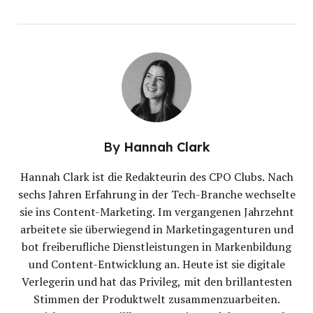
By
Hannah Clark
Hannah Clark ist die Redakteurin des CPO Clubs. Nach
sechs Jahren Erfahrung in der Tech-Branche wechselte
sie ins Content-Marketing. Im vergangenen Jahrzehnt
arbeitete sie überwiegend in Marketingagenturen und
bot freiberufliche Dienstleistungen in Markenbildung
und Content-Entwicklung an. Heute ist sie digitale
Verlegerin und hat das Privileg, mit den brillantesten
Stimmen der Produktwelt zusammenzuarbeiten.