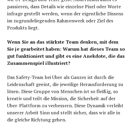
passieren, dass Details wie einzelne Pixel oder Worte
infrage gestellt werden, wenn der eigentliche Dissens
im zugrundeliegenden Rahmenwerk oder Ziel des
Produkts liegt.
Wenn Sie an das stärkste Team denken, mit dem
Sie je gearbeitet haben: Warum hat dieses Team so
gut funktioniert und gibt es eine Anekdote, die das
Zusammenspiel illustriert?
Das Safety-Team bei Uber als Ganzes ist durch die
Leidenschaft geeint, die jeweilige Herausforderung zu
lösen. Diese Gruppe von Menschen ist so fleißig, so
kreativ und teilt die Mission, die Sicherheit auf der
Uber-Plattform zu verbessern. Diese Dynamik verleiht
unserer Arbeit Sinn und stellt sicher, dass wir alle in
die gleiche Richtung gehen.