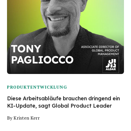
PRODUKTENTWICKLUNG
Diese Arbeitsabläufe brauchen dringend ein
KI-Update, sagt Global Product Leader
By
Kristen Kerr