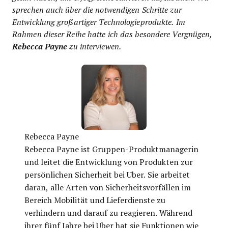
sprechen auch über die notwendigen Schritte zur
Entwicklung großartiger Technologieprodukte. Im
Rahmen dieser Reihe hatte ich das besondere Vergnügen,
Rebecca Payne
zu interviewen.
Rebecca Payne
Rebecca Payne ist Gruppen-Produktmanagerin
und leitet die Entwicklung von Produkten zur
persönlichen Sicherheit bei Uber. Sie arbeitet
daran, alle Arten von Sicherheitsvorfällen im
Bereich Mobilität und Lieferdienste zu
verhindern und darauf zu reagieren. Während
ihrer fünf Jahre bei Uber hat sie Funktionen wie