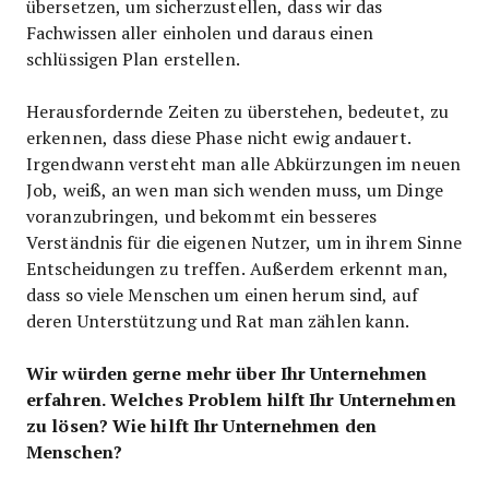
übersetzen, um sicherzustellen, dass wir das
Fachwissen aller einholen und daraus einen
schlüssigen Plan erstellen.
Herausfordernde Zeiten zu überstehen, bedeutet, zu
erkennen, dass diese Phase nicht ewig andauert.
Irgendwann versteht man alle Abkürzungen im neuen
Job, weiß, an wen man sich wenden muss, um Dinge
voranzubringen, und bekommt ein besseres
Verständnis für die eigenen Nutzer, um in ihrem Sinne
Entscheidungen zu treffen. Außerdem erkennt man,
dass so viele Menschen um einen herum sind, auf
deren Unterstützung und Rat man zählen kann.
Wir würden gerne mehr über Ihr Unternehmen
erfahren. Welches Problem hilft Ihr Unternehmen
zu lösen? Wie hilft Ihr Unternehmen den
Menschen?