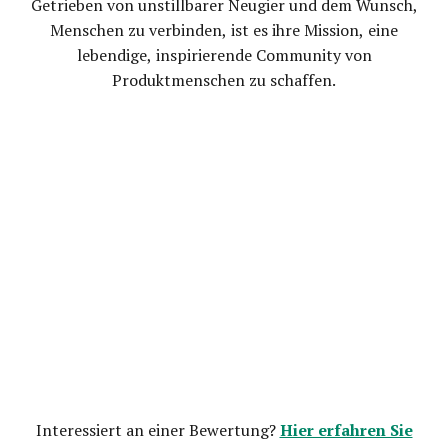
Getrieben von unstillbarer Neugier und dem Wunsch,
Menschen zu verbinden, ist es ihre Mission, eine
lebendige, inspirierende Community von
Produktmenschen zu schaffen.
Hier erfahren Sie
Interessiert an einer Bewertung?