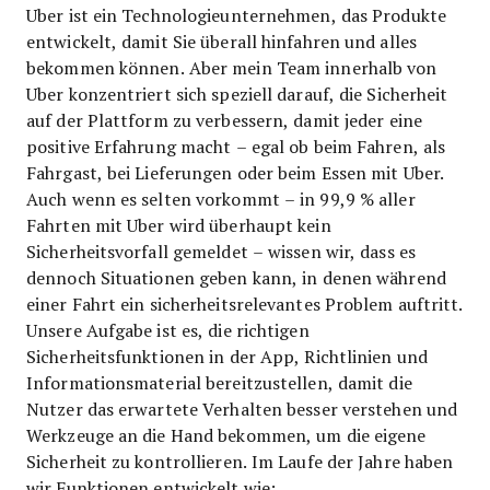
Uber ist ein Technologieunternehmen, das Produkte
entwickelt, damit Sie überall hinfahren und alles
bekommen können. Aber mein Team innerhalb von
Uber konzentriert sich speziell darauf, die Sicherheit
auf der Plattform zu verbessern, damit jeder eine
positive Erfahrung macht – egal ob beim Fahren, als
Fahrgast, bei Lieferungen oder beim Essen mit Uber.
Auch wenn es selten vorkommt – in 99,9 % aller
Fahrten mit Uber wird überhaupt kein
Sicherheitsvorfall gemeldet – wissen wir, dass es
dennoch Situationen geben kann, in denen während
einer Fahrt ein sicherheitsrelevantes Problem auftritt.
Unsere Aufgabe ist es, die richtigen
Sicherheitsfunktionen in der App, Richtlinien und
Informationsmaterial bereitzustellen, damit die
Nutzer das erwartete Verhalten besser verstehen und
Werkzeuge an die Hand bekommen, um die eigene
Sicherheit zu kontrollieren. Im Laufe der Jahre haben
wir Funktionen entwickelt wie: