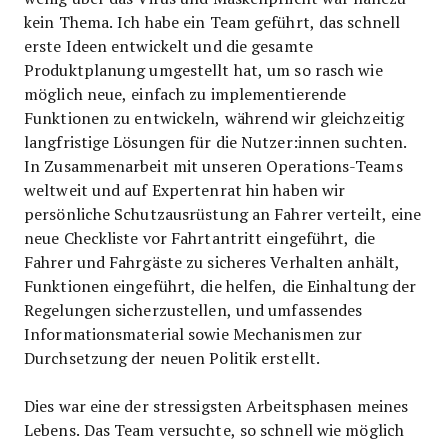
kein Thema. Ich habe ein Team geführt, das schnell
erste Ideen entwickelt und die gesamte
Produktplanung umgestellt hat, um so rasch wie
möglich neue, einfach zu implementierende
Funktionen zu entwickeln, während wir gleichzeitig
langfristige Lösungen für die Nutzer:innen suchten.
In Zusammenarbeit mit unseren Operations-Teams
weltweit und auf Expertenrat hin haben wir
persönliche Schutzausrüstung an Fahrer verteilt, eine
neue Checkliste vor Fahrtantritt eingeführt, die
Fahrer und Fahrgäste zu sicheres Verhalten anhält,
Funktionen eingeführt, die helfen, die Einhaltung der
Regelungen sicherzustellen, und umfassendes
Informationsmaterial sowie Mechanismen zur
Durchsetzung der neuen Politik erstellt.
Dies war eine der stressigsten Arbeitsphasen meines
Lebens. Das Team versuchte, so schnell wie möglich