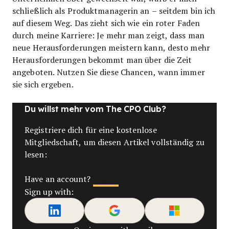
schließlich als Produktmanagerin an – seitdem bin ich
auf diesem Weg. Das zieht sich wie ein roter Faden
durch meine Karriere: Je mehr man zeigt, dass man
neue Herausforderungen meistern kann, desto mehr
Herausforderungen bekommt man über die Zeit
angeboten. Nutzen Sie diese Chancen, wann immer
sie sich ergeben.
Du willst mehr vom The CPO Club?
Registriere dich für eine kostenlose
Mitgliedschaft, um diesen Artikel vollständig zu
lesen:
Log In
Have an account?
Sign up with: