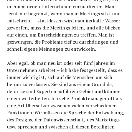
in einem neuen Unternehmen einzuarbeiten. Man
lernt nur begrenzt, wenn man in Meetings sitzt und
mitschreibt – stattdessen wird man ins kalte Wasser
geworfen, muss die Meetings leiten, und alle blicken
auf einen, um Entscheidungen zu treffen. Man ist
gezwungen, die Probleme tief zu durchdringen und
schnell eigene Meinungen zu entwickeln.
Aber egal, ob man neu ist oder seit fünf Jahren im
Unternehmen arbeitet – ich habe festgestellt, dass es
immer wichtig ist, sich auf die Menschen um sich
herum zu verlassen. Sie sind aus einem Grund da,
denn sie sind Experten auf ihrem Gebiet und können
einem weiterhelfen. Ich sehe Produktmanager oft als
eine Art Übersetzer zwischen vielen verschiedenen
Funktionen. Wir müssen die Sprache der Entwicklung,
des Designs, der Datenwissenschaft, des Marketings
usw. sprechen und zwischen all diesen Beteiligten