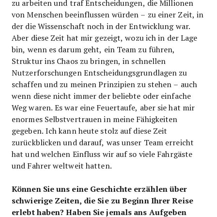
zu arbeiten und traf Entscheidungen, die Millionen
von Menschen beeinflussen würden – zu einer Zeit, in
der die Wissenschaft noch in der Entwicklung war.
Aber diese Zeit hat mir gezeigt, wozu ich in der Lage
bin, wenn es darum geht, ein Team zu führen,
Struktur ins Chaos zu bringen, in schnellen
Nutzerforschungen Entscheidungsgrundlagen zu
schaffen und zu meinen Prinzipien zu stehen – auch
wenn diese nicht immer der beliebte oder einfache
Weg waren. Es war eine Feuertaufe, aber sie hat mir
enormes Selbstvertrauen in meine Fähigkeiten
gegeben. Ich kann heute stolz auf diese Zeit
zurückblicken und darauf, was unser Team erreicht
hat und welchen Einfluss wir auf so viele Fahrgäste
und Fahrer weltweit hatten.
Können Sie uns eine Geschichte erzählen über
schwierige Zeiten, die Sie zu Beginn Ihrer Reise
erlebt haben? Haben Sie jemals ans Aufgeben