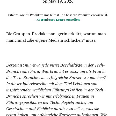
on May 19, 2026
Erfahre, wie du Produktteams leitest und bessere Produkte entwickelst.
Kostenloses Konto erstellen
Die Gruppen-Produktmanagerin erklärt, warum man
manchmal „die eigene Medizin schlucken“ muss.
Derzeit ist nur etwa jede vierte Beschäftigte in der Tech-
Branche eine Frau. Was braucht es also, um als Frau in
der Tech-Branche eine erfolgreiche Karriere zu machen?
In dieser Interviewreihe mit dem Titel Lektionen von
inspirierenden weiblichen Führungskräften in der Tech-
Branche sprechen wir mit erfolgreichen Frauen in
Führungspositionen der Technologiebranche, um
Geschichten und Einblicke darüber zu teilen, was sie
getan haben, um erfolgreiche Karrieren aufzubauen. Wir