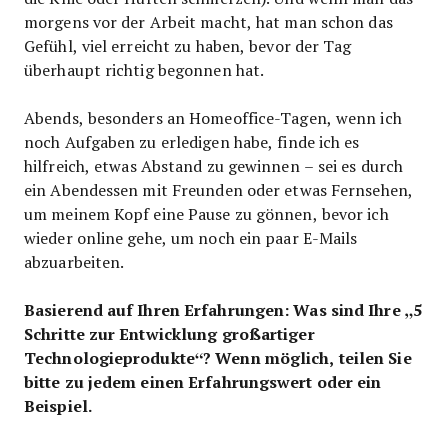
morgens vor der Arbeit macht, hat man schon das
Gefühl, viel erreicht zu haben, bevor der Tag
überhaupt richtig begonnen hat.
Abends, besonders an Homeoffice-Tagen, wenn ich
noch Aufgaben zu erledigen habe, finde ich es
hilfreich, etwas Abstand zu gewinnen – sei es durch
ein Abendessen mit Freunden oder etwas Fernsehen,
um meinem Kopf eine Pause zu gönnen, bevor ich
wieder online gehe, um noch ein paar E-Mails
abzuarbeiten.
Basierend auf Ihren Erfahrungen: Was sind Ihre „5
Schritte zur Entwicklung großartiger
Technologieprodukte“? Wenn möglich, teilen Sie
bitte zu jedem einen Erfahrungswert oder ein
Beispiel.