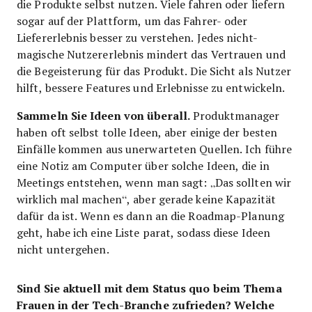
die Produkte selbst nutzen. Viele fahren oder liefern
sogar auf der Plattform, um das Fahrer- oder
Liefererlebnis besser zu verstehen. Jedes nicht-
magische Nutzererlebnis mindert das Vertrauen und
die Begeisterung für das Produkt. Die Sicht als Nutzer
hilft, bessere Features und Erlebnisse zu entwickeln.
Sammeln Sie Ideen von überall.
Produktmanager
haben oft selbst tolle Ideen, aber einige der besten
Einfälle kommen aus unerwarteten Quellen. Ich führe
eine Notiz am Computer über solche Ideen, die in
Meetings entstehen, wenn man sagt: „Das sollten wir
wirklich mal machen“, aber gerade keine Kapazität
dafür da ist. Wenn es dann an die Roadmap-Planung
geht, habe ich eine Liste parat, sodass diese Ideen
nicht untergehen.
Sind Sie aktuell mit dem Status quo beim Thema
Frauen in der Tech-Branche zufrieden? Welche