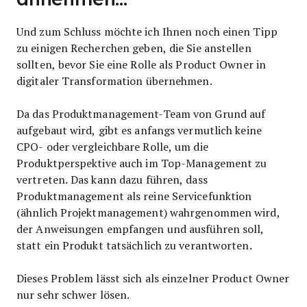
Und zum Schluss möchte ich Ihnen noch einen Tipp
zu einigen Recherchen geben, die Sie anstellen
sollten, bevor Sie eine Rolle als Product Owner in
digitaler Transformation übernehmen.
Da das Produktmanagement-Team von Grund auf
aufgebaut wird, gibt es anfangs vermutlich keine
CPO- oder vergleichbare Rolle, um die
Produktperspektive auch im Top-Management zu
vertreten. Das kann dazu führen, dass
Produktmanagement als reine Servicefunktion
(ähnlich Projektmanagement) wahrgenommen wird,
der Anweisungen empfangen und ausführen soll,
statt ein Produkt tatsächlich zu verantworten.
Dieses Problem lässt sich als einzelner Product Owner
nur sehr schwer lösen.