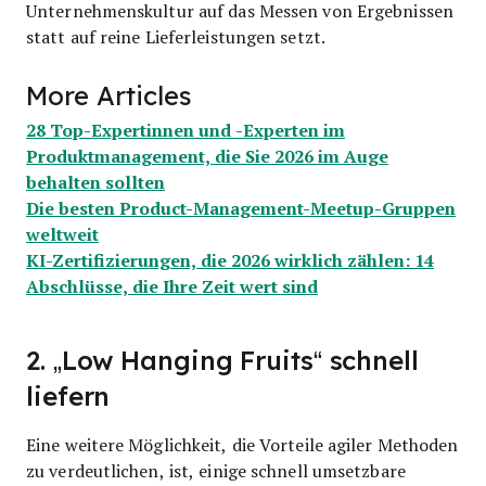
Unternehmenskultur auf das Messen von Ergebnissen
statt auf reine Lieferleistungen setzt.
More Articles
28 Top-Expertinnen und -Experten im
Produktmanagement, die Sie 2026 im Auge
behalten sollten
Die besten Product-Management-Meetup-Gruppen
weltweit
KI-Zertifizierungen, die 2026 wirklich zählen: 14
Abschlüsse, die Ihre Zeit wert sind
2. „Low Hanging Fruits“ schnell
liefern
Eine weitere Möglichkeit, die Vorteile agiler Methoden
zu verdeutlichen, ist, einige schnell umsetzbare