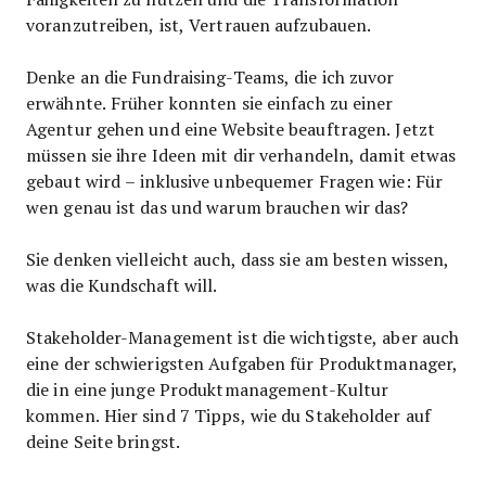
voranzutreiben, ist, Vertrauen aufzubauen.
Denke an die Fundraising-Teams, die ich zuvor
erwähnte. Früher konnten sie einfach zu einer
Agentur gehen und eine Website beauftragen. Jetzt
müssen sie ihre Ideen mit dir verhandeln, damit etwas
gebaut wird – inklusive unbequemer Fragen wie: Für
wen genau ist das und warum brauchen wir das?
Sie denken vielleicht auch, dass sie am besten wissen,
was die Kundschaft will.
Stakeholder-Management ist die wichtigste, aber auch
eine der schwierigsten Aufgaben für Produktmanager,
die in eine junge Produktmanagement-Kultur
kommen. Hier sind 7 Tipps, wie du Stakeholder auf
deine Seite bringst.