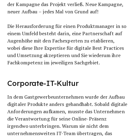
der Kampagne das Projekt verließ. Neue Kampagne,
neuer Aufbau – jedes Mal von Grund auf!
Die Herausforderung für einen Produktmanager in so
einem Umfeld besteht darin, eine Partnerschaft auf
Augenhöhe mit den Fachexperten zu etablieren,
wobei diese Ihre Expertise für digitale Best Practices
und Umsetzung akzeptieren und Sie wiederum ihre
Fachkompetenz im jeweiligen Sachgebiet.
Corporate-IT-Kultur
In dem Gastgewerbeunternehmen wurde der Aufbau
digitaler Produkte anders gehandhabt. Sobald digitale
Anforderungen aufkamen, musste das Unternehmen
die Verantwortung für seine Online-Präsenz
irgendwo unterbringen. Warum sie nicht dem
unternehmensweiten IT-Team übertragen, das