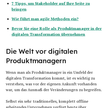
7 Tipps, um Stakeholder auf Ihre Seite zu
bringen
Wie führt man agile Methoden ein?
Bevor Sie eine Rolle als Produktmanager in der
digitalen Transformation übernehmen
Die Welt vor digitalen
Produktmanagern
Wenn man als Produktmanager in ein Umfeld der
digitalen Transformation kommt, ist es wichtig zu
verstehen, was vor der eigenen Ankunft vorhanden
war, um das Ausmaß der Veränderungen zu begreifen.
Selbst ein sehr traditionelles, komplett offline
arbeitendes Unternehmen verfügt heute über