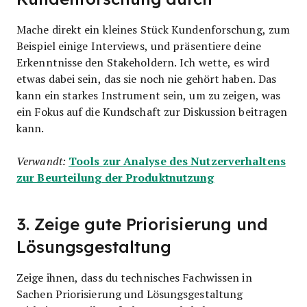
Mache direkt ein kleines Stück Kundenforschung, zum
Beispiel einige Interviews, und präsentiere deine
Erkenntnisse den Stakeholdern. Ich wette, es wird
etwas dabei sein, das sie noch nie gehört haben. Das
kann ein starkes Instrument sein, um zu zeigen, was
ein Fokus auf die Kundschaft zur Diskussion beitragen
kann.
Tools zur Analyse des Nutzerverhaltens
Verwandt:
zur Beurteilung der Produktnutzung
3. Zeige gute Priorisierung und
Lösungsgestaltung
Zeige ihnen, dass du technisches Fachwissen in
Sachen Priorisierung und Lösungsgestaltung