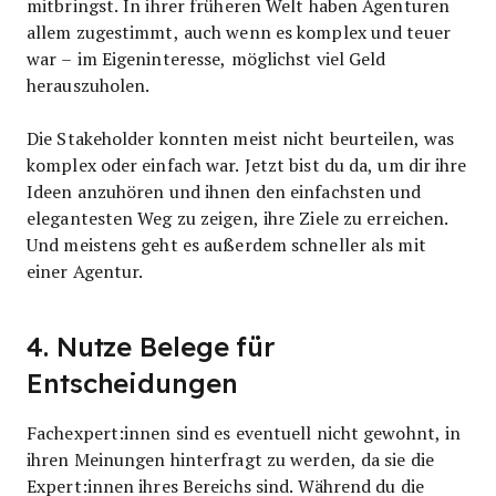
mitbringst. In ihrer früheren Welt haben Agenturen
allem zugestimmt, auch wenn es komplex und teuer
war – im Eigeninteresse, möglichst viel Geld
herauszuholen.
Die Stakeholder konnten meist nicht beurteilen, was
komplex oder einfach war. Jetzt bist du da, um dir ihre
Ideen anzuhören und ihnen den einfachsten und
elegantesten Weg zu zeigen, ihre Ziele zu erreichen.
Und meistens geht es außerdem schneller als mit
einer Agentur.
4. Nutze Belege für
Entscheidungen
Fachexpert:innen sind es eventuell nicht gewohnt, in
ihren Meinungen hinterfragt zu werden, da sie die
Expert:innen ihres Bereichs sind. Während du die