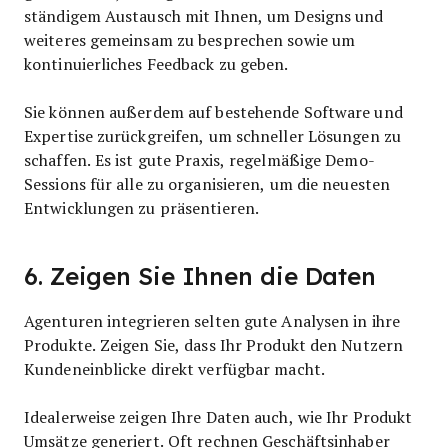
ständigem Austausch mit Ihnen, um Designs und
weiteres gemeinsam zu besprechen sowie um
kontinuierliches Feedback zu geben.
Sie können außerdem auf bestehende Software und
Expertise zurückgreifen, um schneller Lösungen zu
schaffen. Es ist gute Praxis, regelmäßige Demo-
Sessions für alle zu organisieren, um die neuesten
Entwicklungen zu präsentieren.
6. Zeigen Sie Ihnen die Daten
Agenturen integrieren selten gute Analysen in ihre
Produkte. Zeigen Sie, dass Ihr Produkt den Nutzern
Kundeneinblicke direkt verfügbar macht.
Idealerweise zeigen Ihre Daten auch, wie Ihr Produkt
Umsätze generiert. Oft rechnen Geschäftsinhaber