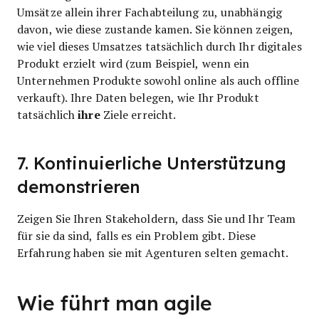
Umsätze allein ihrer Fachabteilung zu, unabhängig
davon, wie diese zustande kamen. Sie können zeigen,
wie viel dieses Umsatzes tatsächlich durch Ihr digitales
Produkt erzielt wird (zum Beispiel, wenn ein
Unternehmen Produkte sowohl online als auch offline
verkauft). Ihre Daten belegen, wie Ihr Produkt
ihre
tatsächlich
Ziele erreicht.
7. Kontinuierliche Unterstützung
demonstrieren
Zeigen Sie Ihren Stakeholdern, dass Sie und Ihr Team
für sie da sind, falls es ein Problem gibt. Diese
Erfahrung haben sie mit Agenturen selten gemacht.
Wie führt man agile