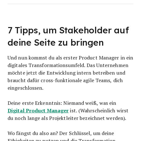
7 Tipps, um Stakeholder auf
deine Seite zu bringen
Und nun kommst du als erster Product Manager in ein
digitales Transformationsumfeld. Das Unternehmen
möchte jetzt die Entwicklung intern betreiben und
braucht dafür cross-funktionale agile Teams, dich
eingeschlossen.
Deine erste Erkenntnis: Niemand weiß, was ein
Digital Product Manager
ist. (Wahrscheinlich wirst
du noch lange als Projektleiter bezeichnet werden).
Wo fängst du also an? Der Schlüssel, um deine
Fähigkeiten zu nutzen und die Transformation