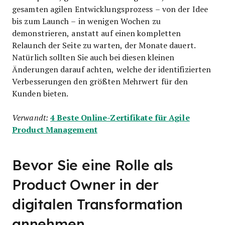
gesamten agilen Entwicklungsprozess – von der Idee
bis zum Launch – in wenigen Wochen zu
demonstrieren, anstatt auf einen kompletten
Relaunch der Seite zu warten, der Monate dauert.
Natürlich sollten Sie auch bei diesen kleinen
Änderungen darauf achten, welche der identifizierten
Verbesserungen den größten Mehrwert für den
Kunden bieten.
4 Beste Online-Zertifikate für Agile
Verwandt:
Product Management
Bevor Sie eine Rolle als
Product Owner in der
digitalen Transformation
annehmen…