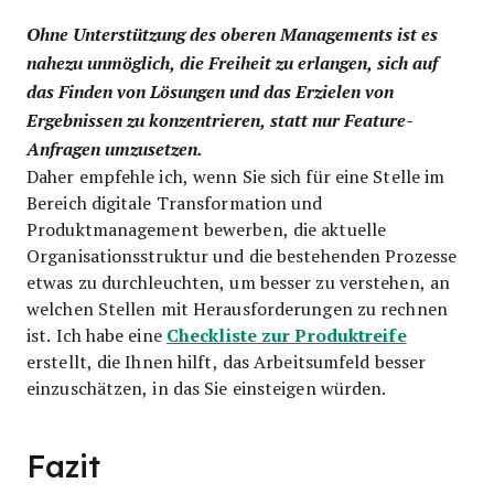
Ohne Unterstützung des oberen Managements ist es
nahezu unmöglich, die Freiheit zu erlangen, sich auf
das Finden von Lösungen und das Erzielen von
Ergebnissen zu konzentrieren, statt nur Feature-
Anfragen umzusetzen.
Daher empfehle ich, wenn Sie sich für eine Stelle im
Bereich digitale Transformation und
Produktmanagement bewerben, die aktuelle
Organisationsstruktur und die bestehenden Prozesse
etwas zu durchleuchten, um besser zu verstehen, an
welchen Stellen mit Herausforderungen zu rechnen
Checkliste zur Produktreife
ist. Ich habe eine
erstellt, die Ihnen hilft, das Arbeitsumfeld besser
einzuschätzen, in das Sie einsteigen würden.
Fazit