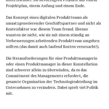
Projektplan, einem Anfang und einem Ende.
Das Konzept eines digitalen Produktteams als
umsatzgenerierender Geschäftspartner und nicht als
Kostenfaktor war diesem Team fremd. Ebenso
wussten sie nicht, wie sie mit einem ständig an
Verbesserungen arbeitenden Produktteam umgehen
sollten (das damit auch laufend Kosten verursacht!).
Die Herausforderungen für eine Produktmanagerin
oder einen Produktmanager in dieser Konstellation
sind schwerer allein zu überwinden, da es das
Commitment des Managements erfordert, die
gesamte Organisation der Technologieabteilung im
Unternehmen zu verändern. Dabei spielt viel Politik
mit.