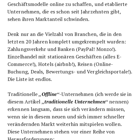
Geschäftsmodelle online zu schaffen, und etablierte
Unternehmen, die es schon seit Jahrzehnten gibt,
sehen ihren Marktanteil schwinden.
Denk nur an die Vielzahl von Branchen, die in den
letzten 20 Jahren komplett umgekrempelt wurden:
Zahlungsverkehr und Banken (PayPal! Monzo!).
Einzelhandel mit stationären Geschäften (alles E-
Commerce!), Hotels (airbnb!), Reisen (Online-
Buchung, Deals, Bewertungs- und Vergleichsportale!).
Die Liste ist endlos.
Traditionelle
„Offline“
-Unternehmen (ich werde sie in
diesem Artikel
„traditionelle Unternehmen“
nennen)
erkennen langsam, dass sie sich verändern müssen,
wenn sie in diesem neuen und sich immer schneller
verändernden Markt weiterhin mitspielen wollen.
Diese Unternehmen stehen vor einer Reihe von
Herausforderungen: