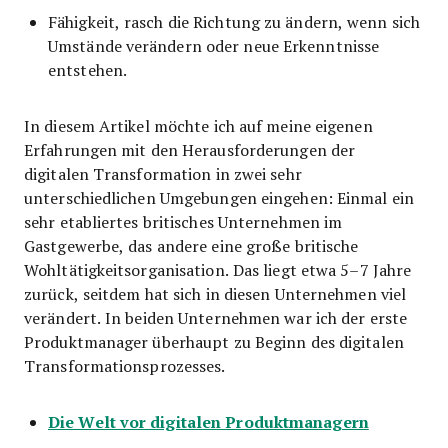
Fähigkeit, rasch die Richtung zu ändern, wenn sich
Umstände verändern oder neue Erkenntnisse
entstehen.
In diesem Artikel möchte ich auf meine eigenen
Erfahrungen mit den Herausforderungen der
digitalen Transformation in zwei sehr
unterschiedlichen Umgebungen eingehen: Einmal ein
sehr etabliertes britisches Unternehmen im
Gastgewerbe, das andere eine große britische
Wohltätigkeitsorganisation. Das liegt etwa 5–7 Jahre
zurück, seitdem hat sich in diesen Unternehmen viel
verändert. In beiden Unternehmen war ich der erste
Produktmanager überhaupt zu Beginn des digitalen
Transformationsprozesses.
Die Welt vor digitalen Produktmanagern