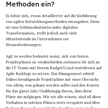
Methoden ein?
Es lohnt sich, etwas detaillierter auf die Einführung
von agilen Entwicklungsmethoden einzugehen. Diese
ist eine Schlüsselinitiative jeder digitalen
Transformation, stellt jedoch auch viele
Mitarbeitende im Unternehmen vor
Herausforderungen.
Agil zu werden bedeutet meist, sich von festen
Projektplänen zu verabschieden (erinnern Sie sich an
die IT-Teams mit festem Budget?) und stattdessen auf
Agile Backlogs zu setzen. Das Management erhielt
früher beruhigende Projektpläne mit einer Übersicht
von allem, was gebaut werden sollte und den Kosten
für das ganze Jahr. Unabhängig davon, dass diese
Pläne nie aufgingen. Wie wir alle wissen, sind all diese
Vorhaben in solchen Plänen stets verspätet und über