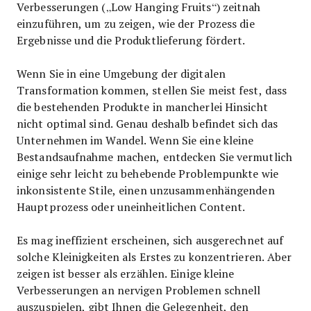
Verbesserungen („Low Hanging Fruits“) zeitnah
einzuführen, um zu zeigen, wie der Prozess die
Ergebnisse und die Produktlieferung fördert.
Wenn Sie in eine Umgebung der digitalen
Transformation kommen, stellen Sie meist fest, dass
die bestehenden Produkte in mancherlei Hinsicht
nicht optimal sind. Genau deshalb befindet sich das
Unternehmen im Wandel. Wenn Sie eine kleine
Bestandsaufnahme machen, entdecken Sie vermutlich
einige sehr leicht zu behebende Problempunkte wie
inkonsistente Stile, einen unzusammenhängenden
Hauptprozess oder uneinheitlichen Content.
Es mag ineffizient erscheinen, sich ausgerechnet auf
solche Kleinigkeiten als Erstes zu konzentrieren. Aber
zeigen ist besser als erzählen. Einige kleine
Verbesserungen an nervigen Problemen schnell
auszuspielen, gibt Ihnen die Gelegenheit, den