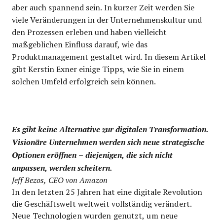
aber auch spannend sein. In kurzer Zeit werden Sie
viele Veränderungen in der Unternehmenskultur und
den Prozessen erleben und haben vielleicht
maßgeblichen Einfluss darauf, wie das
Produktmanagement gestaltet wird. In diesem Artikel
gibt Kerstin Exner einige Tipps, wie Sie in einem
solchen Umfeld erfolgreich sein können.
Es gibt keine Alternative zur digitalen Transformation.
Visionäre Unternehmen werden sich neue strategische
Optionen eröffnen – diejenigen, die sich nicht
anpassen, werden scheitern.
Jeff Bezos, CEO von Amazon
In den letzten 25 Jahren hat eine digitale Revolution
die Geschäftswelt weltweit vollständig verändert.
Neue Technologien wurden genutzt, um neue