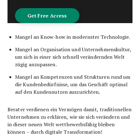
Mangel an Know-how in modernster Technologie.
Mangel an Organisation und Unternehmenskultur,
um sich in einer sich schnell verändernden Welt
zügig anzupassen.
Mangel an Kompetenzen und Strukturen rund um
die Kundenbedürfnisse, um das Geschäft optimal
auf den Kundennutzen auszurichten.
Berater verdienen ein Vermögen damit, traditionellen
Unternehmen zu erklären, wie sie sich verändern und
in dieser neuen Welt wettbewerbsfähig bleiben
können – durch digitale Transformation!