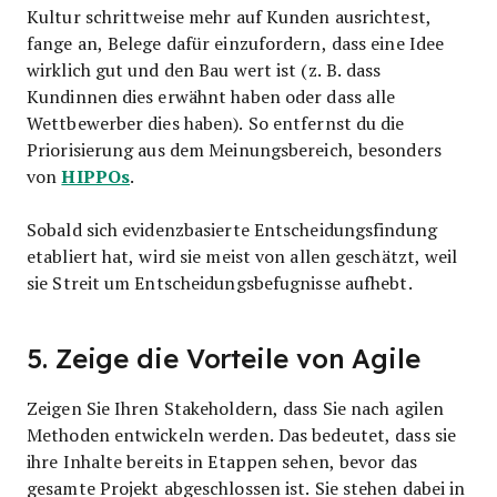
Kultur schrittweise mehr auf Kunden ausrichtest,
fange an, Belege dafür einzufordern, dass eine Idee
wirklich gut und den Bau wert ist (z. B. dass
Kundinnen dies erwähnt haben oder dass alle
Wettbewerber dies haben). So entfernst du die
Priorisierung aus dem Meinungsbereich, besonders
HIPPOs
von
.
Sobald sich evidenzbasierte Entscheidungsfindung
etabliert hat, wird sie meist von allen geschätzt, weil
sie Streit um Entscheidungsbefugnisse aufhebt.
5. Zeige die Vorteile von Agile
Zeigen Sie Ihren Stakeholdern, dass Sie nach agilen
Methoden entwickeln werden. Das bedeutet, dass sie
ihre Inhalte bereits in Etappen sehen, bevor das
gesamte Projekt abgeschlossen ist. Sie stehen dabei in