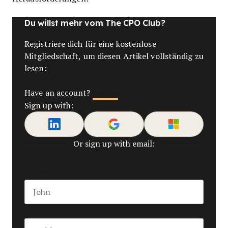
Du willst mehr vom The CPO Club?
Registriere dich für eine kostenlose
Mitgliedschaft, um diesen Artikel vollständig zu
lesen:
Log In
Have an account?
Sign up with:
Or sign up with email:
Name
*
First name