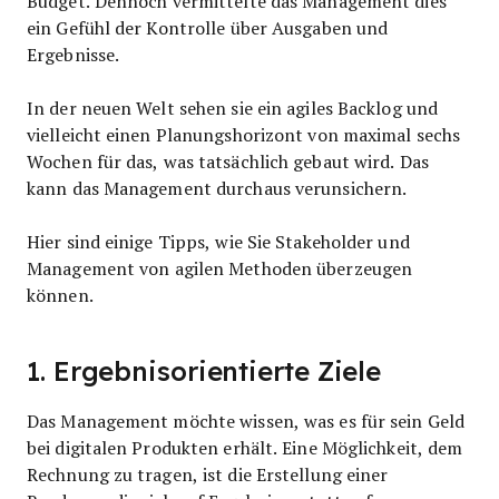
Budget. Dennoch vermittelte das Management dies
ein Gefühl der Kontrolle über Ausgaben und
Ergebnisse.
In der neuen Welt sehen sie ein agiles Backlog und
vielleicht einen Planungshorizont von maximal sechs
Wochen für das, was tatsächlich gebaut wird. Das
kann das Management durchaus verunsichern.
Hier sind einige Tipps, wie Sie Stakeholder und
Management von agilen Methoden überzeugen
können.
1. Ergebnisorientierte Ziele
Das Management möchte wissen, was es für sein Geld
bei digitalen Produkten erhält. Eine Möglichkeit, dem
Rechnung zu tragen, ist die Erstellung einer