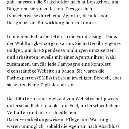
gab, mussten die Stakeholder nach außen gehen, um
Dinge realisieren zu lassen. Dies geschah
typischerweise durch eine Agentur, die alles von
Design bis zur Entwicklung liefern konnte.
In meinem Fall arbeiteten so die Fundraising-Teams
der Wohltätigkeitsorganisation. Sie hatten ihr eigenes
Budget, um ihre Spendensammlungen umzusetzen,
und arbeiteten jeweils mit einer Agentur ihrer Wahl
zusammen, um für jede Kampagne eine komplett
eigenständige Website zu bauen. Sie waren die
Fachexperten (SMEs) in ihrem jeweiligen Bereich, aber
sie waren keine Digitalexperten.
Das führte zu einer Vielzahl von Websites mit jeweils
unterschiedlichem Look-and-Feel, unterschiedlichem
Verhalten und unterschiedlichen
Datenverarbeitungsweisen. Pflege und Wartung
waren unmöglich, sobald die Agentur nach Abschluss