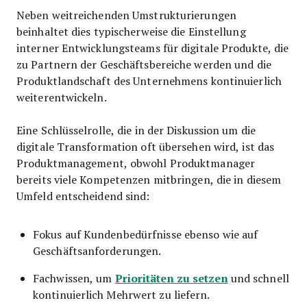
Neben weitreichenden Umstrukturierungen
beinhaltet dies typischerweise die Einstellung
interner Entwicklungsteams für digitale Produkte, die
zu Partnern der Geschäftsbereiche werden und die
Produktlandschaft des Unternehmens kontinuierlich
weiterentwickeln.
Eine Schlüsselrolle, die in der Diskussion um die
digitale Transformation oft übersehen wird, ist das
Produktmanagement, obwohl Produktmanager
bereits viele Kompetenzen mitbringen, die in diesem
Umfeld entscheidend sind:
Fokus auf Kundenbedürfnisse ebenso wie auf
Geschäftsanforderungen.
Prioritäten zu setzen
Fachwissen, um
und schnell
kontinuierlich Mehrwert zu liefern.