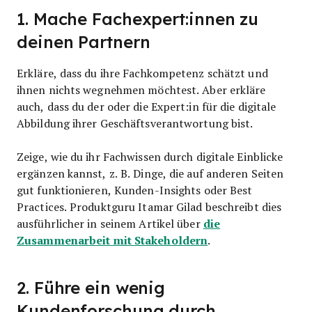
1. Mache Fachexpert:innen zu
deinen Partnern
Erkläre, dass du ihre Fachkompetenz schätzt und
ihnen nichts wegnehmen möchtest. Aber erkläre
auch, dass du der oder die Expert:in für die digitale
Abbildung ihrer Geschäftsverantwortung bist.
Zeige, wie du ihr Fachwissen durch digitale Einblicke
ergänzen kannst, z. B. Dinge, die auf anderen Seiten
gut funktionieren, Kunden-Insights oder Best
Practices. Produktguru Itamar Gilad beschreibt dies
die
ausführlicher in seinem Artikel über
Zusammenarbeit mit Stakeholdern
.
2. Führe ein wenig
Kundenforschung durch