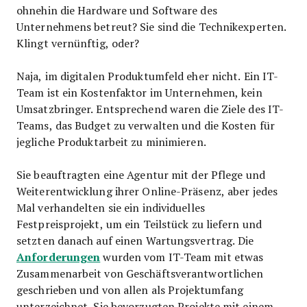
ohnehin die Hardware und Software des
Unternehmens betreut? Sie sind die Technikexperten.
Klingt vernünftig, oder?
Naja, im digitalen Produktumfeld eher nicht. Ein IT-
Team ist ein Kostenfaktor im Unternehmen, kein
Umsatzbringer. Entsprechend waren die Ziele des IT-
Teams, das Budget zu verwalten und die Kosten für
jegliche Produktarbeit zu minimieren.
Sie beauftragten eine Agentur mit der Pflege und
Weiterentwicklung ihrer Online-Präsenz, aber jedes
Mal verhandelten sie ein individuelles
Festpreisprojekt, um ein Teilstück zu liefern und
setzten danach auf einen Wartungsvertrag. Die
Anforderungen
wurden vom IT-Team mit etwas
Zusammenarbeit von Geschäftsverantwortlichen
geschrieben und von allen als Projektumfang
unterzeichnet. Sie bevorzugten Projekte mit einem