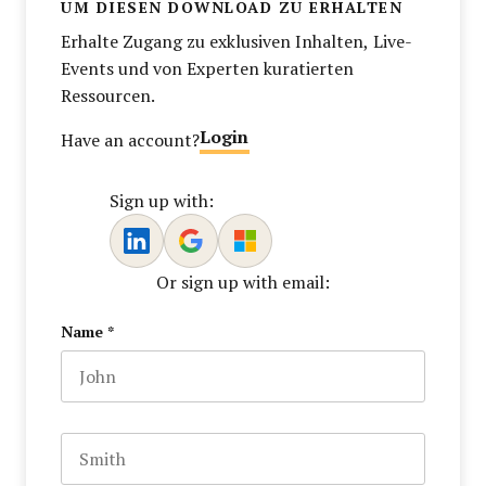
UM DIESEN DOWNLOAD ZU ERHALTEN
Erhalte Zugang zu exklusiven Inhalten, Live-
Events und von Experten kuratierten
Ressourcen.
Login
Have an account?
Sign up with:
Or sign up with email:
Name
*
First name