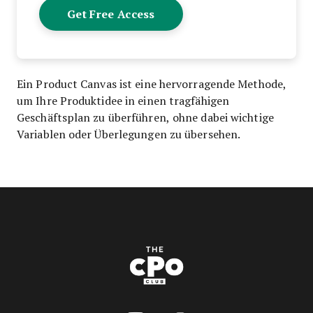
Ein Product Canvas ist eine hervorragende Methode,
um Ihre Produktidee in einen tragfähigen
Geschäftsplan zu überführen, ohne dabei wichtige
Variablen oder Überlegungen zu übersehen.