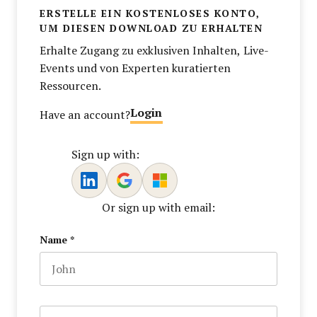
ERSTELLE EIN KOSTENLOSES KONTO,
UM DIESEN DOWNLOAD ZU ERHALTEN
Erhalte Zugang zu exklusiven Inhalten, Live-
Events und von Experten kuratierten
Ressourcen.
Login
Have an account?
Sign up with:
Or sign up with email:
Name
*
First name