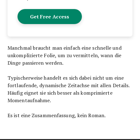
Manchmal braucht man einfach eine schnelle und
unkomplizierte Folie, um zu vermitteln, wann die
Dinge passieren werden.
Typischerweise handelt es sich dabei nicht um eine
fortlaufende, dynamische Zeitachse mit allen Details.
Häufig eignet sie sich besser als komprimierte
Momentaufnahme.
Es ist eine Zusammenfassung, kein Roman.