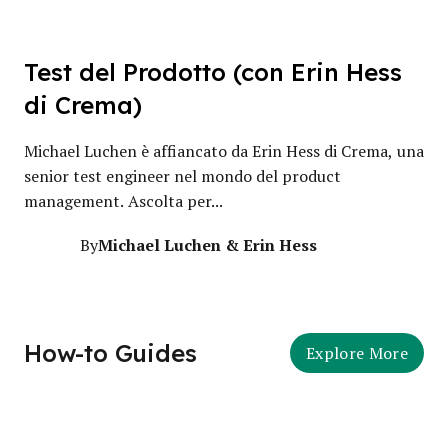
Test del Prodotto (con Erin Hess
di Crema)
Michael Luchen è affiancato da Erin Hess di Crema, una
senior test engineer nel mondo del product
management. Ascolta per...
Michael Luchen & Erin Hess
By
How-to Guides
Explore More