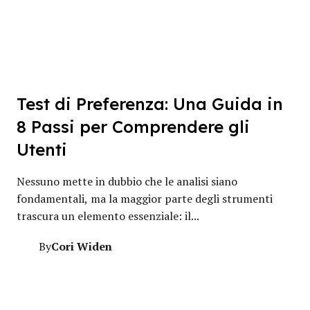
Test di Preferenza: Una Guida in
8 Passi per Comprendere gli
Utenti
Nessuno mette in dubbio che le analisi siano
fondamentali, ma la maggior parte degli strumenti
trascura un elemento essenziale: il...
Cori Widen
By