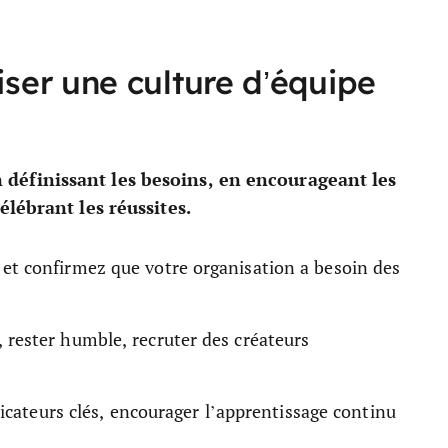
ser une culture d’équipe
définissant les besoins, en encourageant les
élébrant les réussites.
 et confirmez que votre organisation a besoin des
 rester humble, recruter des créateurs
ndicateurs clés, encourager l’apprentissage continu