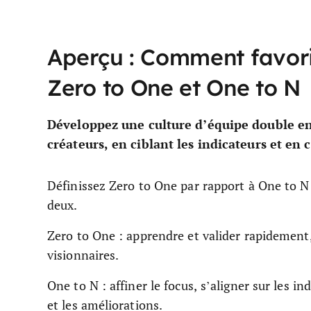
Aperçu : Comment favori
Zero to One et One to N
Développez une culture d’équipe double en 
créateurs, en ciblant les indicateurs et en c
Définissez Zero to One par rapport à One to N
deux.
Zero to One : apprendre et valider rapidement,
visionnaires.
One to N : affiner le focus, s’aligner sur les i
et les améliorations.