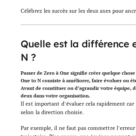
Célébrez les succès sur les deux axes pour anc
Quelle est la différence 
N ?
Passer de Zero à One signifie créer quelque chose
One to N consiste à améliorer, faire évoluer ou ét
Avant de constituer ou d’agrandir votre équipe, d
deux dans votre organisation.
Il est important d’évaluer cela rapidement car 
selon la direction choisie.
Par exemple, il ne faut pas commettre l’erreur