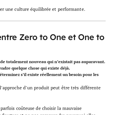
rer une culture équilibrée et performante.
entre Zero to One et One to
 de totalement nouveau qui n’existait pas auparavant.
endre quelque chose qui existe déjà.
éterminez s’il existe réellement un besoin pour les
l’approche d’un produit peut être très différente
 parfois coûteuse de choisir la mauvaise