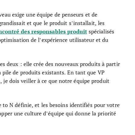
eau exige une équipe de penseurs et de
andissait et que le produit s’installait, les
ncontré des responsables produit
spécialisés
optimisation de l’expérience utilisateur et du
les deux : elle crée des nouveaux produits à partir
 pile de produits existants. En tant que VP
e dois veiller à ce que notre équipe produit
 to N définie, et les besoins identifiés pour votre
per une culture d’équipe qui donne la priorité