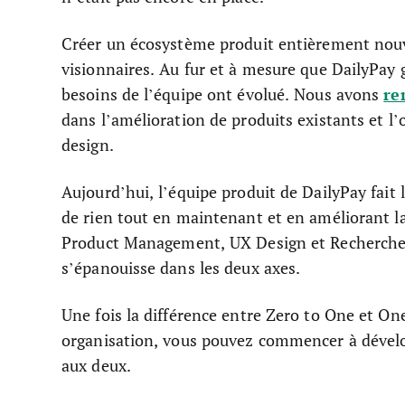
Créer un écosystème produit entièrement nouv
visionnaires. Au fur et à mesure que DailyPay gr
re
besoins de l’équipe ont évolué. Nous avons
dans l’amélioration de produits existants et l’
design.
Aujourd’hui, l’équipe produit de DailyPay fait 
de rien tout en maintenant et en améliorant la
Product Management, UX Design et Recherche, j
s’épanouisse dans les deux axes.
Une fois la différence entre Zero to One et One
organisation, vous pouvez commencer à dévelop
aux deux.