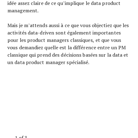
idée assez claire de ce qu’implique le data product
management.
Mais je m’attends aussi à ce que vous objectiez que les
activités data-driven sont également importantes
pour les product managers classiques, et que vous
vous demandiez quelle est la différence entre un PM
classique qui prend des décisions basées sur la data et
un data product manager spécialisé.
1 of 3