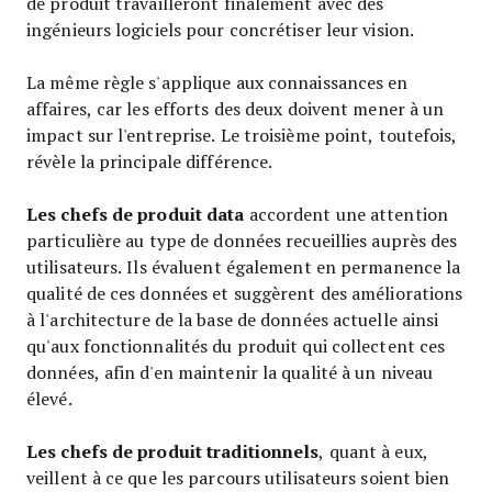
de produit travailleront finalement avec des
ingénieurs logiciels pour concrétiser leur vision.
La même règle s'applique aux connaissances en
affaires, car les efforts des deux doivent mener à un
impact sur l'entreprise. Le troisième point, toutefois,
révèle la principale différence.
Les chefs de produit data
accordent une attention
particulière au type de données recueillies auprès des
utilisateurs. Ils évaluent également en permanence la
qualité de ces données et suggèrent des améliorations
à l'architecture de la base de données actuelle ainsi
qu'aux fonctionnalités du produit qui collectent ces
données, afin d'en maintenir la qualité à un niveau
élevé.
Les chefs de produit traditionnels
, quant à eux,
veillent à ce que les parcours utilisateurs soient bien