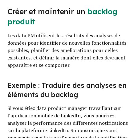
Créer et maintenir un
backlog
produit
Les data PM utilisent les résultats des analyses de
données pour identifier de nouvelles fonctionnalités
possibles, planifier des améliorations pour celles
existantes, et définir la manière dont elles devraient
apparaître et se comporter.
Exemple : Traduire des analyses en
éléments du backlog
Si vous étiez data product manager travaillant sur
l’application mobile de LinkedIn, vous pourriez
analyser la performance des différentes notifications
sur la plateforme LinkedIn. Supposons que vous
remarquiez que le taux d’ouverture de la notification