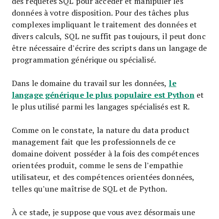
des requêtes SQL pour accéder et manipuler les
données à votre disposition. Pour des tâches plus
complexes impliquant le traitement des données et
divers calculs, SQL ne suffit pas toujours, il peut donc
être nécessaire d’écrire des scripts dans un langage de
programmation générique ou spécialisé.
le
Dans le domaine du travail sur les données,
langage générique le plus populaire est Python
et
le plus utilisé parmi les langages spécialisés est R.
Comme on le constate, la nature du data product
management fait que les professionnels de ce
domaine doivent posséder à la fois des compétences
orientées produit, comme le sens de l’empathie
utilisateur, et des compétences orientées données,
telles qu’une maîtrise de SQL et de Python.
À ce stade, je suppose que vous avez désormais une