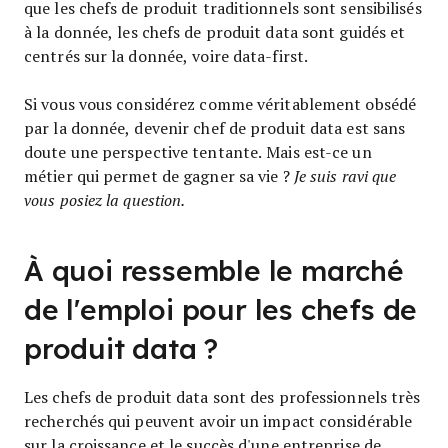
que les chefs de produit traditionnels sont sensibilisés
à la donnée, les chefs de produit data sont guidés et
centrés sur la donnée, voire data-first.
Si vous vous considérez comme véritablement obsédé
par la donnée, devenir chef de produit data est sans
doute une perspective tentante. Mais est-ce un
métier qui permet de gagner sa vie ?
Je suis ravi que
vous posiez la question.
À quoi ressemble le marché
de l'emploi pour les chefs de
produit data ?
Les chefs de produit data sont des professionnels très
recherchés qui peuvent avoir un impact considérable
sur la croissance et le succès d'une entreprise de