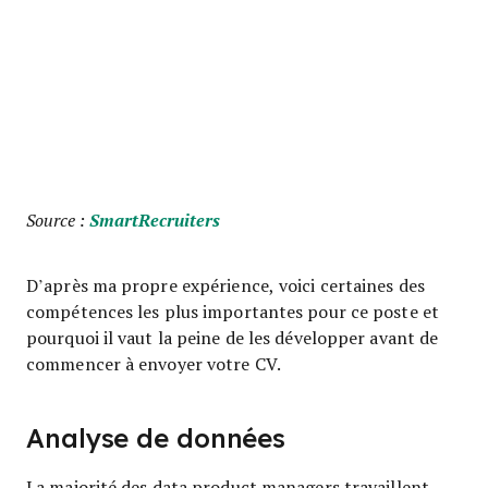
Source :
SmartRecruiters
D’après ma propre expérience, voici certaines des
compétences les plus importantes pour ce poste et
pourquoi il vaut la peine de les développer avant de
commencer à envoyer votre CV.
Analyse de données
La majorité des data product managers travaillent