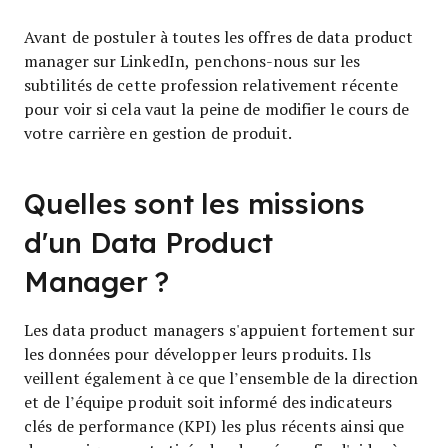
Avant de postuler à toutes les offres de data product
manager sur LinkedIn, penchons-nous sur les
subtilités de cette profession relativement récente
pour voir si cela vaut la peine de modifier le cours de
votre carrière en gestion de produit.
Quelles sont les missions
d'un Data Product
Manager ?
Les data product managers s'appuient fortement sur
les données pour développer leurs produits. Ils
veillent également à ce que l’ensemble de la direction
et de l’équipe produit soit informé des indicateurs
clés de performance (KPI) les plus récents ainsi que