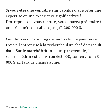
Si vous êtes une véritable star capable d'apporter une
expertise et une expérience significatives à
l'entreprise qui vous recrute, vous pouvez prétendre à
une rémunération allant jusqu'à 200 000 $.
Ces chiffres diffèrent également selon le pays où se
trouve l'entreprise à la recherche d'un chef de produit
data. Sur le marché britannique, par exemple, le
salaire médian est d'environ £63 000, soit environ 78
000 $ au taux de change actuel.
Source :
Glassdoor