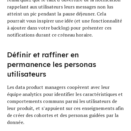
rappelant aux utilisateurs leurs messages non lus
atteint un pic pendant la pause déjeuner. Cela
pourrait vous inspirer une idée (et une fonctionnalité
à ajouter dans votre backlog) pour présenter ces
notifications durant ce créneau horaire.
Définir et raffiner en
permanence les personas
utilisateurs
Les data product managers coopèrent avec leur
équipe analytics pour identifier les caractéristiques et
comportements communs parmi les utilisateurs de
leur produit, et s’appuient sur ces enseignements afin
de créer des cohortes et des personas guidées par la
donnée.