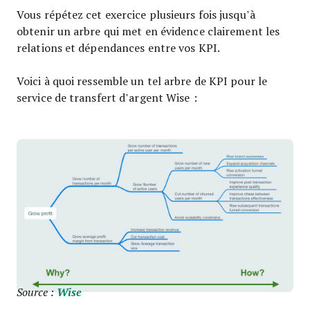
Vous répétez cet exercice plusieurs fois jusqu’à
obtenir un arbre qui met en évidence clairement les
relations et dépendances entre vos KPI.
Voici à quoi ressemble un tel arbre de KPI pour le
service de transfert d’argent Wise :
Source :
Wise