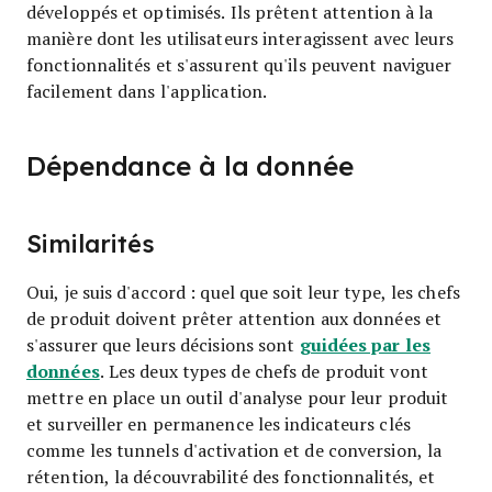
développés et optimisés. Ils prêtent attention à la
manière dont les utilisateurs interagissent avec leurs
fonctionnalités et s'assurent qu'ils peuvent naviguer
facilement dans l'application.
Dépendance à la donnée
Similarités
Oui, je suis d'accord : quel que soit leur type, les chefs
de produit doivent prêter attention aux données et
guidées par les
s'assurer que leurs décisions sont
données
. Les deux types de chefs de produit vont
mettre en place un outil d'analyse pour leur produit
et surveiller en permanence les indicateurs clés
comme les tunnels d'activation et de conversion, la
rétention, la découvrabilité des fonctionnalités, et