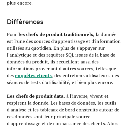
plus encore.
Différences
les chefs de produit traditionnels
Pour
, la donnée
est l'une des sources d'apprentissage et d'information
utilisées au quotidien. En plus de s'appuyer sur
l'analytique et des requêtes SQL issues de la base de
données du produit, ils recueillent aussi des
informations provenant d'autres sources, telles que
enquêtes clients
des
, des entretiens utilisateurs, des
séances de tests d'utilisabilité, et bien plus encore.
Les chefs de produit data
, à l'inverse, vivent et
respirent la donnée. Les bases de données, les outils
d'analyse et les tableaux de bord construits autour de
ces données sont leur principale source
d'apprentissage et de connaissance des clients. Alors