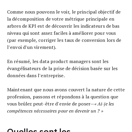
Comme nous pouvons le voir, le principal objectif de
la décomposition de votre métrique principale en
arbres de KPI est de découvrir les indicateurs de bas
niveau qui sont assez faciles à améliorer pour vous
(par exemple, corriger les taux de conversion lors de
l’envoi d’un virement).
En résumé, les data product managers sont les
évangélisateurs de la prise de décision basée sur les
données dans l’entreprise.
Maintenant que nous avons couvert la nature de cette
profession, passons et répondons à la question que
vous brûlez peut-être d’envie de poser—
« Ai-je les
compétences nécessaires pour en devenir un ? »
Quelles sont les