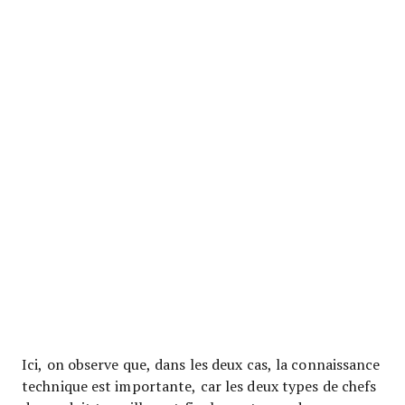
Ici, on observe que, dans les deux cas, la connaissance
technique est importante, car les deux types de chefs