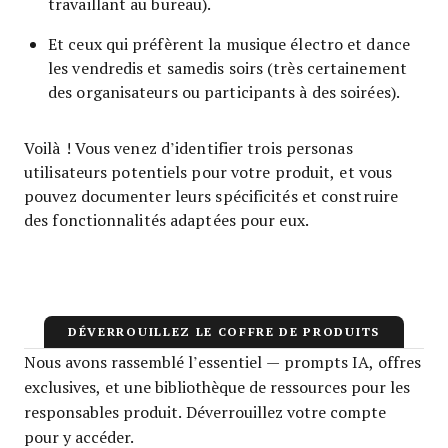
travaillant au bureau).
Et ceux qui préfèrent la musique électro et dance
les vendredis et samedis soirs (très certainement
des organisateurs ou participants à des soirées).
Voilà ! Vous venez d’identifier trois personas
utilisateurs potentiels pour votre produit, et vous
pouvez documenter leurs spécificités et construire
des fonctionnalités adaptées pour eux.
DÉVERROUILLEZ LE COFFRE DE PRODUITS
Nous avons rassemblé l’essentiel — prompts IA, offres
exclusives, et une bibliothèque de ressources pour les
responsables produit. Déverrouillez votre compte
pour y accéder.