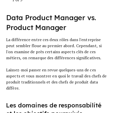
Data Product Manager vs.
Product Manager
La différence entre ces deux rôles dans l'entreprise
peut sembler floue au premier abord. Cependant, si
l'on examine de près certains aspects clés de ces
métiers, on remarque des différences significatives.
Laissez-moi passer en revue quelques-uns de ces
aspects et vous montrer en quoi le travail des chefs de
produit traditionnels et des chefs de produit data
diffère.
Les domaines de responsabilité