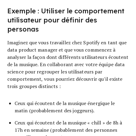
Exemple : Utiliser le comportement
utilisateur pour définir des
personas
Imaginez que vous travaillez chez Spotify en tant que
data product manager et que vous commencez à
analyser la façon dont différents utilisateurs écoutent
de la musique. En collaborant avec votre équipe data
science pour regrouper les utilisateurs par
comportement, vous pourriez découvrir qu’il existe
trois groupes distincts :
Ceux qui écoutent de la musique énergique le
matin (probablement des joggeurs).
Ceux qui écoutent de la musique « chill » de 8h à
17h en semaine (probablement des personnes