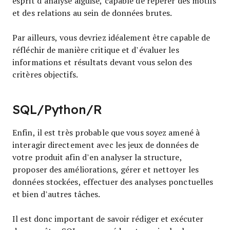
esprit d’analyse aiguisé, capable de repérer des motifs
et des relations au sein de données brutes.
Par ailleurs, vous devriez idéalement être capable de
réfléchir de manière critique et d’évaluer les
informations et résultats devant vous selon des
critères objectifs.
SQL/Python/R
Enfin, il est très probable que vous soyez amené à
interagir directement avec les jeux de données de
votre produit afin d’en analyser la structure,
proposer des améliorations, gérer et nettoyer les
données stockées, effectuer des analyses ponctuelles
et bien d’autres tâches.
Il est donc important de savoir rédiger et exécuter