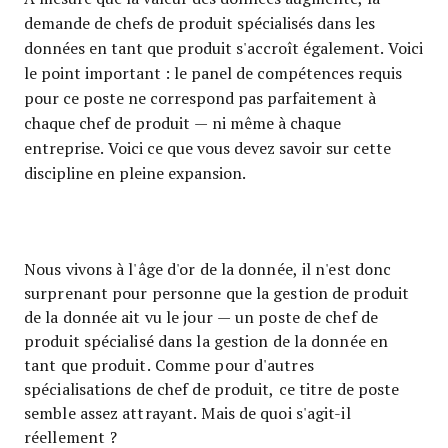
demande de chefs de produit spécialisés dans les
données en tant que produit s'accroît également. Voici
le point important : le panel de compétences requis
pour ce poste ne correspond pas parfaitement à
chaque chef de produit — ni même à chaque
entreprise. Voici ce que vous devez savoir sur cette
discipline en pleine expansion.
Nous vivons à l'âge d'or de la donnée, il n'est donc
surprenant pour personne que la gestion de produit
de la donnée ait vu le jour — un poste de chef de
produit spécialisé dans la gestion de la donnée en
tant que produit. Comme pour d'autres
spécialisations de chef de produit, ce titre de poste
semble assez attrayant. Mais de quoi s'agit-il
réellement ?