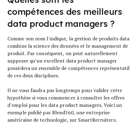
compétences des meilleurs
data product managers ?
Comme son nom l'indique, la gestion de produits data
combine la science des données et le management de
produit. Par conséquent, on peut naturellement
supposer qu’un excellent data product manager
possèdera un ensemble de compétences représentatif
de ces deux disciplines.
Il ne vous faudra pas longtemps pour valider cette
hypothèse si vous commencez à consulter les offres
d’emploi pour les data product managers. Voici un
exemple publié par Blend360, une entreprise
américaine de technologie, sur SmartRecruiters.