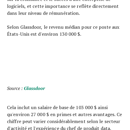
logiciels, et cette importance se reflète directement
dans leur niveau de rémunération.
Selon Glassdoor, le revenu médian pour ce poste aux
États-Unis est d'environ 130 000 $.
Source :
Glassdoor
Cela inclut un salaire de base de 103 000 $ ainsi
qu'environ 27 000 $ en primes et autres avantages. Ce
chiffre peut varier considérablement selon le secteur
d'activité et l'expérience du chef de produit data.