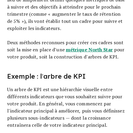
à suivre et des objectifs à atteindre pour le prochain
trimestre (comme « augmenter le taux de rétention
de 5% »), ils vont établir tout un cadre pour suivre et
exploiter les indicateurs.
Deux méthodes reconnues pour créer ces cadres sont
métrique North Star
soit la mise en place d’une
pour
votre produit, soit la construction d’arbres de KPI.
Exemple : l’arbre de KPI
Un arbre de KPI est une hiérarchie visuelle entre
différents indicateurs que vous souhaitez suivre pour
votre produit. En général, vous commencez par
l’indicateur principal à améliorer, puis vous définissez
plusieurs sous-indicateurs — dont la croissance
entraînera celle de votre indicateur principal.