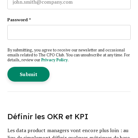
Password
*
By submitting, you agree to receive our newsletter and occasional
emails related to The CPO Club. You can unsubscribe at any time. For
details, review our
Privacy Policy
.
Définir les OKR et KPI
Les data product managers vont encore plus loin : au
lieu de simplement définir quelques métriques de base