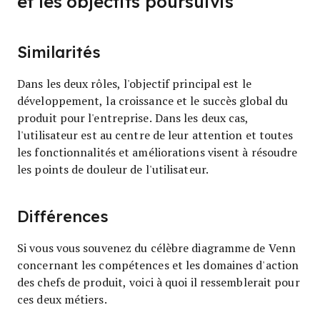
et les objectifs poursuivis
Similarités
Dans les deux rôles, l'objectif principal est le
développement, la croissance et le succès global du
produit pour l'entreprise. Dans les deux cas,
l'utilisateur est au centre de leur attention et toutes
les fonctionnalités et améliorations visent à résoudre
les points de douleur de l'utilisateur.
Différences
Si vous vous souvenez du célèbre diagramme de Venn
concernant les compétences et les domaines d'action
des chefs de produit, voici à quoi il ressemblerait pour
ces deux métiers.