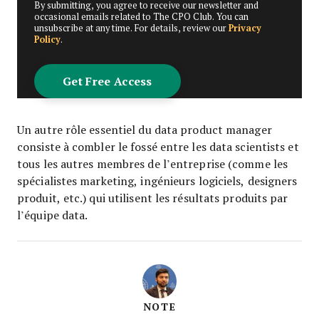
By submitting, you agree to receive our newsletter and
occasional emails related to The CPO Club. You can
unsubscribe at any time. For details, review our
Privacy
Policy
.
Un autre rôle essentiel du data product manager
consiste à combler le fossé entre les data scientists et
tous les autres membres de l’entreprise (comme les
spécialistes marketing, ingénieurs logiciels, designers
produit, etc.) qui utilisent les résultats produits par
l’équipe data.
NOTE