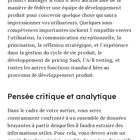
manière de fédérer une équipe de développement
produit pour concevoir quelque chose qui saura
impressionner vos utilisateurs. Quelques sous-
compétences importantes incluent l’empathie envers
l’utilisateur, la communication exceptionnelle, la
priorisation, la réflexion stratégique, et l’expérience
dans la gestion du cycle de vie produit, le
développement de pricing SaaS, l’A/B testing, et
toutes les autres fonctions standard liées au
processus de développement produit.
Pensée critique et analytique
Dans le cadre de votre métier, vous serez
constamment confronté à un ensemble de données
bruyantes à partir desquelles il faudra extraire des
informations utiles. Pour cela, vous devrez avoir un