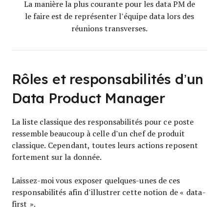
La manière la plus courante pour les data PM de
le faire est de représenter l’équipe data lors des
réunions transverses.
Rôles et responsabilités d’un
Data Product Manager
La liste classique des responsabilités pour ce poste
ressemble beaucoup à celle d’un chef de produit
classique. Cependant, toutes leurs actions reposent
fortement sur la donnée.
Laissez-moi vous exposer quelques-unes de ces
responsabilités afin d’illustrer cette notion de « data-
first ».