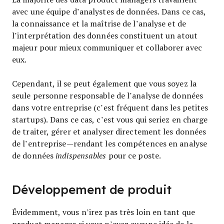
avec une équipe d’analystes de données. Dans ce cas,
la connaissance et la maîtrise de l’analyse et de
l’interprétation des données constituent un atout
majeur pour mieux communiquer et collaborer avec
eux.
Cependant, il se peut également que vous soyez la
seule personne responsable de l’analyse de données
dans votre entreprise (c’est fréquent dans les petites
startups). Dans ce cas, c’est vous qui seriez en charge
de traiter, gérer et analyser directement les données
de l’entreprise—rendant les compétences en analyse
de données
indispensables
pour ce poste.
Développement de produit
Évidemment, vous n’irez pas très loin en tant que
product manager si vous n’avez aucune idée de la