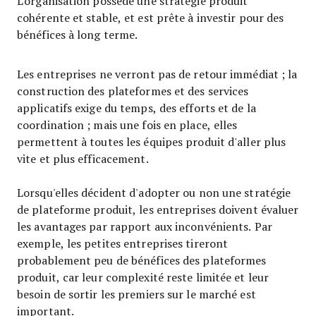
L'organisation possède une stratégie produit
cohérente et stable, et est prête à investir pour des
bénéfices à long terme.
Les entreprises ne verront pas de retour immédiat ; la
construction des plateformes et des services
applicatifs exige du temps, des efforts et de la
coordination ; mais une fois en place, elles
permettent à toutes les équipes produit d'aller plus
vite et plus efficacement.
Lorsqu'elles décident d'adopter ou non une stratégie
de plateforme produit, les entreprises doivent évaluer
les avantages par rapport aux inconvénients. Par
exemple, les petites entreprises tireront
probablement peu de bénéfices des plateformes
produit, car leur complexité reste limitée et leur
besoin de sortir les premiers sur le marché est
important.