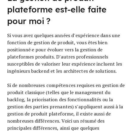
plateforme est-elle faite
pour moi ?
Si vous avez quelques années d’expérience dans une
fonction de gestion de produit, vous êtes bien
positionné·e pour évoluer vers la gestion de
plateformes produits. D’autres professionnels
susceptibles de valoriser leur expérience incluent les
ingénieurs backend et les architectes de solutions.
Si de nombreuses compétences requises en gestion de
produit classique (telles que le management du
backlog, la priorisation des fonctionnalités ou la
gestion des parties prenantes) s’appliquent aussi à la
gestion de produit plateforme, il existe aussi de
nombreuses différences. Voici un résumé des
principales différences, ainsi que quelques