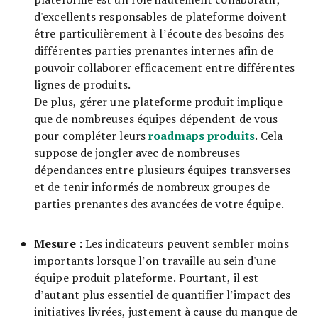
d'excellents responsables de plateforme doivent
être particulièrement à l’écoute des besoins des
différentes parties prenantes internes afin de
pouvoir collaborer efficacement entre différentes
lignes de produits.
De plus, gérer une plateforme produit implique
que de nombreuses équipes dépendent de vous
roadmaps produits
pour compléter leurs
. Cela
suppose de jongler avec de nombreuses
dépendances entre plusieurs équipes transverses
et de tenir informés de nombreux groupes de
parties prenantes des avancées de votre équipe.
Mesure :
Les indicateurs peuvent sembler moins
importants lorsque l’on travaille au sein d'une
équipe produit plateforme. Pourtant, il est
d’autant plus essentiel de quantifier l’impact des
initiatives livrées, justement à cause du manque de