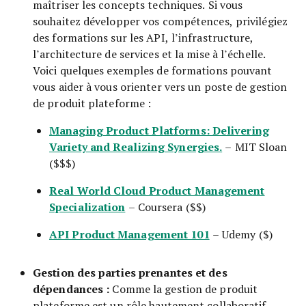
maîtriser les concepts techniques. Si vous
souhaitez développer vos compétences, privilégiez
des formations sur les API, l’infrastructure,
l’architecture de services et la mise à l’échelle.
Voici quelques exemples de formations pouvant
vous aider à vous orienter vers un poste de gestion
de produit plateforme :
Managing Product Platforms: Delivering
Variety and Realizing Synergies.
– MIT Sloan
($$$)
Real World Cloud Product Management
Specialization
– Coursera ($$)
API Product Management 101
– Udemy ($)
Gestion des parties prenantes et des
dépendances :
Comme la gestion de produit
plateforme est un rôle hautement collaboratif,