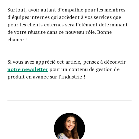
Surtout, avoir autant d’empathie pour les membres
d’équipes internes qui accèdent à vos services que
pour les clients externes sera l’élément déterminant
de votre réussite dans ce nouveau rôle. Bonne
chance !
Si vous avez apprécié cet article, pensez à découvrir
notre newsletter
pour un contenu de gestion de
produit en avance sur l’industrie !