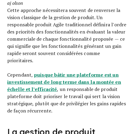
aj olson
Cette approche nécessitera souvent de renverser la
vision classique de la gestion de produit. Un
responsable produit Agile traditionnel définira l’ordre
des priorités des fonctionnalités en évaluant la valeur
commerciale de chaque fonctionnalité proposée — ce
qui signifie que les fonctionnalités générant un gain
rapide seront souvent considérées comme
prioritaires.
puisque bâtir une plateforme est un
Cependant,
investissement de long terme dans la montée en
échelle et l’efficacité
, un responsable de produit
plateforme doit prioriser le travail qui sert la vision
stratégique, plutôt que de privilégier les gains rapides
de façon récurrente.
La gestion de produit