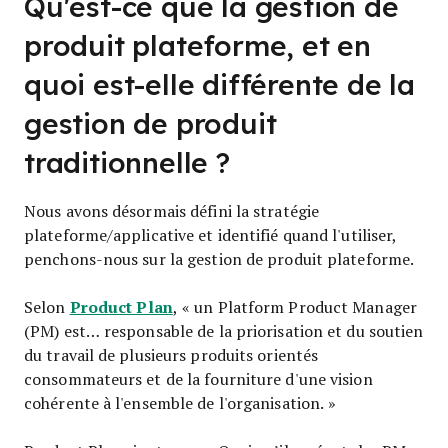
Qu'est-ce que la gestion de
produit plateforme, et en
quoi est-elle différente de la
gestion de produit
traditionnelle ?
Nous avons désormais défini la stratégie
plateforme/applicative et identifié quand l'utiliser,
penchons-nous sur la gestion de produit plateforme.
Product Plan
Selon
, « un Platform Product Manager
(PM) est… responsable de la priorisation et du soutien
du travail de plusieurs produits orientés
consommateurs et de la fourniture d'une vision
cohérente à l'ensemble de l'organisation. »