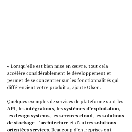
« Lorsqu’elle est bien mise en œuvre, tout cela
accélère considérablement le développement et
permet de se concentrer sur les fonctionnalités qui
différencient votre produit », ajoute Olson.
Quelques exemples de services de plateforme sont les
API
intégrations
systèmes d’exploitation
, les
, les
,
design systems
services cloud
solutions
les
, les
, les
de stockage
architecture
solutions
, l’
et d’autres
orientées services
. Beaucoup d’entreprises ont