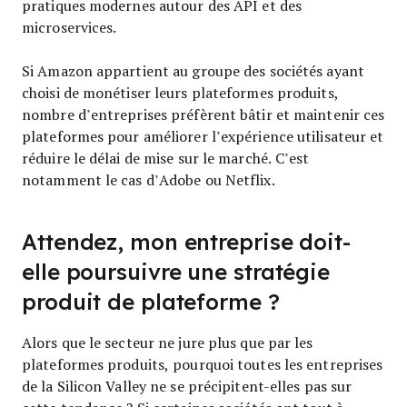
pratiques modernes autour des API et des
microservices.
Si Amazon appartient au groupe des sociétés ayant
choisi de monétiser leurs plateformes produits,
nombre d’entreprises préfèrent bâtir et maintenir ces
plateformes pour améliorer l’expérience utilisateur et
réduire le délai de mise sur le marché. C’est
notamment le cas d’Adobe ou Netflix.
Attendez, mon entreprise doit-
elle poursuivre une stratégie
produit de plateforme ?
Alors que le secteur ne jure plus que par les
plateformes produits, pourquoi toutes les entreprises
de la Silicon Valley ne se précipitent-elles pas sur