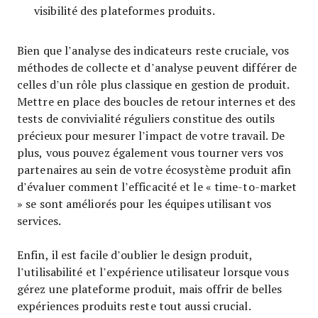
visibilité des plateformes produits.
Bien que l’analyse des indicateurs reste cruciale, vos
méthodes de collecte et d’analyse peuvent différer de
celles d’un rôle plus classique en gestion de produit.
Mettre en place des boucles de retour internes et des
tests de convivialité réguliers constitue des outils
précieux pour mesurer l’impact de votre travail. De
plus, vous pouvez également vous tourner vers vos
partenaires au sein de votre écosystème produit afin
d’évaluer comment l’efficacité et le « time-to-market
» se sont améliorés pour les équipes utilisant vos
services.
Enfin, il est facile d’oublier le design produit,
l’utilisabilité et l’expérience utilisateur lorsque vous
gérez une plateforme produit, mais offrir de belles
expériences produits reste tout aussi crucial.