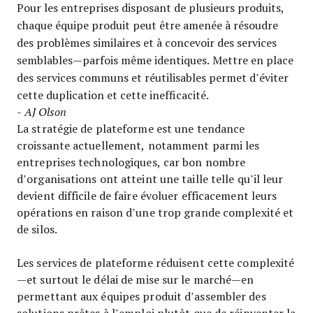
Pour les entreprises disposant de plusieurs produits,
chaque équipe produit peut être amenée à résoudre
des problèmes similaires et à concevoir des services
semblables—parfois même identiques. Mettre en place
des services communs et réutilisables permet d’éviter
cette duplication et cette inefficacité.
- AJ Olson
La stratégie de plateforme est une tendance
croissante actuellement, notamment parmi les
entreprises technologiques, car bon nombre
d’organisations ont atteint une taille telle qu’il leur
devient difficile de faire évoluer efficacement leurs
opérations en raison d’une trop grande complexité et
de silos.
Les services de plateforme réduisent cette complexité
—et surtout le délai de mise sur le marché—en
permettant aux équipes produit d’assembler des
solutions prêtes à l’emploi plutôt que de réinventer la