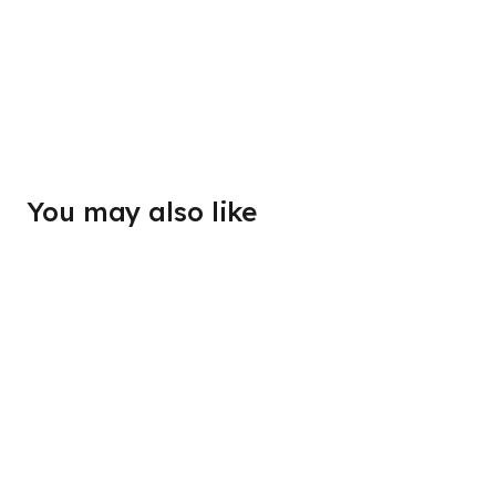
You may also like