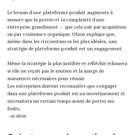
Le besoin d'une plateforme produit augmente à
mesure que la portée et la complexité d'une
entreprise grandissent — que cela soit par acquisition
ou par croissance organique. Olson explique que,
même dans les circonstances les plus idéales, une
stratégie de plateforme produit est un engagement.
Même la stratégie la plus justifiée et réfléchie échouera
si elle ne reçoit pas le soutien et la marge de
manœuvre nécessaires pour réussir.
Les entreprises doivent reconnaître que s'engager
dans une plateforme produit est un investissement et
nécessitera un certain temps avant de porter ses
fruits.
- aj olson