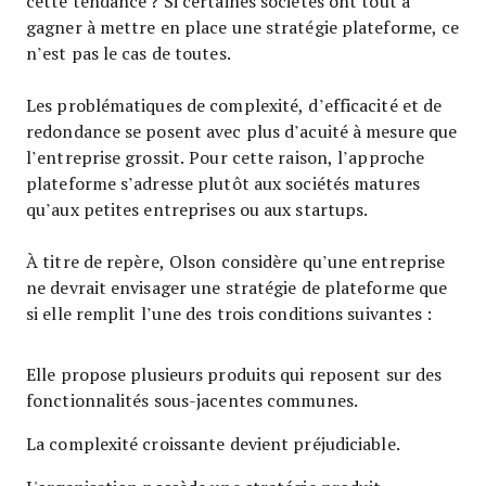
cette tendance ? Si certaines sociétés ont tout à
gagner à mettre en place une stratégie plateforme, ce
n’est pas le cas de toutes.
Les problématiques de complexité, d’efficacité et de
redondance se posent avec plus d’acuité à mesure que
l’entreprise grossit. Pour cette raison, l’approche
plateforme s’adresse plutôt aux sociétés matures
qu’aux petites entreprises ou aux startups.
À titre de repère, Olson considère qu’une entreprise
ne devrait envisager une stratégie de plateforme que
si elle remplit l’une des trois conditions suivantes :
Elle propose plusieurs produits qui reposent sur des
fonctionnalités sous-jacentes communes.
La complexité croissante devient préjudiciable.