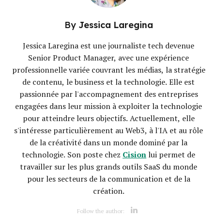
By
Jessica Laregina
Jessica Laregina est une journaliste tech devenue
Senior Product Manager, avec une expérience
professionnelle variée couvrant les médias, la stratégie
de contenu, le business et la technologie. Elle est
passionnée par l'accompagnement des entreprises
engagées dans leur mission à exploiter la technologie
pour atteindre leurs objectifs. Actuellement, elle
s'intéresse particulièrement au Web3, à l'IA et au rôle
de la créativité dans un monde dominé par la
Cision
technologie. Son poste chez
lui permet de
travailler sur les plus grands outils SaaS du monde
pour les secteurs de la communication et de la
création.
Opens new w
Follow the author:
Opens new win
Opens new w