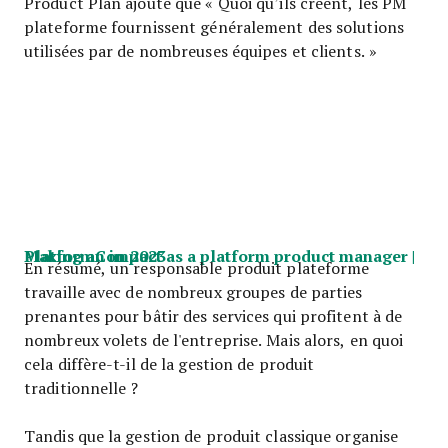
Product Plan ajoute que « Quoi qu’ils créent, les PM
plateforme fournissent généralement des solutions
utilisées par de nombreuses équipes et clients. »
Making an impact as a platform product manager | PlatformCon 2023
En résumé, un responsable produit plateforme
travaille avec de nombreux groupes de parties
prenantes pour bâtir des services qui profitent à de
nombreux volets de l'entreprise. Mais alors, en quoi
cela diffère-t-il de la gestion de produit
traditionnelle ?
Tandis que la gestion de produit classique organise