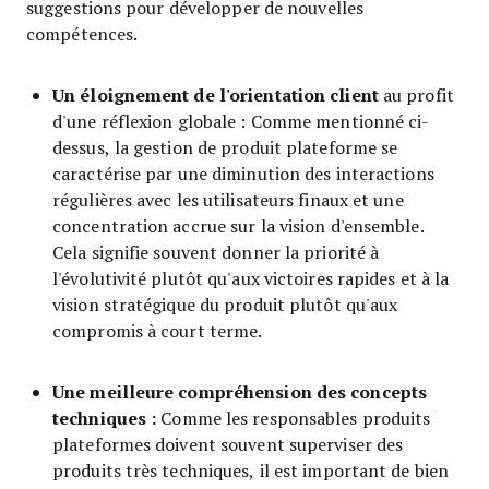
suggestions pour développer de nouvelles
compétences.
Un éloignement de l'orientation client
au profit
d'une réflexion globale : Comme mentionné ci-
dessus, la gestion de produit plateforme se
caractérise par une diminution des interactions
régulières avec les utilisateurs finaux et une
concentration accrue sur la vision d'ensemble.
Cela signifie souvent donner la priorité à
l'évolutivité plutôt qu'aux victoires rapides et à la
vision stratégique du produit plutôt qu'aux
compromis à court terme.
Une meilleure compréhension des concepts
techniques :
Comme les responsables produits
plateformes doivent souvent superviser des
produits très techniques, il est important de bien