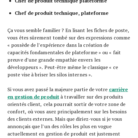
Chef de produit technique plateforme
Chef de produit technique, plateforme
Ça vous semble familier ? En lisant les fiches de poste,
vous êtes sûrement tombé sur des expressions comme
« possède de l’expérience dans la création de
capacités fondamentales de plateforme » ou « fait
preuve d’une grande empathie envers les
développeurs ». Peut-être même le classique « ce
poste vise à briser les silos internes ».
carrière
Si vous avez passé la majeure partie de votre
en gestion de produit
à travailler sur des produits
orientés client, cela pourrait sortir de votre zone de
confort, où vous axez principalement sur les besoins
des clients externes. Mais que diriez-vous si je vous
annonçais que l’un des rôles les plus en vogue
actuellement en gestion de produit est justement