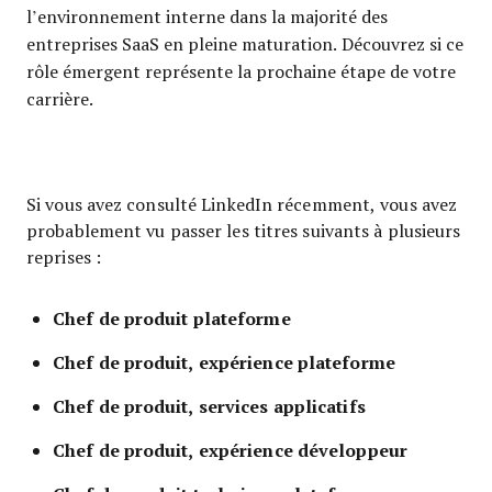
l’environnement interne dans la majorité des
entreprises SaaS en pleine maturation. Découvrez si ce
rôle émergent représente la prochaine étape de votre
carrière.
Si vous avez consulté LinkedIn récemment, vous avez
probablement vu passer les titres suivants à plusieurs
reprises :
Chef de produit plateforme
Chef de produit, expérience plateforme
Chef de produit, services applicatifs
Chef de produit, expérience développeur