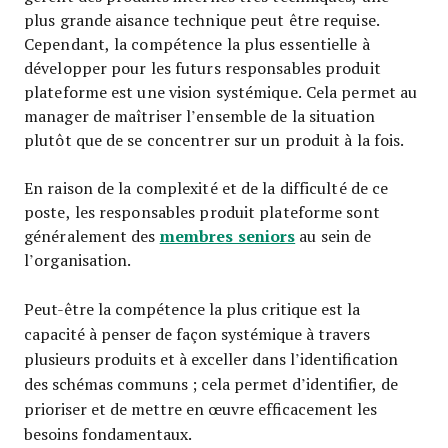
plus grande aisance technique peut être requise.
Cependant, la compétence la plus essentielle à
développer pour les futurs responsables produit
plateforme est une vision systémique. Cela permet au
manager de maîtriser l’ensemble de la situation
plutôt que de se concentrer sur un produit à la fois.
En raison de la complexité et de la difficulté de ce
poste, les responsables produit plateforme sont
membres seniors
généralement des
au sein de
l’organisation.
Peut-être la compétence la plus critique est la
capacité à penser de façon systémique à travers
plusieurs produits et à exceller dans l’identification
des schémas communs ; cela permet d’identifier, de
prioriser et de mettre en œuvre efficacement les
besoins fondamentaux.