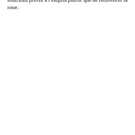
roue.