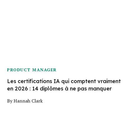
PRODUCT MANAGER
Les certifications IA qui comptent vraiment
en 2026 : 14 diplômes à ne pas manquer
By
Hannah Clark