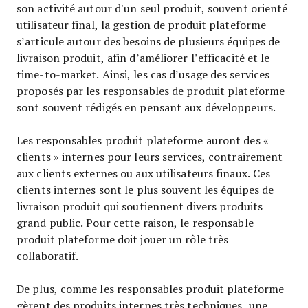
son activité autour d'un seul produit, souvent orienté
utilisateur final, la gestion de produit plateforme
s’articule autour des besoins de plusieurs équipes de
livraison produit, afin d’améliorer l’efficacité et le
time-to-market. Ainsi, les cas d’usage des services
proposés par les responsables de produit plateforme
sont souvent rédigés en pensant aux développeurs.
Les responsables produit plateforme auront des «
clients » internes pour leurs services, contrairement
aux clients externes ou aux utilisateurs finaux. Ces
clients internes sont le plus souvent les équipes de
livraison produit qui soutiennent divers produits
grand public. Pour cette raison, le responsable
produit plateforme doit jouer un rôle très
collaboratif.
De plus, comme les responsables produit plateforme
gèrent des produits internes très techniques, une