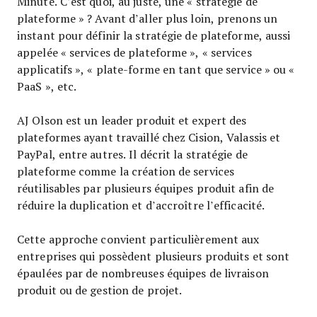
Minute. C’est quoi, au juste, une « stratégie de
plateforme » ? Avant d’aller plus loin, prenons un
instant pour définir la stratégie de plateforme, aussi
appelée « services de plateforme », « services
applicatifs », « plate-forme en tant que service » ou «
PaaS », etc.
AJ Olson est un leader produit et expert des
plateformes ayant travaillé chez Cision, Valassis et
PayPal, entre autres. Il décrit la stratégie de
plateforme comme la création de services
réutilisables par plusieurs équipes produit afin de
réduire la duplication et d’accroître l’efficacité.
Cette approche convient particulièrement aux
entreprises qui possèdent plusieurs produits et sont
épaulées par de nombreuses équipes de livraison
produit ou de gestion de projet.