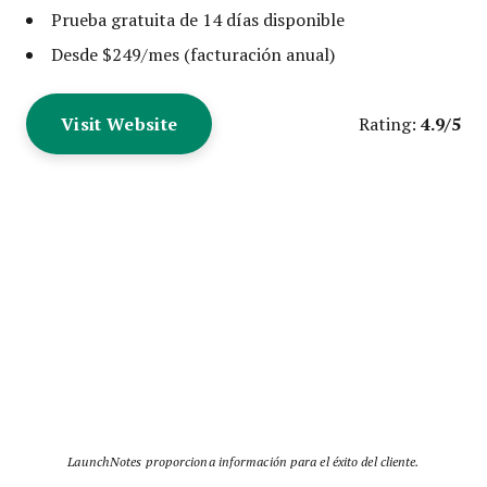
Prueba gratuita de 14 días disponible
Desde $249/mes (facturación anual)
Visit Website
4.9/5
Rating:
LaunchNotes proporciona información para el éxito del cliente.