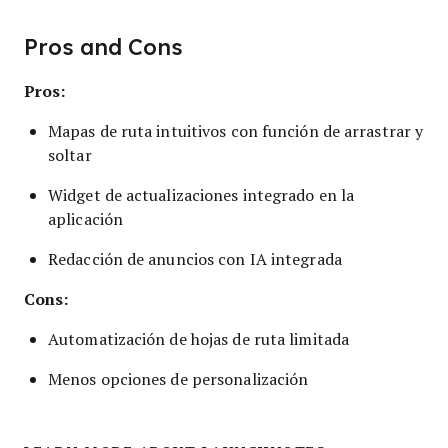
Pros and Cons
Pros:
Mapas de ruta intuitivos con función de arrastrar y
soltar
Widget de actualizaciones integrado en la
aplicación
Redacción de anuncios con IA integrada
Cons:
Automatización de hojas de ruta limitada
Menos opciones de personalización