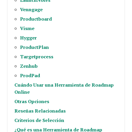
Venngage
Productboard
Visme
Hygger
ProductPlan
Targetprocess
Zenhub
ProdPad
Cuándo Usar una Herramienta de Roadmap
Online
Otras Opciones
Reseñas Relacionadas
Criterios de Selección
¿Qué es una Herramienta de Roadmap