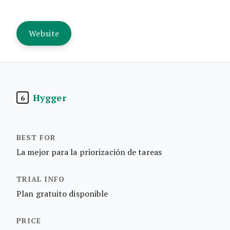
Website
Hygger
6
La mejor para la priorización de tareas
Plan gratuito disponible