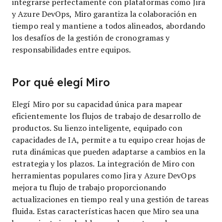
integrarse perfectamente con plataformas como Jira
y Azure DevOps, Miro garantiza la colaboración en
tiempo real y mantiene a todos alineados, abordando
los desafíos de la gestión de cronogramas y
responsabilidades entre equipos.
Por qué elegí Miro
Elegí Miro por su capacidad única para mapear
eficientemente los flujos de trabajo de desarrollo de
productos. Su lienzo inteligente, equipado con
capacidades de IA, permite a tu equipo crear hojas de
ruta dinámicas que pueden adaptarse a cambios en la
estrategia y los plazos. La integración de Miro con
herramientas populares como Jira y Azure DevOps
mejora tu flujo de trabajo proporcionando
actualizaciones en tiempo real y una gestión de tareas
fluida. Estas características hacen que Miro sea una