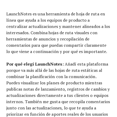
LaunchNotes es una herramienta de hoja de ruta en
línea que ayuda a los equipos de producto a
centralizar actualizaciones y mantener alineados a los
interesados. Combina hojas de ruta visuales con
herramientas de anuncios y recopilación de
comentarios para que puedas compartir claramente
lo que viene a continuación y por qué es importante.
Por qué elegí LaunchNotes:
Añadí esta plataforma
porque va más allá de las hojas de ruta estáticas al
combinar la planificación con la comunicación.
Puedes visualizar los planes de producto mientras
publicas notas de lanzamiento, registros de cambios y
actualizaciones directamente a tus clientes o equipos
internos. También me gusta que recopila comentarios
junto con las actualizaciones, lo que te ayuda a
priorizar en función de aportes reales de los usuarios