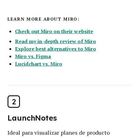
LEARN MORE ABOUT MIRO:
Check out Miro on their website
Read my in-depth review of Miro
Explore best alternatives to Miro
Miro vs. Figma
Lucidchart vs. Miro
2
LaunchNotes
Ideal para visualizar planes de producto