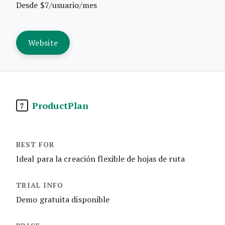
Desde $7/usuario/mes
Website
ProductPlan
7
Ideal para la creación flexible de hojas de ruta
Demo gratuita disponible