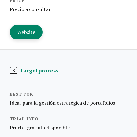
Precio a consultar
Website
Targetprocess
8
Ideal para la gestión estratégica de portafolios
Prueba gratuita disponible