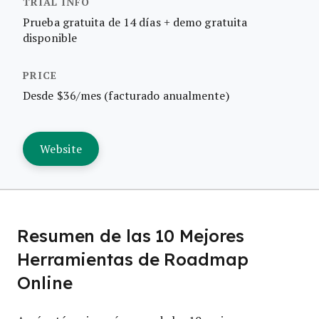
Prueba gratuita de 14 días + demo gratuita
disponible
Desde $36/mes (facturado anualmente)
Website
Resumen de las 10 Mejores
Herramientas de Roadmap
Online