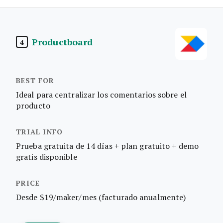
Productboard
4
Ideal para centralizar los comentarios sobre el
producto
Prueba gratuita de 14 días + plan gratuito + demo
gratis disponible
Desde $19/maker/mes (facturado anualmente)