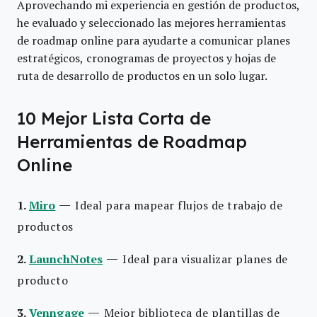
Aprovechando mi experiencia en gestión de productos,
he evaluado y seleccionado las mejores herramientas
de roadmap online para ayudarte a comunicar planes
estratégicos, cronogramas de proyectos y hojas de
ruta de desarrollo de productos en un solo lugar.
10 Mejor Lista Corta de
Herramientas de Roadmap
Online
—
1.
Miro
Ideal para mapear flujos de trabajo de
productos
—
2.
LaunchNotes
Ideal para visualizar planes de
producto
—
3.
Venngage
Mejor biblioteca de plantillas de