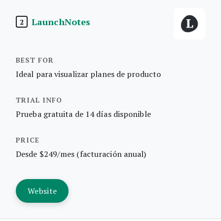
LaunchNotes
2
Ideal para visualizar planes de producto
Prueba gratuita de 14 días disponible
Desde $249/mes (facturación anual)
Website