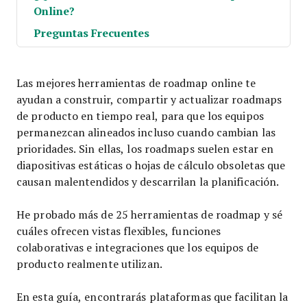
Online?
Preguntas Frecuentes
Las mejores herramientas de roadmap online te
ayudan a construir, compartir y actualizar roadmaps
de producto en tiempo real, para que los equipos
permanezcan alineados incluso cuando cambian las
prioridades. Sin ellas, los roadmaps suelen estar en
diapositivas estáticas o hojas de cálculo obsoletas que
causan malentendidos y descarrilan la planificación.
He probado más de 25 herramientas de roadmap y sé
cuáles ofrecen vistas flexibles, funciones
colaborativas e integraciones que los equipos de
producto realmente utilizan.
En esta guía, encontrarás plataformas que facilitan la