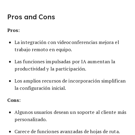
Pros and Cons
Pros:
La integración con videoconferencias mejora el
trabajo remoto en equipo.
Las funciones impulsadas por IA aumentan la
productividad y la participación.
Los amplios recursos de incorporación simplifican
la configuración inicial.
Cons:
Algunos usuarios desean un soporte al cliente más
personalizado.
Carece de funciones avanzadas de hojas de ruta.