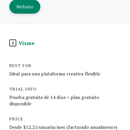
Website
Visme
5
Ideal para una plataforma creativa flexible
Prueba gratuita de 14 días + plan gratuito
disponible
Desde $12.25/usuario/mes (facturado anualmente)