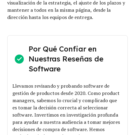
visualización de la estrategia, el ajuste de los plazos y
mantener a todos en la misma página, desde la
dirección hasta los equipos de entrega.
Por Qué Confiar en
Nuestras Reseñas de
Software
Llevamos revisando y probando software de
gestión de productos desde 2020. Como product
managers, sabemos lo crucial y complicado que
es tomar la decisión correcta al seleccionar
software.
Invertimos en investigación profunda
para ayudar a nuestra audiencia a tomar mejores
decisiones de compra de software. Hemos