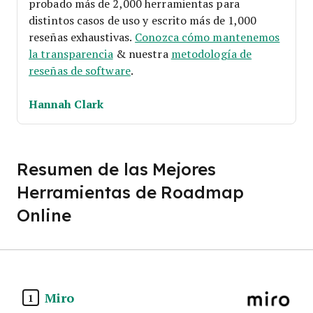
probado más de 2,000 herramientas para
distintos casos de uso y escrito más de 1,000
reseñas exhaustivas.
Conozca cómo mantenemos
la transparencia
& nuestra
metodología de
reseñas de software
.
Hannah Clark
Resumen de las Mejores
Herramientas de Roadmap
Online
Miro
1