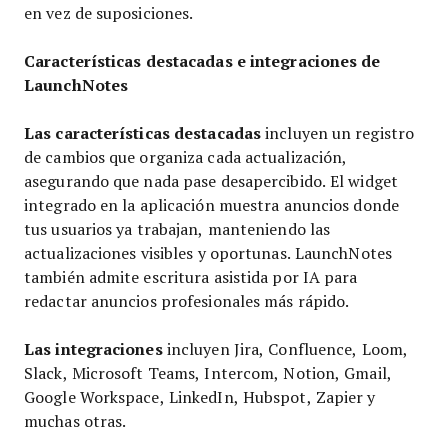
en vez de suposiciones.
Características destacadas e integraciones de
LaunchNotes
Las características destacadas
incluyen un registro
de cambios que organiza cada actualización,
asegurando que nada pase desapercibido. El widget
integrado en la aplicación muestra anuncios donde
tus usuarios ya trabajan, manteniendo las
actualizaciones visibles y oportunas. LaunchNotes
también admite escritura asistida por IA para
redactar anuncios profesionales más rápido.
Las integraciones
incluyen Jira, Confluence, Loom,
Slack, Microsoft Teams, Intercom, Notion, Gmail,
Google Workspace, LinkedIn, Hubspot, Zapier y
muchas otras.