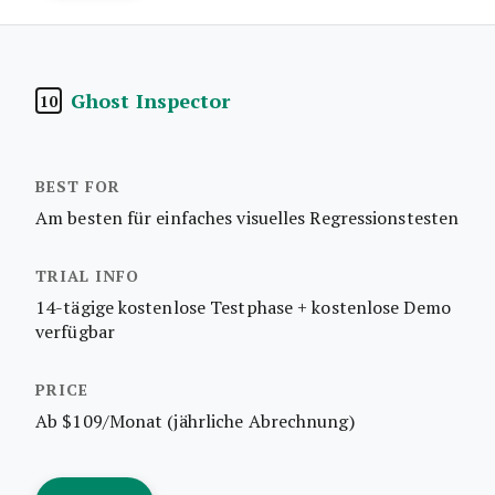
Ghost Inspector
10
Am besten für einfaches visuelles Regressionstesten
14-tägige kostenlose Testphase + kostenlose Demo
verfügbar
Ab $109/Monat (jährliche Abrechnung)