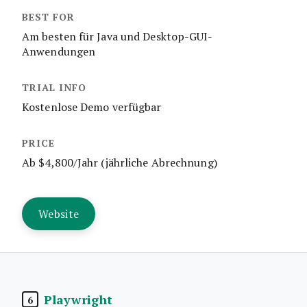
Am besten für Java und Desktop-GUI-
Anwendungen
Kostenlose Demo verfügbar
Ab $4,800/Jahr (jährliche Abrechnung)
Website
Playwright
6