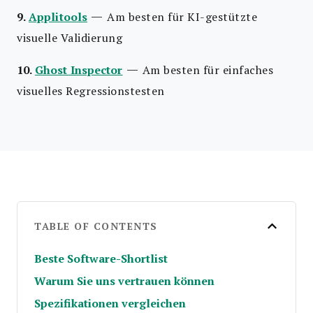
—
9.
Applitools
Am besten für KI-gestützte
visuelle Validierung
—
10.
Ghost Inspector
Am besten für einfaches
visuelles Regressionstesten
TABLE OF CONTENTS
Beste Software-Shortlist
Warum Sie uns vertrauen können
Spezifikationen vergleichen