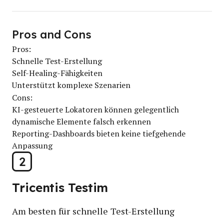
Pros and Cons
Pros:
Schnelle Test-Erstellung
Self-Healing-Fähigkeiten
Unterstützt komplexe Szenarien
Cons:
KI-gesteuerte Lokatoren können gelegentlich
dynamische Elemente falsch erkennen
Reporting-Dashboards bieten keine tiefgehende
Anpassung
2
Tricentis Testim
Am besten für schnelle Test-Erstellung