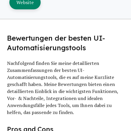
Website
Bewertungen der besten UI-
Automatisierungstools
Nachfolgend finden Sie meine detaillierten
Zusammenfassungen der besten UI-
Automatisierungstools, die es auf meine Kurzliste
geschafft haben. Meine Bewertungen bieten einen
detaillierten Einblick in die wichtigsten Funktionen,
Vor- & Nachteile, Integrationen und idealen
Anwendungsfälle jedes Tools, um Ihnen dabei zu
helfen, das passende zu finden.
Pros and Cons