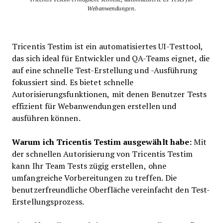
Webanwendungen.
Tricentis Testim ist ein automatisiertes UI-Testtool,
das sich ideal für Entwickler und QA-Teams eignet, die
auf eine schnelle Test-Erstellung und -Ausführung
fokussiert sind. Es bietet schnelle
Autorisierungsfunktionen, mit denen Benutzer Tests
effizient für Webanwendungen erstellen und
ausführen können.
Warum ich Tricentis Testim ausgewählt habe:
Mit
der schnellen Autorisierung von Tricentis Testim
kann Ihr Team Tests zügig erstellen, ohne
umfangreiche Vorbereitungen zu treffen. Die
benutzerfreundliche Oberfläche vereinfacht den Test-
Erstellungsprozess.