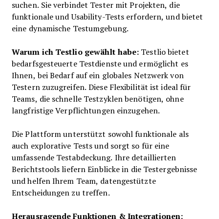
suchen. Sie verbindet Tester mit Projekten, die
funktionale und Usability-Tests erfordern, und bietet
eine dynamische Testumgebung.
Warum ich Testlio gewählt habe:
Testlio bietet
bedarfsgesteuerte Testdienste und ermöglicht es
Ihnen, bei Bedarf auf ein globales Netzwerk von
Testern zuzugreifen. Diese Flexibilität ist ideal für
Teams, die schnelle Testzyklen benötigen, ohne
langfristige Verpflichtungen einzugehen.
Die Plattform unterstützt sowohl funktionale als
auch explorative Tests und sorgt so für eine
umfassende Testabdeckung. Ihre detaillierten
Berichtstools liefern Einblicke in die Testergebnisse
und helfen Ihrem Team, datengestützte
Entscheidungen zu treffen.
Herausragende Funktionen & Integrationen: