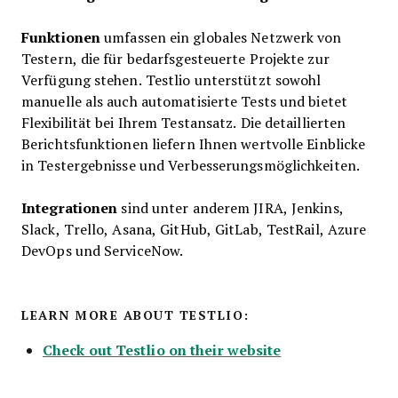
Funktionen
umfassen ein globales Netzwerk von
Testern, die für bedarfsgesteuerte Projekte zur
Verfügung stehen. Testlio unterstützt sowohl
manuelle als auch automatisierte Tests und bietet
Flexibilität bei Ihrem Testansatz. Die detaillierten
Berichtsfunktionen liefern Ihnen wertvolle Einblicke
in Testergebnisse und Verbesserungsmöglichkeiten.
Integrationen
sind unter anderem JIRA, Jenkins,
Slack, Trello, Asana, GitHub, GitLab, TestRail, Azure
DevOps und ServiceNow.
LEARN MORE ABOUT TESTLIO:
Check out Testlio on their website