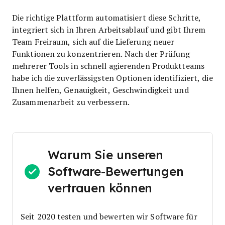
Die richtige Plattform automatisiert diese Schritte,
integriert sich in Ihren Arbeitsablauf und gibt Ihrem
Team Freiraum, sich auf die Lieferung neuer
Funktionen zu konzentrieren. Nach der Prüfung
mehrerer Tools in schnell agierenden Produktteams
habe ich die zuverlässigsten Optionen identifiziert, die
Ihnen helfen, Genauigkeit, Geschwindigkeit und
Zusammenarbeit zu verbessern.
Warum Sie unseren
Software-Bewertungen
vertrauen können
Seit 2020 testen und bewerten wir Software für