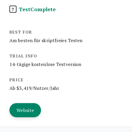
TestComplete
7
Am besten für skriptfreies Testen
14-tägige kostenlose Testversion
Ab $3,419/Nutzer/Jahr
Website