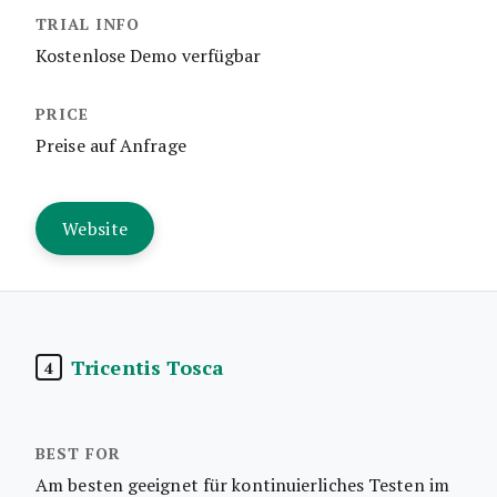
Kostenlose Demo verfügbar
Preise auf Anfrage
Website
Tricentis Tosca
4
Am besten geeignet für kontinuierliches Testen im