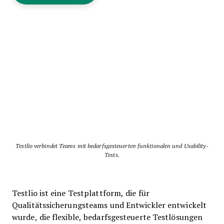
Testlio verbindet Teams mit bedarfsgesteuerten funktionalen und Usability-
Tests.
Testlio ist eine Testplattform, die für
Qualitätssicherungsteams und Entwickler entwickelt
wurde, die flexible, bedarfsgesteuerte Testlösungen