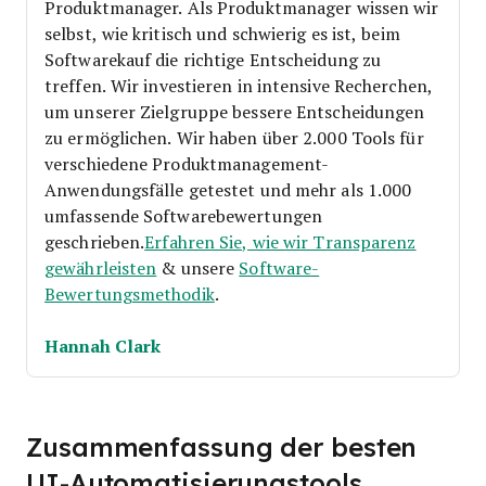
Produktmanager. Als Produktmanager wissen wir
selbst, wie kritisch und schwierig es ist, beim
Softwarekauf die richtige Entscheidung zu
treffen.
Wir investieren in intensive Recherchen,
um unserer Zielgruppe bessere Entscheidungen
zu ermöglichen. Wir haben über 2.000 Tools für
verschiedene Produktmanagement-
Anwendungsfälle getestet und mehr als 1.000
umfassende Softwarebewertungen
geschrieben.
Erfahren Sie, wie wir Transparenz
gewährleisten
& unsere
Software-
Bewertungsmethodik
.
Hannah Clark
Zusammenfassung der besten
UI-Automatisierungstools