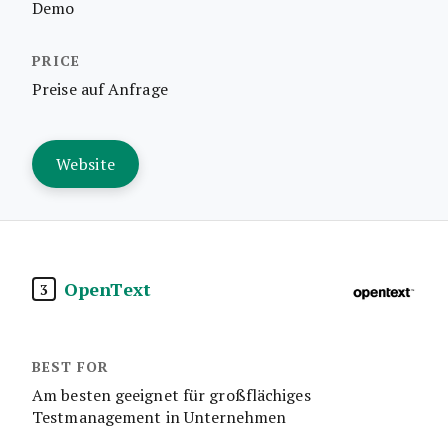
Demo
Preise auf Anfrage
Website
OpenText
3
Am besten geeignet für großflächiges
Testmanagement in Unternehmen