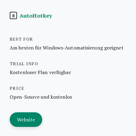
AutoHotkey
8
Am besten für Windows-Automatisierung geeignet
Kostenloser Plan verfügbar
Open-Source und kostenlos
Website