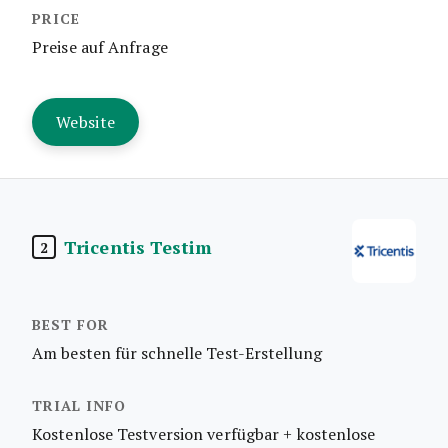
Preise auf Anfrage
Website
Tricentis Testim
2
Am besten für schnelle Test-Erstellung
Kostenlose Testversion verfügbar + kostenlose