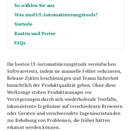
So wählen Sie aus
Was sind UI-Automatisierungstools?
Vorteile
Kosten und Preise
FAQs
Die besten UI-Automatisierungstools vereinfachen
Softwaretests, indem sie manuelle Fehler reduzieren,
Release-Zyklen beschleunigen und Teams Sicherheit
hinsichtlich der Produktqualität geben. Ohne diese
Werkzeuge stehen Produktmanager vor
Verzögerungen durch sich wiederholende Testfälle,
inkonsistente Ergebnisse auf verschiedenen Browsern
oder Geräten und verschwendete Ingenieursstunden
zur Behebung von Problemen, die früher hätten
erkannt werden können.