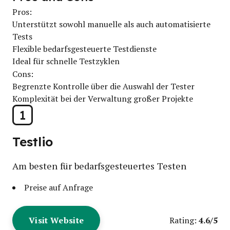
Pros:
Unterstützt sowohl manuelle als auch automatisierte
Tests
Flexible bedarfsgesteuerte Testdienste
Ideal für schnelle Testzyklen
Cons:
Begrenzte Kontrolle über die Auswahl der Tester
Komplexität bei der Verwaltung großer Projekte
1
Testlio
Am besten für bedarfsgesteuertes Testen
Preise auf Anfrage
Visit Website
4.6/5
Rating: