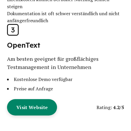
steigen
Dokumentation ist oft schwer verständlich und nicht
anfängerfreundlich
3
OpenText
Am besten geeignet für großflächiges
Testmanagement in Unternehmen
Kostenlose Demo verfügbar
Preise auf Anfrage
Visit Website
4.2/5
Rating: