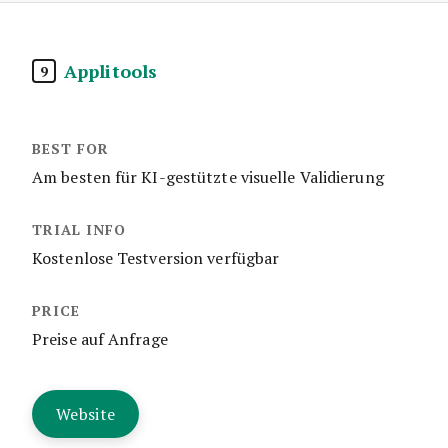
Applitools
9
Am besten für KI-gestützte visuelle Validierung
Kostenlose Testversion verfügbar
Preise auf Anfrage
Website