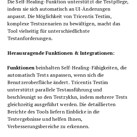
Die Self-Healing-Funktion unterstützt die Testpflege,
indem sie sich automatisch an UI-Änderungen
anpasst. Die Möglichkeit von Tricentis Testim,
komplexe Testszenarien zu bewältigen, macht das
Tool vielseitig für unterschiedlichste
Testanforderungen.
Herausragende Funktionen & Integrationen:
Funktionen
beinhalten Self-Healing-Fähigkeiten, die
automatisch Tests anpassen, wenn sich die
Benutzeroberfläche ändert. Tricentis Testim
unterstützt parallele Testausführung und
beschleunigt so den Testzyklus, indem mehrere Tests
gleichzeitig ausgeführt werden. Die detaillierten
Berichte des Tools liefern Einblicke in die
Testergebnisse und helfen Ihnen,
Verbesserungsbereiche zu erkennen.