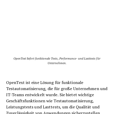
OpenText liefert funktionale Tests, Performance- und Lasttests für
Unternehmen.
OpenText ist eine Lösung für funktionale
Testautomatisierung, die für große Unternehmen und
IT-Teams entwickelt wurde. Sie bietet wichtige
Geschäftsfunktionen wie Testautomatisierung,
Leistungstests und Lasttests, um die Qualität und
Zuverlässigkeit von Anwendungen sicherzustellen.