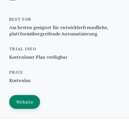
Am besten geeignet für entwicklerfreundliche,
plattformübergreifende Automatisierung
Kostenloser Plan verfügbar
Kostenlos
Website