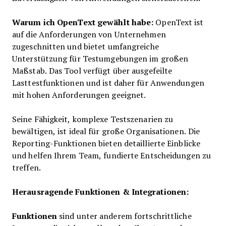
Warum ich OpenText gewählt habe:
OpenText ist
auf die Anforderungen von Unternehmen
zugeschnitten und bietet umfangreiche
Unterstützung für Testumgebungen im großen
Maßstab. Das Tool verfügt über ausgefeilte
Lasttestfunktionen und ist daher für Anwendungen
mit hohen Anforderungen geeignet.
Seine Fähigkeit, komplexe Test­szenarien zu
bewältigen, ist ideal für große Organisationen. Die
Reporting-Funktionen bieten detaillierte Einblicke
und helfen Ihrem Team, fundierte Entscheidungen zu
treffen.
Herausragende Funktionen & Integrationen:
Funktionen
sind unter anderem fortschrittliche