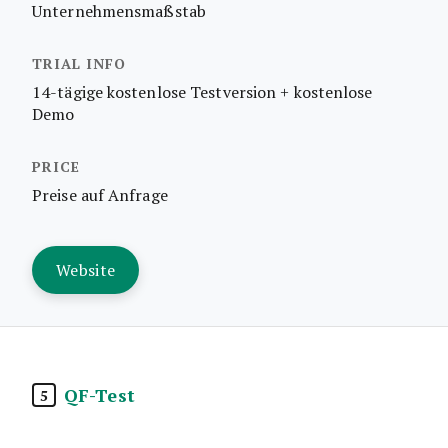
Unternehmensmaßstab
14-tägige kostenlose Testversion + kostenlose
Demo
Preise auf Anfrage
Website
QF-Test
5