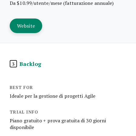
Da $10.99/utente/mese (fatturazione annuale)
Website
Backlog
3
Ideale per la gestione di progetti Agile
Piano gratuito + prova gratuita di 30 giorni
disponibile