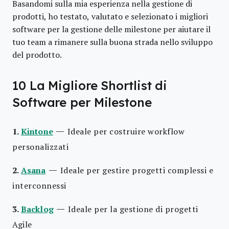
Basandomi sulla mia esperienza nella gestione di
prodotti, ho testato, valutato e selezionato i migliori
software per la gestione delle milestone per aiutare il
tuo team a rimanere sulla buona strada nello sviluppo
del prodotto.
10 La Migliore Shortlist di
Software per Milestone
—
1.
Kintone
Ideale per costruire workflow
personalizzati
—
2.
Asana
Ideale per gestire progetti complessi e
interconnessi
—
3.
Backlog
Ideale per la gestione di progetti
Agile