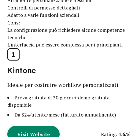
Altamente personalizzabile e flessibile
Controlli di permesso dettagliati
Adatto a varie funzioni aziendali
Cons:
La configurazione può richiedere alcune competenze
tecniche
L'interfaccia può essere complessa per i principianti
1
Kintone
Ideale per costruire workflow personalizzati
Prova gratuita di 30 giorni + demo gratuita
disponibile
Da $24/utente/mese (fatturato annualmente)
Visit Website
4.6/5
Rating: