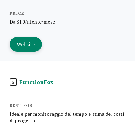
Da $10/utente/mese
Website
FunctionFox
5
Ideale per monitoraggio del tempo e stima dei costi
di progetto