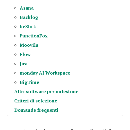
Asana
Backlog
beSlick
FunctionFox
Moovila
Flow
Jira
monday AI Workspace
BigTime
Altri software per milestone
Criteri di selezione
Domande frequenti