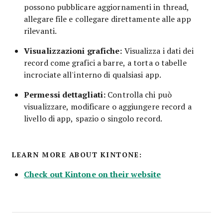
possono pubblicare aggiornamenti in thread,
allegare file e collegare direttamente alle app
rilevanti.
Visualizzazioni grafiche:
Visualizza i dati dei
record come grafici a barre, a torta o tabelle
incrociate all'interno di qualsiasi app.
Permessi dettagliati:
Controlla chi può
visualizzare, modificare o aggiungere record a
livello di app, spazio o singolo record.
LEARN MORE ABOUT KINTONE:
Check out Kintone on their website