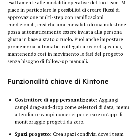
esattamente alle modalità operative del tuo team. Mi
piace in particolare la possibilità di creare flussi di
approvazione multi-step con ramificazioni
condizionali, così che una convalida di una milestone
possa automaticamente essere inviata alla persona
giusta in base a stato o ruolo. Puoi anche impostare
promemoria automatici collegati a record specifici,
mantenendo così in movimento le fasi del progetto
senza bisogno di follow-up manuali.
Funzionalità chiave di Kintone
Costruttore di app personalizzate:
Aggiungi
campi drag-and-drop come selettori di data, menu
a tendina e campi numerici per creare un'app di
monitoraggio progetti da zero.
Spazi progetto:
Crea spazi condivisi dove i team