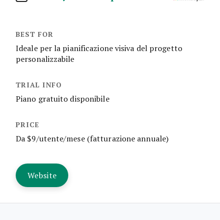
Ideale per la pianificazione visiva del progetto
personalizzabile
Piano gratuito disponibile
Da $9/utente/mese (fatturazione annuale)
Website