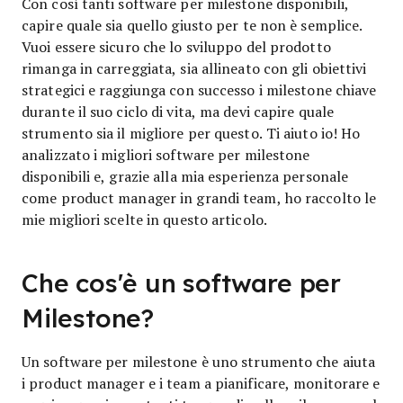
Con così tanti software per milestone disponibili,
capire quale sia quello giusto per te non è semplice.
Vuoi essere sicuro che lo sviluppo del prodotto
rimanga in carreggiata, sia allineato con gli obiettivi
strategici e raggiunga con successo i milestone chiave
durante il suo ciclo di vita, ma devi capire quale
strumento sia il migliore per questo. Ti aiuto io! Ho
analizzato i migliori software per milestone
disponibili e, grazie alla mia esperienza personale
come product manager in grandi team, ho raccolto le
mie migliori scelte in questo articolo.
Che cos'è un software per
Milestone?
Un software per milestone è uno strumento che aiuta
i product manager e i team a pianificare, monitorare e