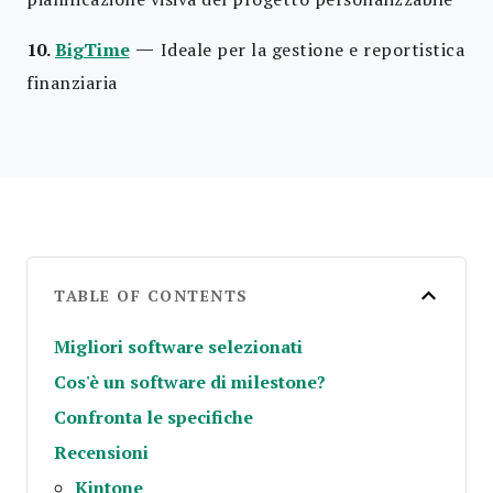
—
10.
BigTime
Ideale per la gestione e reportistica
finanziaria
TABLE OF CONTENTS
Migliori software selezionati
Cos'è un software di milestone?
Confronta le specifiche
Recensioni
Kintone