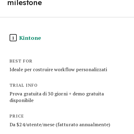
milestone
Kintone
1
Ideale per costruire workflow personalizzati
Prova gratuita di 30 giorni + demo gratuita
disponibile
Da $24/utente/mese (fatturato annualmente)