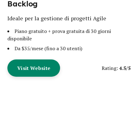
Backlog
Ideale per la gestione di progetti Agile
Piano gratuito + prova gratuita di 30 giorni
disponibile
Da $35/mese (fino a 30 utenti)
Visit Website
4.5/5
Rating: