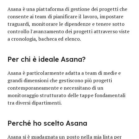
Asana è una piattaforma di gestione dei progetti che
consente ai team di pianificare il lavoro, impostare
traguardi, monitorare le dipendenze e tenere sotto
controllo l'avanzamento dei progetti attraverso viste
a cronologia, bacheca ed elenco.
Per chi è ideale Asana?
Asana è particolarmente adatta a team di medie e
grandi dimensioni che gestiscono più progetti
contemporaneamente e necessitano di un
monitoraggio strutturato delle tappe fondamentali
tra diversi dipartimenti.
Perché ho scelto Asana
Asana si è guadagnata un posto nella mia lista per