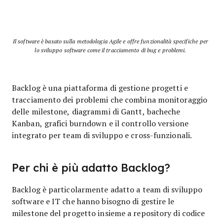
Il software è basato sulla metodologia Agile e offre funzionalità specifiche per
lo sviluppo software come il tracciamento di bug e problemi.
Backlog è una piattaforma di gestione progetti e
tracciamento dei problemi che combina monitoraggio
delle milestone, diagrammi di Gantt, bacheche
Kanban, grafici burndown e il controllo versione
integrato per team di sviluppo e cross-funzionali.
Per chi è più adatto Backlog?
Backlog è particolarmente adatto a team di sviluppo
software e IT che hanno bisogno di gestire le
milestone del progetto insieme a repository di codice