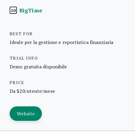
BigTime
10
Ideale per la gestione e reportistica finanziaria
Demo gratuita disponibile
Da $20/utente/mese
Website