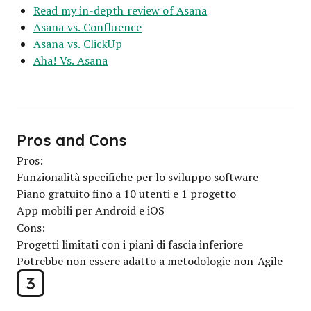
Read my in-depth review of Asana
Asana vs. Confluence
Asana vs. ClickUp
Aha! Vs. Asana
Pros and Cons
Pros:
Funzionalità specifiche per lo sviluppo software
Piano gratuito fino a 10 utenti e 1 progetto
App mobili per Android e iOS
Cons:
Progetti limitati con i piani di fascia inferiore
Potrebbe non essere adatto a metodologie non-Agile
3