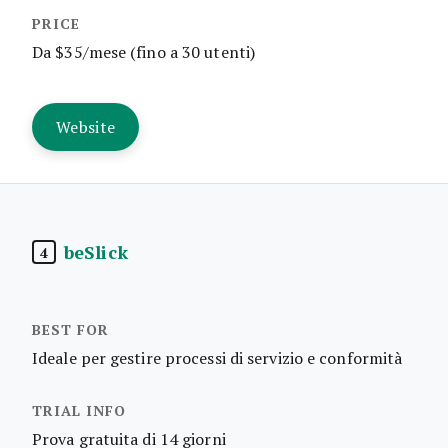
Da $35/mese (fino a 30 utenti)
Website
beSlick
4
Ideale per gestire processi di servizio e conformità
Prova gratuita di 14 giorni