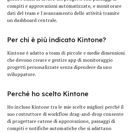
compiti e approvazioni automatizzate, e monitorare
dati del team e l'avanzamento delle attività tramite
un dashboard centrale.
Per chi è più indicato Kintone?
Kintone è adatto a team di piccole e medie dimensioni
che devono creare e gestire app di monitoraggio
progetti personalizzate senza dipendere da uno
sviluppatore.
Perché ho scelto Kintone
Ho incluso Kintone tra le mie scelte migliori perché il
suo costruttore di workflow drag-and-drop consente
di progettare catene di approvazione, passaggi di
compiti e notifiche automatiche che si adattano