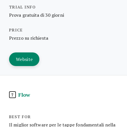
Prova gratuita di 30 giorni
Prezzo su richiesta
Website
Flow
7
Il miglior software per le tappe fondamentali nella