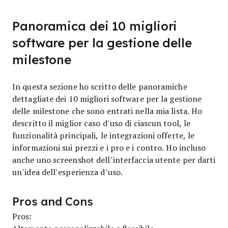
Panoramica dei 10 migliori
software per la gestione delle
milestone
In questa sezione ho scritto delle panoramiche
dettagliate dei 10 migliori software per la gestione
delle milestone che sono entrati nella mia lista. Ho
descritto il miglior caso d’uso di ciascun tool, le
funzionalità principali, le integrazioni offerte, le
informazioni sui prezzi e i pro e i contro. Ho incluso
anche uno screenshot dell’interfaccia utente per darti
un’idea dell’esperienza d’uso.
Pros and Cons
Pros: