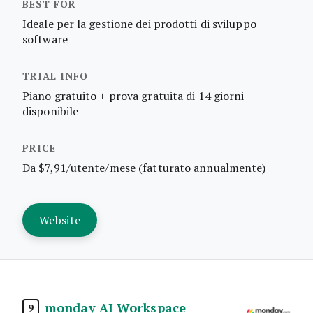
Ideale per la gestione dei prodotti di sviluppo
software
Piano gratuito + prova gratuita di 14 giorni
disponibile
Da $7,91/utente/mese (fatturato annualmente)
Website
monday AI Workspace
9