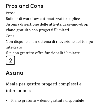
Pros and Cons
Pros:
Builder di workflow automatizzati semplice
Sistema di gestione delle attività drag-and-drop
Piano gratuito con progetti illimitati
Cons:
Non dispone di un sistema di rilevazione del tempo
integrato
Il piano gratuito offre funzionalità limitate
2
Asana
Ideale per gestire progetti complessi e
interconnessi
Piano gratuito + demo gratuita disponibile