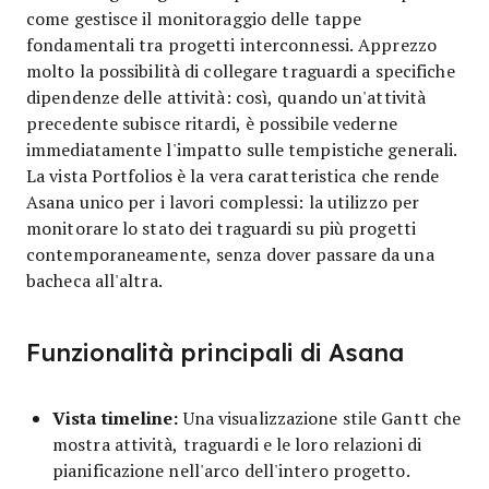
come gestisce il monitoraggio delle tappe
fondamentali tra progetti interconnessi. Apprezzo
molto la possibilità di collegare traguardi a specifiche
dipendenze delle attività: così, quando un'attività
precedente subisce ritardi, è possibile vederne
immediatamente l'impatto sulle tempistiche generali.
La vista Portfolios è la vera caratteristica che rende
Asana unico per i lavori complessi: la utilizzo per
monitorare lo stato dei traguardi su più progetti
contemporaneamente, senza dover passare da una
bacheca all'altra.
Funzionalità principali di Asana
Vista timeline:
Una visualizzazione stile Gantt che
mostra attività, traguardi e le loro relazioni di
pianificazione nell'arco dell'intero progetto.