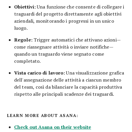
Obiettivi:
Una funzione che consente di collegare i
traguardi del progetto direttamente agli obiettivi
aziendali, monitorando i progressi in un unico
luogo.
Regole:
Trigger automatici che attivano azioni—
come riassegnare attività o inviare notifiche—
quando un traguardo viene segnato come
completato.
Vista carico di lavoro:
Una visualizzazione grafica
dell'assegnazione delle attività a ciascun membro
del team, così da bilanciare la capacità produttiva
rispetto alle principali scadenze dei traguardi.
LEARN MORE ABOUT ASANA:
Check out Asana on their website