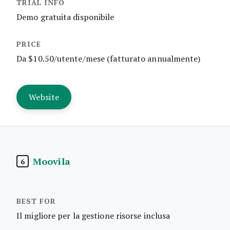
Demo gratuita disponibile
Da $10.50/utente/mese (fatturato annualmente)
Website
Moovila
6
Il migliore per la gestione risorse inclusa