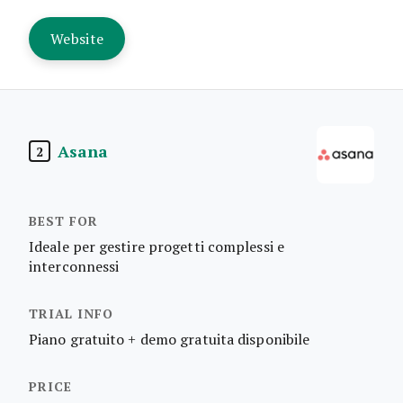
Website
Asana
2
Ideale per gestire progetti complessi e
interconnessi
Piano gratuito + demo gratuita disponibile