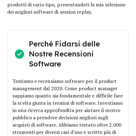
prodotti di vario tipo, presentandoti la mia selezione
dei migliori software di session replay.
Perché Fidarsi delle
Nostre Recensioni
Software
Testiamo e recensiamo software per il product
management dal 2020. Come product manager
sappiamo quanto sia fondamentale e difficile fare
la scelta giusta in termini di software.
Investiamo
in una ricerca approfondita per aiutare il nostro
pubblico a prendere decisioni migliori sugli
acquisti di software. Abbiamo testato oltre 2.000
strumenti per diversi casi d’uso e scritto più di