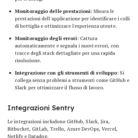
Monitoraggio delle prestazioni
: Misura le
prestazioni dell'applicazione per identificare i colli
di bottiglia e ottimizzare l'esperienza utente.
Monitoraggio degli errori
: Cattura
automaticamente e segnala i nuovi errori, con
tracce degli stack dettagliate per una rapida
risoluzione.
Integrazione con gli strumenti di sviluppo
: Si
collega senza problemi a strumenti come GitHub e
Slack per ottimizzare il flusso di lavoro.
Integrazioni Sentry
Le integrazioni includono GitHub, Slack, Jira,
Bitbucket, GitLab, Trello, Azure DevOps, Vercel,
Netlify e Datadog.