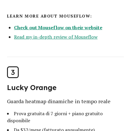
LEARN MORE ABOUT MOUSEFLOW:
Check out Mouseflow on their website
Read my in-depth review of Mouseflow
3
Lucky Orange
Guarda heatmap dinamiche in tempo reale
Prova gratuita di 7 giorni + piano gratuito
disponibile
Da $32/mese (fatturato annualmente)