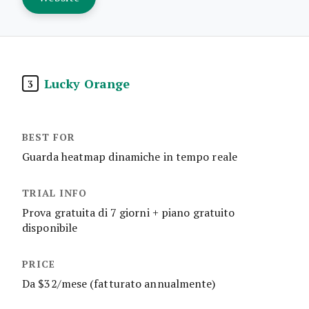
Lucky Orange
3
Guarda heatmap dinamiche in tempo reale
Prova gratuita di 7 giorni + piano gratuito
disponibile
Da $32/mese (fatturato annualmente)