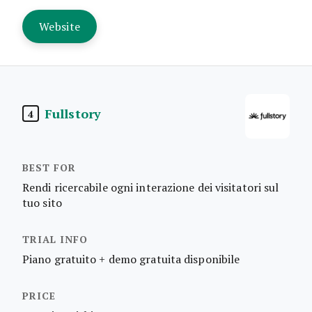
Website
Fullstory
4
Rendi ricercabile ogni interazione dei visitatori sul
tuo sito
Piano gratuito + demo gratuita disponibile