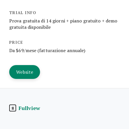
Prova gratuita di 14 giorni + piano gratuito + demo
gratuita disponibile
Da $69/mese (fatturazione annuale)
Website
Fullview
8