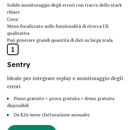
Solido monitoraggio degli errori con tracce dello stack
chiare
Cons:
Meno focalizzato sulle funzionalità di ricerca UX
qualitativa
Può generare grandi quantità di dati su larga scala
1
Sentry
Ideale per integrare replay e monitoraggio degli
errori
Piano gratuito + prova gratuita + demo gratuita
disponibili
Da $26/mese (fatturazione annuale)