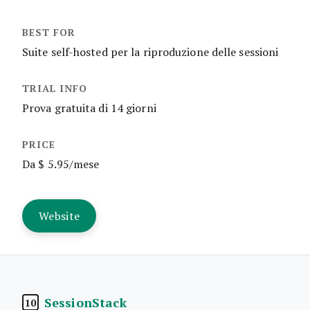
Suite self-hosted per la riproduzione delle sessioni
Prova gratuita di 14 giorni
Da $ 5.95/mese
Website
SessionStack
10