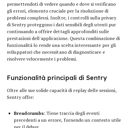
permettendoti di vedere quando e dove si verificano
gli errori, elemento cruciale per la risoluzione di
problemi complessi. Inoltre, i controlli sulla privacy
di Sentry proteggono i dati sensibili degli utenti pur
continuando a offrire dettagli approfonditi sulle
prestazioni dell'applicazione. Questa combinazione di
funzionalità lo rende una scelta interessante per gli
sviluppatori che necessitano di diagnosticare e
risolvere velocemente i problemi.
Funzionalità principali di Sentry
Oltre alle sue solide capacità di replay delle sessioni,
Sentry offre:
Breadcrumbs
: Tiene traccia degli eventi
precedenti a un errore, fornendo un contesto utile
per il debug.