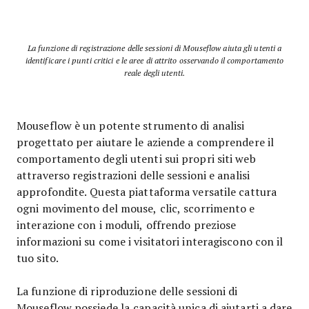
La funzione di registrazione delle sessioni di Mouseflow aiuta gli utenti a
identificare i punti critici e le aree di attrito osservando il comportamento
reale degli utenti.
Mouseflow è un potente strumento di analisi
progettato per aiutare le aziende a comprendere il
comportamento degli utenti sui propri siti web
attraverso registrazioni delle sessioni e analisi
approfondite. Questa piattaforma versatile cattura
ogni movimento del mouse, clic, scorrimento e
interazione con i moduli, offrendo preziose
informazioni su come i visitatori interagiscono con il
tuo sito.
La funzione di riproduzione delle sessioni di
Mouseflow possiede la capacità unica di aiutarti a dare