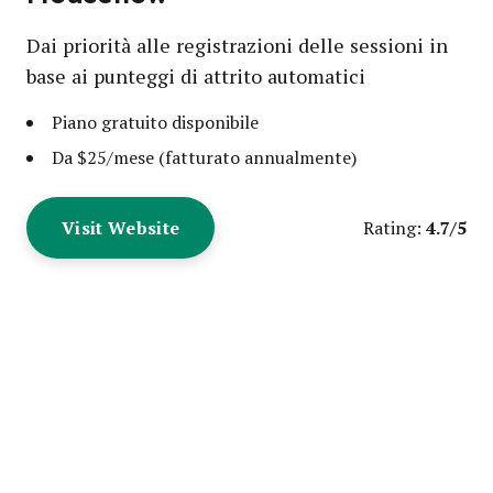
Dai priorità alle registrazioni delle sessioni in
base ai punteggi di attrito automatici
Piano gratuito disponibile
Da $25/mese (fatturato annualmente)
Visit Website
4.7/5
Rating: