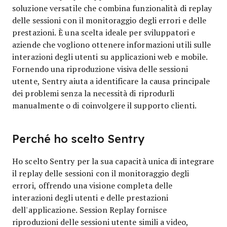
soluzione versatile che combina funzionalità di replay
delle sessioni con il monitoraggio degli errori e delle
prestazioni. È una scelta ideale per sviluppatori e
aziende che vogliono ottenere informazioni utili sulle
interazioni degli utenti su applicazioni web e mobile.
Fornendo una riproduzione visiva delle sessioni
utente, Sentry aiuta a identificare la causa principale
dei problemi senza la necessità di riprodurli
manualmente o di coinvolgere il supporto clienti.
Perché ho scelto Sentry
Ho scelto Sentry per la sua capacità unica di integrare
il replay delle sessioni con il monitoraggio degli
errori, offrendo una visione completa delle
interazioni degli utenti e delle prestazioni
dell'applicazione. Session Replay fornisce
riproduzioni delle sessioni utente simili a video,