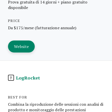
Prova gratuita di 14 giorni + piano gratuito
disponibile
Da $175/mese (fatturazione annuale)
Website
LogRocket
7
Combina la riproduzione delle sessioni con analisi di
prodotto e monitoraggio delle prestazioni