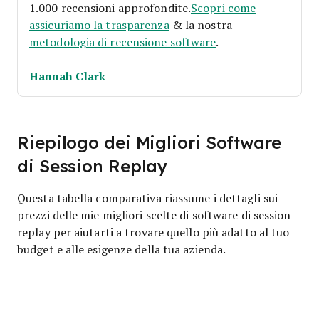
1.000 recensioni approfondite.
Scopri come
assicuriamo la trasparenza
& la nostra
metodologia di recensione software
.
Hannah Clark
Riepilogo dei Migliori Software
di Session Replay
Questa tabella comparativa riassume i dettagli sui
prezzi delle mie migliori scelte di software di session
replay per aiutarti a trovare quello più adatto al tuo
budget e alle esigenze della tua azienda.