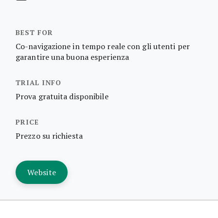
Co-navigazione in tempo reale con gli utenti per
garantire una buona esperienza
Prova gratuita disponibile
Prezzo su richiesta
Website