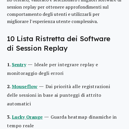
session replay per ottenere approfondimenti sul
comportamento degli utenti e utilizzarli per
migliorare l’esperienza utente complessiva.
10 Lista Ristretta dei Software
di Session Replay
—
1.
Sentry
Ideale per integrare replay e
monitoraggio degli errori
—
2.
Mouseflow
Dai priorità alle registrazioni
delle sessioni in base ai punteggi di attrito
automatici
—
3.
Lucky Orange
Guarda heatmap dinamiche in
tempo reale