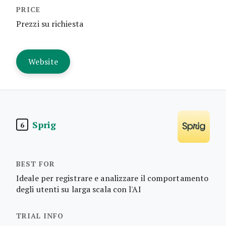
Prezzi su richiesta
Website
Sprig
6
Ideale per registrare e analizzare il comportamento
degli utenti su larga scala con l'AI