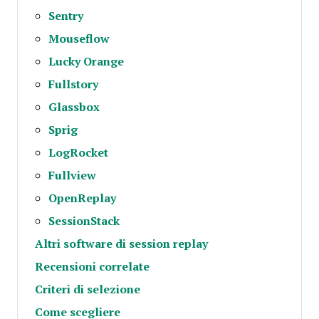
Sentry
Mouseflow
Lucky Orange
Fullstory
Glassbox
Sprig
LogRocket
Fullview
OpenReplay
SessionStack
Altri software di session replay
Recensioni correlate
Criteri di selezione
Come scegliere