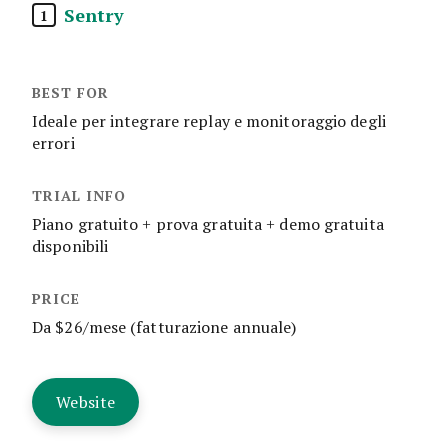
Sentry
1
Ideale per integrare replay e monitoraggio degli
errori
Piano gratuito + prova gratuita + demo gratuita
disponibili
Da $26/mese (fatturazione annuale)
Website