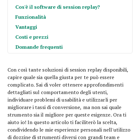
Cos'è il software di session replay?
Funzionalità
Vantaggi
Costi e prezzi
Domande frequenti
Con così tante soluzioni di session replay disponibili,
capire quale sia quella giusta per te può essere
complicato. Sai di voler ottenere approfondimenti
dettagliati sul comportamento degli utenti,
individuare problemi di usabilità e utilizzarli per
migliorare i tassi di conversione, ma non sai quale
strumento sia il migliore per queste esigenze. Ora ti
aiuto io! In questo articolo ti faciliterò la scelta,
condividendo le mie esperienze personali nell'utilizzo
di dozzine di strumenti diversi con grandi team e