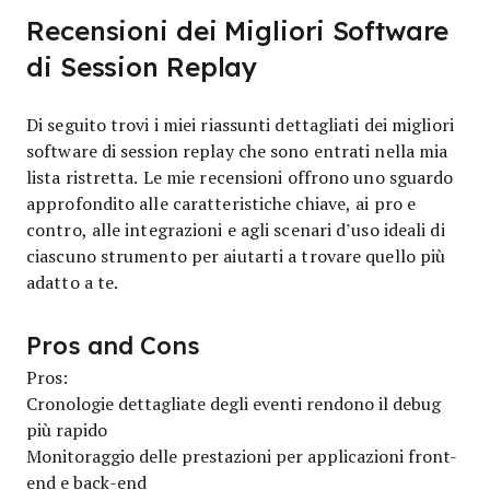
Recensioni dei Migliori Software
di Session Replay
Di seguito trovi i miei riassunti dettagliati dei migliori
software di session replay che sono entrati nella mia
lista ristretta. Le mie recensioni offrono uno sguardo
approfondito alle caratteristiche chiave, ai pro e
contro, alle integrazioni e agli scenari d’uso ideali di
ciascuno strumento per aiutarti a trovare quello più
adatto a te.
Pros and Cons
Pros:
Cronologie dettagliate degli eventi rendono il debug
più rapido
Monitoraggio delle prestazioni per applicazioni front-
end e back-end