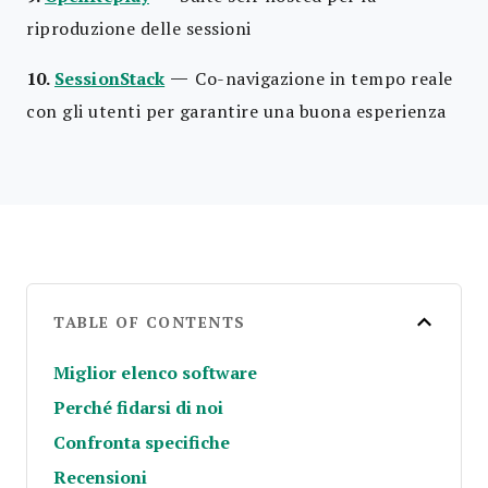
riproduzione delle sessioni
—
10.
SessionStack
Co-navigazione in tempo reale
con gli utenti per garantire una buona esperienza
TABLE OF CONTENTS
Miglior elenco software
Perché fidarsi di noi
Confronta specifiche
Recensioni