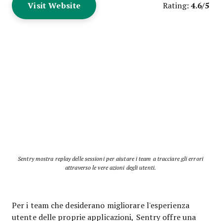
Visit Website
4.6/5
Rating:
Sentry mostra replay delle sessioni per aiutare i team a tracciare gli errori
attraverso le vere azioni degli utenti.
Per i team che desiderano migliorare l'esperienza
utente delle proprie applicazioni, Sentry offre una