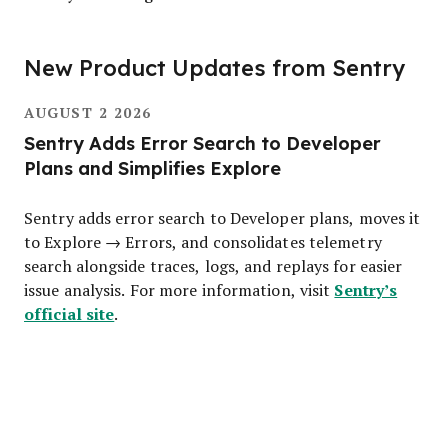
New Product Updates from Sentry
AUGUST 2 2026
Sentry Adds Error Search to Developer
Plans and Simplifies Explore
Sentry adds error search to Developer plans, moves it
to Explore → Errors, and consolidates telemetry
search alongside traces, logs, and replays for easier
Sentry’s
issue analysis. For more information, visit
official site
.