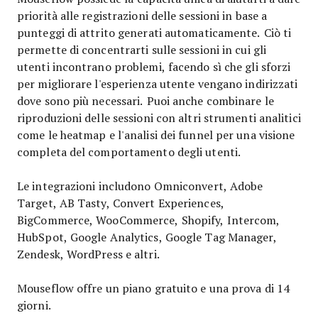
priorità alle registrazioni delle sessioni in base a
punteggi di attrito generati automaticamente. Ciò ti
permette di concentrarti sulle sessioni in cui gli
utenti incontrano problemi, facendo sì che gli sforzi
per migliorare l'esperienza utente vengano indirizzati
dove sono più necessari. Puoi anche combinare le
riproduzioni delle sessioni con altri strumenti analitici
come le heatmap e l'analisi dei funnel per una visione
completa del comportamento degli utenti.
Le integrazioni includono Omniconvert, Adobe
Target, AB Tasty, Convert Experiences,
BigCommerce, WooCommerce, Shopify, Intercom,
HubSpot, Google Analytics, Google Tag Manager,
Zendesk, WordPress e altri.
Mouseflow offre un piano gratuito e una prova di 14
giorni.