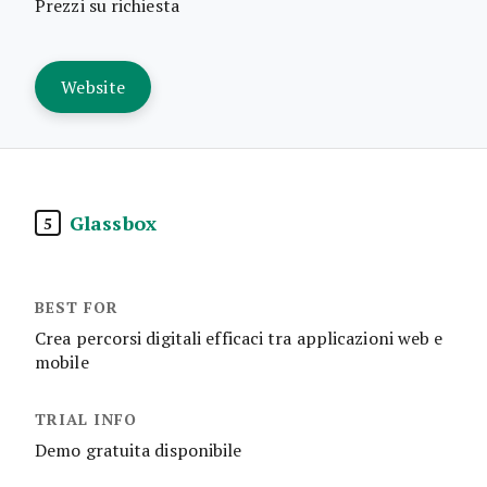
Prezzi su richiesta
Website
Glassbox
5
Crea percorsi digitali efficaci tra applicazioni web e
mobile
Demo gratuita disponibile