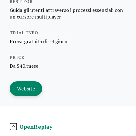
Guida gli utenti attraverso i processi essenziali con
un cursore multiplayer
Prova gratuita di 14 giorni
Da $40/mese
Website
OpenReplay
9