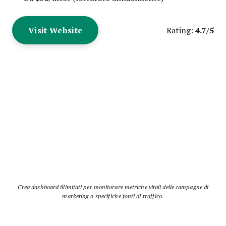
Visit Website
4.7/5
Rating:
Crea dashboard illimitati per monitorare metriche vitali delle campagne di
marketing o specifiche fonti di traffico.