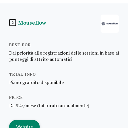
Mouseflow
2
Dai priorità alle registrazioni delle sessioni in base ai
punteggi di attrito automatici
Piano gratuito disponibile
Da $25/mese (fatturato annualmente)
Website