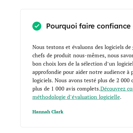
Pourquoi faire confiance 
Nous testons et évaluons des logiciels de
chefs de produit nous-mêmes, nous savons c
bon choix lors de la sélection d’un logiciel
approfondie pour aider notre audience à p
logiciels. Nous avons testé plus de 2 000 
plus de 1 000 avis complets.
Découvrez co
méthodologie d’évaluation logicielle
.
Hannah Clark