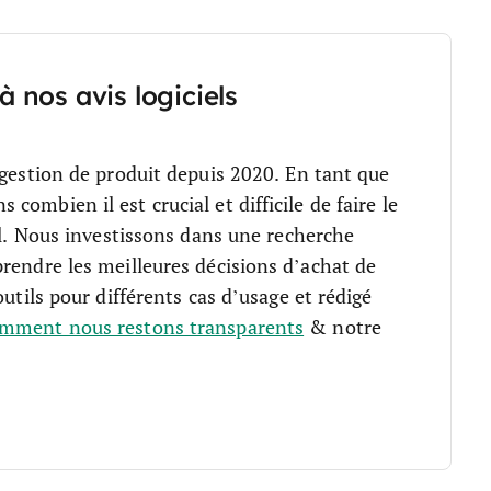
à nos avis logiciels
 gestion de produit depuis 2020. En tant que
ombien il est crucial et difficile de faire le
.
Nous investissons dans une recherche
rendre les meilleures décisions d’achat de
outils pour différents cas d’usage et rédigé
mment nous restons transparents
& notre