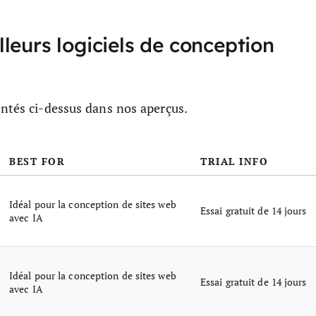
leurs logiciels de conception
entés ci-dessus dans nos aperçus.
BEST FOR
TRIAL INFO
Idéal pour la conception de sites web
Essai gratuit de 14 jours
avec IA
Idéal pour la conception de sites web
Essai gratuit de 14 jours
avec IA