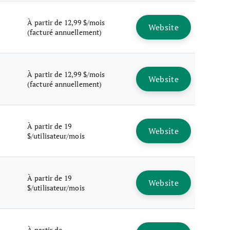
À partir de 12,99 $/mois
Website
(facturé annuellement)
À partir de 12,99 $/mois
Website
(facturé annuellement)
À partir de 19
Website
$/utilisateur/mois
À partir de 19
Website
$/utilisateur/mois
À partir de