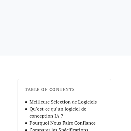
TABLE OF CONTENTS
Meilleure Sélection de Logiciels
Qu’est-ce qu’un logiciel de
conception IA ?
Pourquoi Nous Faire Confiance
Comparer les Spécifications