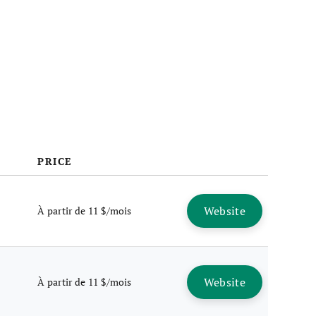
PRICE
Website
À partir de 11 $/mois
Website
À partir de 11 $/mois