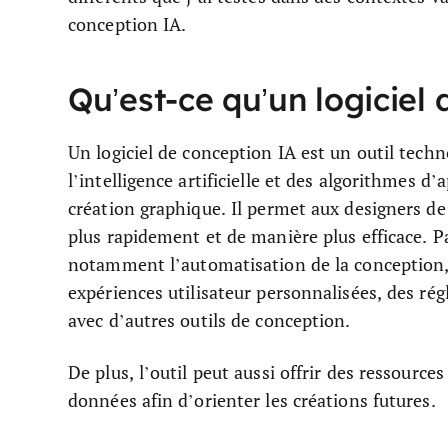
conception IA.
Qu’est-ce qu’un logiciel
Un logiciel de conception IA est un outil techn
l’intelligence artificielle et des algorithmes 
création graphique. Il permet aux designers de 
plus rapidement et de manière plus efficace. Pa
notamment l’automatisation de la conception,
expériences utilisateur personnalisées, des rég
avec d’autres outils de conception.
De plus, l’outil peut aussi offrir des ressource
données afin d’orienter les créations futures.