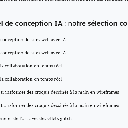
el de conception IA : notre sélection c
 conception de sites web avec IA
 conception de sites web avec IA
 la collaboration en temps réel
 la collaboration en temps réel
 transformer des croquis dessinés à la main en wireframes
 transformer des croquis dessinés à la main en wireframes
nérer de l’art avec des effets glitch