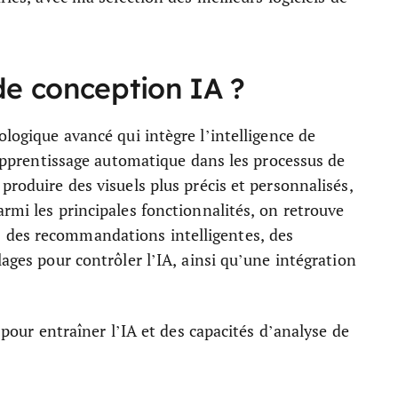
 de conception IA ?
ologique avancé qui intègre l’intelligence de
d’apprentissage automatique dans les processus de
produire des visuels plus précis et personnalisés,
rmi les principales fonctionnalités, on retrouve
 des recommandations intelligentes, des
lages pour contrôler l’IA, ainsi qu’une intégration
s pour entraîner l’IA et des capacités d’analyse de