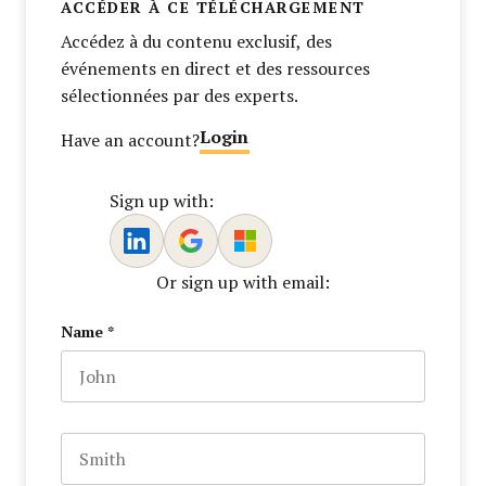
ACCÉDER À CE TÉLÉCHARGEMENT
Accédez à du contenu exclusif, des
événements en direct et des ressources
sélectionnées par des experts.
Login
Have an account?
Sign up with:
Or sign up with email:
Name
*
First name