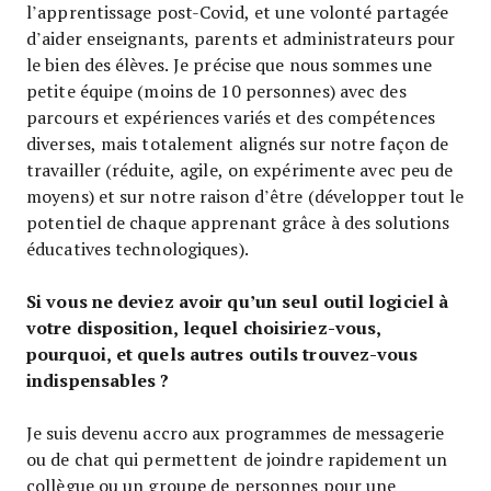
l’apprentissage post-Covid, et une volonté partagée
d’aider enseignants, parents et administrateurs pour
le bien des élèves. Je précise que nous sommes une
petite équipe (moins de 10 personnes) avec des
parcours et expériences variés et des compétences
diverses, mais totalement alignés sur notre façon de
travailler (réduite, agile, on expérimente avec peu de
moyens) et sur notre raison d’être (développer tout le
potentiel de chaque apprenant grâce à des solutions
éducatives technologiques).
Si vous ne deviez avoir qu’un seul outil logiciel à
votre disposition, lequel choisiriez-vous,
pourquoi, et quels autres outils trouvez-vous
indispensables ?
Je suis devenu accro aux programmes de messagerie
ou de chat qui permettent de joindre rapidement un
collègue ou un groupe de personnes pour une