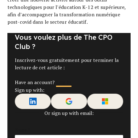
technologiques pour l’éducation K-12 et supérieure,
afin d’accompagner la transformation numérique
post-covid dans le secteur éducatif.
Vous voulez plus de The CPO
Club ?
Inscrivez-vous gratuitement pour terminer la
lecture de cet article :
Log In
Have an account?
Sign up with:
Or sign up with email:
Name
*