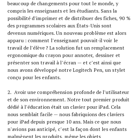
beaucoup de changements pour tout le monde, y
compris les enseignants et les étudiants. Sans la
possibilité d’imprimer et de distribuer des fiches, 90 %
des programmes scolaires aux États-Unis sont
devenus numériques. Un nouveau problème est alors
apparu : comment l’enseignant pouvait-il voir le
travail de l’élève ? La solution fut un remplacement
ergonomique du crayon pour annoter, dessiner et
présenter son travail à l’écran — et c’est ainsi que
nous avons développé notre Logitech Pen, un stylet
conçu pour les enfants.
2. Avoir une compréhension profonde de l’utilisateur
et de son environnement. Notre tout premier produit
dédié à l’éducation était un clavier pour iPad. Cela
nous semblait facile — nous fabriquions des claviers
pour iPad depuis presque 10 ans. Mais ce que nous
n’avions pas anticipé, c’est la façon dont les enfants
malmènent les produits, même les objets