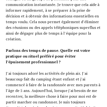
communication instantanée. Je trouve que cela aide à
informer rapidement, à se préparer à la prise de
décision et à obtenir des informations essentielles en
temps voulu. Cela nous permet également d’éliminer
des réunions ou des appels téléphoniques superflus et
ainsi de dégager plus de temps à l’équipe pour la
création.
Parlons des temps de pause. Quelle est votre
pratique ou rituel préféré pour éviter
l’épuisement professionnel ?
J’ai toujours adoré les activités de plein air. J’ai
beaucoup fait du camping étant enfant et j’ai
commencé à faire de la randonnée avec mes parents à
l’âge de 5 ans. Aujourd’hui, lorsque j’ai besoin de me
recentrer, la meilleure chose à faire pour moi est de
partir marcher ou randonner. Je suis toujours