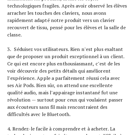
technologiques fragiles. Après avoir observé les élèves
arracher les touches des claviers, nous avons
rapidement adapté notre produit vers un clavier
recouvert de tissu, pensé pour les élèves et la salle de
classe.
3. Séduisez vos utilisateurs. Rien n’est plus exaltant
que de proposer un produit exceptionnel à un client.
Ce qui est encore plus enthousiasmant, c’est de les
voir découvrir des petits détails qui améliorent
l’expérience. Apple a parfaitement réussi cela avec
ses Air Pods. Bien sûr, on attend une excellente
qualité audio, mais l’appairage instantané fut une
révolution — surtout pour ceux qui voulaient passer
aux écouteurs sans fil mais rencontraient des
difficultés avec le Bluetooth.
4. Rendez-le facile à comprendre et à acheter. La