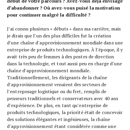
début de votre parcours ? Avez-vous déjà envisagé
d’abandonner ? Où avez-vous puisé la motivation
pour continuer malgré la difficulté ?
J’ai connu plusieurs « débuts » dans ma carrière, mais
je dirais que l’un des plus difficiles fut la création
d’une chaîne d’approvisionnement mondiale dans une
entreprise de produits technologiques. À l’époque, il y
avait très peu de femmes à des postes de direction
dans la technologie, et tout aussi peu en charge d’une
chaîne d’approvisionnement mondiale.
Traditionnellement, les dirigeants de la chaîne
d’approvisionnement venaient des secteurs de
l’entreposage logistique ou du fret, remplis de
penseurs traditionnels et conservateurs avec 40 ans
d’expérience. De plus, en tant qu’entreprise de
produits technologiques, la priorité était de concevoir
des solutions élégantes et ingénieuses, la chaîne
d’approvisionnement étant considérée comme une