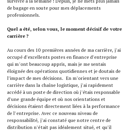
survivre à la semaine ! Depuis, je ne mets plus jamais
de bagage en soute pour mes déplacements
professionnels.
Quel a été, selon vous, le moment décisif de votre
carrière ?
Au cours des 10 premières années de ma carrière, j’ai
occupé d’excellents postes en finance d’entreprise
qui m’ont beaucoup appris, mais je me sentais
éloignée des opérations quotidiennes et je doutais de
l’impact de mes décisions. En m’orientant vers une
carrière dans la chaîne logistique, j’ai rapidement
accédé à un poste de direction où j’étais responsable
d’une grande équipe et où nos orientations et
décisions étaient directement liées à la performance
de l’entreprise. Avec ce nouveau niveau de
responsabilité, j’ai constaté que notre centre de
distribution n’était pas idéalement situé, et qu’il