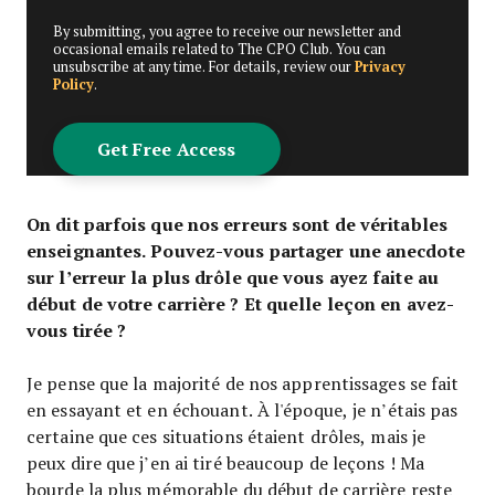
By submitting, you agree to receive our newsletter and
occasional emails related to The CPO Club. You can
unsubscribe at any time. For details, review our
Privacy
Policy
.
On dit parfois que nos erreurs sont de véritables
enseignantes. Pouvez-vous partager une anecdote
sur l’erreur la plus drôle que vous ayez faite au
début de votre carrière ? Et quelle leçon en avez-
vous tirée ?
Je pense que la majorité de nos apprentissages se fait
en essayant et en échouant. À l'époque, je n’étais pas
certaine que ces situations étaient drôles, mais je
peux dire que j’en ai tiré beaucoup de leçons ! Ma
bourde la plus mémorable du début de carrière reste