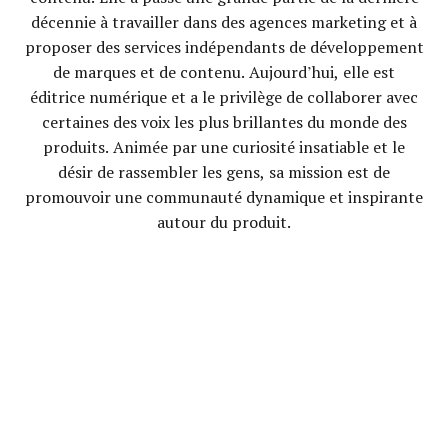
décennie à travailler dans des agences marketing et à
proposer des services indépendants de développement
de marques et de contenu. Aujourd’hui, elle est
éditrice numérique et a le privilège de collaborer avec
certaines des voix les plus brillantes du monde des
produits. Animée par une curiosité insatiable et le
désir de rassembler les gens, sa mission est de
promouvoir une communauté dynamique et inspirante
autour du produit.