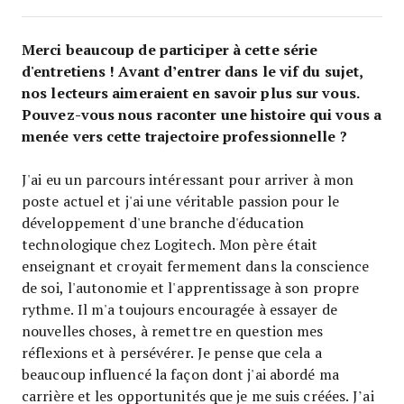
Merci beaucoup de participer à cette série
d'entretiens ! Avant d’entrer dans le vif du sujet,
nos lecteurs aimeraient en savoir plus sur vous.
Pouvez-vous nous raconter une histoire qui vous a
menée vers cette trajectoire professionnelle ?
J'ai eu un parcours intéressant pour arriver à mon
poste actuel et j'ai une véritable passion pour le
développement d'une branche d'éducation
technologique chez Logitech. Mon père était
enseignant et croyait fermement dans la conscience
de soi, l'autonomie et l'apprentissage à son propre
rythme. Il m'a toujours encouragée à essayer de
nouvelles choses, à remettre en question mes
réflexions et à persévérer. Je pense que cela a
beaucoup influencé la façon dont j'ai abordé ma
carrière et les opportunités que je me suis créées. J’ai