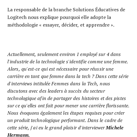
La responsable de la branche Solutions Éducatives de
Logitech nous explique pourquoi elle adopte la
méthodologie « essayer, décider, et apprendre ».
Actuellement, seulement environ 1 employé sur 4 dans
l'industrie de la technologie s'identifie comme une femme.
Alors, qu'est-ce qui est nécessaire pour réussir une
carrière en tant que femme dans la tech ? Dans cette série
d'interviews intitulée Femmes dans la Tech, nous
discutons avec des leaders à succès du secteur
technologique afin de partager des histoires et des pistes
sur ce qu'elles ont fait pour mener une carrière florissante.
Nous évoquons également les étapes requises pour créer
un produit technologique performant. Dans le cadre de
cette série, j'ai eu le grand plaisir d'interviewer
Michele
Hermann.