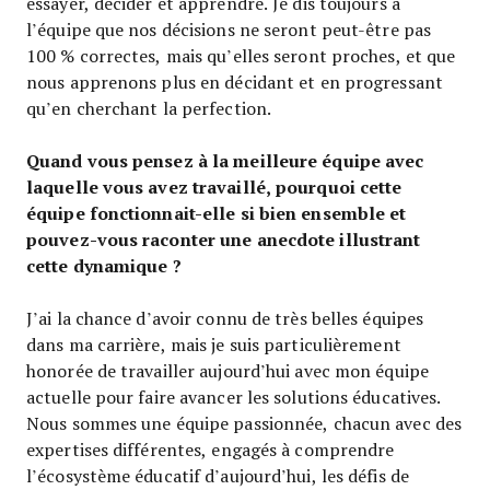
essayer, décider et apprendre. Je dis toujours à
l’équipe que nos décisions ne seront peut-être pas
100 % correctes, mais qu’elles seront proches, et que
nous apprenons plus en décidant et en progressant
qu’en cherchant la perfection.
Quand vous pensez à la meilleure équipe avec
laquelle vous avez travaillé, pourquoi cette
équipe fonctionnait-elle si bien ensemble et
pouvez-vous raconter une anecdote illustrant
cette dynamique ?
J’ai la chance d’avoir connu de très belles équipes
dans ma carrière, mais je suis particulièrement
honorée de travailler aujourd’hui avec mon équipe
actuelle pour faire avancer les solutions éducatives.
Nous sommes une équipe passionnée, chacun avec des
expertises différentes, engagés à comprendre
l’écosystème éducatif d’aujourd’hui, les défis de