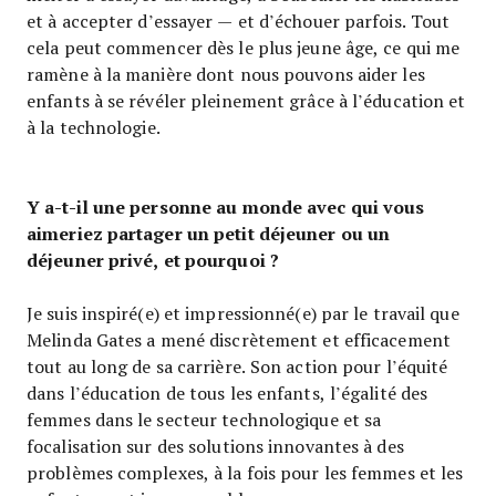
et à accepter d’essayer — et d’échouer parfois. Tout
cela peut commencer dès le plus jeune âge, ce qui me
ramène à la manière dont nous pouvons aider les
enfants à se révéler pleinement grâce à l’éducation et
à la technologie.
Y a-t-il une personne au monde avec qui vous
aimeriez partager un petit déjeuner ou un
déjeuner privé, et pourquoi ?
Je suis inspiré(e) et impressionné(e) par le travail que
Melinda Gates a mené discrètement et efficacement
tout au long de sa carrière. Son action pour l’équité
dans l’éducation de tous les enfants, l’égalité des
femmes dans le secteur technologique et sa
focalisation sur des solutions innovantes à des
problèmes complexes, à la fois pour les femmes et les