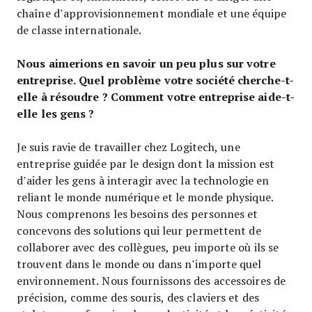
chaîne d’approvisionnement mondiale et une équipe
de classe internationale.
Nous aimerions en savoir un peu plus sur votre
entreprise. Quel problème votre société cherche-t-
elle à résoudre ? Comment votre entreprise aide-t-
elle les gens ?
Je suis ravie de travailler chez Logitech, une
entreprise guidée par le design dont la mission est
d’aider les gens à interagir avec la technologie en
reliant le monde numérique et le monde physique.
Nous comprenons les besoins des personnes et
concevons des solutions qui leur permettent de
collaborer avec des collègues, peu importe où ils se
trouvent dans le monde ou dans n’importe quel
environnement. Nous fournissons des accessoires de
précision, comme des souris, des claviers et des