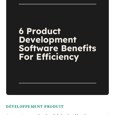
DÉVELOPPEMENT PRODUIT