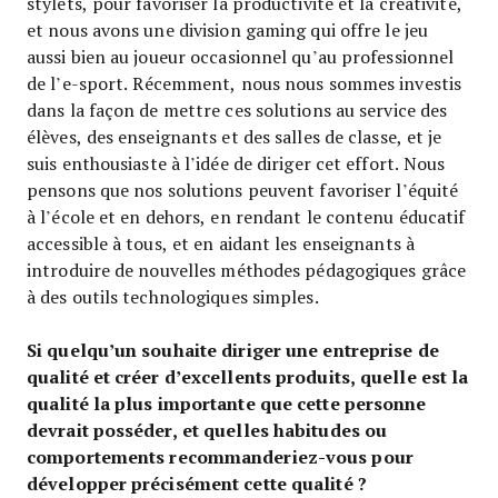
stylets, pour favoriser la productivité et la créativité,
et nous avons une division gaming qui offre le jeu
aussi bien au joueur occasionnel qu’au professionnel
de l’e-sport. Récemment, nous nous sommes investis
dans la façon de mettre ces solutions au service des
élèves, des enseignants et des salles de classe, et je
suis enthousiaste à l’idée de diriger cet effort. Nous
pensons que nos solutions peuvent favoriser l’équité
à l’école et en dehors, en rendant le contenu éducatif
accessible à tous, et en aidant les enseignants à
introduire de nouvelles méthodes pédagogiques grâce
à des outils technologiques simples.
Si quelqu’un souhaite diriger une entreprise de
qualité et créer d’excellents produits, quelle est la
qualité la plus importante que cette personne
devrait posséder, et quelles habitudes ou
comportements recommanderiez-vous pour
développer précisément cette qualité ?