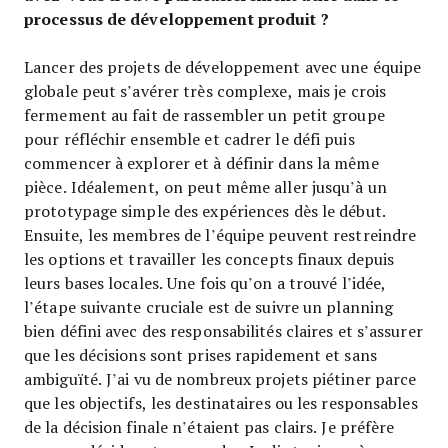
processus de développement produit ?
Lancer des projets de développement avec une équipe
globale peut s’avérer très complexe, mais je crois
fermement au fait de rassembler un petit groupe
pour réfléchir ensemble et cadrer le défi puis
commencer à explorer et à définir dans la même
pièce. Idéalement, on peut même aller jusqu’à un
prototypage simple des expériences dès le début.
Ensuite, les membres de l’équipe peuvent restreindre
les options et travailler les concepts finaux depuis
leurs bases locales. Une fois qu’on a trouvé l’idée,
l’étape suivante cruciale est de suivre un planning
bien défini avec des responsabilités claires et s’assurer
que les décisions sont prises rapidement et sans
ambiguïté. J’ai vu de nombreux projets piétiner parce
que les objectifs, les destinataires ou les responsables
de la décision finale n’étaient pas clairs. Je préfère