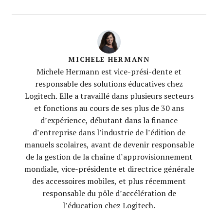
MICHELE HERMANN
Michele Hermann est vice-prési-dente et
responsable des solutions éducatives chez
Logitech. Elle a travaillé dans plusieurs secteurs
et fonctions au cours de ses plus de 30 ans
d’expérience, débutant dans la finance
d’entreprise dans l’industrie de l’édition de
manuels scolaires, avant de devenir responsable
de la gestion de la chaîne d’approvisionnement
mondiale, vice-présidente et directrice générale
des accessoires mobiles, et plus récemment
responsable du pôle d’accélération de
l’éducation chez Logitech.