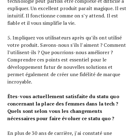
technologie peut parfois être complexe et difficile à
expliquer. Un excellent produit paraît magique. Il est
intuitif. Il fonctionne comme on s’y attend. Il est
fiable et il vous simplifie la vie.
5. Impliquez vos utilisateurs après qu’ils ont utilisé
votre produit. Savons-nous s’ils l’aiment ? Comment
l’utilisent-ils ? Que pourrions-nous améliorer ?
Comprendre ces points est essentiel pour le
développement futur de nouvelles solutions et
permet également de créer une fidélité de marque
incroyable.
Êtes-vous actuellement satisfaite du statu quo
concernant la place des femmes dans la tech ?
Quels sont selon vous les changements
nécessaires pour faire évoluer ce statu quo ?
En plus de 30 ans de carrière, j’ai constaté une