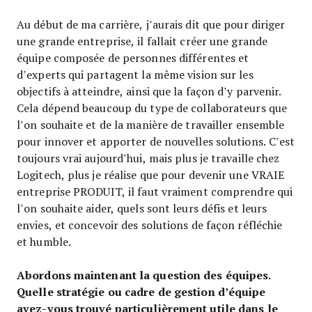
Au début de ma carrière, j’aurais dit que pour diriger
une grande entreprise, il fallait créer une grande
équipe composée de personnes différentes et
d’experts qui partagent la même vision sur les
objectifs à atteindre, ainsi que la façon d’y parvenir.
Cela dépend beaucoup du type de collaborateurs que
l’on souhaite et de la manière de travailler ensemble
pour innover et apporter de nouvelles solutions. C’est
toujours vrai aujourd’hui, mais plus je travaille chez
Logitech, plus je réalise que pour devenir une VRAIE
entreprise PRODUIT, il faut vraiment comprendre qui
l’on souhaite aider, quels sont leurs défis et leurs
envies, et concevoir des solutions de façon réfléchie
et humble.
Abordons maintenant la question des équipes.
Quelle stratégie ou cadre de gestion d’équipe
avez-vous trouvé particulièrement utile dans le