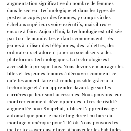
augmentation significative du nombre de femmes
dans le secteur technologique et dans les types de
postes occupés par des femmes, y compris à des
échelons supérieurs voire exécutifs, mais il reste
encore à faire. Aujourd’hui, la technologie est utilisée
par tout le monde. Les enfants commencent très
jeunes à utiliser des téléphones, des tablettes, des
ordinateurs et adorent jouer ou socialiser via des
plateformes technologiques. La technologie est
accessible à presque tous. Nous devons encourager les
filles et les jeunes femmes à découvrir comment ce
qu’elles aiment faire est rendu possible grâce à la
technologie et à en apprendre davantage sur les
carrières qui leur sont accessibles. Nous pouvons leur
montrer comment développer des filtres de réalité
augmentée pour Snapchat, utiliser l’apprentissage
automatique pour le marketing direct ou faire du
montage numérique pour TikTok. Nous pouvons les
inciter à essayer davantage, à bousculer les habitudes