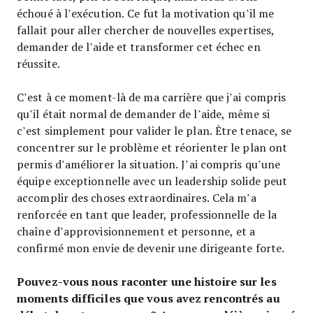
échoué à l’exécution. Ce fut la motivation qu’il me
fallait pour aller chercher de nouvelles expertises,
demander de l’aide et transformer cet échec en
réussite.
C’est à ce moment-là de ma carrière que j’ai compris
qu’il était normal de demander de l’aide, même si
c’est simplement pour valider le plan. Être tenace, se
concentrer sur le problème et réorienter le plan ont
permis d’améliorer la situation. J’ai compris qu’une
équipe exceptionnelle avec un leadership solide peut
accomplir des choses extraordinaires. Cela m’a
renforcée en tant que leader, professionnelle de la
chaîne d’approvisionnement et personne, et a
confirmé mon envie de devenir une dirigeante forte.
Pouvez-vous nous raconter une histoire sur les
moments difficiles que vous avez rencontrés au