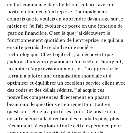
en fait commencé dans l’édition scolaire, avec un
poste en finance d’entreprise. J’ai rapidement
compris que je voulais en apprendre davantage sur le
métier et j'ai fait évoluer ce poste en une fonction de
gestion financière. C’est là que j’ai découvert le
fonctionnement quotidien de l’entreprise, ce qui m’a
ensuite permis de rejoindre une société
technologique. Chez Logitech, j’ai découvert que
j’adorais l’univers dynamique d’un secteur émergent,
la chaîne d’approvisionnement, et j’ai appris sur le
terrain à piloter une organisation mondiale et à
optimiser et équilibrer un excellent service client avec
des coûts et des délais réduits. J’ai acquis ces
nouvelles compétences directement en posant
beaucoup de questions et en remettant tout en
question – et cela a porté ses fruits. Ce poste m’a
ensuite menée à la direction des produits puis, plus
récemment, à exploiter toute cette expérience pour
créer une nouvelle activité autour des outils