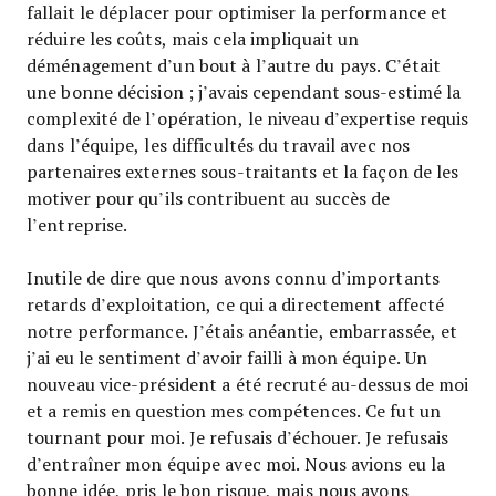
fallait le déplacer pour optimiser la performance et
réduire les coûts, mais cela impliquait un
déménagement d’un bout à l’autre du pays. C’était
une bonne décision ; j’avais cependant sous-estimé la
complexité de l’opération, le niveau d’expertise requis
dans l’équipe, les difficultés du travail avec nos
partenaires externes sous-traitants et la façon de les
motiver pour qu’ils contribuent au succès de
l’entreprise.
Inutile de dire que nous avons connu d’importants
retards d’exploitation, ce qui a directement affecté
notre performance. J’étais anéantie, embarrassée, et
j’ai eu le sentiment d’avoir failli à mon équipe. Un
nouveau vice-président a été recruté au-dessus de moi
et a remis en question mes compétences. Ce fut un
tournant pour moi. Je refusais d’échouer. Je refusais
d’entraîner mon équipe avec moi. Nous avions eu la
bonne idée, pris le bon risque, mais nous avons