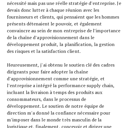
nécessité mais pas une réelle stratégie d’entreprise. Je
devais donc lutter à chaque réunion avec les
fournisseurs et clients, qui pensaient que les hommes
présents détenaient le pouvoir, et également
convaincre au sein de mon entreprise de l’importance
de la chaîne d’approvisionnement dans le
développement produit, la planification, la gestion
des risques et la satisfaction client.
Heureusement, j’ai obtenu le soutien clé des cadres
dirigeants pour faire adopter la chaîne
d’approvisionnement comme une stratégie, et
l’entreprise a intégré la performance supply chain,
incluant la livraison à temps des produits aux
consommateurs, dans le processus de
développement. Le soutien de notre équipe de
direction m’a donné la confiance nécessaire pour
m’imposer dans le monde très masculin de la
logistique et, finalement, concevoir et diriger une