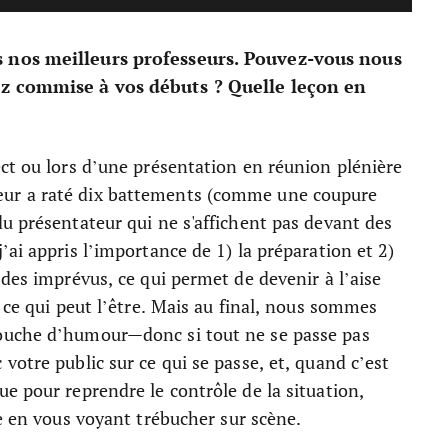
s nos meilleurs professeurs. Pouvez-vous nous
yez commise à vos débuts ? Quelle leçon en
ct ou lors d’une présentation en réunion plénière
ur a raté dix battements (comme une coupure
u présentateur qui ne s'affichent pas devant des
ai appris l’importance de 1) la préparation et 2)
 des imprévus, ce qui permet de devenir à l’aise
 ce qui peut l’être. Mais au final, nous sommes
ouche d’humour—donc si tout ne se passe pas
votre public sur ce qui se passe, et, quand c’est
e pour reprendre le contrôle de la situation,
se en vous voyant trébucher sur scène.