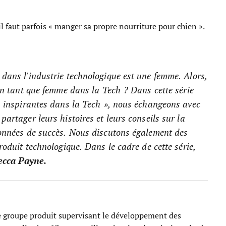
 faut parfois « manger sa propre nourriture pour chien ».
dans l'industrie technologique est une femme. Alors,
 en tant que femme dans la Tech ? Dans cette série
rs inspirantes dans la Tech », nous échangeons avec
artager leurs histoires et leurs conseils sur la
ronnées de succès. Nous discutons également des
roduit technologique. Dans le cadre de cette série,
cca Payne.
e groupe produit supervisant le développement des