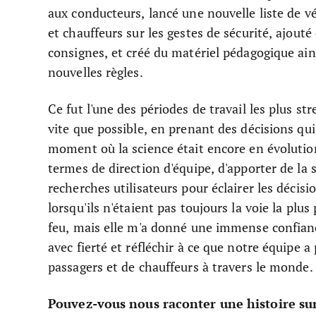
aux conducteurs, lancé une nouvelle liste de vé
et chauffeurs sur les gestes de sécurité, ajouté
consignes, et créé du matériel pédagogique ai
nouvelles règles.
Ce fut l'une des périodes de travail les plus str
vite que possible, en prenant des décisions qui
moment où la science était encore en évolution
termes de direction d'équipe, d'apporter de la
recherches utilisateurs pour éclairer les décis
lorsqu'ils n'étaient pas toujours la voie la plus
feu, mais elle m'a donné une immense confiance
avec fierté et réfléchir à ce que notre équipe a
passagers et de chauffeurs à travers le monde
Pouvez-vous nous raconter une histoire sur