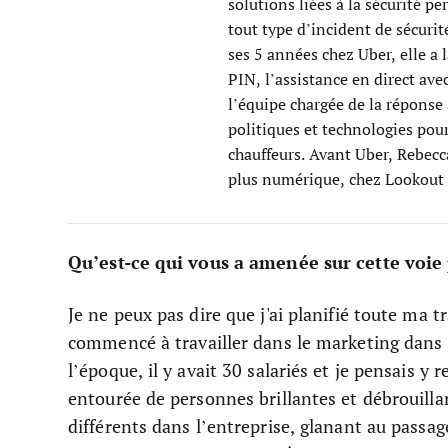
solutions liées à la sécurité p
tout type d’incident de sécurit
ses 5 années chez Uber, elle a 
PIN, l’assistance en direct ave
l’équipe chargée de la réponse
politiques et technologies pour 
chauffeurs. Avant Uber, Rebecca
plus numérique, chez Lookout 
Qu’est-ce qui vous a amenée sur cette voie 
Je ne peux pas dire que j'ai planifié toute ma tr
commencé à travailler dans le marketing dans 
l’époque, il y avait 30 salariés et je pensais y
entourée de personnes brillantes et débrouilla
différents dans l’entreprise, glanant au pass