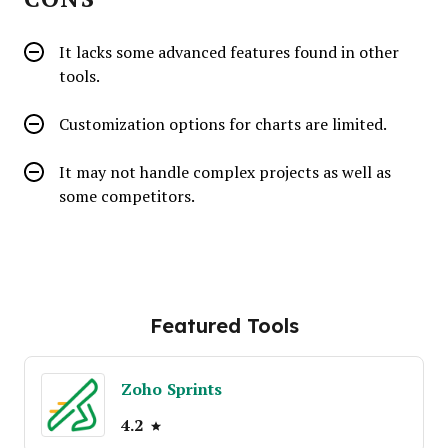
It lacks some advanced features found in other
tools.
Customization options for charts are limited.
It may not handle complex projects as well as
some competitors.
Featured Tools
Zoho Sprints
4.2