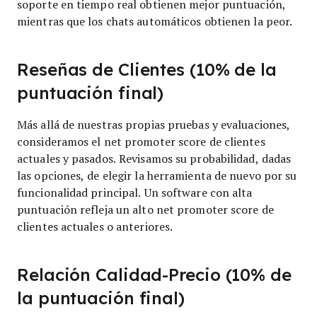
soporte en tiempo real obtienen mejor puntuación,
mientras que los chats automáticos obtienen la peor.
Reseñas de Clientes (10% de la
puntuación final)
Más allá de nuestras propias pruebas y evaluaciones,
consideramos el net promoter score de clientes
actuales y pasados. Revisamos su probabilidad, dadas
las opciones, de elegir la herramienta de nuevo por su
funcionalidad principal. Un software con alta
puntuación refleja un alto net promoter score de
clientes actuales o anteriores.
Relación Calidad-Precio (10% de
la puntuación final)