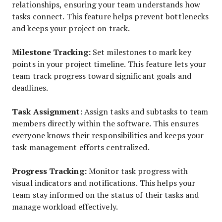
relationships, ensuring your team understands how
tasks connect. This feature helps prevent bottlenecks
and keeps your project on track.
Milestone Tracking:
Set milestones to mark key
points in your project timeline. This feature lets your
team track progress toward significant goals and
deadlines.
Task Assignment:
Assign tasks and subtasks to team
members directly within the software. This ensures
everyone knows their responsibilities and keeps your
task management efforts centralized.
Progress Tracking:
Monitor task progress with
visual indicators and notifications. This helps your
team stay informed on the status of their tasks and
manage workload effectively.