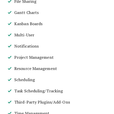
File Sharing
Gantt Charts
Kanban Boards
Multi-User
Notifications
Project Management
Resource Management
Scheduling
Task Scheduling/Tracking
Third-Party Plugins/Add-Ons
Time Management