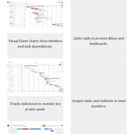
Links tasks to prevent delays and
Visual Gantt charts show timelines
bottlenecks.
and task dependencies.
Assigns tasks and subtasks to team
Tracks milestones to monitor key
members.
project goals.