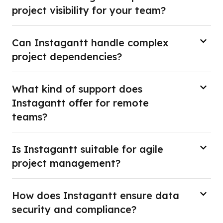
project visibility for your team?
Can Instagantt handle complex
project dependencies?
What kind of support does
Instagantt offer for remote
teams?
Is Instagantt suitable for agile
project management?
How does Instagantt ensure data
security and compliance?