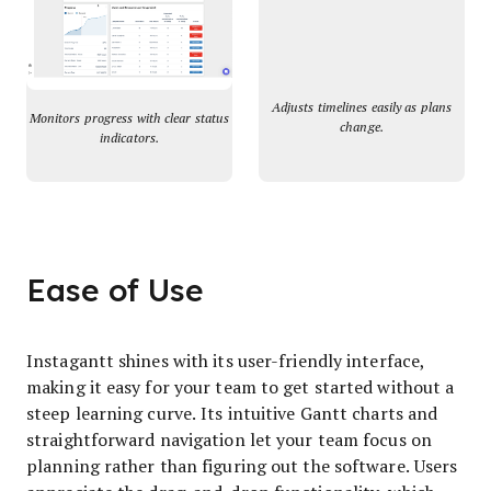
Adjusts timelines easily as plans
Monitors progress with clear status
change.
indicators.
Ease of Use
Instagantt shines with its user-friendly interface,
making it easy for your team to get started without a
steep learning curve. Its intuitive Gantt charts and
straightforward navigation let your team focus on
planning rather than figuring out the software. Users