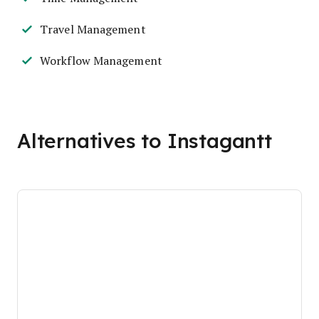
Travel Management
Workflow Management
Alternatives to Instagantt