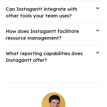
Can Instagantt integrate with
other tools your team uses?
How does Instagantt facilitate
resource management?
What reporting capabilities does
Instagantt offer?