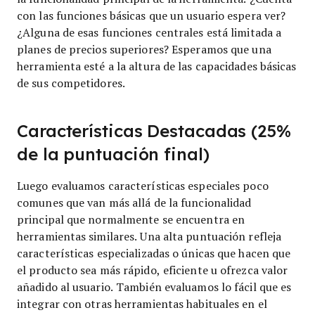
con las funciones básicas que un usuario espera ver?
¿Alguna de esas funciones centrales está limitada a
planes de precios superiores? Esperamos que una
herramienta esté a la altura de las capacidades básicas
de sus competidores.
Características Destacadas (25%
de la puntuación final)
Luego evaluamos características especiales poco
comunes que van más allá de la funcionalidad
principal que normalmente se encuentra en
herramientas similares. Una alta puntuación refleja
características especializadas o únicas que hacen que
el producto sea más rápido, eficiente u ofrezca valor
añadido al usuario.
También evaluamos lo fácil que es
integrar con otras herramientas habituales en el