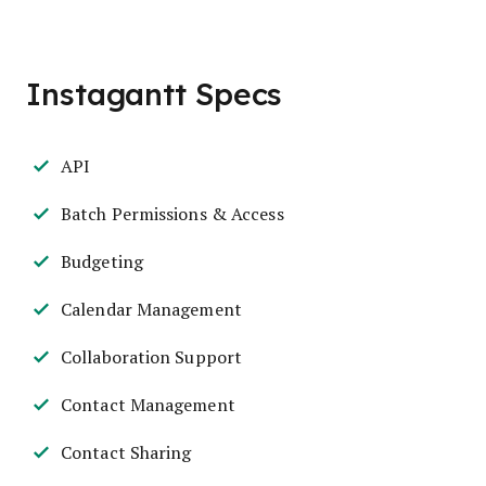
Instagantt Specs
API
Batch Permissions & Access
Budgeting
Calendar Management
Collaboration Support
Contact Management
Contact Sharing