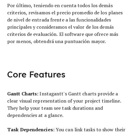
Por último, teniendo en cuenta todos los demás
criterios, revisamos el precio promedio de los planes
de nivel de entrada frente a las funcionalidades
principales y consideramos el valor de los demás
criterios de evaluación. El software que ofrece más
por menos, obtendrá una puntuación mayor.
Core Features
Gantt Charts:
Instagantt's Gantt charts provide a
clear visual representation of your project timeline.
They help your team see task durations and
dependencies at a glance.
Task Dependencies:
You can link tasks to show their