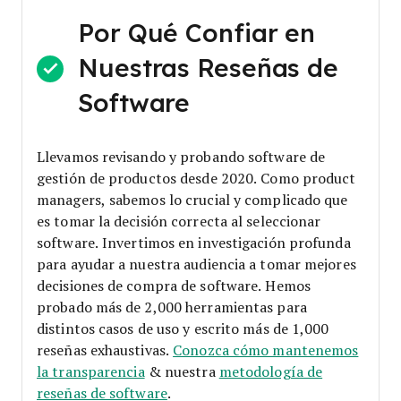
Por Qué Confiar en
Nuestras Reseñas de
Software
Llevamos revisando y probando software de
gestión de productos desde 2020. Como product
managers, sabemos lo crucial y complicado que
es tomar la decisión correcta al seleccionar
software.
Invertimos en investigación profunda
para ayudar a nuestra audiencia a tomar mejores
decisiones de compra de software. Hemos
probado más de 2,000 herramientas para
distintos casos de uso y escrito más de 1,000
reseñas exhaustivas.
Conozca cómo mantenemos
la transparencia
& nuestra
metodología de
reseñas de software
.