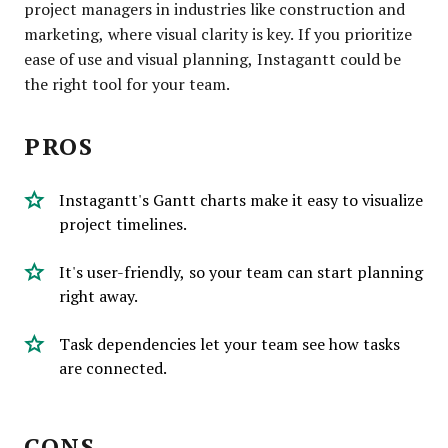
project managers in industries like construction and
marketing, where visual clarity is key. If you prioritize
ease of use and visual planning, Instagantt could be
the right tool for your team.
PROS
Instagantt's Gantt charts make it easy to visualize
project timelines.
It's user-friendly, so your team can start planning
right away.
Task dependencies let your team see how tasks
are connected.
CONS