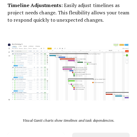
Timeline Adjustments:
Easily adjust timelines as
project needs change. This flexibility allows your team
to respond quickly to unexpected changes.
Visual Gantt charts show timelines and task dependencies.