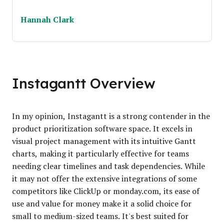
Hannah Clark
Instagantt Overview
In my opinion, Instagantt is a strong contender in the
product prioritization software space. It excels in
visual project management with its intuitive Gantt
charts, making it particularly effective for teams
needing clear timelines and task dependencies. While
it may not offer the extensive integrations of some
competitors like ClickUp or monday.com, its ease of
use and value for money make it a solid choice for
small to medium-sized teams. It's best suited for