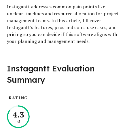
Instagantt addresses common pain points like
unclear timelines and resource allocation for project
management teams. In this article, I'll cover
Instagantt's features, pros and cons, use cases, and
pricing so you can decide if this software aligns with
your planning and management needs.
Instagantt Evaluation
Summary
RATING
4.3
/5