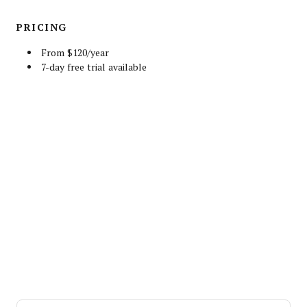
PRICING
From $120/year
7-day free trial available