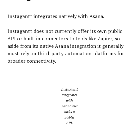
Instagantt integrates natively with Asana.
Instagantt does not currently offer its own public
API or built-in connectors to tools like Zapier, so
aside from its native Asana integration it generally
must rely on third-party automation platforms for
broader connectivity.
Instagantt
integrates
with
Asana but
lacks a
public
API.