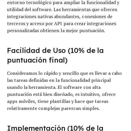
entorno tecnológico para ampliar la funcionalidad y
utilidad del software. Las herramientas que ofrecen
integraciones nativas abundantes, conexiones de
terceros y acceso por API para crear integraciones
personalizadas obtienen la mejor puntuación.
Facilidad de Uso (10% de la
puntuación final)
Consideramos lo rápido y sencillo que es llevar a cabo
las tareas definidas en la funcionalidad principal
usando la herramienta. El software con alta
puntuación está bien diseñado, es intuitivo, ofrece
apps móviles, tiene plantillas y hace que tareas
relativamente complejas parezcan simples.
Implementación (10% de la