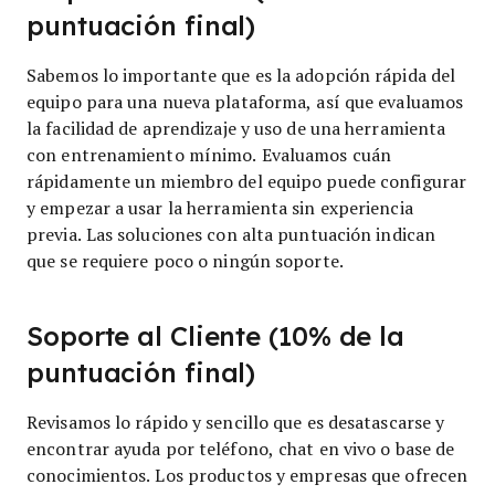
puntuación final)
Sabemos lo importante que es la adopción rápida del
equipo para una nueva plataforma, así que evaluamos
la facilidad de aprendizaje y uso de una herramienta
con entrenamiento mínimo. Evaluamos cuán
rápidamente un miembro del equipo puede configurar
y empezar a usar la herramienta sin experiencia
previa. Las soluciones con alta puntuación indican
que se requiere poco o ningún soporte.
Soporte al Cliente (10% de la
puntuación final)
Revisamos lo rápido y sencillo que es desatascarse y
encontrar ayuda por teléfono, chat en vivo o base de
conocimientos. Los productos y empresas que ofrecen