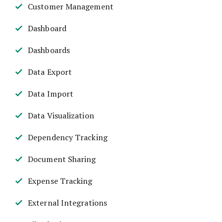
Customer Management
Dashboard
Dashboards
Data Export
Data Import
Data Visualization
Dependency Tracking
Document Sharing
Expense Tracking
External Integrations