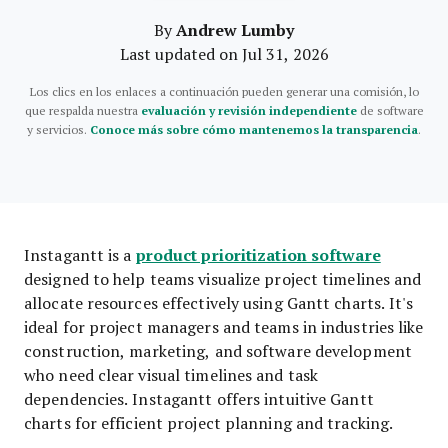
Andrew Lumby
By
Last updated on Jul 31, 2026
Los clics en los enlaces a continuación pueden generar una comisión, lo
que respalda nuestra
evaluación y revisión independiente
de software
y servicios.
Conoce más sobre cómo mantenemos la transparencia
.
product prioritization software
Instagantt is a
designed to help teams visualize project timelines and
allocate resources effectively using Gantt charts. It's
ideal for project managers and teams in industries like
construction, marketing, and software development
who need clear visual timelines and task
dependencies. Instagantt offers intuitive Gantt
charts for efficient project planning and tracking.