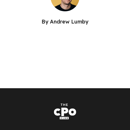
By
Andrew Lumby