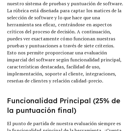
nuestro sistema de pruebas y puntuación de software.
La rúbrica está diseñada para captar los matices de la
selección de software y lo que hace que una
herramienta sea eficaz, centrándose en aspectos
críticos del proceso de decisión.
A continuación,
puedes ver exactamente cómo funcionan nuestras
pruebas y puntuaciones a través de siete criterios.
Esto nos permite proporcionar una evaluación
imparcial del software según funcionalidad principal,
características destacadas, facilidad de uso,
implementación, soporte al cliente, integraciones,
reseñas de clientes y relación calidad-precio.
Funcionalidad Principal (25% de
la puntuación final)
El punto de partida de nuestra evaluación siempre es
la funcionalidad principal de la herramienta. ¿Cuenta