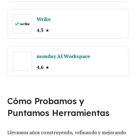
Wrike
4.3
monday AI Workspace
4.6
Cómo Probamos y
Puntamos Herramientas
Llevamos años construyendo, refinando y mejorando