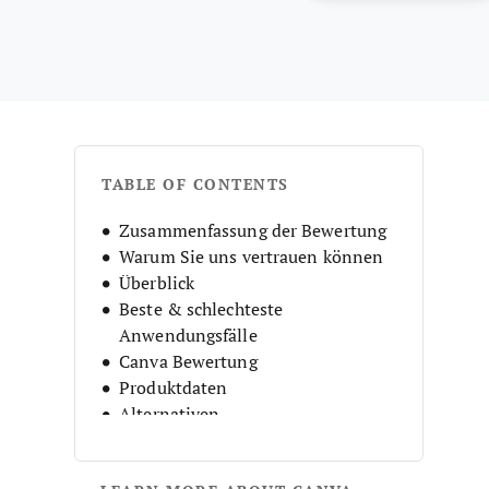
TABLE OF CONTENTS
Zusammenfassung der Bewertung
Warum Sie uns vertrauen können
Überblick
Beste & schlechteste
Anwendungsfälle
Canva Bewertung
Produktdaten
Alternativen
Häufige Fragen (FAQ)
Unternehmensgeschichte