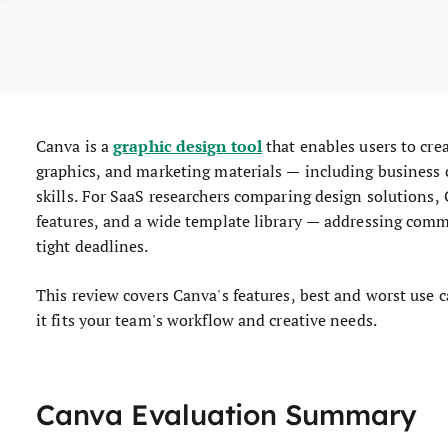
graphic design tool
Canva is a
that enables users to cre
graphics, and marketing materials — including busines
skills. For SaaS researchers comparing design solutions, C
features, and a wide template library — addressing comm
tight deadlines.
This review covers Canva's features, best and worst use c
it fits your team's workflow and creative needs.
Canva Evaluation Summary