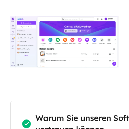
Warum Sie unseren Sof