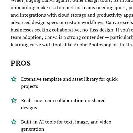
onboarding make it a top pick for teams needing quick, pol
and integrations with cloud storage and productivity apps 
advanced design specs or custom workflows, Canva excels
businesses seeking collaborative, no-fuss design. If you're
team adoption, Canva is a strong contender — particularl
learning curve with tools like Adobe Photoshop or Illustra
PROS
Extensive template and asset library for quick
projects
Real-time team collaboration on shared
designs
Built-in AI tools for text, image, and video
generation