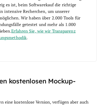
rig es ist, beim Softwarekauf die richtige
 in intensive Recherchen, um unserer
möglichen. Wir haben über 2.000 Tools für
ungsfälle getestet und mehr als 1.000
ieben.
Erfahren Sie, wie wir Transparenz
tungsmethodik
.
en kostenlosen Mockup-
n eine kostenlose Version, verfügen aber auch