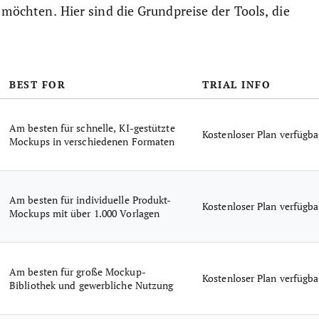
n möchten. Hier sind die Grundpreise der Tools, die
BEST FOR
TRIAL INFO
Am besten für schnelle, KI-gestützte
Kostenloser Plan verfügba
Mockups in verschiedenen Formaten
Am besten für individuelle Produkt-
Kostenloser Plan verfügba
Mockups mit über 1.000 Vorlagen
Am besten für große Mockup-
Kostenloser Plan verfügba
Bibliothek und gewerbliche Nutzung