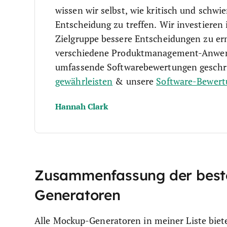
wissen wir selbst, wie kritisch und schwie
Entscheidung zu treffen.
Wir investieren
Zielgruppe bessere Entscheidungen zu er
verschiedene Produktmanagement-Anwend
umfassende Softwarebewertungen geschr
gewährleisten
& unsere
Software-Bewer
Hannah Clark
Zusammenfassung der best
Generatoren
Alle Mockup-Generatoren in meiner Liste biete