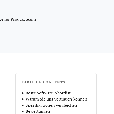
s für Produktteams
TABLE OF CONTENTS
Beste Software-Shortlist
Warum Sie uns vertrauen können
Spezifikationen vergleichen
Bewertungen