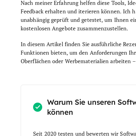
Nach meiner Erfahrung helfen diese Tools, Idee
Feedback erhalten und iterieren können. Ich
unabhängig geprüft und getestet, um Ihnen e
kostenlosen Angebote zusammenzustellen.
In diesem Artikel finden Sie ausführliche Reze
Funktionen bieten, um den Anforderungen Ihr
Oberflächen oder Werbematerialien arbeiten – h
Warum Sie unseren Soft
können
Seit 2020 testen und bewerten wir Softw