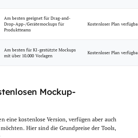
Am besten geeignet für Drag-and-
Drop-App-/Gerätemockups für
Kostenloser Plan verfügba
Produktteams
Am besten für KI-gestützte Mockups
Kostenloser Plan verfügba
mit über 10.000 Vorlagen
stenlosen Mockup-
n eine kostenlose Version, verfügen aber auch
n möchten. Hier sind die Grundpreise der Tools,
: