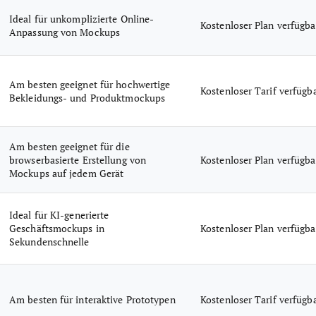
Ideal für unkomplizierte Online-
Kostenloser Plan verfügba
Anpassung von Mockups
Am besten geeignet für hochwertige
Kostenloser Tarif verfügb
Bekleidungs- und Produktmockups
Am besten geeignet für die
browserbasierte Erstellung von
Kostenloser Plan verfügba
Mockups auf jedem Gerät
Ideal für KI-generierte
Geschäftsmockups in
Kostenloser Plan verfügba
Sekundenschnelle
Am besten für interaktive Prototypen
Kostenloser Tarif verfügb