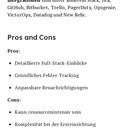
GitHub, Bitbucket, Trello, PagerDuty, Opsgenie,
VictorOps, Datadog und New Relic.
Pros and Cons
Pros:
Detaillierte Full-Stack-Einblicke
Gründliches Fehler-Tracking
Anpassbare Benachrichtigungen
Cons:
Kann ressourcenintensiv sein
Komplexität bei der Ersteinrichtung