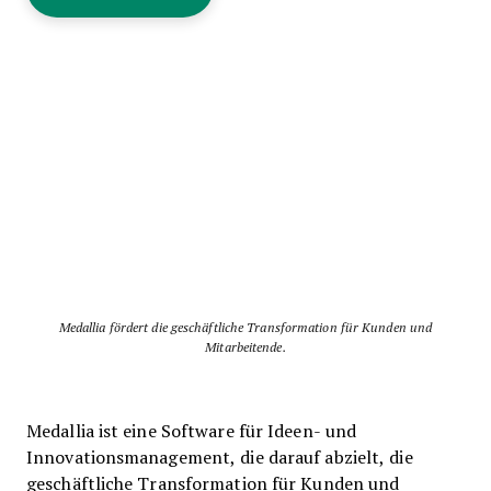
Medallia fördert die geschäftliche Transformation für Kunden und
Mitarbeitende.
Medallia ist eine Software für Ideen- und
Innovationsmanagement, die darauf abzielt, die
geschäftliche Transformation für Kunden und