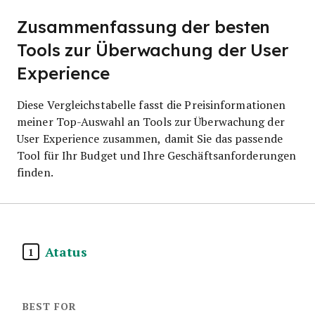
Zusammenfassung der besten
Tools zur Überwachung der User
Experience
Diese Vergleichstabelle fasst die Preisinformationen
meiner Top-Auswahl an Tools zur Überwachung der
User Experience zusammen, damit Sie das passende
Tool für Ihr Budget und Ihre Geschäftsanforderungen
finden.
Atatus
1