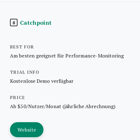
Catchpoint
8
Am besten geeignet für Performance-Monitoring
Kostenlose Demo verfügbar
Ab $50/Nutzer/Monat (jährliche Abrechnung)
Website