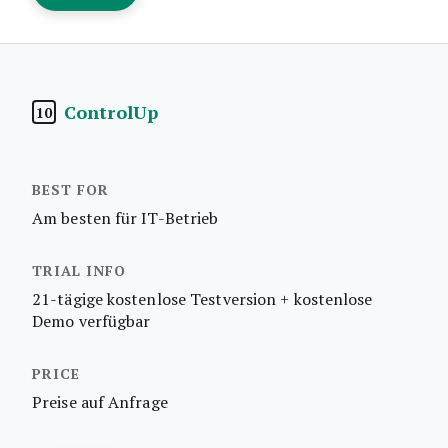
ControlUp
10
Am besten für IT-Betrieb
21-tägige kostenlose Testversion + kostenlose
Demo verfügbar
Preise auf Anfrage