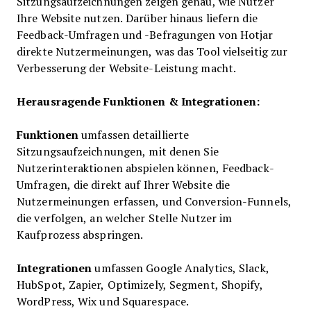
Sitzungsaufzeichnungen zeigen genau, wie Nutzer
Ihre Website nutzen. Darüber hinaus liefern die
Feedback-Umfragen und -Befragungen von Hotjar
direkte Nutzermeinungen, was das Tool vielseitig zur
Verbesserung der Website-Leistung macht.
Herausragende Funktionen & Integrationen:
Funktionen
umfassen detaillierte
Sitzungsaufzeichnungen, mit denen Sie
Nutzerinteraktionen abspielen können, Feedback-
Umfragen, die direkt auf Ihrer Website die
Nutzermeinungen erfassen, und Conversion-Funnels,
die verfolgen, an welcher Stelle Nutzer im
Kaufprozess abspringen.
Integrationen
umfassen Google Analytics, Slack,
HubSpot, Zapier, Optimizely, Segment, Shopify,
WordPress, Wix und Squarespace.