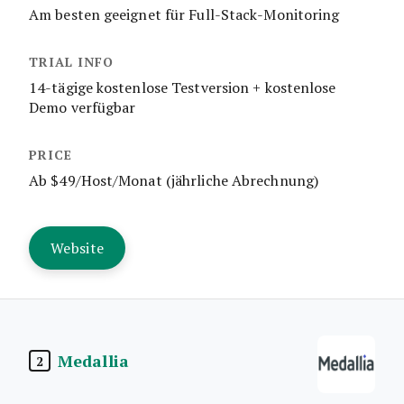
Am besten geeignet für Full-Stack-Monitoring
14-tägige kostenlose Testversion + kostenlose
Demo verfügbar
Ab $49/Host/Monat (jährliche Abrechnung)
Website
Medallia
2