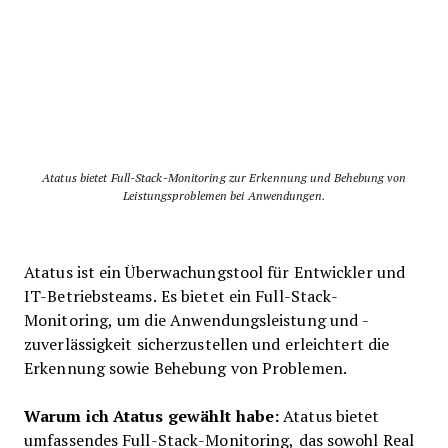
Atatus bietet Full-Stack-Monitoring zur Erkennung und Behebung von
Leistungsproblemen bei Anwendungen.
Atatus ist ein Überwachungstool für Entwickler und
IT-Betriebsteams. Es bietet ein Full-Stack-
Monitoring, um die Anwendungsleistung und -
zuverlässigkeit sicherzustellen und erleichtert die
Erkennung sowie Behebung von Problemen.
Warum ich Atatus gewählt habe:
Atatus bietet
umfassendes Full-Stack-Monitoring, das sowohl Real