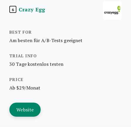
Crazy Egg
6
Am besten für A/B-Tests geeignet
30 Tage kostenlos testen
Ab $29/Monat
Website