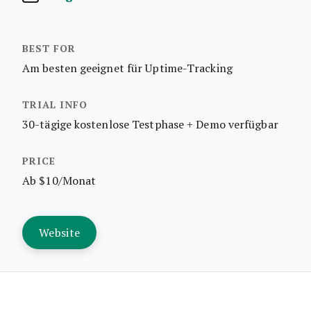
Am besten geeignet für Uptime-Tracking
30-tägige kostenlose Testphase + Demo verfügbar
Ab $10/Monat
Website