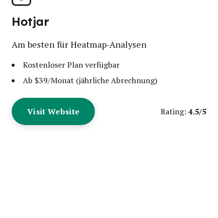
Hotjar
Am besten für Heatmap-Analysen
Kostenloser Plan verfügbar
Ab $39/Monat (jährliche Abrechnung)
Visit Website
4.5/5
Rating: