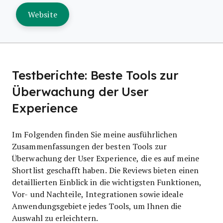
Website
Testberichte: Beste Tools zur
Überwachung der User
Experience
Im Folgenden finden Sie meine ausführlichen
Zusammenfassungen der besten Tools zur
Überwachung der User Experience, die es auf meine
Shortlist geschafft haben. Die Reviews bieten einen
detaillierten Einblick in die wichtigsten Funktionen,
Vor- und Nachteile, Integrationen sowie ideale
Anwendungsgebiete jedes Tools, um Ihnen die
Auswahl zu erleichtern.