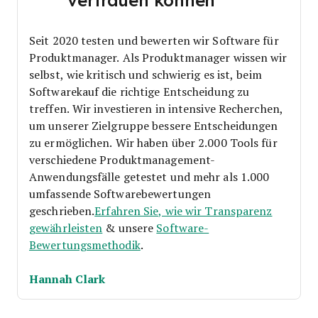
vertrauen können
Seit 2020 testen und bewerten wir Software für
Produktmanager. Als Produktmanager wissen wir
selbst, wie kritisch und schwierig es ist, beim
Softwarekauf die richtige Entscheidung zu
treffen.
Wir investieren in intensive Recherchen,
um unserer Zielgruppe bessere Entscheidungen
zu ermöglichen. Wir haben über 2.000 Tools für
verschiedene Produktmanagement-
Anwendungsfälle getestet und mehr als 1.000
umfassende Softwarebewertungen
geschrieben.
Erfahren Sie, wie wir Transparenz
gewährleisten
& unsere
Software-
Bewertungsmethodik
.
Hannah Clark