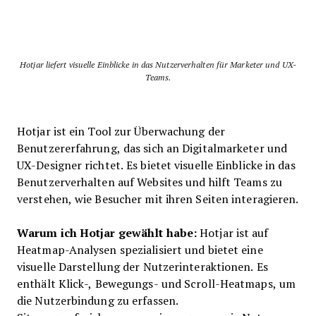
Hotjar liefert visuelle Einblicke in das Nutzerverhalten für Marketer und UX-
Teams.
Hotjar ist ein Tool zur Überwachung der
Benutzererfahrung, das sich an Digitalmarketer und
UX-Designer richtet. Es bietet visuelle Einblicke in das
Benutzerverhalten auf Websites und hilft Teams zu
verstehen, wie Besucher mit ihren Seiten interagieren.
Warum ich Hotjar gewählt habe:
Hotjar ist auf
Heatmap-Analysen spezialisiert und bietet eine
visuelle Darstellung der Nutzerinteraktionen. Es
enthält Klick-, Bewegungs- und Scroll-Heatmaps, um
die Nutzerbindung zu erfassen.