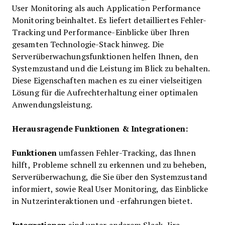
User Monitoring als auch Application Performance
Monitoring beinhaltet. Es liefert detailliertes Fehler-
Tracking und Performance-Einblicke über Ihren
gesamten Technologie-Stack hinweg. Die
Serverüberwachungsfunktionen helfen Ihnen, den
Systemzustand und die Leistung im Blick zu behalten.
Diese Eigenschaften machen es zu einer vielseitigen
Lösung für die Aufrechterhaltung einer optimalen
Anwendungsleistung.
Herausragende Funktionen & Integrationen:
Funktionen
umfassen Fehler-Tracking, das Ihnen
hilft, Probleme schnell zu erkennen und zu beheben,
Serverüberwachung, die Sie über den Systemzustand
informiert, sowie Real User Monitoring, das Einblicke
in Nutzerinteraktionen und -erfahrungen bietet.
Integrationen
sind unter anderem Slack, Jira,