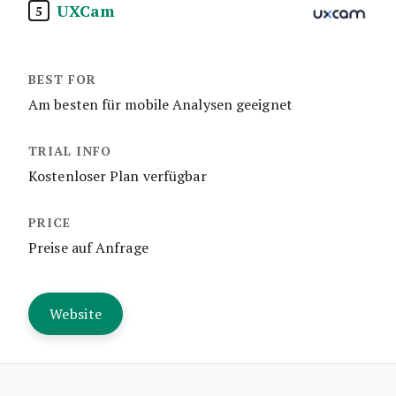
UXCam
5
Am besten für mobile Analysen geeignet
Kostenloser Plan verfügbar
Preise auf Anfrage
Website