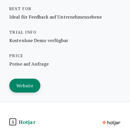
Ideal für Feedback auf Unternehmensebene
Kostenlose Demo verfügbar
Preise auf Anfrage
Website
Hotjar
3