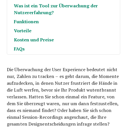
Was ist ein Tool zur Überwachung der
Nutzererfahrung?
Funktionen
Vorteile
Kosten und Preise
FAQs
Die Überwachung der User Experience bedeutet nicht
nur, Zahlen zu tracken – es geht darum, die Momente
aufzudecken, in denen Nutzer frustriert die Hände in
die Luft werfen, bevor sie Ihr Produkt wutentbrannt
verlassen. Hatten Sie schon einmal ein Feature, von
dem Sie überzeugt waren, nur um dann festzustellen,
dass es niemand findet? Oder haben Sie sich schon
einmal Session-Recordings angeschaut, die Ihre
gesamten Designentscheidungen infrage stellen?