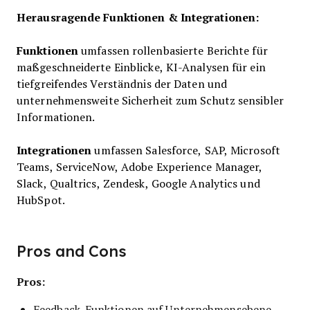
Herausragende Funktionen & Integrationen:
Funktionen
umfassen rollenbasierte Berichte für
maßgeschneiderte Einblicke, KI-Analysen für ein
tiefgreifendes Verständnis der Daten und
unternehmensweite Sicherheit zum Schutz sensibler
Informationen.
Integrationen
umfassen Salesforce, SAP, Microsoft
Teams, ServiceNow, Adobe Experience Manager,
Slack, Qualtrics, Zendesk, Google Analytics und
HubSpot.
Pros and Cons
Pros:
Feedback-Funktionen auf Unternehmensebene