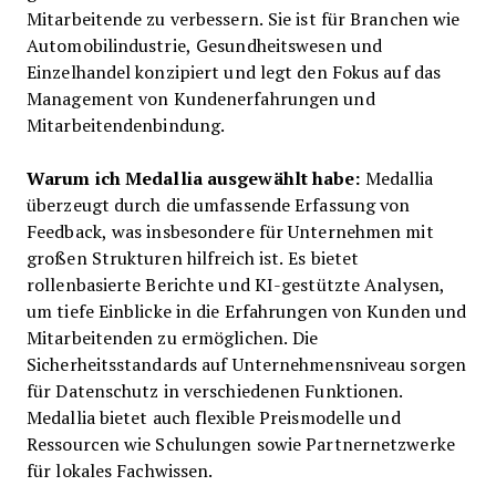
Mitarbeitende zu verbessern. Sie ist für Branchen wie
Automobilindustrie, Gesundheitswesen und
Einzelhandel konzipiert und legt den Fokus auf das
Management von Kundenerfahrungen und
Mitarbeitendenbindung.
Warum ich Medallia ausgewählt habe:
Medallia
überzeugt durch die umfassende Erfassung von
Feedback, was insbesondere für Unternehmen mit
großen Strukturen hilfreich ist. Es bietet
rollenbasierte Berichte und KI-gestützte Analysen,
um tiefe Einblicke in die Erfahrungen von Kunden und
Mitarbeitenden zu ermöglichen. Die
Sicherheitsstandards auf Unternehmensniveau sorgen
für Datenschutz in verschiedenen Funktionen.
Medallia bietet auch flexible Preismodelle und
Ressourcen wie Schulungen sowie Partnernetzwerke
für lokales Fachwissen.