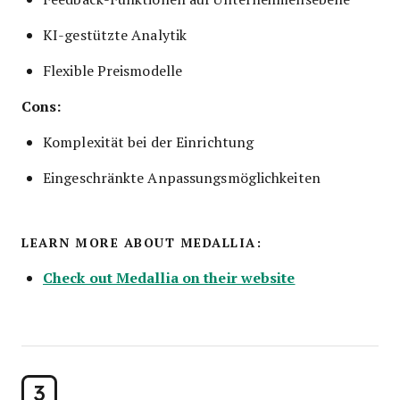
KI-gestützte Analytik
Flexible Preismodelle
Cons:
Komplexität bei der Einrichtung
Eingeschränkte Anpassungsmöglichkeiten
LEARN MORE ABOUT MEDALLIA:
Check out Medallia on their website
3