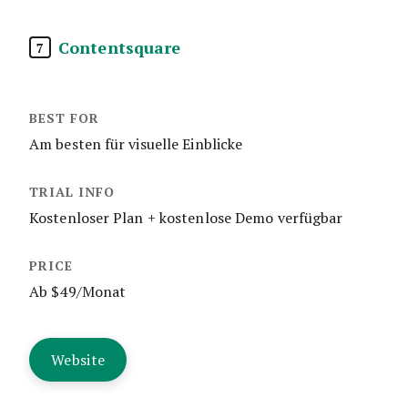
Contentsquare
7
Am besten für visuelle Einblicke
Kostenloser Plan + kostenlose Demo verfügbar
Ab $49/Monat
Website