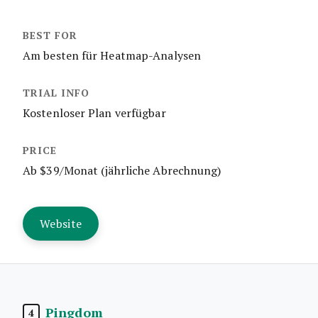
Am besten für Heatmap-Analysen
Kostenloser Plan verfügbar
Ab $39/Monat (jährliche Abrechnung)
Website
Pingdom
4