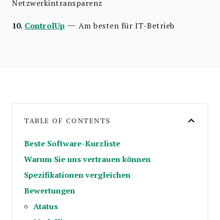
Netzwerkintransparenz
—
10.
ControlUp
Am besten für IT-Betrieb
TABLE OF CONTENTS
Beste Software-Kurzliste
Warum Sie uns vertrauen können
Spezifikationen vergleichen
Bewertungen
Atatus