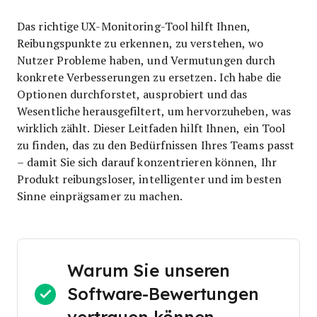
Das richtige UX-Monitoring-Tool hilft Ihnen,
Reibungspunkte zu erkennen, zu verstehen, wo
Nutzer Probleme haben, und Vermutungen durch
konkrete Verbesserungen zu ersetzen. Ich habe die
Optionen durchforstet, ausprobiert und das
Wesentliche herausgefiltert, um hervorzuheben, was
wirklich zählt. Dieser Leitfaden hilft Ihnen, ein Tool
zu finden, das zu den Bedürfnissen Ihres Teams passt
– damit Sie sich darauf konzentrieren können, Ihr
Produkt reibungsloser, intelligenter und im besten
Sinne einprägsamer zu machen.
Warum Sie unseren
Software-Bewertungen