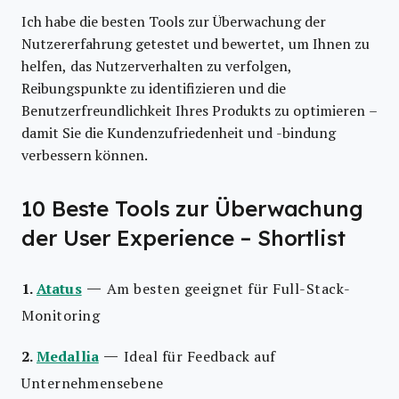
Ich habe die besten Tools zur Überwachung der
Nutzererfahrung getestet und bewertet, um Ihnen zu
helfen, das Nutzerverhalten zu verfolgen,
Reibungspunkte zu identifizieren und die
Benutzerfreundlichkeit Ihres Produkts zu optimieren –
damit Sie die Kundenzufriedenheit und -bindung
verbessern können.
10 Beste Tools zur Überwachung
der User Experience – Shortlist
—
1.
Atatus
Am besten geeignet für Full-Stack-
Monitoring
—
2.
Medallia
Ideal für Feedback auf
Unternehmensebene