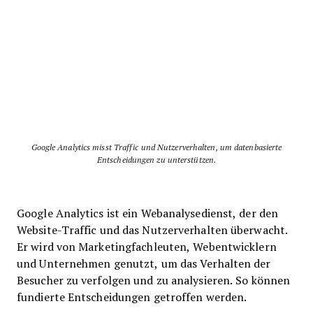
Google Analytics misst Traffic und Nutzerverhalten, um datenbasierte
Entscheidungen zu unterstützen.
Google Analytics ist ein Webanalysedienst, der den
Website-Traffic und das Nutzerverhalten überwacht.
Er wird von Marketingfachleuten, Webentwicklern
und Unternehmen genutzt, um das Verhalten der
Besucher zu verfolgen und zu analysieren. So können
fundierte Entscheidungen getroffen werden.