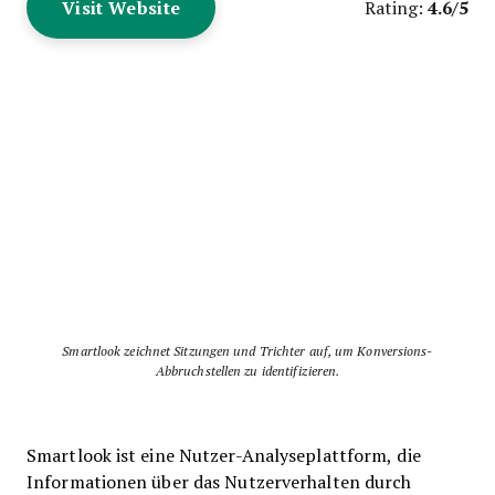
Visit Website
4.6/5
Rating:
Smartlook zeichnet Sitzungen und Trichter auf, um Konversions-
Abbruchstellen zu identifizieren.
Smartlook ist eine Nutzer-Analyseplattform, die
Informationen über das Nutzerverhalten durch