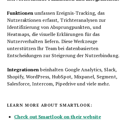
Funktionen
umfassen Ereignis-Tracking, das
Nutzeraktionen erfasst, Trichteranalysen zur
Identifizierung von Absprungpunkten, und
Heatmaps, die visuelle Erklärungen für das
Nutzerverhalten liefern. Diese Werkzeuge
unterstützen Ihr Team bei datenbasierten
Entscheidungen zur Steigerung der Nutzerbindung.
Integrationen
beinhalten Google Analytics, Slack,
Shopify, WordPress, HubSpot, Mixpanel, Segment,
Salesforce, Intercom, Pipedrive und viele mehr.
LEARN MORE ABOUT SMARTLOOK:
Check out Smartlook on their website