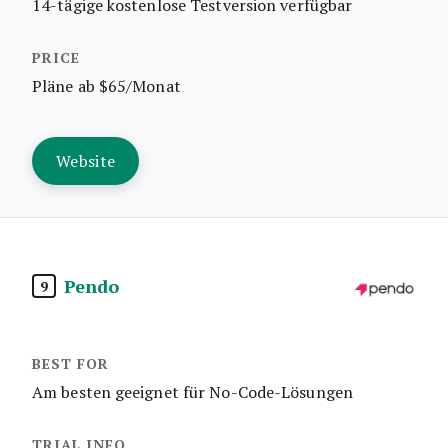
14-tägige kostenlose Testversion verfügbar
Pläne ab $65/Monat
Website
Pendo
9
Am besten geeignet für No-Code-Lösungen