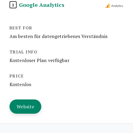
Google Analytics
1
Am besten für datengetriebenes Verständnis
Kostenloser Plan verfügbar
Kostenlos
Website