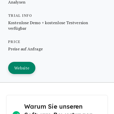
Analysen
Kostenlose Demo + kostenlose Testversion
verfügbar
Preise auf Anfrage
Website
Warum Sie unseren