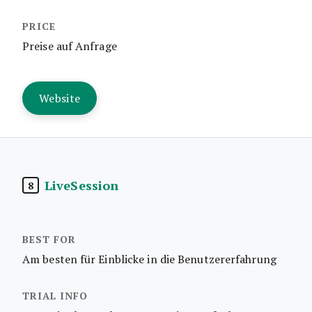
Preise auf Anfrage
Website
LiveSession
8
Am besten für Einblicke in die Benutzererfahrung