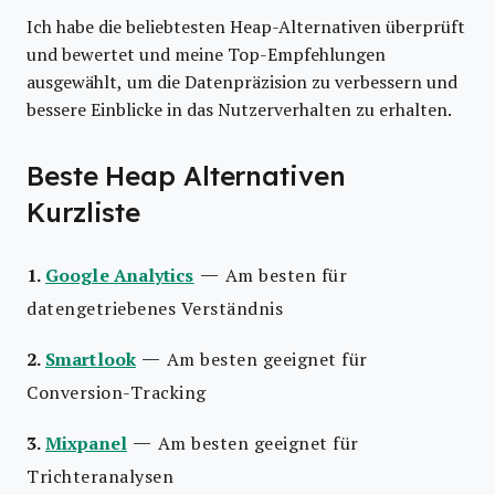
Ich habe die beliebtesten Heap-Alternativen überprüft
und bewertet und meine Top-Empfehlungen
ausgewählt, um die Datenpräzision zu verbessern und
bessere Einblicke in das Nutzerverhalten zu erhalten.
Beste Heap Alternativen
Kurzliste
—
1.
Google Analytics
Am besten für
datengetriebenes Verständnis
—
2.
Smartlook
Am besten geeignet für
Conversion-Tracking
—
3.
Mixpanel
Am besten geeignet für
Trichteranalysen