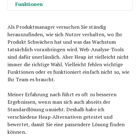
Funktionen
Als Produktmanager versuchen Sie ständig
herauszufinden, wie sich Nutzer verhalten, wo Ihr
Produkt Schwächen hat und was das Wachstum
tatsächlich voranbringen wird. Web-Analyse-Tools
sind dafür unerlässlich. Aber Heap ist vielleicht nicht
immer die richtige Wahl. Vielleicht fehlen wichtige
Funktionen oder es funktioniert einfach nicht so, wie
Ihr Team es braucht.
Meiner Erfahrung nach führt es oft zu besseren
Ergebnissen, wenn man sich auch abseits der
Standardlösung umsieht. Deshalb habe ich
verschiedene Heap-Alternativen getestet und
bewertet, damit Sie eine passendere Lösung finden
können.