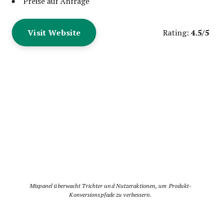
Preise auf Anfrage
Visit Website
4.5/5
Rating:
Mixpanel überwacht Trichter und Nutzeraktionen, um Produkt-
Konversionspfade zu verbessern.