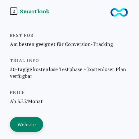
Smartlook
2
Am besten geeignet für Conversion-Tracking
30-tägige kostenlose Testphase + kostenloser Plan
verfügbar
Ab $55/Monat
Website