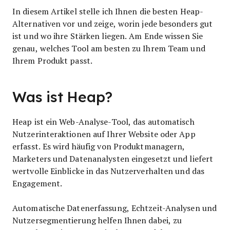
In diesem Artikel stelle ich Ihnen die besten Heap-
Alternativen vor und zeige, worin jede besonders gut
ist und wo ihre Stärken liegen. Am Ende wissen Sie
genau, welches Tool am besten zu Ihrem Team und
Ihrem Produkt passt.
Was ist Heap?
Heap ist ein Web-Analyse-Tool, das automatisch
Nutzerinteraktionen auf Ihrer Website oder App
erfasst. Es wird häufig von Produktmanagern,
Marketers und Datenanalysten eingesetzt und liefert
wertvolle Einblicke in das Nutzerverhalten und das
Engagement.
Automatische Datenerfassung, Echtzeit-Analysen und
Nutzersegmentierung helfen Ihnen dabei, zu