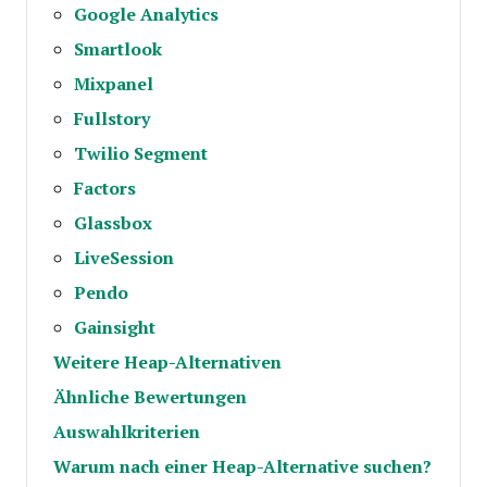
Google Analytics
Smartlook
Mixpanel
Fullstory
Twilio Segment
Factors
Glassbox
LiveSession
Pendo
Gainsight
Weitere Heap-Alternativen
Ähnliche Bewertungen
Auswahlkriterien
Warum nach einer Heap-Alternative suchen?