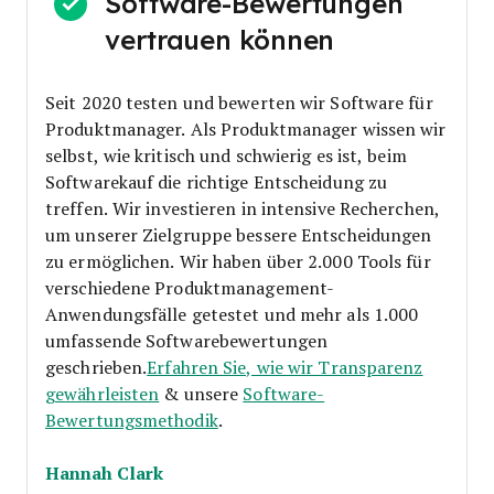
Software-Bewertungen
vertrauen können
Seit 2020 testen und bewerten wir Software für
Produktmanager. Als Produktmanager wissen wir
selbst, wie kritisch und schwierig es ist, beim
Softwarekauf die richtige Entscheidung zu
treffen.
Wir investieren in intensive Recherchen,
um unserer Zielgruppe bessere Entscheidungen
zu ermöglichen. Wir haben über 2.000 Tools für
verschiedene Produktmanagement-
Anwendungsfälle getestet und mehr als 1.000
umfassende Softwarebewertungen
geschrieben.
Erfahren Sie, wie wir Transparenz
gewährleisten
& unsere
Software-
Bewertungsmethodik
.
Hannah Clark