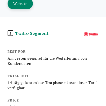
Website
Twilio Segment
5
Am besten geeignet für die Weiterleitung von
Kundendaten
14-tägige kostenlose Testphase + kostenloser Tarif
verfügbar