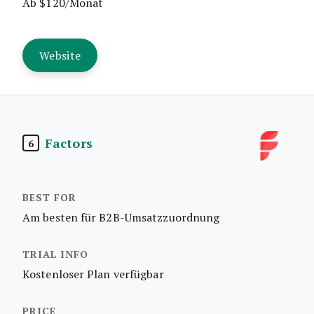
Ab $120/Monat
Website
Factors
6
Am besten für B2B-Umsatzzuordnung
Kostenloser Plan verfügbar