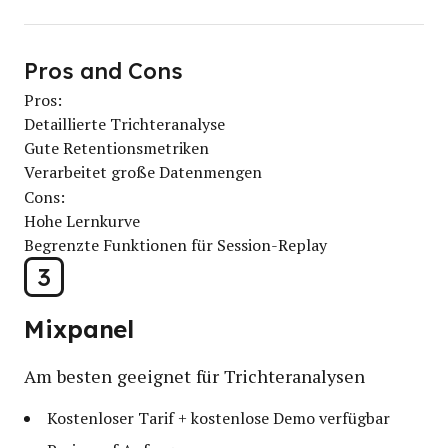
Pros and Cons
Pros:
Detaillierte Trichteranalyse
Gute Retentionsmetriken
Verarbeitet große Datenmengen
Cons:
Hohe Lernkurve
Begrenzte Funktionen für Session-Replay
3
Mixpanel
Am besten geeignet für Trichteranalysen
Kostenloser Tarif + kostenlose Demo verfügbar