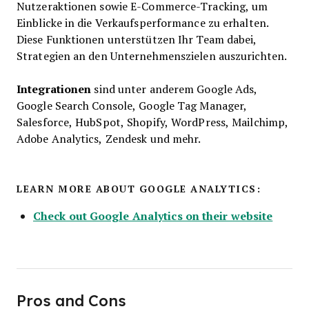
Nutzeraktionen sowie E-Commerce-Tracking, um
Einblicke in die Verkaufsperformance zu erhalten.
Diese Funktionen unterstützen Ihr Team dabei,
Strategien an den Unternehmenszielen auszurichten.
Integrationen
sind unter anderem Google Ads,
Google Search Console, Google Tag Manager,
Salesforce, HubSpot, Shopify, WordPress, Mailchimp,
Adobe Analytics, Zendesk und mehr.
LEARN MORE ABOUT GOOGLE ANALYTICS:
Check out Google Analytics on their website
Pros and Cons