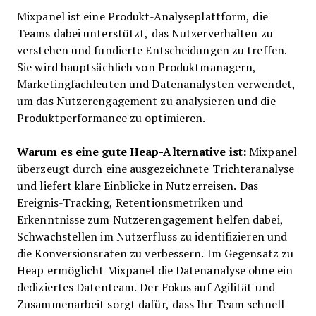
Mixpanel ist eine Produkt-Analyseplattform, die
Teams dabei unterstützt, das Nutzerverhalten zu
verstehen und fundierte Entscheidungen zu treffen.
Sie wird hauptsächlich von Produktmanagern,
Marketingfachleuten und Datenanalysten verwendet,
um das Nutzerengagement zu analysieren und die
Produktperformance zu optimieren.
Warum es eine gute Heap-Alternative ist:
Mixpanel
überzeugt durch eine ausgezeichnete Trichteranalyse
und liefert klare Einblicke in Nutzerreisen. Das
Ereignis-Tracking, Retentionsmetriken und
Erkenntnisse zum Nutzerengagement helfen dabei,
Schwachstellen im Nutzerfluss zu identifizieren und
die Konversionsraten zu verbessern. Im Gegensatz zu
Heap ermöglicht Mixpanel die Datenanalyse ohne ein
dediziertes Datenteam. Der Fokus auf Agilität und
Zusammenarbeit sorgt dafür, dass Ihr Team schnell