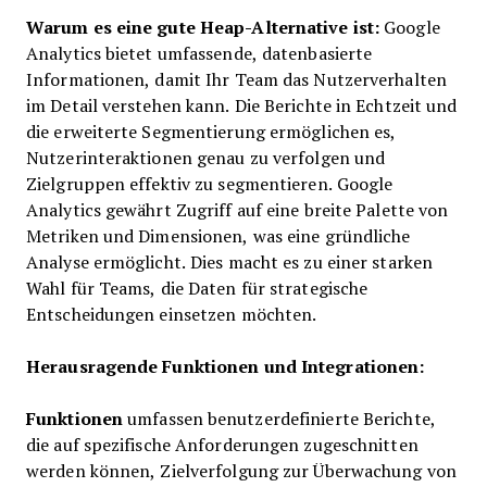
Warum es eine gute Heap-Alternative ist:
Google
Analytics bietet umfassende, datenbasierte
Informationen, damit Ihr Team das Nutzerverhalten
im Detail verstehen kann. Die Berichte in Echtzeit und
die erweiterte Segmentierung ermöglichen es,
Nutzerinteraktionen genau zu verfolgen und
Zielgruppen effektiv zu segmentieren. Google
Analytics gewährt Zugriff auf eine breite Palette von
Metriken und Dimensionen, was eine gründliche
Analyse ermöglicht. Dies macht es zu einer starken
Wahl für Teams, die Daten für strategische
Entscheidungen einsetzen möchten.
Herausragende Funktionen und Integrationen:
Funktionen
umfassen benutzerdefinierte Berichte,
die auf spezifische Anforderungen zugeschnitten
werden können, Zielverfolgung zur Überwachung von