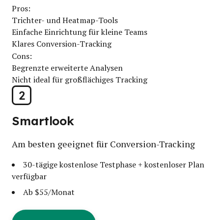
Pros:
Trichter- und Heatmap-Tools
Einfache Einrichtung für kleine Teams
Klares Conversion-Tracking
Cons:
Begrenzte erweiterte Analysen
Nicht ideal für großflächiges Tracking
2
Smartlook
Am besten geeignet für Conversion-Tracking
30-tägige kostenlose Testphase + kostenloser Plan
verfügbar
Ab $55/Monat