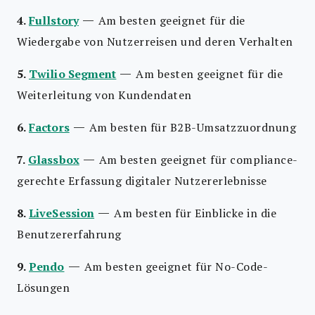
—
4.
Fullstory
Am besten geeignet für die
Wiedergabe von Nutzerreisen und deren Verhalten
—
5.
Twilio Segment
Am besten geeignet für die
Weiterleitung von Kundendaten
—
6.
Factors
Am besten für B2B-Umsatzzuordnung
—
7.
Glassbox
Am besten geeignet für compliance-
gerechte Erfassung digitaler Nutzererlebnisse
—
8.
LiveSession
Am besten für Einblicke in die
Benutzererfahrung
—
9.
Pendo
Am besten geeignet für No-Code-
Lösungen