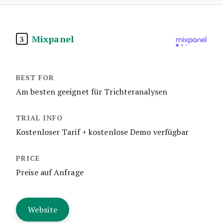
Mixpanel
3
Am besten geeignet für Trichteranalysen
Kostenloser Tarif + kostenlose Demo verfügbar
Preise auf Anfrage
Website