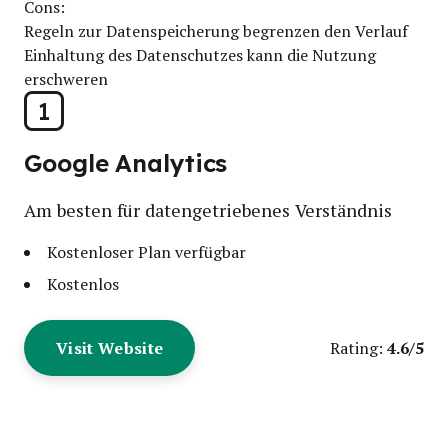
Cons:
Regeln zur Datenspeicherung begrenzen den Verlauf
Einhaltung des Datenschutzes kann die Nutzung
erschweren
1
Google Analytics
Am besten für datengetriebenes Verständnis
Kostenloser Plan verfügbar
Kostenlos
Visit Website
4.6/5
Rating: