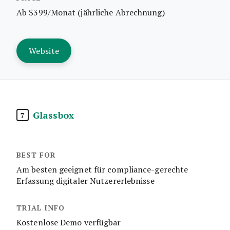
Ab $399/Monat (jährliche Abrechnung)
Website
Glassbox
7
Am besten geeignet für compliance-gerechte
Erfassung digitaler Nutzererlebnisse
Kostenlose Demo verfügbar