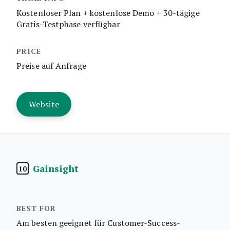
Kostenloser Plan + kostenlose Demo + 30-tägige
Gratis-Testphase verfügbar
Preise auf Anfrage
Website
Gainsight
10
Am besten geeignet für Customer-Success-