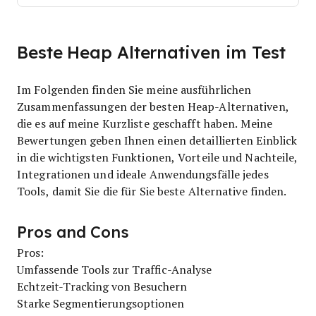
Beste Heap Alternativen im Test
Im Folgenden finden Sie meine ausführlichen
Zusammenfassungen der besten Heap-Alternativen,
die es auf meine Kurzliste geschafft haben. Meine
Bewertungen geben Ihnen einen detaillierten Einblick
in die wichtigsten Funktionen, Vorteile und Nachteile,
Integrationen und ideale Anwendungsfälle jedes
Tools, damit Sie die für Sie beste Alternative finden.
Pros and Cons
Pros:
Umfassende Tools zur Traffic-Analyse
Echtzeit-Tracking von Besuchern
Starke Segmentierungsoptionen