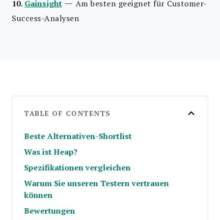
—
10.
Gainsight
Am besten geeignet für Customer-
Success-Analysen
TABLE OF CONTENTS
Beste Alternativen-Shortlist
Was ist Heap?
Spezifikationen vergleichen
Warum Sie unseren Testern vertrauen
können
Bewertungen