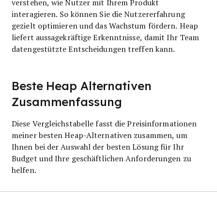
verstehen, wie Nutzer mit Ihrem Produkt
interagieren. So können Sie die Nutzererfahrung
gezielt optimieren und das Wachstum fördern. Heap
liefert aussagekräftige Erkenntnisse, damit Ihr Team
datengestützte Entscheidungen treffen kann.
Beste Heap Alternativen
Zusammenfassung
Diese Vergleichstabelle fasst die Preisinformationen
meiner besten Heap-Alternativen zusammen, um
Ihnen bei der Auswahl der besten Lösung für Ihr
Budget und Ihre geschäftlichen Anforderungen zu
helfen.