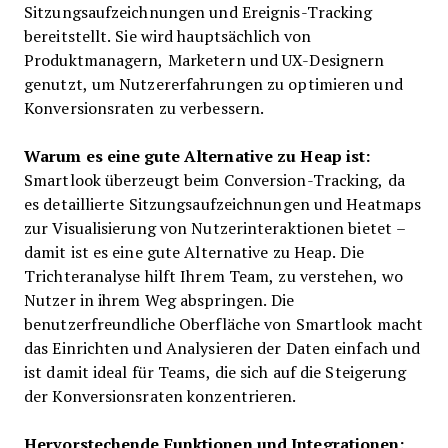
Sitzungsaufzeichnungen und Ereignis-Tracking
bereitstellt. Sie wird hauptsächlich von
Produktmanagern, Marketern und UX-Designern
genutzt, um Nutzererfahrungen zu optimieren und
Konversionsraten zu verbessern.
Warum es eine gute Alternative zu Heap ist:
Smartlook überzeugt beim Conversion-Tracking, da
es detaillierte Sitzungsaufzeichnungen und Heatmaps
zur Visualisierung von Nutzerinteraktionen bietet –
damit ist es eine gute Alternative zu Heap. Die
Trichteranalyse hilft Ihrem Team, zu verstehen, wo
Nutzer in ihrem Weg abspringen. Die
benutzerfreundliche Oberfläche von Smartlook macht
das Einrichten und Analysieren der Daten einfach und
ist damit ideal für Teams, die sich auf die Steigerung
der Konversionsraten konzentrieren.
Hervorstechende Funktionen und Integrationen: