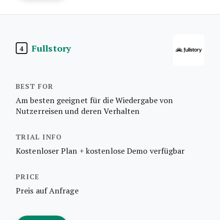
Fullstory
4
Am besten geeignet für die Wiedergabe von
Nutzerreisen und deren Verhalten
Kostenloser Plan + kostenlose Demo verfügbar
Preis auf Anfrage