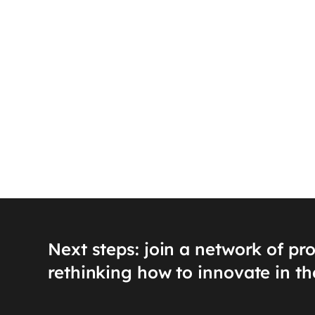
Next steps: join a network of pr
rethinking how to innovate in th