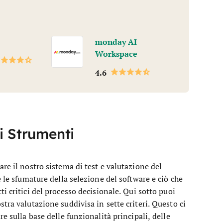
monday AI
Workspace
4.6
i Strumenti
re il nostro sistema di test e valutazione del
 le sfumature della selezione del software e ciò che
i critici del processo decisionale.
Qui sotto puoi
tra valutazione suddivisa in sette criteri. Questo ci
e sulla base delle funzionalità principali, delle