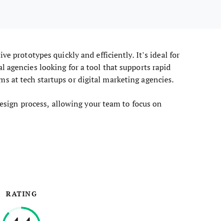
ve prototypes quickly and efficiently. It’s ideal for
 agencies looking for a tool that supports rapid
 at tech startups or digital marketing agencies.
 design process, allowing your team to focus on
RATING