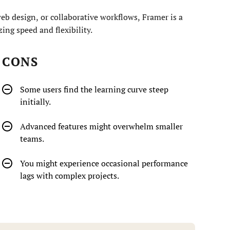
web design, or collaborative workflows, Framer is a
ing speed and flexibility.
CONS
Some users find the learning curve steep
initially.
Advanced features might overwhelm smaller
teams.
You might experience occasional performance
lags with complex projects.