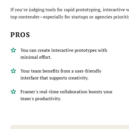
If you’re judging tools for rapid prototyping, interactive 
top contender—especially for startups or agencies prioritiz
PROS
You can create interactive prototypes with
minimal effort.
Your team benefits from a user-friendly
interface that supports creativity.
Framer's real-time collaboration boosts your
team's productivity.