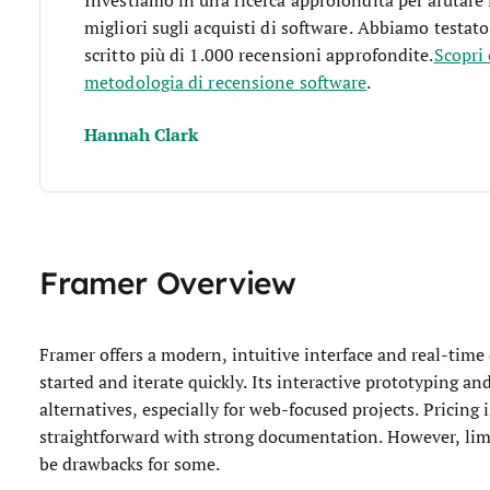
migliori sugli acquisti di software. Abbiamo testato
scritto più di 1.000 recensioni approfondite.
Scopri
metodologia di recensione software
.
Hannah Clark
Framer Overview
Framer offers a modern, intuitive interface and real-time 
started and iterate quickly. Its interactive prototyping 
alternatives, especially for web-focused projects. Pricing
straightforward with strong documentation. However, limi
be drawbacks for some.