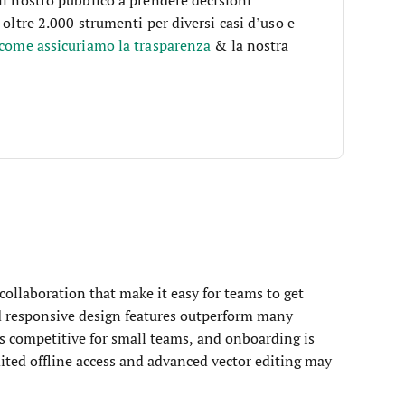
 oltre 2.000 strumenti per diversi casi d’uso e
 come assicuriamo la trasparenza
& la nostra
collaboration that make it easy for teams to get
and responsive design features outperform many
 is competitive for small teams, and onboarding is
ted offline access and advanced vector editing may