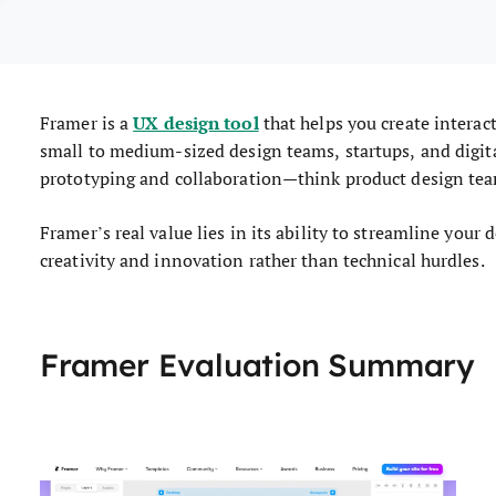
UX design tool
Framer is a
that helps you create interacti
small to medium-sized design teams, startups, and digital
prototyping and collaboration—think product design teams
Framer’s real value lies in its ability to streamline your
creativity and innovation rather than technical hurdles.
Framer Evaluation Summary