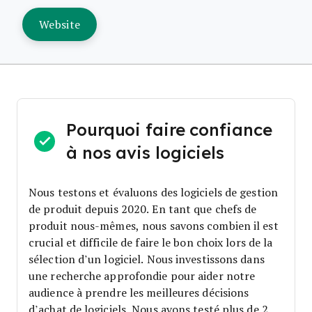
Website
Pourquoi faire confiance
à nos avis logiciels
Nous testons et évaluons des logiciels de gestion
de produit depuis 2020. En tant que chefs de
produit nous-mêmes, nous savons combien il est
crucial et difficile de faire le bon choix lors de la
sélection d’un logiciel.
Nous investissons dans
une recherche approfondie pour aider notre
audience à prendre les meilleures décisions
d’achat de logiciels. Nous avons testé plus de 2