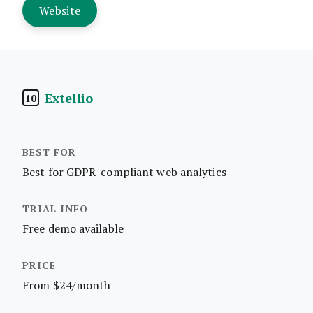
Website
Extellio
10
Best for GDPR-compliant web analytics
Free demo available
From $24/month