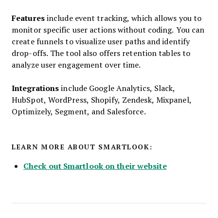
Features
include event tracking, which allows you to
monitor specific user actions without coding. You can
create funnels to visualize user paths and identify
drop-offs. The tool also offers retention tables to
analyze user engagement over time.
Integrations
include Google Analytics, Slack,
HubSpot, WordPress, Shopify, Zendesk, Mixpanel,
Optimizely, Segment, and Salesforce.
LEARN MORE ABOUT SMARTLOOK:
Check out Smartlook on their website