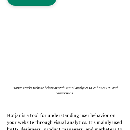
Hotjar tracks website behavior with visual analytics to enhance UX and
conversions.
Hotjar is a tool for understanding user behavior on
your website through visual analytics. It's mainly used
by UX designers, product managers, and marketers to