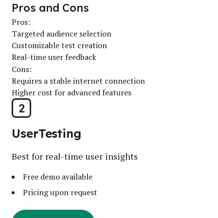
Pros and Cons
Pros:
Targeted audience selection
Customizable test creation
Real-time user feedback
Cons:
Requires a stable internet connection
Higher cost for advanced features
2
UserTesting
Best for real-time user insights
Free demo available
Pricing upon request