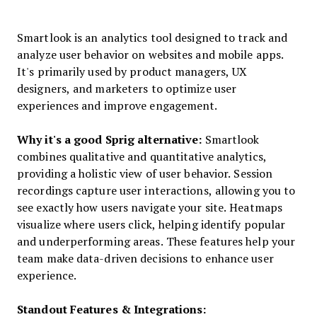
Smartlook is an analytics tool designed to track and
analyze user behavior on websites and mobile apps.
It's primarily used by product managers, UX
designers, and marketers to optimize user
experiences and improve engagement.
Why it's a good Sprig alternative:
Smartlook
combines qualitative and quantitative analytics,
providing a holistic view of user behavior. Session
recordings capture user interactions, allowing you to
see exactly how users navigate your site. Heatmaps
visualize where users click, helping identify popular
and underperforming areas. These features help your
team make data-driven decisions to enhance user
experience.
Standout Features & Integrations: