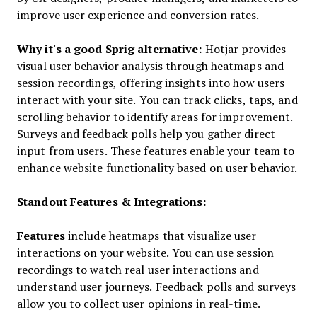
improve user experience and conversion rates.
Why it's a good Sprig alternative:
Hotjar provides
visual user behavior analysis through heatmaps and
session recordings, offering insights into how users
interact with your site. You can track clicks, taps, and
scrolling behavior to identify areas for improvement.
Surveys and feedback polls help you gather direct
input from users. These features enable your team to
enhance website functionality based on user behavior.
Standout Features & Integrations:
Features
include heatmaps that visualize user
interactions on your website. You can use session
recordings to watch real user interactions and
understand user journeys. Feedback polls and surveys
allow you to collect user opinions in real-time.