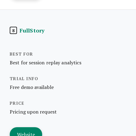
FullStory
8
Best for session replay analytics
Free demo available
Pricing upon request
Website