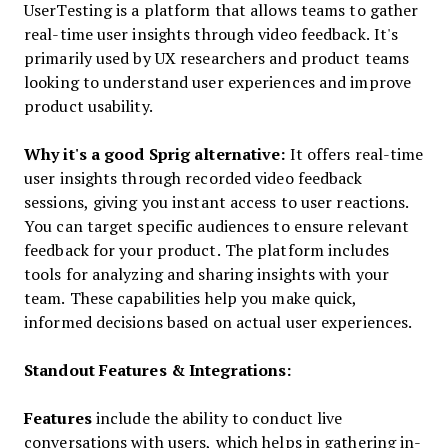
UserTesting is a platform that allows teams to gather
real-time user insights through video feedback. It's
primarily used by UX researchers and product teams
looking to understand user experiences and improve
product usability.
Why it's a good Sprig alternative:
It offers real-time
user insights through recorded video feedback
sessions, giving you instant access to user reactions.
You can target specific audiences to ensure relevant
feedback for your product. The platform includes
tools for analyzing and sharing insights with your
team. These capabilities help you make quick,
informed decisions based on actual user experiences.
Standout Features & Integrations:
Features
include the ability to conduct live
conversations with users, which helps in gathering in-