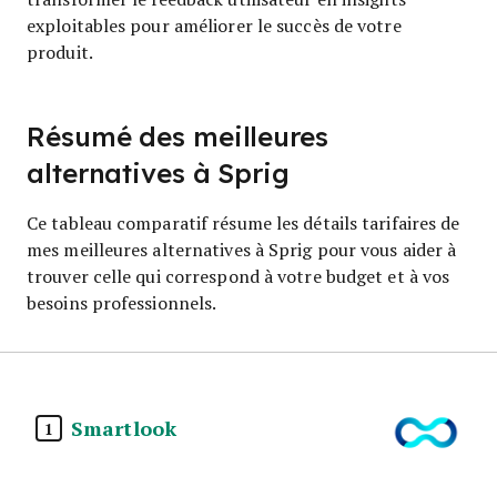
exploitables pour améliorer le succès de votre
produit.
Résumé des meilleures
alternatives à Sprig
Ce tableau comparatif résume les détails tarifaires de
mes meilleures alternatives à Sprig pour vous aider à
trouver celle qui correspond à votre budget et à vos
besoins professionnels.
Smartlook
1