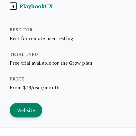
PlaybookUX
4
Best for remote user testing
Free trial available for the Grow plan
From $49/user/month
Website