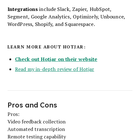
Integrations
include Slack, Zapier, HubSpot,
Segment, Google Analytics, Optimizely, Unbounce,
WordPress, Shopify, and Squarespace.
LEARN MORE ABOUT HOTJAR:
Check out Hotjar on their website
Read my in-depth review of Hotjar
Pros and Cons
Pros:
Video feedback collection
Automated transcription
Remote testing capability