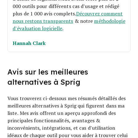
000 outils pour différents cas d’usage et rédigé
plus de 1 000 avis complets.
Découvrez comment
nous restons transparents
& notre
méthodologie
d’évaluation logicielle
.
Hannah Clark
Avis sur les meilleures
alternatives à Sprig
Vous trouverez ci-dessous mes résumés détaillés des
meilleures alternatives à Sprig qui figurent dans ma
liste. Mes avis offrent un aperçu approfondi des
principales fonctionnalités, avantages &
inconvénients, intégrations, et cas d’utilisation
idéaux de chaque outil pour vous aider à trouver celui