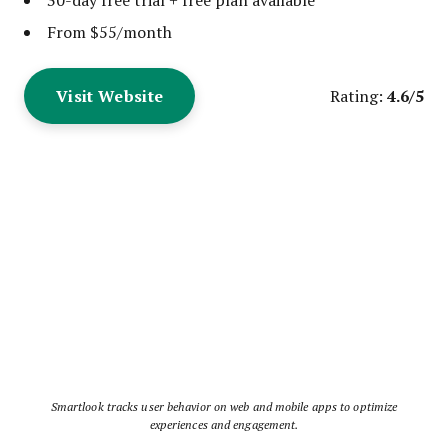
From $55/month
Visit Website
4.6/5
Rating:
Smartlook tracks user behavior on web and mobile apps to optimize
experiences and engagement.