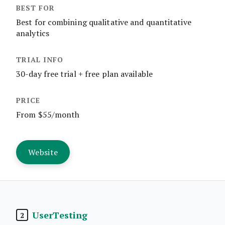
Best for combining qualitative and quantitative
analytics
30-day free trial + free plan available
From $55/month
Website
UserTesting
2