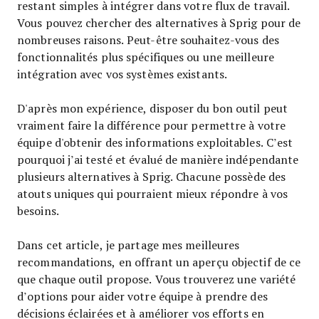
restant simples à intégrer dans votre flux de travail.
Vous pouvez chercher des alternatives à Sprig pour de
nombreuses raisons. Peut-être souhaitez-vous des
fonctionnalités plus spécifiques ou une meilleure
intégration avec vos systèmes existants.
D'après mon expérience, disposer du bon outil peut
vraiment faire la différence pour permettre à votre
équipe d'obtenir des informations exploitables. C’est
pourquoi j’ai testé et évalué de manière indépendante
plusieurs alternatives à Sprig. Chacune possède des
atouts uniques qui pourraient mieux répondre à vos
besoins.
Dans cet article, je partage mes meilleures
recommandations, en offrant un aperçu objectif de ce
que chaque outil propose. Vous trouverez une variété
d’options pour aider votre équipe à prendre des
décisions éclairées et à améliorer vos efforts en