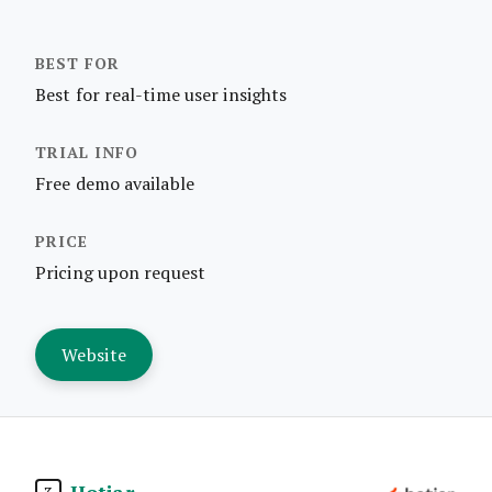
Best for real-time user insights
Free demo available
Pricing upon request
Website
Hotjar