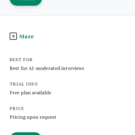
Maze
9
Best for AI-moderated interviews
Free plan available
Pricing upon request