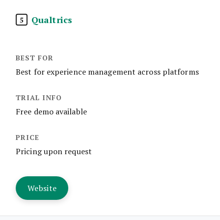
Qualtrics
5
Best for experience management across platforms
Free demo available
Pricing upon request
Website