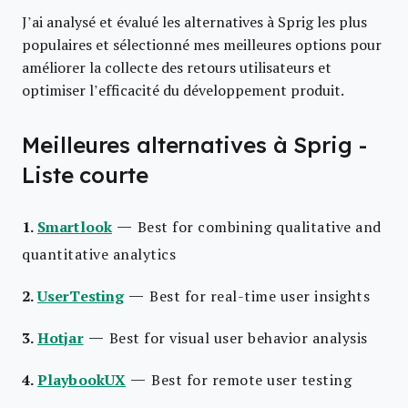
J’ai analysé et évalué les alternatives à Sprig les plus
populaires et sélectionné mes meilleures options pour
améliorer la collecte des retours utilisateurs et
optimiser l’efficacité du développement produit.
Meilleures alternatives à Sprig -
Liste courte
—
1.
Smartlook
Best for combining qualitative and
quantitative analytics
—
2.
UserTesting
Best for real-time user insights
—
3.
Hotjar
Best for visual user behavior analysis
—
4.
PlaybookUX
Best for remote user testing