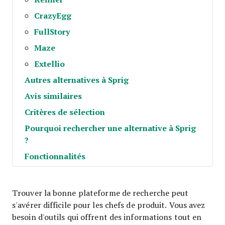
CrazyEgg
FullStory
Maze
Extellio
Autres alternatives à Sprig
Avis similaires
Critères de sélection
Pourquoi rechercher une alternative à Sprig
?
Fonctionnalités
Trouver la bonne plateforme de recherche peut
s'avérer difficile pour les chefs de produit. Vous avez
besoin d'outils qui offrent des informations tout en