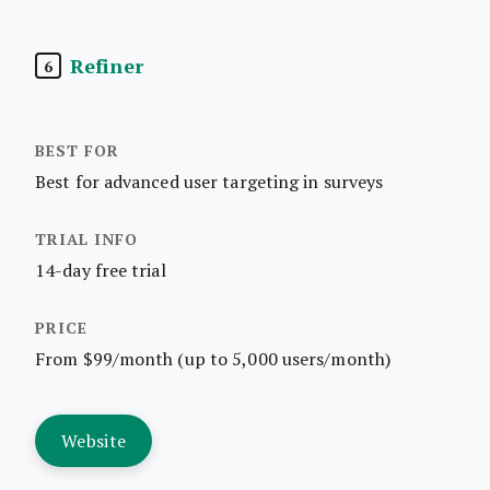
Refiner
6
Best for advanced user targeting in surveys
14-day free trial
From $99/month (up to 5,000 users/month)
Website