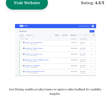
Visit Website
4.5/5
Rating:
UserTesting enables product teams to capture video feedback for usability
insights.