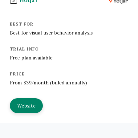
3
Best for visual user behavior analysis
Free plan available
From $39/month (billed annually)
Website