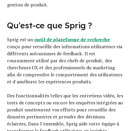
gestion de produit.
Qu'est-ce que Sprig ?
outil de plateforme de recherche
Sprig est un
conçu pour recueillir des informations utilisateurs via
différents mécanismes de feedback. Il est
couramment utilisé par des chefs de produit, des
chercheurs UX et des professionnels du marketing
afin de comprendre le comportement des utilisateurs
et d'améliorer les expériences produits.
Des fonctionnalités telles que les entretiens vidéo, les
tests de concepts ou encore les enquêtes intégrées au
produit soutiennent vos efforts pour recueillir des
données pertinentes et prendre des décisions
éclairées. Dans l’ensemble, Sprig aide votre équipe à
transformer le feedback utilisateur en insights