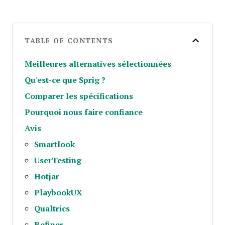
TABLE OF CONTENTS
Meilleures alternatives sélectionnées
Qu'est-ce que Sprig ?
Comparer les spécifications
Pourquoi nous faire confiance
Avis
Smartlook
UserTesting
Hotjar
PlaybookUX
Qualtrics
Refiner