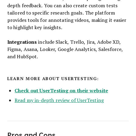
depth feedback. You can also create custom tests
tailored to specific research goals. The platform
provides tools for annotating videos, making it easier
to highlight key insights.
Integrations
include Slack, Trello, Jira, Adobe XD,
Figma, Asana, Looker, Google Analytics, Salesforce,
and HubSpot.
LEARN MORE ABOUT USERTESTING:
Check out UserTesting on their website
Read my in-depth review of UserTesting
Pros and Cons