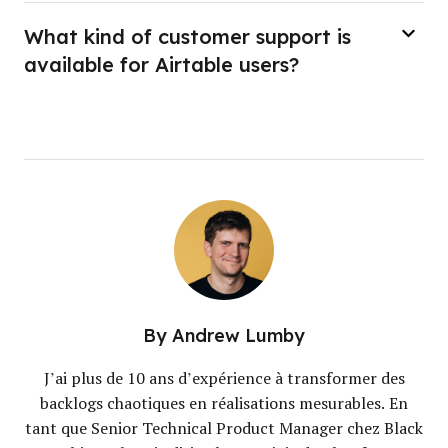
What kind of customer support is
available for Airtable users?
By
Andrew Lumby
J’ai plus de 10 ans d’expérience à transformer des
backlogs chaotiques en réalisations mesurables. En
tant que Senior Technical Product Manager chez Black