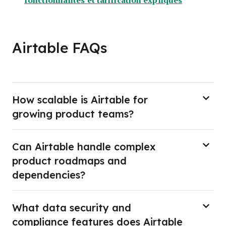
Airtable FAQs
How scalable is Airtable for
growing product teams?
Can Airtable handle complex
product roadmaps and
dependencies?
What data security and
compliance features does Airtable