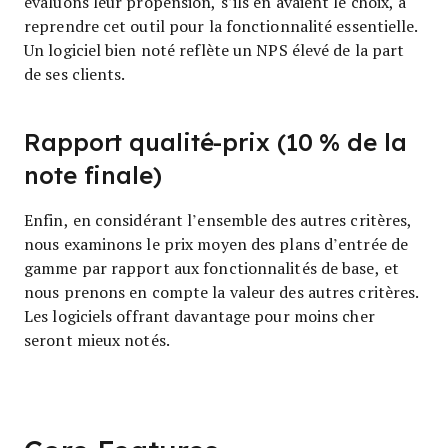
évaluons leur propension, s’ils en avaient le choix, à
reprendre cet outil pour la fonctionnalité essentielle.
Un logiciel bien noté reflète un NPS élevé de la part
de ses clients.
Rapport qualité-prix (10 % de la
note finale)
Enfin, en considérant l’ensemble des autres critères,
nous examinons le prix moyen des plans d’entrée de
gamme par rapport aux fonctionnalités de base, et
nous prenons en compte la valeur des autres critères.
Les logiciels offrant davantage pour moins cher
seront mieux notés.