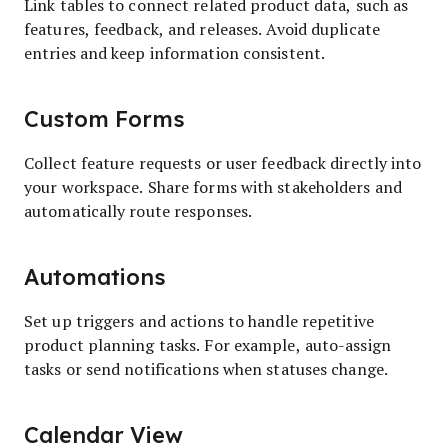
Link tables to connect related product data, such as
features, feedback, and releases. Avoid duplicate
entries and keep information consistent.
Custom Forms
Collect feature requests or user feedback directly into
your workspace. Share forms with stakeholders and
automatically route responses.
Automations
Set up triggers and actions to handle repetitive
product planning tasks. For example, auto-assign
tasks or send notifications when statuses change.
Calendar View