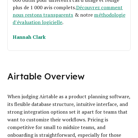
plus de 1 000 avis complets.
Découvrez comment
nous restons transparents
& notre
méthodologie
d’évaluation logicielle
.
Hannah Clark
Airtable Overview
When judging Airtable as a product planning software,
its flexible database structure, intuitive interface, and
strong integration options set it apart for teams that
want to customize their workflows. Pricing is
competitive for small to midsize teams, and
onboarding is straightforward, especially for those