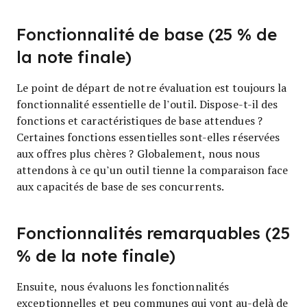
Fonctionnalité de base (25 % de
la note finale)
Le point de départ de notre évaluation est toujours la
fonctionnalité essentielle de l’outil. Dispose-t-il des
fonctions et caractéristiques de base attendues ?
Certaines fonctions essentielles sont-elles réservées
aux offres plus chères ? Globalement, nous nous
attendons à ce qu’un outil tienne la comparaison face
aux capacités de base de ses concurrents.
Fonctionnalités remarquables (25
% de la note finale)
Ensuite, nous évaluons les fonctionnalités
exceptionnelles et peu communes qui vont au-delà de