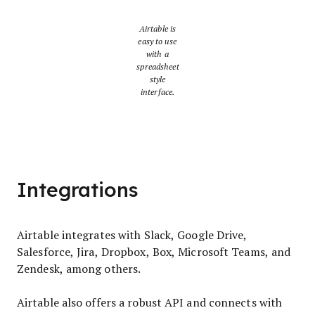
Airtable is
easy to use
with a
spreadsheet
style
interface.
Integrations
Airtable integrates with Slack, Google Drive,
Salesforce, Jira, Dropbox, Box, Microsoft Teams, and
Zendesk, among others.
Airtable also offers a robust API and connects with