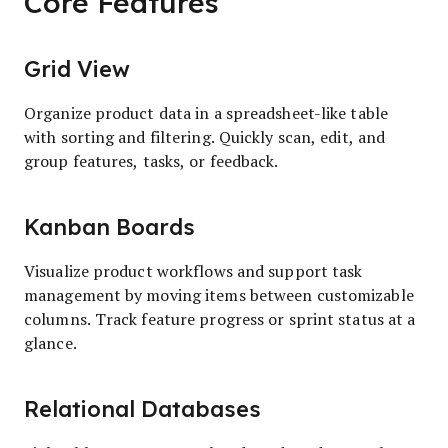
Core Features
Grid View
Organize product data in a spreadsheet-like table
with sorting and filtering. Quickly scan, edit, and
group features, tasks, or feedback.
Kanban Boards
Visualize product workflows and support task
management by moving items between customizable
columns. Track feature progress or sprint status at a
glance.
Relational Databases