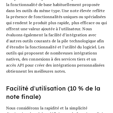
la fonctionnalité de base habituellement proposée
dans les outils du même type. Une note élevée reflète
la présence de fonctionnalités uniques ou spécialisées
qui rendent le produit plus rapide, plus efficace ou qui
offrent une valeur ajoutée à l’utilisateur.
Nous
évaluons également la facilité d’intégration avec
d’autres outils courants de la pile technologique afin
d’étendre la fonctionnalité et l’utilité du logiciel. Les
outils qui proposent de nombreuses intégrations
natives, des connexions à des services tiers et un
accès API pour créer des intégrations personnalisées
obtiennent les meilleures notes.
Facilité d’utilisation (10 % de la
note finale)
Nous considérons la rapidité et la simplicité