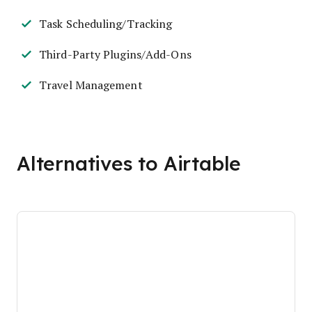
Task Scheduling/Tracking
Third-Party Plugins/Add-Ons
Travel Management
Alternatives to Airtable