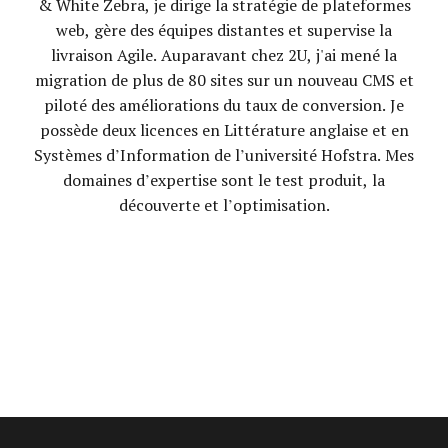
& White Zebra, je dirige la stratégie de plateformes
web, gère des équipes distantes et supervise la
livraison Agile. Auparavant chez 2U, j'ai mené la
migration de plus de 80 sites sur un nouveau CMS et
piloté des améliorations du taux de conversion. Je
possède deux licences en Littérature anglaise et en
Systèmes d’Information de l’université Hofstra. Mes
domaines d’expertise sont le test produit, la
découverte et l’optimisation.