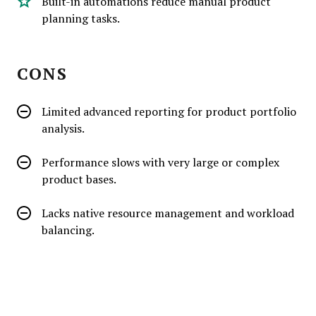
Built-in automations reduce manual product
planning tasks.
CONS
Limited advanced reporting for product portfolio
analysis.
Performance slows with very large or complex
product bases.
Lacks native resource management and workload
balancing.