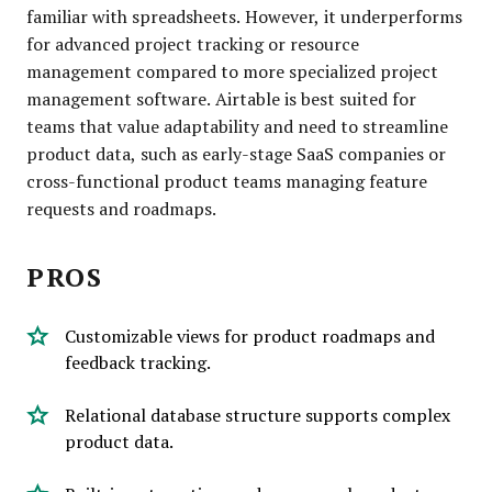
familiar with spreadsheets. However, it underperforms
for advanced project tracking or resource
management compared to more specialized project
management software. Airtable is best suited for
teams that value adaptability and need to streamline
product data, such as early-stage SaaS companies or
cross-functional product teams managing feature
requests and roadmaps.
PROS
Customizable views for product roadmaps and
feedback tracking.
Relational database structure supports complex
product data.