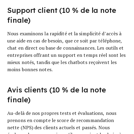
Support client (10 % de la note
finale)
Nous examinons la rapidité et la simplicité d’accès à
une aide en cas de besoin, que ce soit par téléphone,
chat en direct ou base de connaissances. Les outils et
entreprises offrant un support en temps réel sont les
mieux notés, tandis que les chatbots reçoivent les
moins bonnes notes.
Avis clients (10 % de la note
finale)
Au-delà de nos propres tests et évaluations, nous
prenons en compte le score de recommandation
nette (NPS) des clients actuels et passés. Nous