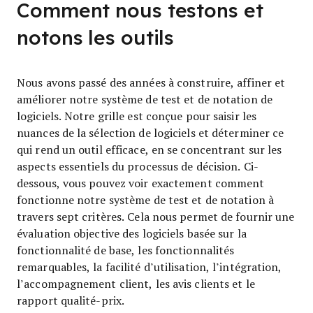
Comment nous testons et
notons les outils
Nous avons passé des années à construire, affiner et
améliorer notre système de test et de notation de
logiciels. Notre grille est conçue pour saisir les
nuances de la sélection de logiciels et déterminer ce
qui rend un outil efficace, en se concentrant sur les
aspects essentiels du processus de décision.
Ci-
dessous, vous pouvez voir exactement comment
fonctionne notre système de test et de notation à
travers sept critères. Cela nous permet de fournir une
évaluation objective des logiciels basée sur la
fonctionnalité de base, les fonctionnalités
remarquables, la facilité d’utilisation, l’intégration,
l’accompagnement client, les avis clients et le
rapport qualité-prix.