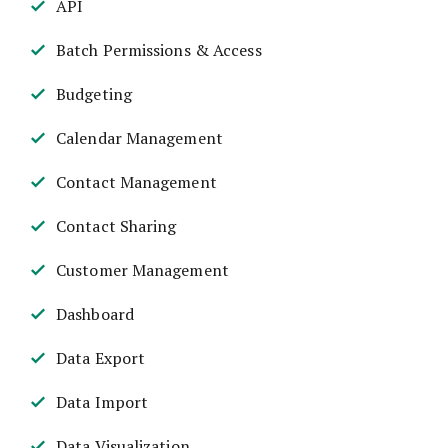
API
Batch Permissions & Access
Budgeting
Calendar Management
Contact Management
Contact Sharing
Customer Management
Dashboard
Data Export
Data Import
Data Visualization