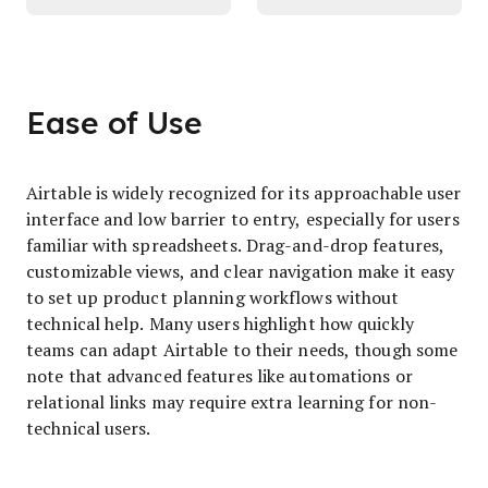
Ease of Use
Airtable is widely recognized for its approachable user
interface and low barrier to entry, especially for users
familiar with spreadsheets. Drag-and-drop features,
customizable views, and clear navigation make it easy
to set up product planning workflows without
technical help. Many users highlight how quickly
teams can adapt Airtable to their needs, though some
note that advanced features like automations or
relational links may require extra learning for non-
technical users.