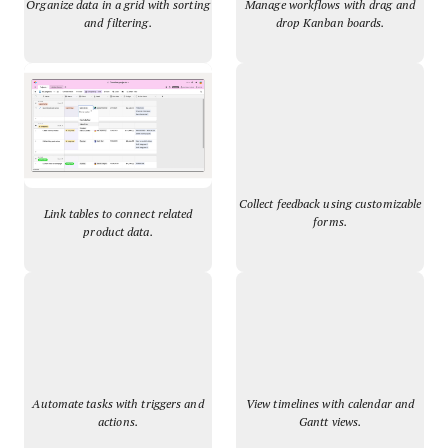
Organize data in a grid with sorting
Manage workflows with drag and
and filtering.
drop Kanban boards.
Collect feedback using customizable
Link tables to connect related
forms.
product data.
Automate tasks with triggers and
View timelines with calendar and
actions.
Gantt views.