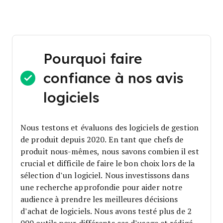
Pourquoi faire
confiance à nos avis
logiciels
Nous testons et évaluons des logiciels de gestion
de produit depuis 2020. En tant que chefs de
produit nous-mêmes, nous savons combien il est
crucial et difficile de faire le bon choix lors de la
sélection d’un logiciel.
Nous investissons dans
une recherche approfondie pour aider notre
audience à prendre les meilleures décisions
d’achat de logiciels. Nous avons testé plus de 2
000 outils pour différents cas d’usage et rédigé