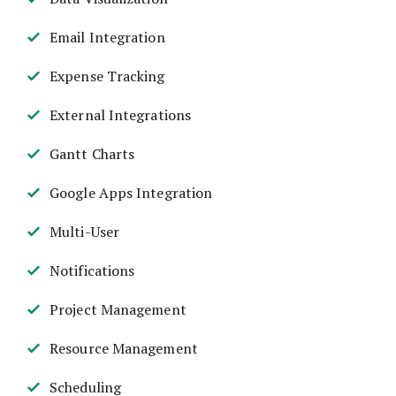
Email Integration
Expense Tracking
External Integrations
Gantt Charts
Google Apps Integration
Multi-User
Notifications
Project Management
Resource Management
Scheduling