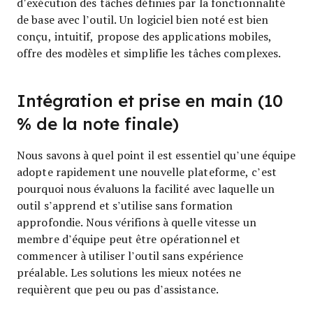
d’exécution des tâches définies par la fonctionnalité
de base avec l’outil. Un logiciel bien noté est bien
conçu, intuitif, propose des applications mobiles,
offre des modèles et simplifie les tâches complexes.
Intégration et prise en main (10
% de la note finale)
Nous savons à quel point il est essentiel qu’une équipe
adopte rapidement une nouvelle plateforme, c’est
pourquoi nous évaluons la facilité avec laquelle un
outil s’apprend et s’utilise sans formation
approfondie. Nous vérifions à quelle vitesse un
membre d’équipe peut être opérationnel et
commencer à utiliser l’outil sans expérience
préalable. Les solutions les mieux notées ne
requièrent que peu ou pas d’assistance.