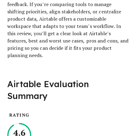
feedback. If you’re comparing tools to manage
shifting priorities, align stakeholders, or centralize
product data, Airtable offers a customizable
workspace that adapts to your team’s workflow. In
this review, you’ll get a clear look at Airtable’s
features, best and worst use cases, pros and cons, and
pricing so you can decide if it fits your product
planning needs.
Airtable Evaluation
Summary
RATING
4.6