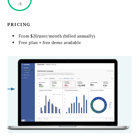
/5
PRICING
From $20/user/month (billed annually)
Free plan + free demo available