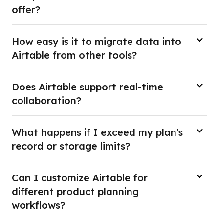
offer?
How easy is it to migrate data into
Airtable from other tools?
Does Airtable support real-time
collaboration?
What happens if I exceed my plan’s
record or storage limits?
Can I customize Airtable for
different product planning
workflows?