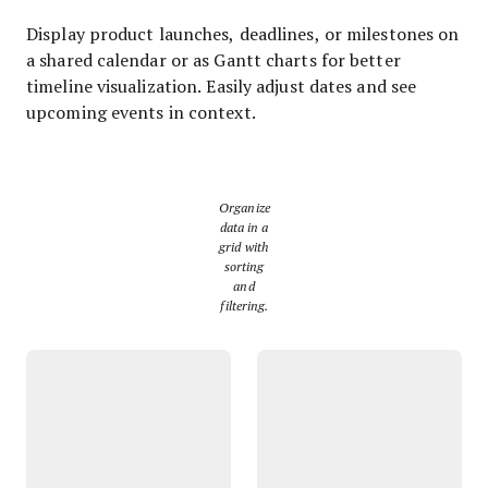
Display product launches, deadlines, or milestones on
a shared calendar or as Gantt charts for better
timeline visualization. Easily adjust dates and see
upcoming events in context.
Organize
data in a
grid with
sorting
and
filtering.