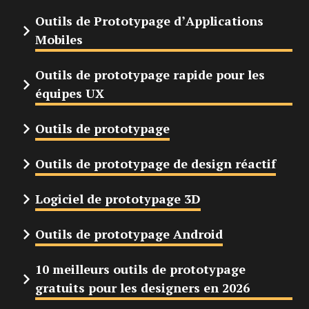
Outils de Prototypage d’Applications
Mobiles
Outils de prototypage rapide pour les
équipes UX
Outils de prototypage
Outils de prototypage de design réactif
Logiciel de prototypage 3D
Outils de prototypage Android
10 meilleurs outils de prototypage
gratuits pour les designers en 2026