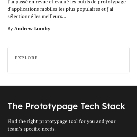
J'ai passé en revue et évalué les outils de prototypage
d'applications mobiles les plus populaires et j'ai
sélectionné les meilleurs…
Andrew Lumby
By
EXPLORE
The Prototypage Tech Stack
Find the right prototypage tool for you and your
team’s specific needs.