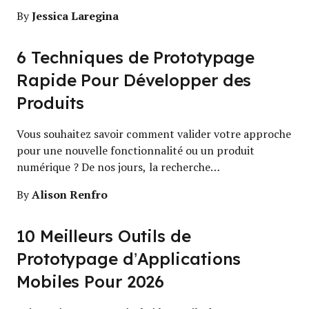
Jessica Laregina
By
6 Techniques de Prototypage
Rapide Pour Développer des
Produits
Vous souhaitez savoir comment valider votre approche
pour une nouvelle fonctionnalité ou un produit
numérique ? De nos jours, la recherche…
Alison Renfro
By
10 Meilleurs Outils de
Prototypage d’Applications
Mobiles Pour 2026