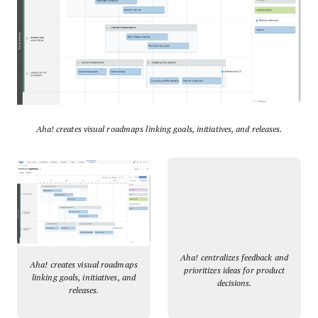
Aha! creates visual roadmaps linking goals, initiatives, and releases.
Aha! centralizes feedback and
Aha! creates visual roadmaps
prioritizes ideas for product
linking goals, initiatives, and
decisions.
releases.