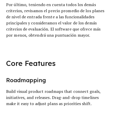
Por último, teniendo en cuenta todos los demás
criterios, revisamos el precio promedio de los planes
de nivel de entrada frente a las funcionalidades
principales y consideramos el valor de los demás
criterios de evaluación. El software que ofrece más
por menos, obtendrá una puntuación mayor.
Core Features
Roadmapping
Build visual product roadmaps that connect goals,
initiatives, and releases. Drag-and-drop timelines
make it easy to adjust plans as priorities shift.