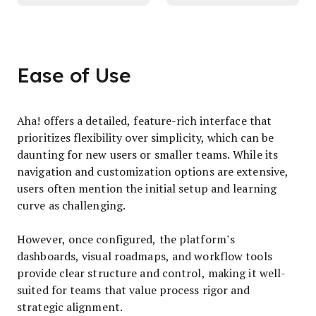
Ease of Use
Aha! offers a detailed, feature-rich interface that
prioritizes flexibility over simplicity, which can be
daunting for new users or smaller teams. While its
navigation and customization options are extensive,
users often mention the initial setup and learning
curve as challenging.
However, once configured, the platform’s
dashboards, visual roadmaps, and workflow tools
provide clear structure and control, making it well-
suited for teams that value process rigor and
strategic alignment.