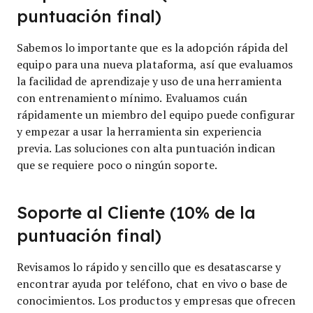
puntuación final)
Sabemos lo importante que es la adopción rápida del
equipo para una nueva plataforma, así que evaluamos
la facilidad de aprendizaje y uso de una herramienta
con entrenamiento mínimo. Evaluamos cuán
rápidamente un miembro del equipo puede configurar
y empezar a usar la herramienta sin experiencia
previa. Las soluciones con alta puntuación indican
que se requiere poco o ningún soporte.
Soporte al Cliente (10% de la
puntuación final)
Revisamos lo rápido y sencillo que es desatascarse y
encontrar ayuda por teléfono, chat en vivo o base de
conocimientos. Los productos y empresas que ofrecen