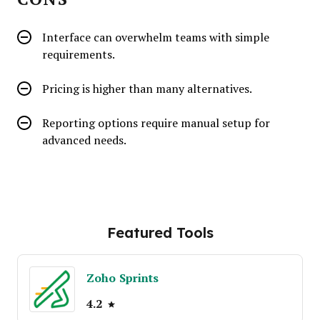
Interface can overwhelm teams with simple
requirements.
Pricing is higher than many alternatives.
Reporting options require manual setup for
advanced needs.
Featured Tools
Zoho Sprints
4.2