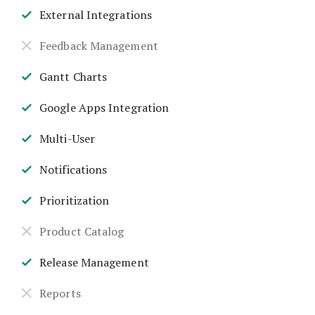
External Integrations
Feedback Management
Gantt Charts
Google Apps Integration
Multi-User
Notifications
Prioritization
Product Catalog
Release Management
Reports