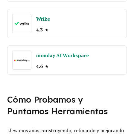
Wrike
4.3
monday AI Workspace
4.6
Cómo Probamos y
Puntamos Herramientas
Llevamos años construyendo, refinando y mejorando