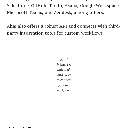
Salesforce, GitHub, Trello, Asana, Google Workspace,
Microsoft Teams, and Zendesk, among others.
Aha! also offers a robust API and connects with third-
party integration tools for custom workflows.
Aha!
integrates
with tools
and APIs
to connect
product
workflows.