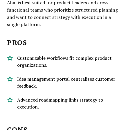
Aha! is best suited for product leaders and cross-
functional teams who prioritize structured planning
and want to connect strategy with execution in a
single platform.
PROS
Customizable workflows fit complex product
organizations.
Idea management portal centralizes customer
feedback.
Advanced roadmapping links strategy to
execution.
CONS