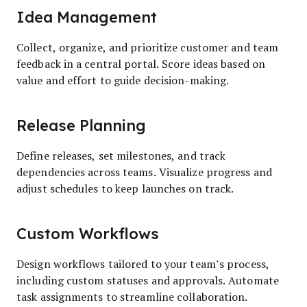
Idea Management
Collect, organize, and prioritize customer and team
feedback in a central portal. Score ideas based on
value and effort to guide decision-making.
Release Planning
Define releases, set milestones, and track
dependencies across teams. Visualize progress and
adjust schedules to keep launches on track.
Custom Workflows
Design workflows tailored to your team’s process,
including custom statuses and approvals. Automate
task assignments to streamline collaboration.