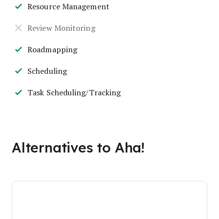
Resource Management
Review Monitoring
Roadmapping
Scheduling
Task Scheduling/Tracking
Alternatives to Aha!