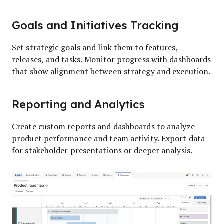
Goals and Initiatives Tracking
Set strategic goals and link them to features,
releases, and tasks. Monitor progress with dashboards
that show alignment between strategy and execution.
Reporting and Analytics
Create custom reports and dashboards to analyze
product performance and team activity. Export data
for stakeholder presentations or deeper analysis.