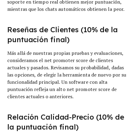
soporte en tiempo real obtienen mejor puntuación,
mientras que los chats automáticos obtienen la peor.
Reseñas de Clientes (10% de la
puntuación final)
Más allá de nuestras propias pruebas y evaluaciones,
consideramos el net promoter score de clientes
actuales y pasados. Revisamos su probabilidad, dadas
las opciones, de elegir la herramienta de nuevo por su
funcionalidad principal. Un software con alta
puntuación refleja un alto net promoter score de
clientes actuales o anteriores.
Relación Calidad-Precio (10% de
la puntuación final)