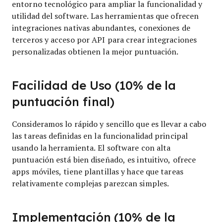
entorno tecnológico para ampliar la funcionalidad y
utilidad del software. Las herramientas que ofrecen
integraciones nativas abundantes, conexiones de
terceros y acceso por API para crear integraciones
personalizadas obtienen la mejor puntuación.
Facilidad de Uso (10% de la
puntuación final)
Consideramos lo rápido y sencillo que es llevar a cabo
las tareas definidas en la funcionalidad principal
usando la herramienta. El software con alta
puntuación está bien diseñado, es intuitivo, ofrece
apps móviles, tiene plantillas y hace que tareas
relativamente complejas parezcan simples.
Implementación (10% de la