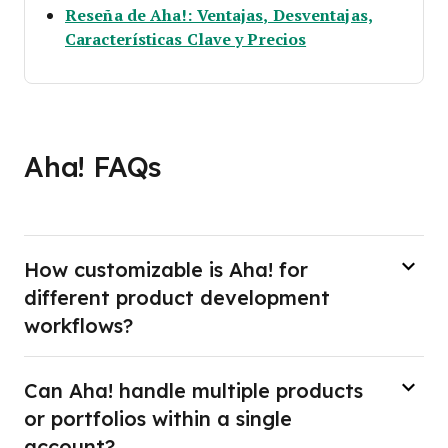
Reseña de Aha!: Ventajas, Desventajas,
Opens new windo
Características Clave y Precios
Aha! FAQs
How customizable is Aha! for
different product development
workflows?
Can Aha! handle multiple products
or portfolios within a single
account?