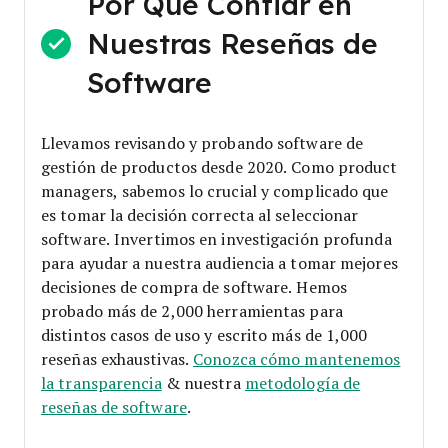
Por Qué Confiar en
Nuestras Reseñas de
Software
Llevamos revisando y probando software de
gestión de productos desde 2020. Como product
managers, sabemos lo crucial y complicado que
es tomar la decisión correcta al seleccionar
software.
Invertimos en investigación profunda
para ayudar a nuestra audiencia a tomar mejores
decisiones de compra de software. Hemos
probado más de 2,000 herramientas para
distintos casos de uso y escrito más de 1,000
reseñas exhaustivas.
Conozca cómo mantenemos
la transparencia
& nuestra
metodología de
reseñas de software
.