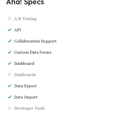
Aha! Specs
A/B Testing
API
Collaboration Support
Custom Data Forms
Dashboard
Dashboards
Data Export
Data Import
Developer Tools