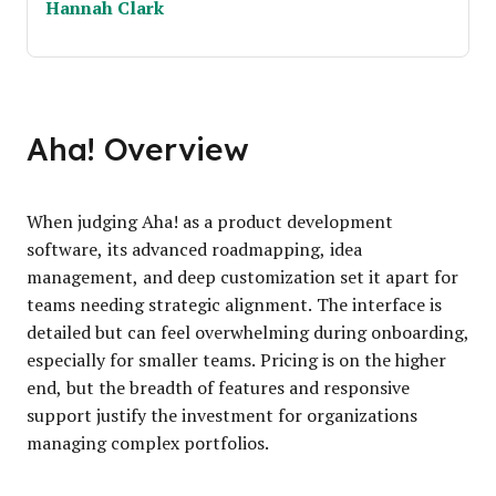
Hannah Clark
Aha! Overview
When judging Aha! as a product development
software, its advanced roadmapping, idea
management, and deep customization set it apart for
teams needing strategic alignment. The interface is
detailed but can feel overwhelming during onboarding,
especially for smaller teams. Pricing is on the higher
end, but the breadth of features and responsive
support justify the investment for organizations
managing complex portfolios.