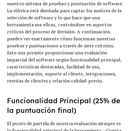
nuestro sistema de pruebas y puntuación de software.
La rúbrica está diseñada para captar los matices de la
selección de software y lo que hace que una
herramienta sea eficaz, centrándose en aspectos
críticos del proceso de decisión.
A continuación,
puedes ver exactamente cómo funcionan nuestras
pruebas y puntuaciones a través de siete criterios.
Esto nos permite proporcionar una evaluación
imparcial del software según funcionalidad principal,
características destacadas, facilidad de uso,
implementación, soporte al cliente, integraciones,
reseñas de clientes y relación calidad-precio.
Funcionalidad Principal (25% de
la puntuación final)
El punto de partida de nuestra evaluación siempre es
la funcionalidad principal de la herramienta. ¿Cuenta