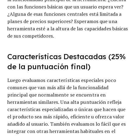
con las funciones básicas que un usuario espera ver?
¿Alguna de esas funciones centrales está limitada a
planes de precios superiores? Esperamos que una
herramienta esté a la altura de las capacidades básicas
de sus competidores.
Características Destacadas (25%
de la puntuación final)
Luego evaluamos características especiales poco
comunes que van más allá de la funcionalidad
principal que normalmente se encuentra en
herramientas similares. Una alta puntuación refleja
características especializadas o únicas que hacen que
el producto sea más rápido, eficiente u ofrezca valor
añadido al usuario.
También evaluamos lo fácil que es
integrar con otras herramientas habituales en el