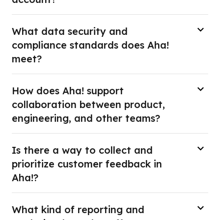
What data security and
compliance standards does Aha!
meet?
How does Aha! support
collaboration between product,
engineering, and other teams?
Is there a way to collect and
prioritize customer feedback in
Aha!?
What kind of reporting and