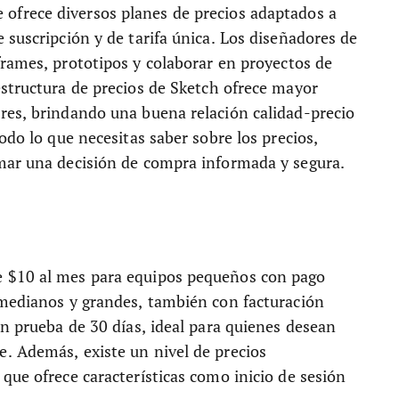
 ofrece diversos planes de precios adaptados a
 suscripción y de tarifa única. Los diseñadores de
frames, prototipos y colaborar en proyectos de
estructura de precios de Sketch ofrece mayor
res, brindando una buena relación calidad-precio
odo lo que necesitas saber sobre los precios,
mar una decisión de compra informada y segura.
e $10 al mes para equipos pequeños con pago
 medianos y grandes, también con facturación
on prueba de 30 días, ideal para quienes desean
. Además, existe un nivel de precios
que ofrece características como inicio de sesión