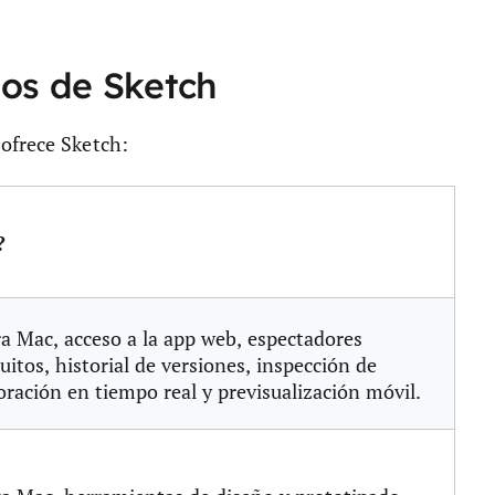
ios de Sketch
ofrece Sketch:
?
a Mac, acceso a la app web, espectadores
uitos, historial de versiones, inspección de
oración en tiempo real y previsualización móvil.