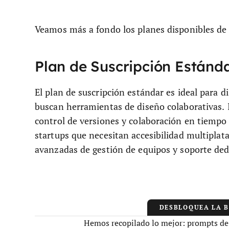
Veamos más a fondo los planes disponibles de
Plan de Suscripción Estánd
El plan de suscripción estándar es ideal para 
buscan herramientas de diseño colaborativas. 
control de versiones y colaboración en tiempo r
startups que necesitan accesibilidad multipla
avanzadas de gestión de equipos y soporte ded
DESBLOQUEA LA 
Hemos recopilado lo mejor: prompts de I