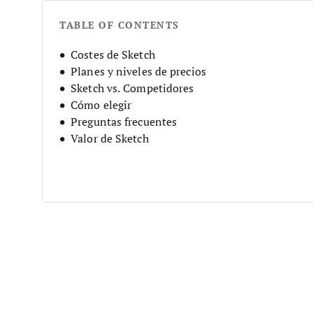
TABLE OF CONTENTS
Costes de Sketch
Planes y niveles de precios
Sketch vs. Competidores
Cómo elegir
Preguntas frecuentes
Valor de Sketch