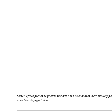
Sketch ofrece planes de precios flexibles para diseñadores individuales y p
para Mac de pago único.