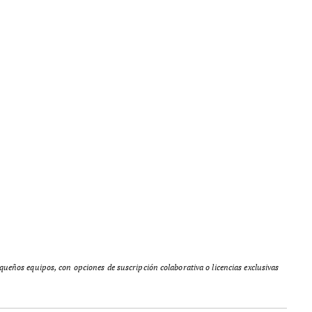
equeños equipos, con opciones de suscripción colaborativa o licencias exclusivas