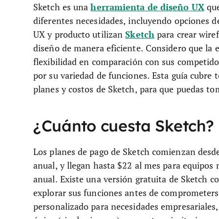
herramienta de diseño UX
Sketch es una
que
diferentes necesidades, incluyendo opciones de
Sketch
UX y producto utilizan
para crear wire
diseño de manera eficiente. Considero que la 
flexibilidad en comparación con sus competido
por su variedad de funciones. Esta guía cubre t
planes y costos de Sketch, para que puedas to
¿Cuánto cuesta Sketch?
Los planes de pago de Sketch comienzan desd
anual, y llegan hasta $22 al mes para equipos
anual. Existe una versión gratuita de Sketch c
explorar sus funciones antes de comprometerse
personalizado para necesidades empresariales, 