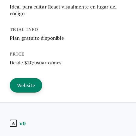
Ideal para editar React visualmente en lugar del
código
Plan gratuito disponible
Desde $20/usuario/mes
Website
v0
6