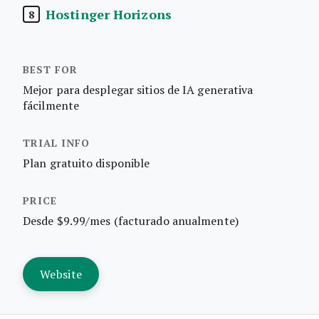
Hostinger Horizons
8
Mejor para desplegar sitios de IA generativa
fácilmente
Plan gratuito disponible
Desde $9.99/mes (facturado anualmente)
Website