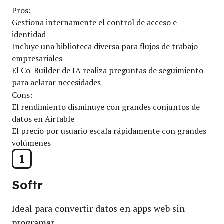
Pros:
Gestiona internamente el control de acceso e
identidad
Incluye una biblioteca diversa para flujos de trabajo
empresariales
El Co-Builder de IA realiza preguntas de seguimiento
para aclarar necesidades
Cons:
El rendimiento disminuye con grandes conjuntos de
datos en Airtable
El precio por usuario escala rápidamente con grandes
volúmenes
1
Softr
Ideal para convertir datos en apps web sin
programar