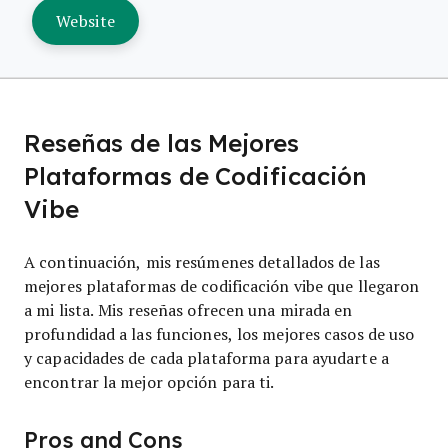
Website
Reseñas de las Mejores
Plataformas de Codificación
Vibe
A continuación, mis resúmenes detallados de las
mejores plataformas de codificación vibe que llegaron
a mi lista. Mis reseñas ofrecen una mirada en
profundidad a las funciones, los mejores casos de uso
y capacidades de cada plataforma para ayudarte a
encontrar la mejor opción para ti.
Pros and Cons