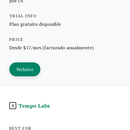
por IA
Plan gratuito disponible
Desde $17/mes (facturado anualmente)
Website
Tempo Labs
5