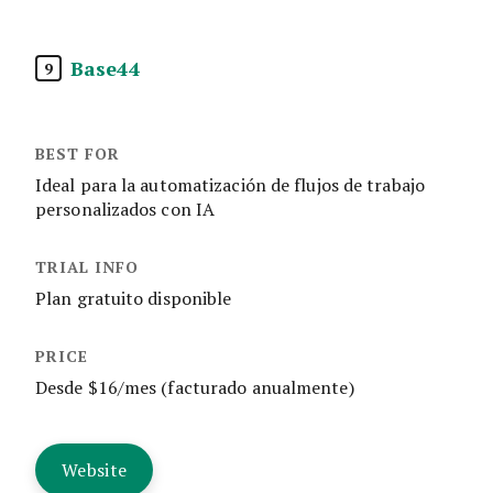
Base44
9
Ideal para la automatización de flujos de trabajo
personalizados con IA
Plan gratuito disponible
Desde $16/mes (facturado anualmente)
Website