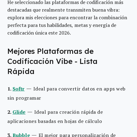
He seleccionado las plataformas de codificación más
destacadas que realmente transmiten buena vibra:
explora mis elecciones para encontrar la combinación
perfecta para tus habilidades, metas y energía de
codificación única este 2026.
Mejores Plataformas de
Codificación Vibe - Lista
Rápida
—
1.
Softr
Ideal para convertir datos en apps web
sin programar
—
2.
Glide
Ideal para creación rápida de
aplicaciones basadas en hojas de cálculo
—
3.
Bubble
El mejor para personalización de