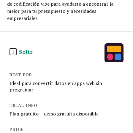
de codificación vibe para ayudarte a encontrar la
mejor para tu presupuesto y necesidades
empresariales.
Softr
1
Ideal para convertir datos en apps web sin
programar
Plan gratuito + demo gratuita disponible