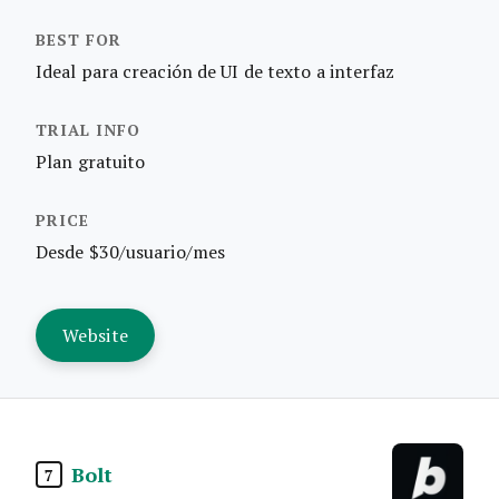
Ideal para creación de UI de texto a interfaz
Plan gratuito
Desde $30/usuario/mes
Website
Bolt
7