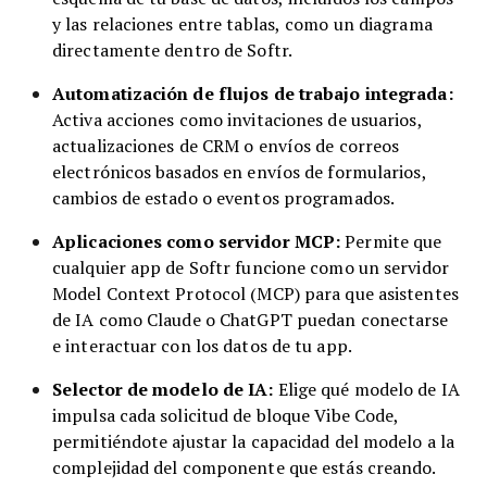
y las relaciones entre tablas, como un diagrama
directamente dentro de Softr.
Automatización de flujos de trabajo integrada:
Activa acciones como invitaciones de usuarios,
actualizaciones de CRM o envíos de correos
electrónicos basados en envíos de formularios,
cambios de estado o eventos programados.
Aplicaciones como servidor MCP:
Permite que
cualquier app de Softr funcione como un servidor
Model Context Protocol (MCP) para que asistentes
de IA como Claude o ChatGPT puedan conectarse
e interactuar con los datos de tu app.
Selector de modelo de IA:
Elige qué modelo de IA
impulsa cada solicitud de bloque Vibe Code,
permitiéndote ajustar la capacidad del modelo a la
complejidad del componente que estás creando.