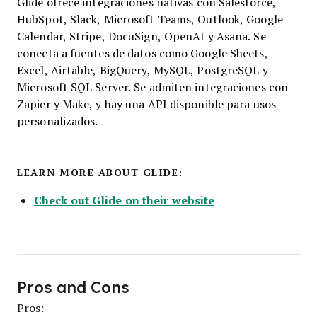
Glide ofrece integraciones nativas con Salesforce,
HubSpot, Slack, Microsoft Teams, Outlook, Google
Calendar, Stripe, DocuSign, OpenAI y Asana. Se
conecta a fuentes de datos como Google Sheets,
Excel, Airtable, BigQuery, MySQL, PostgreSQL y
Microsoft SQL Server. Se admiten integraciones con
Zapier y Make, y hay una API disponible para usos
personalizados.
LEARN MORE ABOUT GLIDE:
Check out Glide on their website
Pros and Cons
Pros: