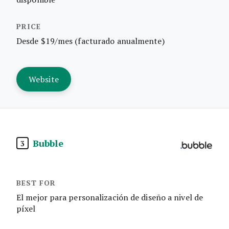
Desde $19/mes (facturado anualmente)
Website
Bubble
3
El mejor para personalización de diseño a nivel de
píxel