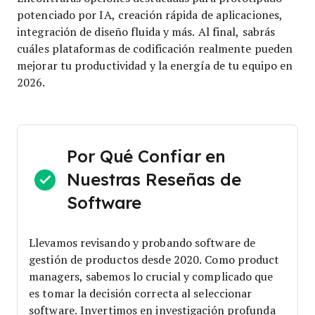
potenciado por IA, creación rápida de aplicaciones,
integración de diseño fluida y más. Al final, sabrás
cuáles plataformas de codificación realmente pueden
mejorar tu productividad y la energía de tu equipo en
2026.
Por Qué Confiar en
Nuestras Reseñas de
Software
Llevamos revisando y probando software de
gestión de productos desde 2020. Como product
managers, sabemos lo crucial y complicado que
es tomar la decisión correcta al seleccionar
software.
Invertimos en investigación profunda