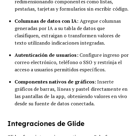
redimensionando componentes como listas,
pestañas, tarjetas y formularios sin escribir código.
Columnas de datos con IA:
Agregue columnas
generadas por IA a su tabla de datos que
clasifiquen, extraigan o transformen valores de
texto utilizando indicaciones integradas.
Autenticación de usuarios:
Configure ingreso por
correo electrónico, teléfono o SSO y restrinja el
acceso a usuarios permitidos específicos.
Componentes nativos de gráficos:
Inserte
gráficos de barras, líneas y pastel directamente en
las pantallas de la app, obteniendo valores en vivo
desde su fuente de datos conectada.
Integraciones de Glide