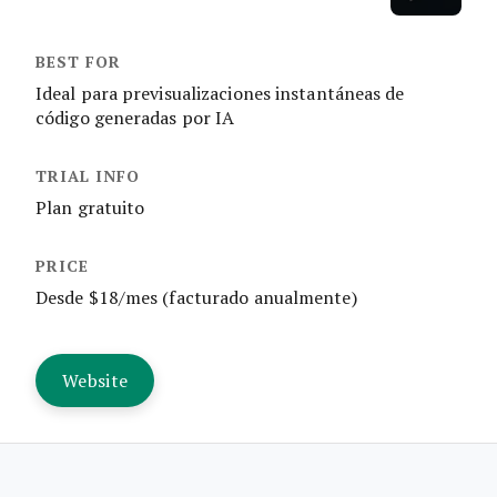
Ideal para previsualizaciones instantáneas de
código generadas por IA
Plan gratuito
Desde $18/mes (facturado anualmente)
Website