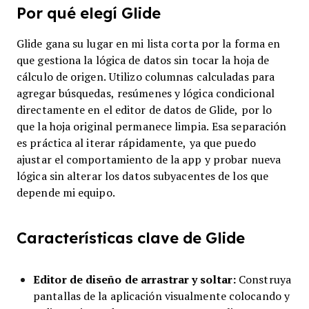
Por qué elegí Glide
Glide gana su lugar en mi lista corta por la forma en
que gestiona la lógica de datos sin tocar la hoja de
cálculo de origen. Utilizo columnas calculadas para
agregar búsquedas, resúmenes y lógica condicional
directamente en el editor de datos de Glide, por lo
que la hoja original permanece limpia. Esa separación
es práctica al iterar rápidamente, ya que puedo
ajustar el comportamiento de la app y probar nueva
lógica sin alterar los datos subyacentes de los que
depende mi equipo.
Características clave de Glide
Editor de diseño de arrastrar y soltar:
Construya
pantallas de la aplicación visualmente colocando y