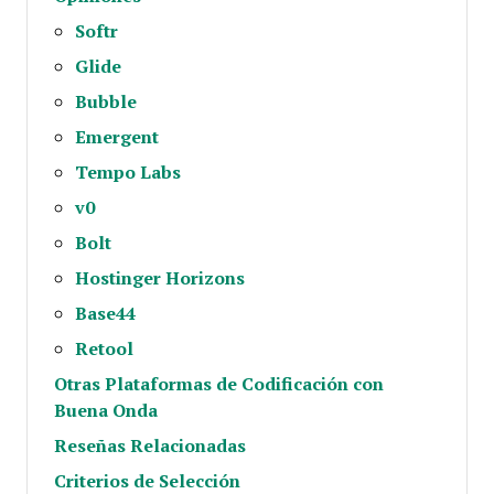
Softr
Glide
Bubble
Emergent
Tempo Labs
v0
Bolt
Hostinger Horizons
Base44
Retool
Otras Plataformas de Codificación con
Buena Onda
Reseñas Relacionadas
Criterios de Selección