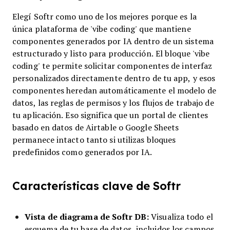
Elegí Softr como uno de los mejores porque es la
única plataforma de 'vibe coding' que mantiene
componentes generados por IA dentro de un sistema
estructurado y listo para producción. El bloque 'vibe
coding' te permite solicitar componentes de interfaz
personalizados directamente dentro de tu app, y esos
componentes heredan automáticamente el modelo de
datos, las reglas de permisos y los flujos de trabajo de
tu aplicación. Eso significa que un portal de clientes
basado en datos de Airtable o Google Sheets
permanece intacto tanto si utilizas bloques
predefinidos como generados por IA.
Características clave de Softr
Vista de diagrama de Softr DB:
Visualiza todo el
esquema de tu base de datos, incluidos los campos