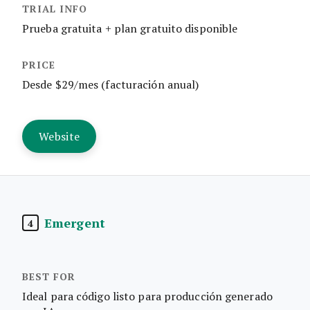
Prueba gratuita + plan gratuito disponible
Desde $29/mes (facturación anual)
Website
Emergent
4
Ideal para código listo para producción generado