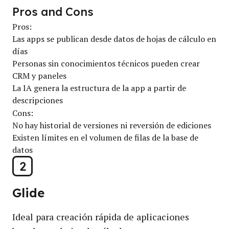
Pros and Cons
Pros:
Las apps se publican desde datos de hojas de cálculo en
días
Personas sin conocimientos técnicos pueden crear
CRM y paneles
La IA genera la estructura de la app a partir de
descripciones
Cons:
No hay historial de versiones ni reversión de ediciones
Existen límites en el volumen de filas de la base de
datos
2
Glide
Ideal para creación rápida de aplicaciones