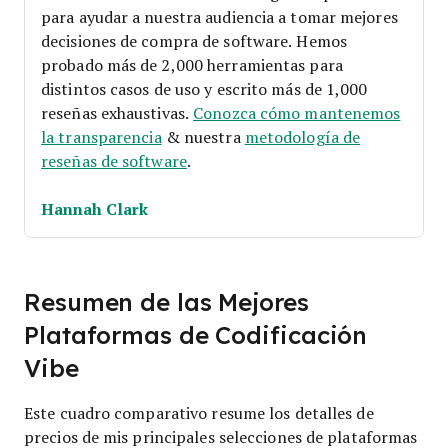
para ayudar a nuestra audiencia a tomar mejores
decisiones de compra de software. Hemos
probado más de 2,000 herramientas para
distintos casos de uso y escrito más de 1,000
reseñas exhaustivas.
Conozca cómo mantenemos
la transparencia
& nuestra
metodología de
reseñas de software
.
Hannah Clark
Resumen de las Mejores
Plataformas de Codificación
Vibe
Este cuadro comparativo resume los detalles de
precios de mis principales selecciones de plataformas