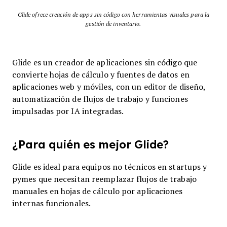
Glide ofrece creación de apps sin código con herramientas visuales para la
gestión de inventario.
Glide es un creador de aplicaciones sin código que
convierte hojas de cálculo y fuentes de datos en
aplicaciones web y móviles, con un editor de diseño,
automatización de flujos de trabajo y funciones
impulsadas por IA integradas.
¿Para quién es mejor Glide?
Glide es ideal para equipos no técnicos en startups y
pymes que necesitan reemplazar flujos de trabajo
manuales en hojas de cálculo por aplicaciones
internas funcionales.