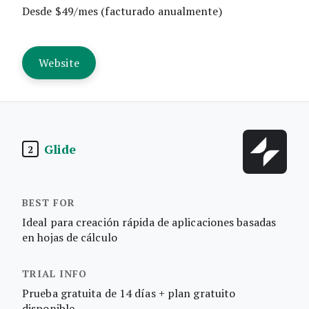
Desde $49/mes (facturado anualmente)
Website
Glide
2
Ideal para creación rápida de aplicaciones basadas
en hojas de cálculo
Prueba gratuita de 14 días + plan gratuito
disponible