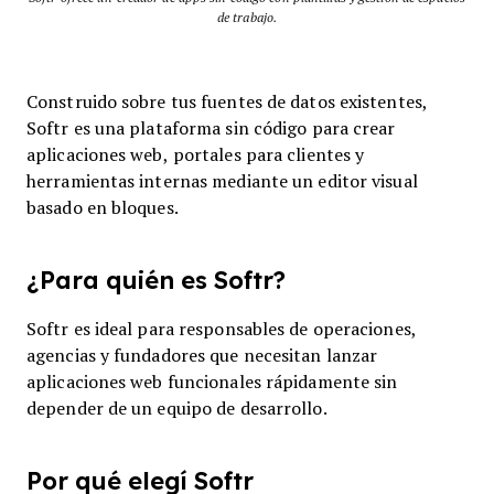
de trabajo.
Construido sobre tus fuentes de datos existentes,
Softr es una plataforma sin código para crear
aplicaciones web, portales para clientes y
herramientas internas mediante un editor visual
basado en bloques.
¿Para quién es Softr?
Softr es ideal para responsables de operaciones,
agencias y fundadores que necesitan lanzar
aplicaciones web funcionales rápidamente sin
depender de un equipo de desarrollo.
Por qué elegí Softr