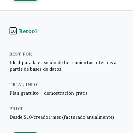
Retool
10
Ideal para la creación de herramientas internas a
partir de bases de datos
Plan gratuito + demostración gratis
Desde $10/creador/mes (facturado anualmente)