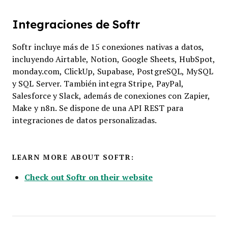
Integraciones de Softr
Softr incluye más de 15 conexiones nativas a datos,
incluyendo Airtable, Notion, Google Sheets, HubSpot,
monday.com, ClickUp, Supabase, PostgreSQL, MySQL
y SQL Server. También integra Stripe, PayPal,
Salesforce y Slack, además de conexiones con Zapier,
Make y n8n. Se dispone de una API REST para
integraciones de datos personalizadas.
LEARN MORE ABOUT SOFTR:
Check out Softr on their website