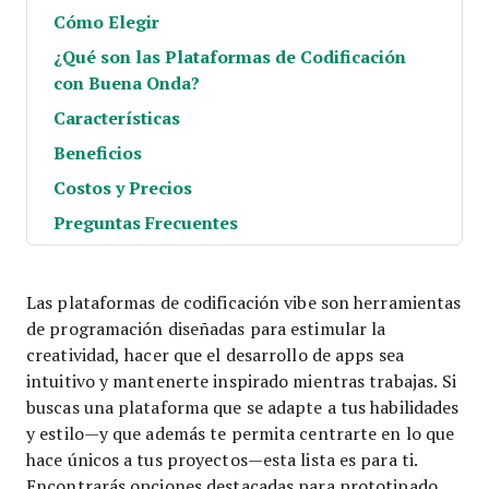
Cómo Elegir
¿Qué son las Plataformas de Codificación
con Buena Onda?
Características
Beneficios
Costos y Precios
Preguntas Frecuentes
Las plataformas de codificación vibe son herramientas
de programación diseñadas para estimular la
creatividad, hacer que el desarrollo de apps sea
intuitivo y mantenerte inspirado mientras trabajas. Si
buscas una plataforma que se adapte a tus habilidades
y estilo—y que además te permita centrarte en lo que
hace únicos a tus proyectos—esta lista es para ti.
Encontrarás opciones destacadas para prototipado