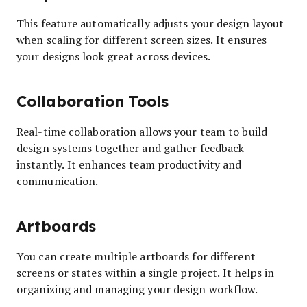
This feature automatically adjusts your design layout
when scaling for different screen sizes. It ensures
your designs look great across devices.
Collaboration Tools
Real-time collaboration allows your team to build
design systems together and gather feedback
instantly. It enhances team productivity and
communication.
Artboards
You can create multiple artboards for different
screens or states within a single project. It helps in
organizing and managing your design workflow.