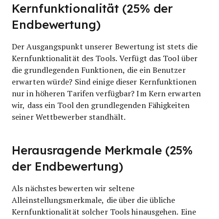
Kernfunktionalität (25% der
Endbewertung)
Der Ausgangspunkt unserer Bewertung ist stets die
Kernfunktionalität des Tools. Verfügt das Tool über
die grundlegenden Funktionen, die ein Benutzer
erwarten würde? Sind einige dieser Kernfunktionen
nur in höheren Tarifen verfügbar? Im Kern erwarten
wir, dass ein Tool den grundlegenden Fähigkeiten
seiner Wettbewerber standhält.
Herausragende Merkmale (25%
der Endbewertung)
Als nächstes bewerten wir seltene
Alleinstellungsmerkmale, die über die übliche
Kernfunktionalität solcher Tools hinausgehen. Eine