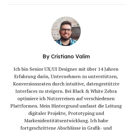
By
Cristiano Valim
Ich bin Senior UX/UI Designer mit über 14 Jahren
Erfahrung darin, Unternehmen zu unterstützen,
Konversionsraten durch intuitive, datengestützte
Interfaces zu steigern. Bei Black & White Zebra
optimiere ich Nutzerreisen auf verschiedenen
Plattformen. Mein Hintergrund umfasst die Leitung
digitaler Projekte, Prototyping und
Markenidentitätsentwicklung. Ich habe
fortgeschrittene Abschlüsse in Grafik- und