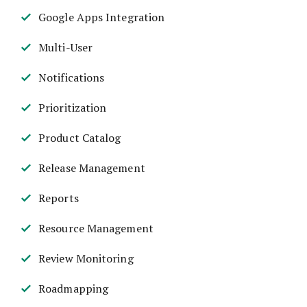
Google Apps Integration
Multi-User
Notifications
Prioritization
Product Catalog
Release Management
Reports
Resource Management
Review Monitoring
Roadmapping