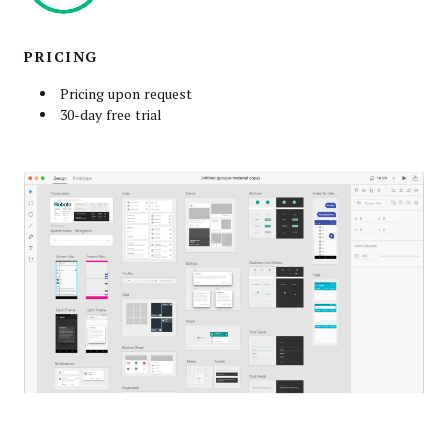
PRICING
Pricing upon request
30-day free trial