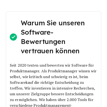
Warum Sie unseren
Software-
Bewertungen
vertrauen können
Seit 2020 testen und bewerten wir Software für
Produktmanager. Als Produktmanager wissen wir
selbst, wie kritisch und schwierig es ist, beim
Softwarekauf die richtige Entscheidung zu
treffen.
Wir investieren in intensive Recherchen,
um unserer Zielgruppe bessere Entscheidungen
zu ermöglichen. Wir haben über 2.000 Tools für
verschiedene Produktmanagement-