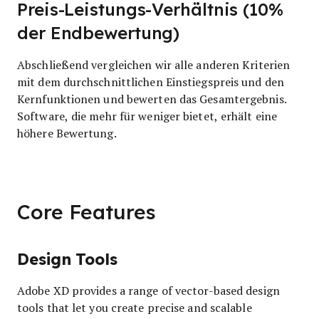
Preis-Leistungs-Verhältnis (10%
der Endbewertung)
Abschließend vergleichen wir alle anderen Kriterien
mit dem durchschnittlichen Einstiegspreis und den
Kernfunktionen und bewerten das Gesamtergebnis.
Software, die mehr für weniger bietet, erhält eine
höhere Bewertung.
Core Features
Design Tools
Adobe XD provides a range of vector-based design
tools that let you create precise and scalable