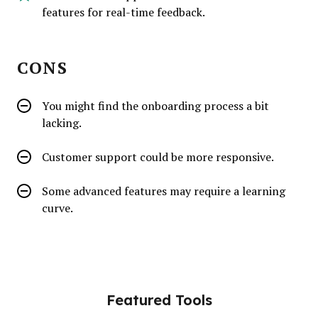
features for real-time feedback.
CONS
You might find the onboarding process a bit
lacking.
Customer support could be more responsive.
Some advanced features may require a learning
curve.
Featured Tools