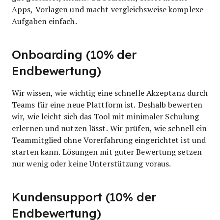
Apps, Vorlagen und macht vergleichsweise komplexe
Aufgaben einfach.
Onboarding (10% der
Endbewertung)
Wir wissen, wie wichtig eine schnelle Akzeptanz durch
Teams für eine neue Plattform ist. Deshalb bewerten
wir, wie leicht sich das Tool mit minimaler Schulung
erlernen und nutzen lässt. Wir prüfen, wie schnell ein
Teammitglied ohne Vorerfahrung eingerichtet ist und
starten kann. Lösungen mit guter Bewertung setzen
nur wenig oder keine Unterstützung voraus.
Kundensupport (10% der
Endbewertung)