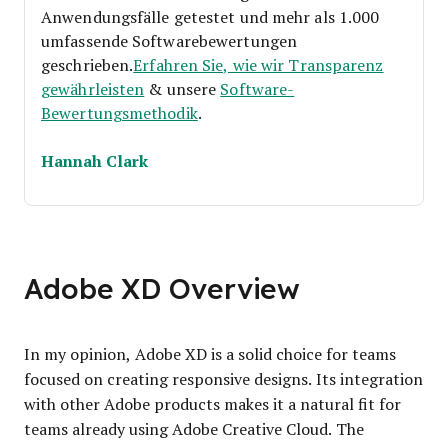
Anwendungsfälle getestet und mehr als 1.000
umfassende Softwarebewertungen
geschrieben.
Erfahren Sie, wie wir Transparenz
gewährleisten
& unsere
Software-
Bewertungsmethodik
.
Hannah Clark
Adobe XD Overview
In my opinion, Adobe XD is a solid choice for teams
focused on creating responsive designs. Its integration
with other Adobe products makes it a natural fit for
teams already using Adobe Creative Cloud. The