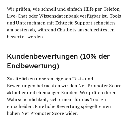
Wir prüfen, wie schnell und einfach Hilfe per Telefon,
Live-Chat oder Wissensdatenbank verfügbar ist. Tools
und Unternehmen mit Echtzeit-Support schneiden
am besten ab, während Chatbots am schlechtesten
bewertet werden.
Kundenbewertungen (10% der
Endbewertung)
Zusätzlich zu unseren eigenen Tests und
Bewertungen betrachten wir den Net Promoter Score
aktueller und ehemaliger Kunden. Wir prüfen deren
Wahrscheinlichkeit, sich erneut für das Tool zu
entscheiden. Eine hohe Bewertung spiegelt einen
hohen Net Promoter Score wider.