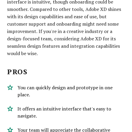
interface is intuitive, though onboarding could be
smoother. Compared to other tools, Adobe XD shines
with its design capabilities and ease of use, but
customer support and onboarding might need some
improvement. If you're in a creative industry or a
design-focused team, considering Adobe XD for its
seamless design features and integration capabilities
would be wise.
PROS
You can quickly design and prototype in one
place.
It offers an intuitive interface that's easy to
navigate.
Your team will appreciate the collaborative