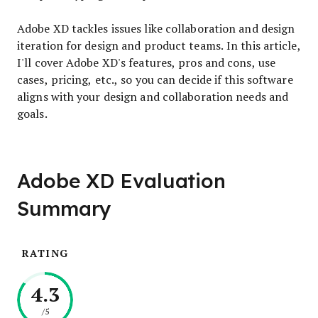
Adobe XD tackles issues like collaboration and design
iteration for design and product teams. In this article,
I'll cover Adobe XD's features, pros and cons, use
cases, pricing, etc., so you can decide if this software
aligns with your design and collaboration needs and
goals.
Adobe XD Evaluation
Summary
RATING
4.3
/5