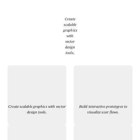
Create
scalable
graphics
with
vector
design
tools.
Create scalable graphics with vector
Build interactive prototypes to
design tools.
visualize user flows.