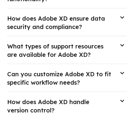
How does Adobe XD ensure data
security and compliance?
What types of support resources
are available for Adobe XD?
Can you customize Adobe XD to fit
specific workflow needs?
How does Adobe XD handle
version control?