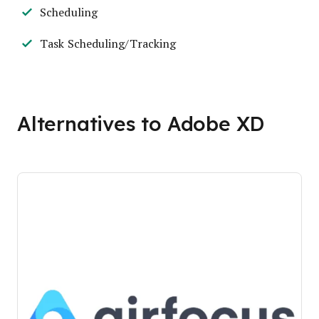
Scheduling
Task Scheduling/Tracking
Alternatives to Adobe XD