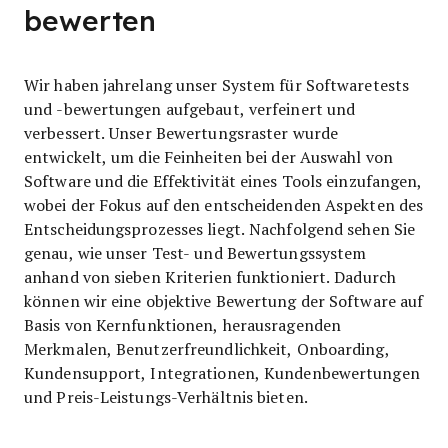
bewerten
Wir haben jahrelang unser System für Softwaretests
und -bewertungen aufgebaut, verfeinert und
verbessert. Unser Bewertungsraster wurde
entwickelt, um die Feinheiten bei der Auswahl von
Software und die Effektivität eines Tools einzufangen,
wobei der Fokus auf den entscheidenden Aspekten des
Entscheidungsprozesses liegt.
Nachfolgend sehen Sie
genau, wie unser Test- und Bewertungssystem
anhand von sieben Kriterien funktioniert. Dadurch
können wir eine objektive Bewertung der Software auf
Basis von Kernfunktionen, herausragenden
Merkmalen, Benutzerfreundlichkeit, Onboarding,
Kundensupport, Integrationen, Kundenbewertungen
und Preis-Leistungs-Verhältnis bieten.