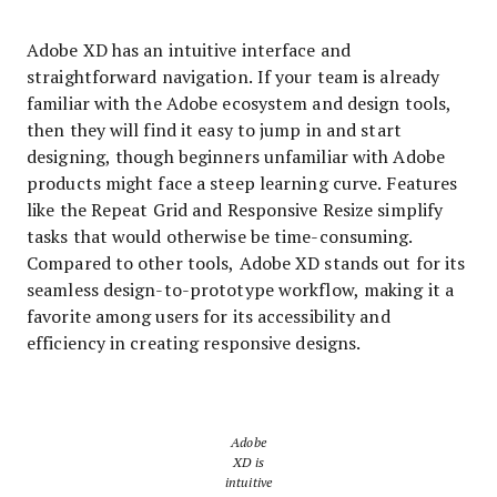
Adobe XD has an intuitive interface and
straightforward navigation. If your team is already
familiar with the Adobe ecosystem and design tools,
then they will find it easy to jump in and start
designing, though beginners unfamiliar with Adobe
products might face a steep learning curve. Features
like the Repeat Grid and Responsive Resize simplify
tasks that would otherwise be time-consuming.
Compared to other tools, Adobe XD stands out for its
seamless design-to-prototype workflow, making it a
favorite among users for its accessibility and
efficiency in creating responsive designs.
Adobe
XD is
intuitive