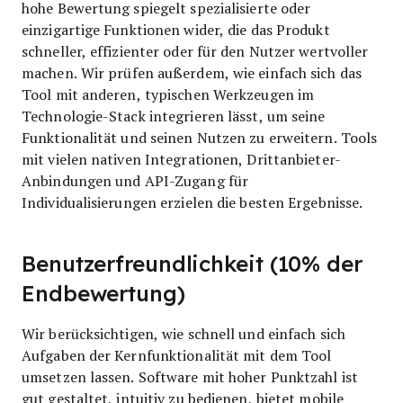
hohe Bewertung spiegelt spezialisierte oder
einzigartige Funktionen wider, die das Produkt
schneller, effizienter oder für den Nutzer wertvoller
machen.
Wir prüfen außerdem, wie einfach sich das
Tool mit anderen, typischen Werkzeugen im
Technologie-Stack integrieren lässt, um seine
Funktionalität und seinen Nutzen zu erweitern. Tools
mit vielen nativen Integrationen, Drittanbieter-
Anbindungen und API-Zugang für
Individualisierungen erzielen die besten Ergebnisse.
Benutzerfreundlichkeit (10% der
Endbewertung)
Wir berücksichtigen, wie schnell und einfach sich
Aufgaben der Kernfunktionalität mit dem Tool
umsetzen lassen. Software mit hoher Punktzahl ist
gut gestaltet, intuitiv zu bedienen, bietet mobile