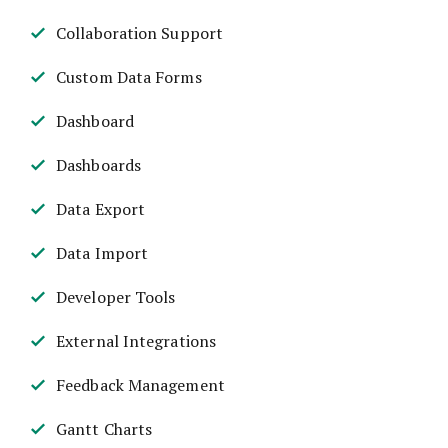
Collaboration Support
Custom Data Forms
Dashboard
Dashboards
Data Export
Data Import
Developer Tools
External Integrations
Feedback Management
Gantt Charts