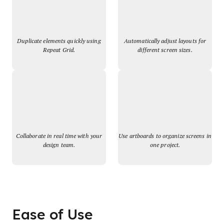
Duplicate elements quickly using
Automatically adjust layouts for
Repeat Grid.
different screen sizes.
Collaborate in real time with your
Use artboards to organize screens in
design team.
one project.
Ease of Use