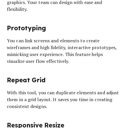
graphics. Your team can design with ease and
flexibility.
Prototyping
You can link screens and elements to create
wireframes and high fidelity, interactive prototypes,
mimicking user experience. This feature helps
visualize user flow effectively.
Repeat Grid
With this tool, you can duplicate elements and adjust
them in a grid layout. It saves you time in creating
consistent designs.
Responsive Resize