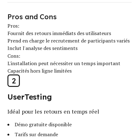
Pros and Cons
Pros:
Fournit des retours immédiats des utilisateurs
Prend en charge le recrutement de participants variés
Inclut l'analyse des sentiments
Cons:
L'installation peut nécessiter un temps important
Capacités hors ligne limitées
2
UserTesting
Idéal pour les retours en temps réel
Démo gratuite disponible
Tarifs sur demande