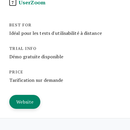
UserZoom
7
Idéal pour les tests d'utilisabilité à distance
Démo gratuite disponible
Tarification sur demande
Website