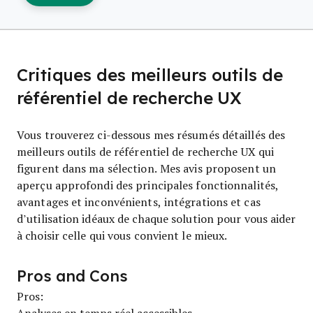
Critiques des meilleurs outils de
référentiel de recherche UX
Vous trouverez ci-dessous mes résumés détaillés des
meilleurs outils de référentiel de recherche UX qui
figurent dans ma sélection. Mes avis proposent un
aperçu approfondi des principales fonctionnalités,
avantages et inconvénients, intégrations et cas
d’utilisation idéaux de chaque solution pour vous aider
à choisir celle qui vous convient le mieux.
Pros and Cons
Pros:
Analyses en temps réel accessibles