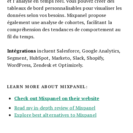
et l’analyse en temps réel. Vous pouvez créer des
tableaux de bord personnalisables pour visualiser les
données selon vos besoins. Mixpanel propose
également une analyse de cohortes, facilitant la
compréhension des tendances de comportement au
fil du temps.
Intégrations
incluent Salesforce, Google Analytics,
Segment, HubSpot, Marketo, Slack, Shopify,
WordPress, Zendesk et Optimizely.
LEARN MORE ABOUT MIXPANEL:
Check out Mixpanel on their website
Read my in-depth review of Mixpanel
Explore best alternatives to Mixpanel