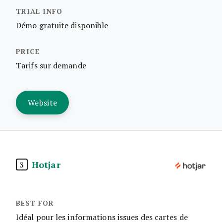
Démo gratuite disponible
Tarifs sur demande
Website
Hotjar
3
Idéal pour les informations issues des cartes de