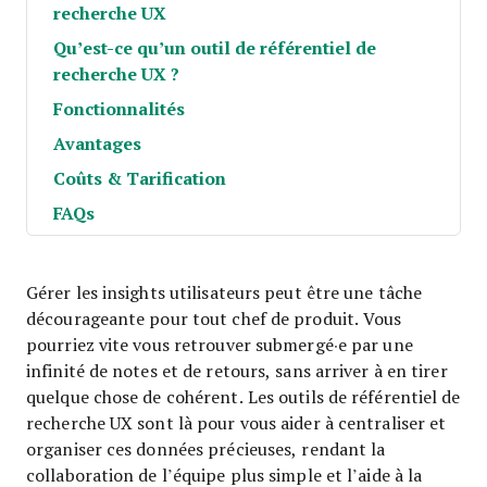
recherche UX
Qu’est-ce qu’un outil de référentiel de
recherche UX ?
Fonctionnalités
Avantages
Coûts & Tarification
FAQs
Gérer les insights utilisateurs peut être une tâche
décourageante pour tout chef de produit. Vous
pourriez vite vous retrouver submergé·e par une
infinité de notes et de retours, sans arriver à en tirer
quelque chose de cohérent. Les outils de référentiel de
recherche UX sont là pour vous aider à centraliser et
organiser ces données précieuses, rendant la
collaboration de l’équipe plus simple et l’aide à la