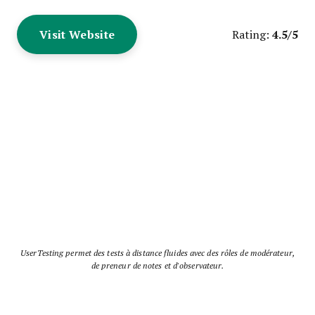
Visit Website
4.5/5
Rating:
UserTesting permet des tests à distance fluides avec des rôles de modérateur,
de preneur de notes et d'observateur.