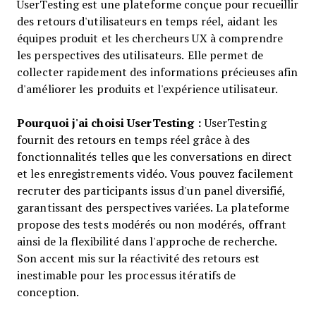
UserTesting est une plateforme conçue pour recueillir
des retours d'utilisateurs en temps réel, aidant les
équipes produit et les chercheurs UX à comprendre
les perspectives des utilisateurs. Elle permet de
collecter rapidement des informations précieuses afin
d'améliorer les produits et l'expérience utilisateur.
Pourquoi j'ai choisi UserTesting :
UserTesting
fournit des retours en temps réel grâce à des
fonctionnalités telles que les conversations en direct
et les enregistrements vidéo. Vous pouvez facilement
recruter des participants issus d'un panel diversifié,
garantissant des perspectives variées. La plateforme
propose des tests modérés ou non modérés, offrant
ainsi de la flexibilité dans l'approche de recherche.
Son accent mis sur la réactivité des retours est
inestimable pour les processus itératifs de
conception.