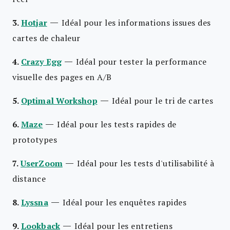
—
3.
Hotjar
Idéal pour les informations issues des
cartes de chaleur
—
4.
Crazy Egg
Idéal pour tester la performance
visuelle des pages en A/B
—
5.
Optimal Workshop
Idéal pour le tri de cartes
—
6.
Maze
Idéal pour les tests rapides de
prototypes
—
7.
UserZoom
Idéal pour les tests d'utilisabilité à
distance
—
8.
Lyssna
Idéal pour les enquêtes rapides
—
9.
Lookback
Idéal pour les entretiens