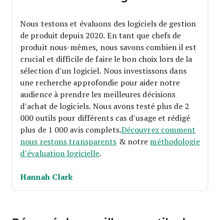
Nous testons et évaluons des logiciels de gestion
de produit depuis 2020. En tant que chefs de
produit nous-mêmes, nous savons combien il est
crucial et difficile de faire le bon choix lors de la
sélection d’un logiciel.
Nous investissons dans
une recherche approfondie pour aider notre
audience à prendre les meilleures décisions
d’achat de logiciels. Nous avons testé plus de 2
000 outils pour différents cas d’usage et rédigé
plus de 1 000 avis complets.
Découvrez comment
nous restons transparents
& notre
méthodologie
d’évaluation logicielle
.
Hannah Clark