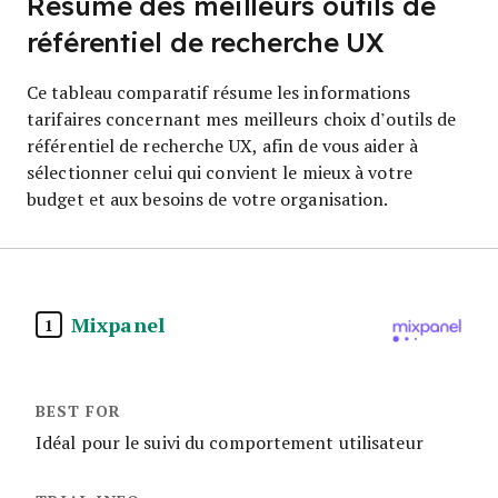
Résumé des meilleurs outils de
référentiel de recherche UX
Ce tableau comparatif résume les informations
tarifaires concernant mes meilleurs choix d’outils de
référentiel de recherche UX, afin de vous aider à
sélectionner celui qui convient le mieux à votre
budget et aux besoins de votre organisation.
Mixpanel
1
Idéal pour le suivi du comportement utilisateur