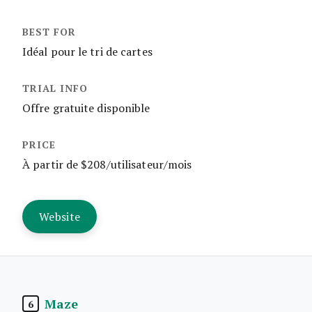
Idéal pour le tri de cartes
Offre gratuite disponible
À partir de $208/utilisateur/mois
Website
Maze
6