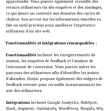
approfondie. Vous pouvez également recueillir des
retours utilisateurs via des enquêtes et des sondages,
ce qui ajoute un contexte aux données des cartes de
chaleur. Son accent sur les informations visuelles en
fait un outil précieux pour améliorer l'expérience
utilisateur d'un site web.
Fonctionnalités et intégrations remarquables :
Fonctionnalités
incluent les enregistrements de
session, les enquêtes de feedback et l'analyse de
l'entonnoir de conversion. Vous pouvez suivre les
parcours des utilisateurs afin d'identifier les points
d'abandon. Hotjar propose également des widgets de
feedback entrant pour recueillir instantanément les
avis des utilisateurs.
Intégrations
incluent Google Analytics, HubSpot,
Slack, Segment, Optimizely, WordPress, Shopify, Wix,