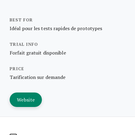
Idéal pour les tests rapides de prototypes
Forfait gratuit disponible
Tarification sur demande
Website