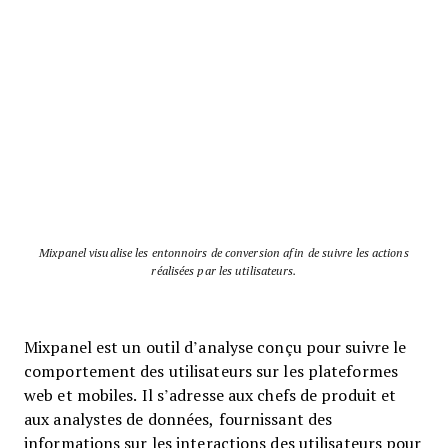
Mixpanel visualise les entonnoirs de conversion afin de suivre les actions
réalisées par les utilisateurs.
Mixpanel est un outil d’analyse conçu pour suivre le
comportement des utilisateurs sur les plateformes
web et mobiles. Il s’adresse aux chefs de produit et
aux analystes de données, fournissant des
informations sur les interactions des utilisateurs pour