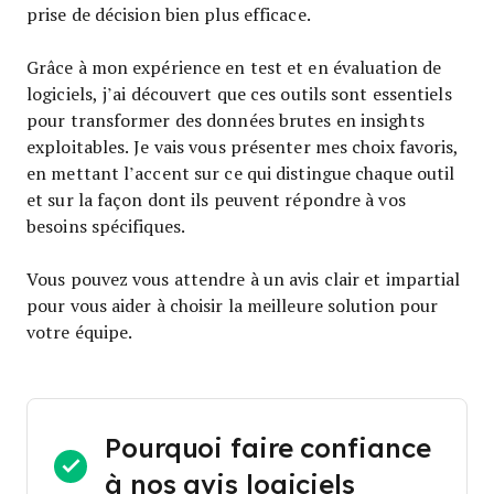
prise de décision bien plus efficace.
Grâce à mon expérience en test et en évaluation de
logiciels, j’ai découvert que ces outils sont essentiels
pour transformer des données brutes en insights
exploitables. Je vais vous présenter mes choix favoris,
en mettant l’accent sur ce qui distingue chaque outil
et sur la façon dont ils peuvent répondre à vos
besoins spécifiques.
Vous pouvez vous attendre à un avis clair et impartial
pour vous aider à choisir la meilleure solution pour
votre équipe.
Pourquoi faire confiance
à nos avis logiciels