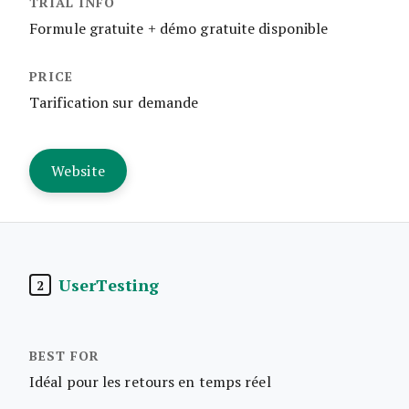
Formule gratuite + démo gratuite disponible
Tarification sur demande
Website
UserTesting
2
Idéal pour les retours en temps réel