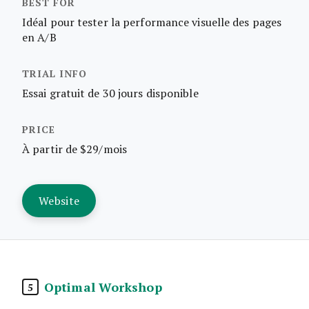
Idéal pour tester la performance visuelle des pages
en A/B
Essai gratuit de 30 jours disponible
À partir de $29/mois
Website
Optimal Workshop
5