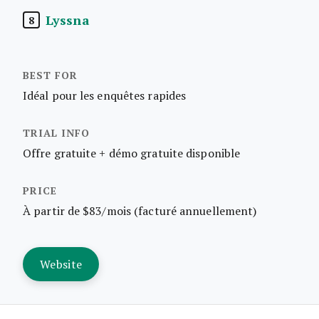
Lyssna
8
Idéal pour les enquêtes rapides
Offre gratuite + démo gratuite disponible
À partir de $83/mois (facturé annuellement)
Website