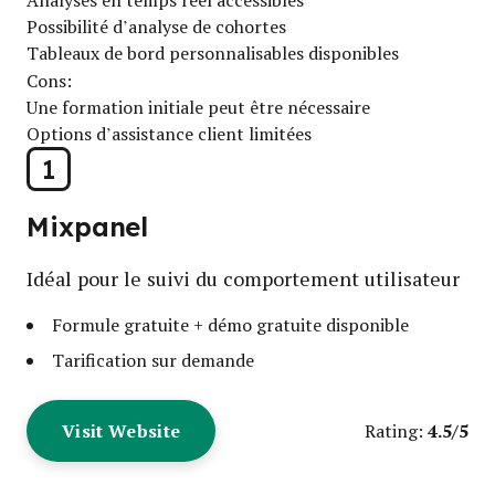
Possibilité d’analyse de cohortes
Tableaux de bord personnalisables disponibles
Cons:
Une formation initiale peut être nécessaire
Options d’assistance client limitées
1
Mixpanel
Idéal pour le suivi du comportement utilisateur
Formule gratuite + démo gratuite disponible
Tarification sur demande
Visit Website
4.5/5
Rating: