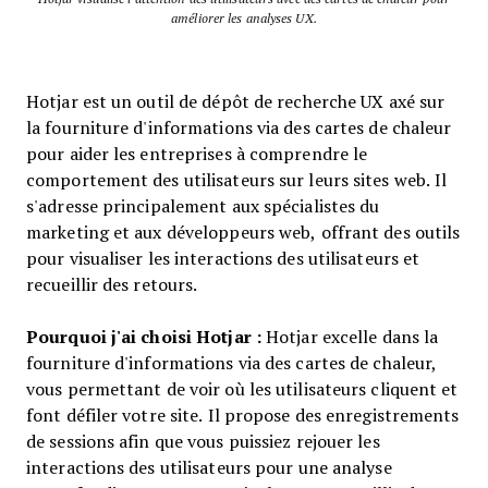
améliorer les analyses UX.
Hotjar est un outil de dépôt de recherche UX axé sur
la fourniture d'informations via des cartes de chaleur
pour aider les entreprises à comprendre le
comportement des utilisateurs sur leurs sites web. Il
s'adresse principalement aux spécialistes du
marketing et aux développeurs web, offrant des outils
pour visualiser les interactions des utilisateurs et
recueillir des retours.
Pourquoi j'ai choisi Hotjar :
Hotjar excelle dans la
fourniture d'informations via des cartes de chaleur,
vous permettant de voir où les utilisateurs cliquent et
font défiler votre site. Il propose des enregistrements
de sessions afin que vous puissiez rejouer les
interactions des utilisateurs pour une analyse