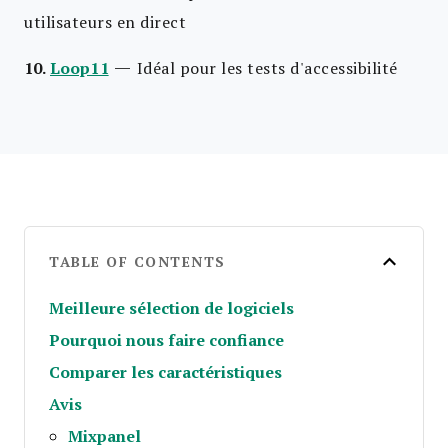
utilisateurs en direct
—
10.
Loop11
Idéal pour les tests d'accessibilité
TABLE OF CONTENTS
Meilleure sélection de logiciels
Pourquoi nous faire confiance
Comparer les caractéristiques
Avis
Mixpanel