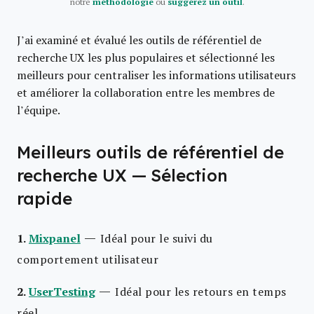
notre
méthodologie
ou
suggérez un outil
.
J’ai examiné et évalué les outils de référentiel de
recherche UX les plus populaires et sélectionné les
meilleurs pour centraliser les informations utilisateurs
et améliorer la collaboration entre les membres de
l’équipe.
Meilleurs outils de référentiel de
recherche UX — Sélection
rapide
—
1.
Mixpanel
Idéal pour le suivi du
comportement utilisateur
—
2.
UserTesting
Idéal pour les retours en temps
réel