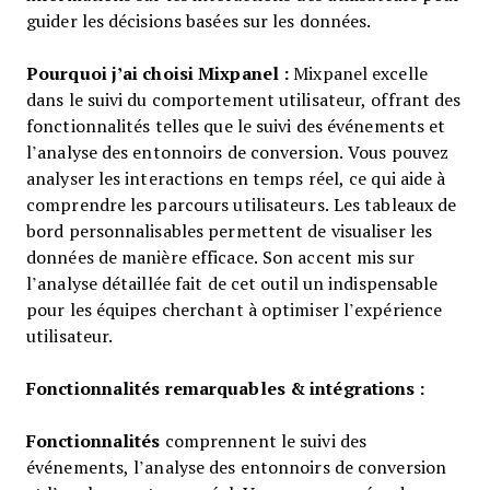
guider les décisions basées sur les données.
Pourquoi j’ai choisi Mixpanel :
Mixpanel excelle
dans le suivi du comportement utilisateur, offrant des
fonctionnalités telles que le suivi des événements et
l’analyse des entonnoirs de conversion. Vous pouvez
analyser les interactions en temps réel, ce qui aide à
comprendre les parcours utilisateurs. Les tableaux de
bord personnalisables permettent de visualiser les
données de manière efficace. Son accent mis sur
l’analyse détaillée fait de cet outil un indispensable
pour les équipes cherchant à optimiser l’expérience
utilisateur.
Fonctionnalités remarquables & intégrations :
Fonctionnalités
comprennent le suivi des
événements, l’analyse des entonnoirs de conversion