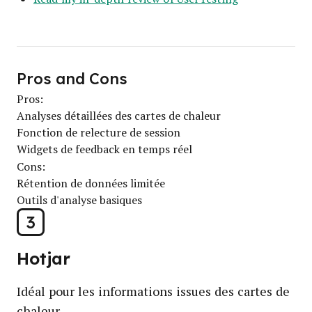
Pros and Cons
Pros:
Analyses détaillées des cartes de chaleur
Fonction de relecture de session
Widgets de feedback en temps réel
Cons:
Rétention de données limitée
Outils d'analyse basiques
3
Hotjar
Idéal pour les informations issues des cartes de
chaleur