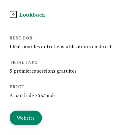
Lookback
9
Idéal pour les entretiens utilisateurs en direct
5 premières sessions gratuites
À partir de 25$/mois
Website