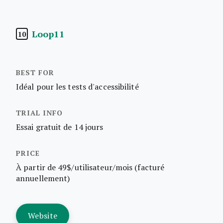
Loop11
10
Idéal pour les tests d'accessibilité
Essai gratuit de 14 jours
À partir de 49$/utilisateur/mois (facturé
annuellement)
Website