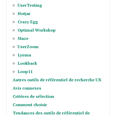
UserTesting
Hotjar
Crazy Egg
Optimal Workshop
Maze
UserZoom
Lyssna
Lookback
Loop11
Autres outils de référentiel de recherche UX
Avis connexes
Critères de sélection
Comment choisir
Tendances des outils de référentiel de