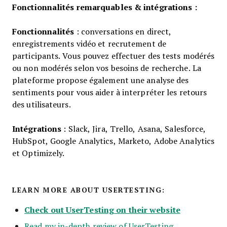
Fonctionnalités remarquables & intégrations :
Fonctionnalités
: conversations en direct,
enregistrements vidéo et recrutement de
participants. Vous pouvez effectuer des tests modérés
ou non modérés selon vos besoins de recherche. La
plateforme propose également une analyse des
sentiments pour vous aider à interpréter les retours
des utilisateurs.
Intégrations
: Slack, Jira, Trello, Asana, Salesforce,
HubSpot, Google Analytics, Marketo, Adobe Analytics
et Optimizely.
LEARN MORE ABOUT USERTESTING:
Check out UserTesting on their website
Read my in-depth review of UserTesting