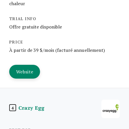
chaleur
Offre gratuite disponible
À partir de 39 $/mois (facturé annuellement)
Website
Crazy Egg
4