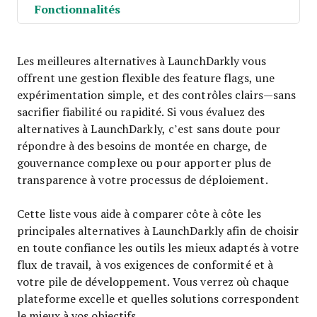
Fonctionnalités
Les meilleures alternatives à LaunchDarkly vous
offrent une gestion flexible des feature flags, une
expérimentation simple, et des contrôles clairs—sans
sacrifier fiabilité ou rapidité. Si vous évaluez des
alternatives à LaunchDarkly, c’est sans doute pour
répondre à des besoins de montée en charge, de
gouvernance complexe ou pour apporter plus de
transparence à votre processus de déploiement.
Cette liste vous aide à comparer côte à côte les
principales alternatives à LaunchDarkly afin de choisir
en toute confiance les outils les mieux adaptés à votre
flux de travail, à vos exigences de conformité et à
votre pile de développement. Vous verrez où chaque
plateforme excelle et quelles solutions correspondent
le mieux à vos objectifs.