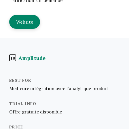
Tarification sur demande
Website
Amplitude
10
Meilleure intégration avec l'analytique produit
Offre gratuite disponible