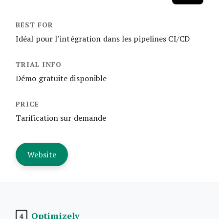
Idéal pour l’intégration dans les pipelines CI/CD
Démo gratuite disponible
Tarification sur demande
Website
Optimizely
4