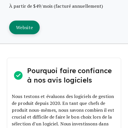
À partir de $49/mois (facturé annuellement)
Website
Pourquoi faire confiance
à nos avis logiciels
Nous testons et évaluons des logiciels de gestion
de produit depuis 2020. En tant que chefs de
produit nous-mêmes, nous savons combien il est
crucial et difficile de faire le bon choix lors de la
sélection d’un logiciel.
Nous investissons dans