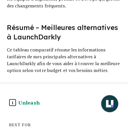
des changements fréquents.
Résumé – Meilleures alternatives
à LaunchDarkly
Ce tableau comparatif résume les informations
tarifaires de mes principales alternatives à
LaunchDarkly afin de vous aider à trouver la meilleure
option selon votre budget et vos besoins métier.
Unleash
1