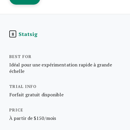
Statsig
8
Idéal pour une expérimentation rapide à grande
échelle
Forfait gratuit disponible
À partir de $150/mois