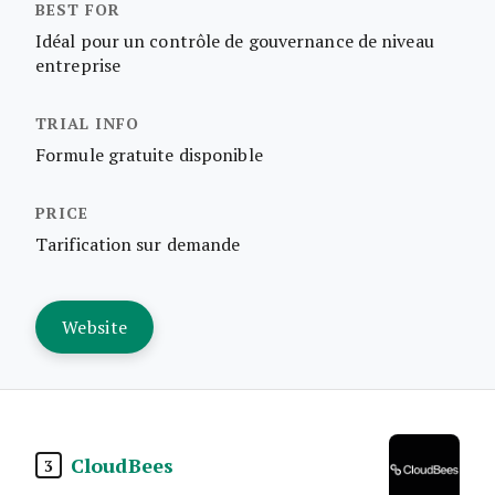
Idéal pour un contrôle de gouvernance de niveau
entreprise
Formule gratuite disponible
Tarification sur demande
Website
CloudBees
3