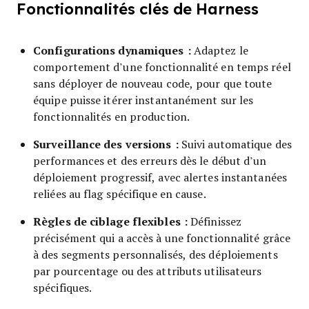
Fonctionnalités clés de Harness
Configurations dynamiques :
Adaptez le
comportement d’une fonctionnalité en temps réel
sans déployer de nouveau code, pour que toute
équipe puisse itérer instantanément sur les
fonctionnalités en production.
Surveillance des versions :
Suivi automatique des
performances et des erreurs dès le début d’un
déploiement progressif, avec alertes instantanées
reliées au flag spécifique en cause.
Règles de ciblage flexibles :
Définissez
précisément qui a accès à une fonctionnalité grâce
à des segments personnalisés, des déploiements
par pourcentage ou des attributs utilisateurs
spécifiques.