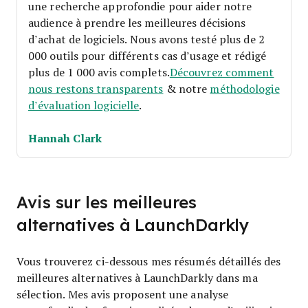
une recherche approfondie pour aider notre
audience à prendre les meilleures décisions
d’achat de logiciels. Nous avons testé plus de 2
000 outils pour différents cas d’usage et rédigé
plus de 1 000 avis complets.
Découvrez comment
nous restons transparents
& notre
méthodologie
d’évaluation logicielle
.
Hannah Clark
Avis sur les meilleures
alternatives à LaunchDarkly
Vous trouverez ci-dessous mes résumés détaillés des
meilleures alternatives à LaunchDarkly dans ma
sélection. Mes avis proposent une analyse