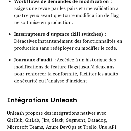
Workflows de demandes de modification :
Exigez une revue par les pairs et une validation à
quatre yeux avant que toute modification de flag
ne soit mise en production.
Interrupteurs d’urgence (kill switches) :
Désactivez instantanément des fonctionnalités en
production sans redéployer ou modifier le code.
Journaux d’audit :
Accédez à un historique des
modifications de feature flags jusqu’à deux ans
pour renforcer la conformité, faciliter les audits
de sécurité ou l’analyse d’incident.
Intégrations Unleash
Unleash propose des intégrations natives avec
GitHub, GitLab, Jira, Slack, Segment, Datadog,
Microsoft Teams, Azure DevOps et Trello. Une API