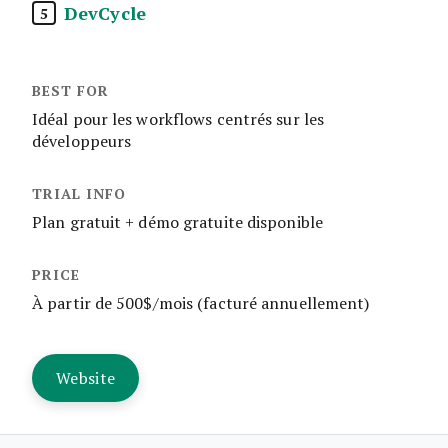
DevCycle
5
Idéal pour les workflows centrés sur les
développeurs
Plan gratuit + démo gratuite disponible
À partir de 500$/mois (facturé annuellement)
Website