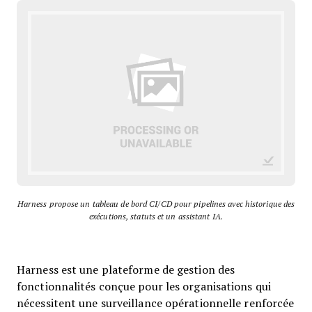
Harness propose un tableau de bord CI/CD pour pipelines avec historique des
exécutions, statuts et un assistant IA.
Harness est une plateforme de gestion des
fonctionnalités conçue pour les organisations qui
nécessitent une surveillance opérationnelle renforcée