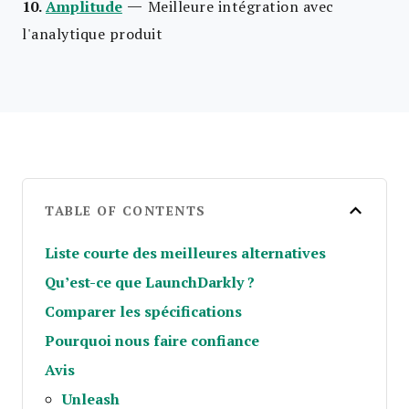
—
10.
Amplitude
Meilleure intégration avec
l'analytique produit
TABLE OF CONTENTS
Liste courte des meilleures alternatives
Qu’est-ce que LaunchDarkly ?
Comparer les spécifications
Pourquoi nous faire confiance
Avis
Unleash