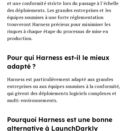
et une conformité stricte lors du passage à l’échelle
des déploiements. Les grandes entreprises et les
équipes soumises à une forte réglementation
trouveront Harness précieux pour minimiser les
risques à chaque étape du processus de mise en
production.
Pour qui Harness est-il le mieux
adapté ?
Harness est particulièrement adapté aux grandes
entreprises ou aux équipes soumises à la conformité,
qui gèrent des déploiements logiciels complexes et
multi-environnements.
Pourquoi Harness est une bonne
alternative à LaunchDarkly