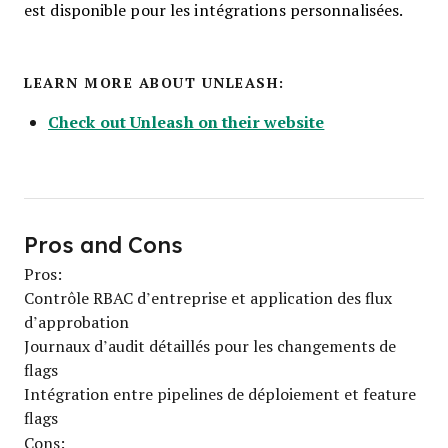
est disponible pour les intégrations personnalisées.
LEARN MORE ABOUT UNLEASH:
Check out Unleash on their website
Pros and Cons
Pros:
Contrôle RBAC d’entreprise et application des flux
d’approbation
Journaux d’audit détaillés pour les changements de
flags
Intégration entre pipelines de déploiement et feature
flags
Cons: