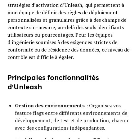
stratégies d’activation d’Unleash, qui permettent à
mon équipe de définir des règles de déploiement
personnalisées et granulaires grâce à des champs de
contexte sur-mesure, au-delà des seuls identifiants
utilisateurs ou pourcentages. Pour les équipes
d’ingénierie soumises à des exigences strictes de
conformité ou de résidence des données, ce niveau de
contrôle est difficile à égaler.
Principales fonctionnalités
d’Unleash
Gestion des environnements :
Organisez vos
feature flags entre différents environnements de
développement, de test et de production, chacun
avec des configurations indépendantes.