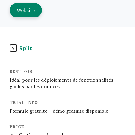
Website
Split
9
Idéal pour les déploiements de fonctionnalités
guidés par les données
Formule gratuite + démo gratuite disponible