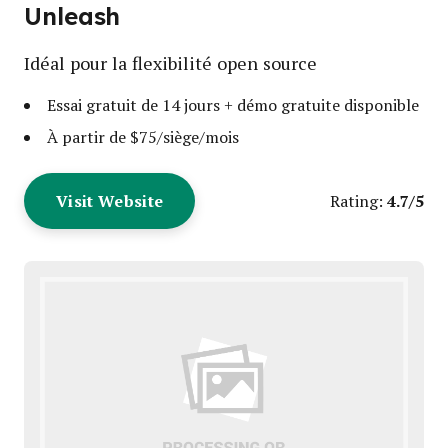
Unleash
Idéal pour la flexibilité open source
Essai gratuit de 14 jours + démo gratuite disponible
À partir de $75/siège/mois
Visit Website
4.7/5
Rating: