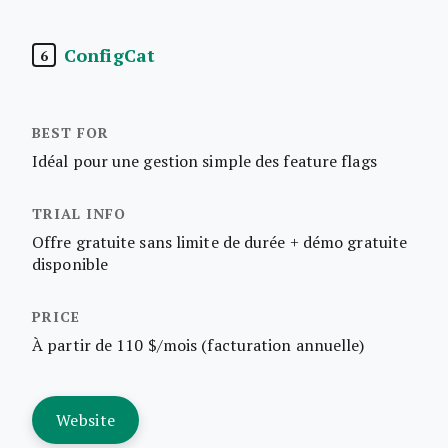
ConfigCat
6
Idéal pour une gestion simple des feature flags
Offre gratuite sans limite de durée + démo gratuite
disponible
À partir de 110 $/mois (facturation annuelle)
Website