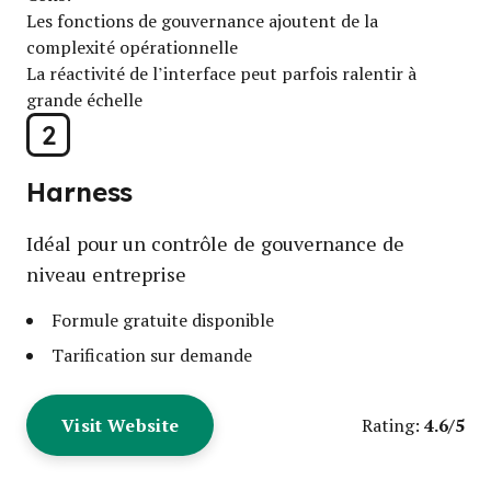
Les fonctions de gouvernance ajoutent de la
complexité opérationnelle
La réactivité de l’interface peut parfois ralentir à
grande échelle
2
Harness
Idéal pour un contrôle de gouvernance de
niveau entreprise
Formule gratuite disponible
Tarification sur demande
Visit Website
4.6/5
Rating: