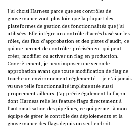
J’ai choisi Harness parce que ses contrôles de
gouvernance vont plus loin que la plupart des
plateformes de gestion des fonctionnalités que j’ai
utilisées. Elle intègre un contrôle d’accès basé sur les
rôles, des flux d’approbation et des pistes d’audit, ce
qui me permet de contrôler précisément qui peut
créer, modifier ou activer un flag en production.
Concrètement, je peux imposer une seconde
approbation avant que toute modification de flag ne
touche un environnement réglementé — je n’ai jamais
vu une telle fonctionnalité implémentée aussi
proprement ailleurs. J’apprécie également la façon
dont Harness relie les feature flags directement à
l’automatisation des pipelines, ce qui permet à mon
équipe de gérer le contrôle des déploiements et la
gouvernance des flags depuis un seul endroit.