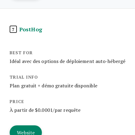
PostHog
7
Idéal avec des options de déploiement auto-hébergé
Plan gratuit + démo gratuite disponible
À partir de $0.0001/par requête
Website