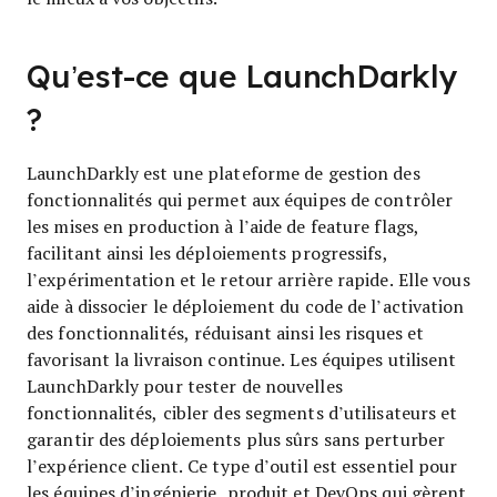
Qu’est-ce que LaunchDarkly
?
LaunchDarkly est une plateforme de gestion des
fonctionnalités qui permet aux équipes de contrôler
les mises en production à l’aide de feature flags,
facilitant ainsi les déploiements progressifs,
l’expérimentation et le retour arrière rapide. Elle vous
aide à dissocier le déploiement du code de l’activation
des fonctionnalités, réduisant ainsi les risques et
favorisant la livraison continue. Les équipes utilisent
LaunchDarkly pour tester de nouvelles
fonctionnalités, cibler des segments d’utilisateurs et
garantir des déploiements plus sûrs sans perturber
l’expérience client. Ce type d’outil est essentiel pour
les équipes d’ingénierie, produit et DevOps qui gèrent