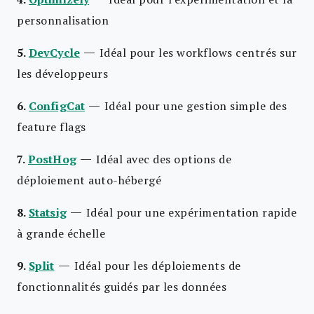
personnalisation
—
5.
DevCycle
Idéal pour les workflows centrés sur
les développeurs
—
6.
ConfigCat
Idéal pour une gestion simple des
feature flags
—
7.
PostHog
Idéal avec des options de
déploiement auto-hébergé
—
8.
Statsig
Idéal pour une expérimentation rapide
à grande échelle
—
9.
Split
Idéal pour les déploiements de
fonctionnalités guidés par les données