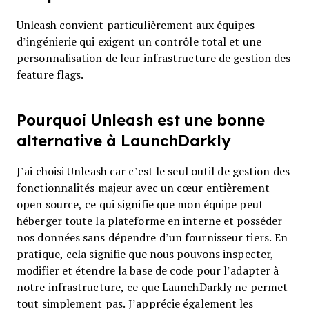
Unleash convient particulièrement aux équipes
d’ingénierie qui exigent un contrôle total et une
personnalisation de leur infrastructure de gestion des
feature flags.
Pourquoi Unleash est une bonne
alternative à LaunchDarkly
J’ai choisi Unleash car c’est le seul outil de gestion des
fonctionnalités majeur avec un cœur entièrement
open source, ce qui signifie que mon équipe peut
héberger toute la plateforme en interne et posséder
nos données sans dépendre d’un fournisseur tiers. En
pratique, cela signifie que nous pouvons inspecter,
modifier et étendre la base de code pour l’adapter à
notre infrastructure, ce que LaunchDarkly ne permet
tout simplement pas. J’apprécie également les