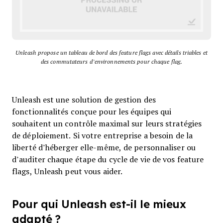
Unleash propose un tableau de bord des feature flags avec détails triables et
des commutateurs d’environnements pour chaque flag.
Unleash est une solution de gestion des
fonctionnalités conçue pour les équipes qui
souhaitent un contrôle maximal sur leurs stratégies
de déploiement. Si votre entreprise a besoin de la
liberté d’héberger elle-même, de personnaliser ou
d’auditer chaque étape du cycle de vie de vos feature
flags, Unleash peut vous aider.
Pour qui Unleash est-il le mieux
adapté ?