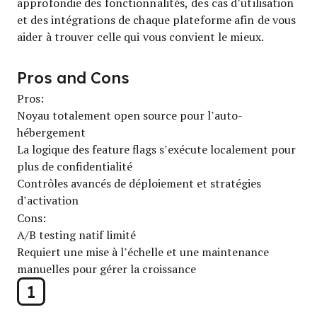
approfondie des fonctionnalités, des cas d’utilisation
et des intégrations de chaque plateforme afin de vous
aider à trouver celle qui vous convient le mieux.
Pros and Cons
Pros:
Noyau totalement open source pour l’auto-
hébergement
La logique des feature flags s’exécute localement pour
plus de confidentialité
Contrôles avancés de déploiement et stratégies
d’activation
Cons:
A/B testing natif limité
Requiert une mise à l’échelle et une maintenance
manuelles pour gérer la croissance
1