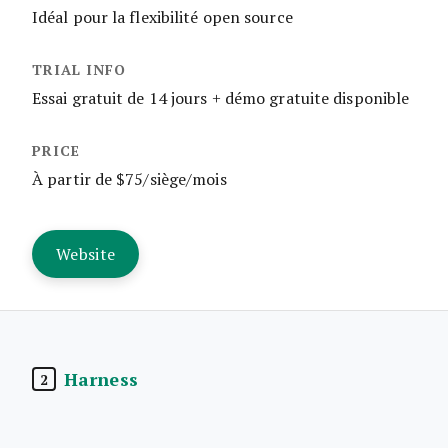
Idéal pour la flexibilité open source
Essai gratuit de 14 jours + démo gratuite disponible
À partir de $75/siège/mois
Website
Harness
2