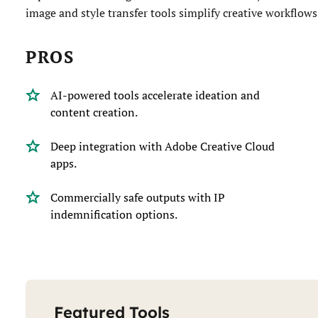
image and style transfer tools simplify creative workflows
PROS
AI-powered tools accelerate ideation and
content creation.
Deep integration with Adobe Creative Cloud
apps.
Commercially safe outputs with IP
indemnification options.
Featured Tools