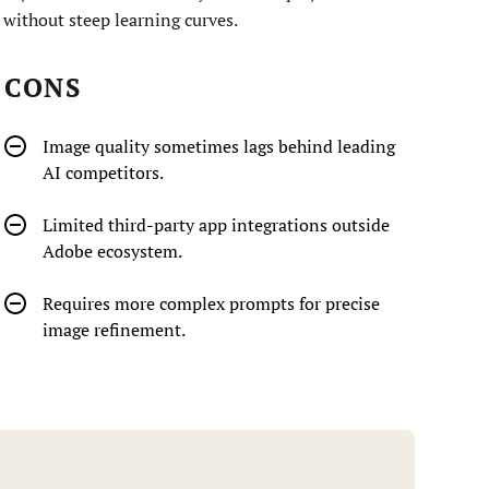
 without steep learning curves.
CONS
Image quality sometimes lags behind leading
AI competitors.
Limited third-party app integrations outside
Adobe ecosystem.
Requires more complex prompts for precise
image refinement.