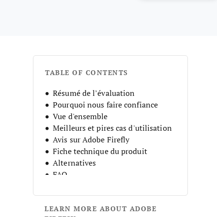
TABLE OF CONTENTS
Résumé de l’évaluation
Pourquoi nous faire confiance
Vue d'ensemble
Meilleurs et pires cas d'utilisation
Avis sur Adobe Firefly
Fiche technique du produit
Alternatives
FAQ
Historique de l’entreprise
LEARN MORE ABOUT ADOBE