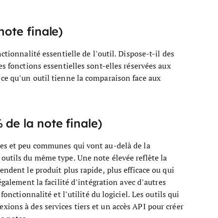
note finale)
ctionnalité essentielle de l’outil. Dispose-t-il des
es fonctions essentielles sont-elles réservées aux
ce qu’un outil tienne la comparaison face aux
de la note finale)
les et peu communes qui vont au-delà de la
outils du même type. Une note élevée reflète la
endent le produit plus rapide, plus efficace ou qui
galement la facilité d’intégration avec d’autres
onctionnalité et l’utilité du logiciel. Les outils qui
ions à des services tiers et un accès API pour créer