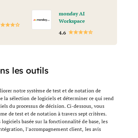
monday AI
Workspace
4.6
s les outils
liorer notre système de test et de notation de
de la sélection de logiciels et déterminer ce qui rend
tiels du processus de décision.
Ci-dessous, vous
 de test et de notation à travers sept critères.
logiciels basée sur la fonctionnalité de base, les
’intégration, l’accompagnement client, les avis