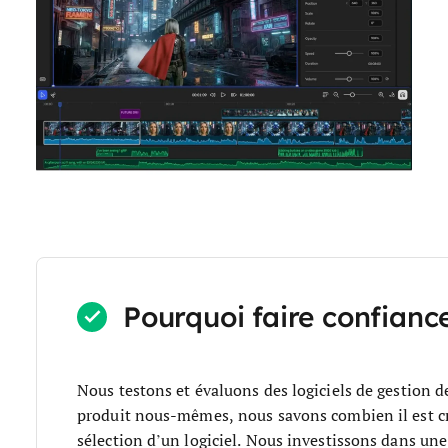
Pourquoi faire confiance
Nous testons et évaluons des logiciels de gestion d
produit nous-mêmes, nous savons combien il est cruci
sélection d’un logiciel.
Nous investissons dans une