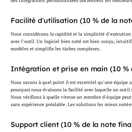
des intégrations personnalisées obtiennent les meilleure
Facilité d’utilisation (10 % de la not
Nous considérons la rapidité et la simplicité d’exécution 
avec l’outil. Un logiciel bien noté est bien conçu, intuiti
modèles et simplifie les tâches complexes.
Intégration et prise en main (10 % d
Nous savons à quel point il est essentiel qu’une équipe 
pourquoi nous évaluons la facilité avec laquelle un outil
Nous vérifions à quelle vitesse un membre d’équipe peut 
sans expérience préalable. Les solutions les mieux notée
Support client (10 % de la note fina