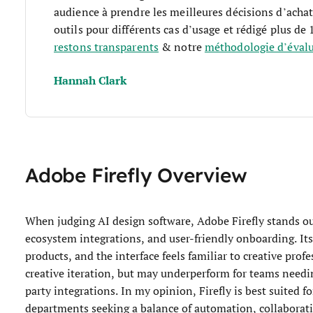
audience à prendre les meilleures décisions d’achat
outils pour différents cas d’usage et rédigé plus de
restons transparents
& notre
méthodologie d’évalua
Hannah Clark
Adobe Firefly Overview
When judging AI design software, Adobe Firefly stands out
ecosystem integrations, and user-friendly onboarding. Its
products, and the interface feels familiar to creative profe
creative iteration, but may underperform for teams needin
party integrations. In my opinion, Firefly is best suited 
departments seeking a balance of automation, collaborati