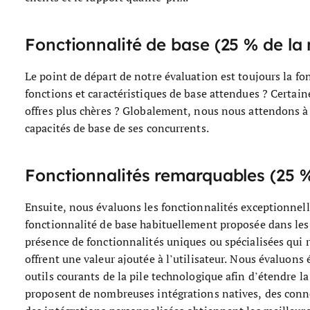
Fonctionnalité de base (25 % de la 
Le point de départ de notre évaluation est toujours la fon
fonctions et caractéristiques de base attendues ? Certain
offres plus chères ? Globalement, nous nous attendons à 
capacités de base de ses concurrents.
Fonctionnalités remarquables (25 % 
Ensuite, nous évaluons les fonctionnalités exceptionnel
fonctionnalité de base habituellement proposée dans les 
présence de fonctionnalités uniques ou spécialisées qui r
offrent une valeur ajoutée à l’utilisateur.
Nous évaluons é
outils courants de la pile technologique afin d’étendre la f
proposent de nombreuses intégrations natives, des connex