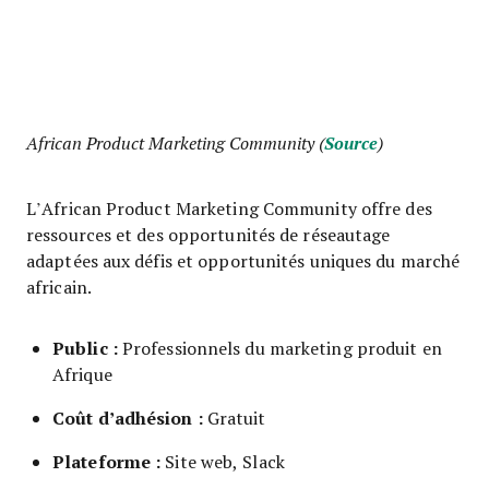
African Product Marketing Community (
Source
)
L’African Product Marketing Community offre des
ressources et des opportunités de réseautage
adaptées aux défis et opportunités uniques du marché
africain.
Public :
Professionnels du marketing produit en
Afrique
Coût d’adhésion :
Gratuit
Plateforme :
Site web, Slack