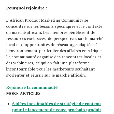
Pourquoi rejoindre :
L’African Product Marketing Community se
concentre sur les besoins spécifiques et le contexte
du marché africain. Les membres bénéficient de
ressources exclusives, de perspectives sur le marché
local et d’opportunités de réseautage adaptées à
l’environnement particulier des affaires en Afrique.
La communauté organise des rencontres locales et
des webinaires, ce qui en fait une plateforme
incontournable pour les marketeurs souhaitant
s’orienter et réussir sur le marché africain.
Opens new window
Rejoindre la communauté
MORE ARTICLES
6 idées inestimables de stratégie de contenu
pour le lancement de votre prochain produit