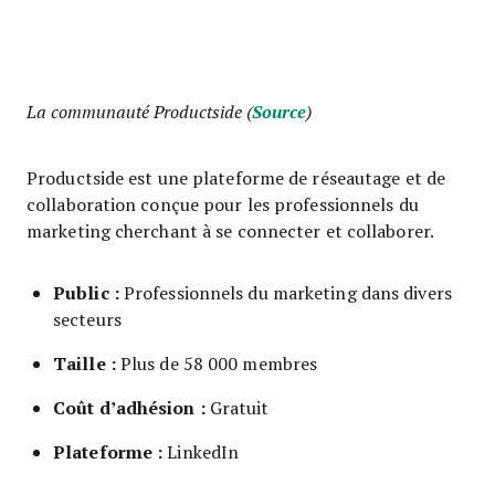
La communauté Productside (
Source
)
Productside est une plateforme de réseautage et de
collaboration conçue pour les professionnels du
marketing cherchant à se connecter et collaborer.
Public :
Professionnels du marketing dans divers
secteurs
Taille :
Plus de 58 000 membres
Coût d’adhésion :
Gratuit
Plateforme :
LinkedIn