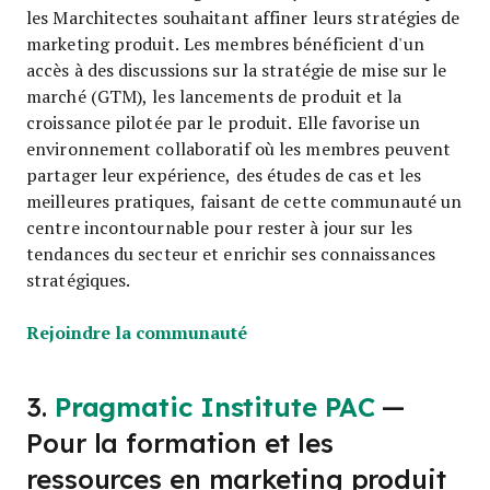
les Marchitectes souhaitant affiner leurs stratégies de
marketing produit. Les membres bénéficient d'un
accès à des discussions sur la stratégie de mise sur le
marché (GTM), les lancements de produit et la
croissance pilotée par le produit. Elle favorise un
environnement collaboratif où les membres peuvent
partager leur expérience, des études de cas et les
meilleures pratiques, faisant de cette communauté un
centre incontournable pour rester à jour sur les
tendances du secteur et enrichir ses connaissances
stratégiques.
Opens new window
Rejoindre la communauté
3.
Pragmatic Institute PAC
—
Pour la formation et les
ressources en marketing produit