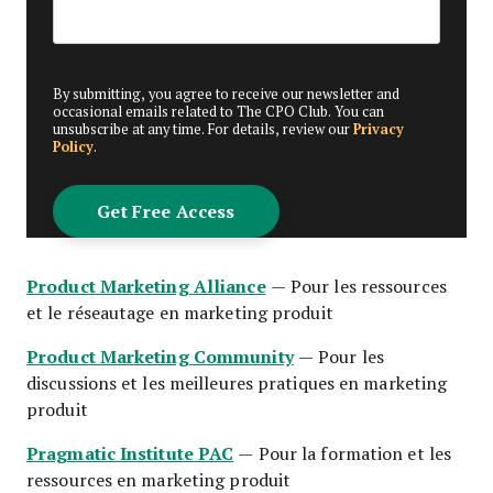
By submitting, you agree to receive our newsletter and
occasional emails related to The CPO Club. You can
unsubscribe at any time. For details, review our
Privacy
Policy
.
Product Marketing Alliance
— Pour les ressources
et le réseautage en marketing produit
Product Marketing Community
— Pour les
discussions et les meilleures pratiques en marketing
produit
Pragmatic Institute PAC
— Pour la formation et les
ressources en marketing produit