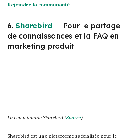
Opens new window
Rejoindre la communauté
6.
Sharebird
— Pour le partage
de connaissances et la FAQ en
marketing produit
La communauté Sharebird (
Source
)
Sharebird est une plateforme spécialisée pour le