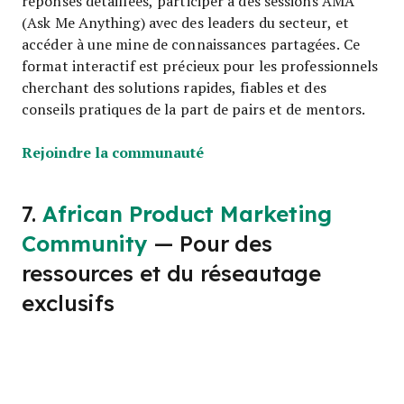
réponses détaillées, participer à des sessions AMA
(Ask Me Anything) avec des leaders du secteur, et
accéder à une mine de connaissances partagées. Ce
format interactif est précieux pour les professionnels
cherchant des solutions rapides, fiables et des
conseils pratiques de la part de pairs et de mentors.
Opens new window
Rejoindre la communauté
7.
African Product Marketing
Community
— Pour des
ressources et du réseautage
exclusifs