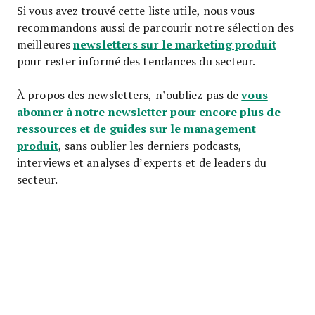
Si vous avez trouvé cette liste utile, nous vous
recommandons aussi de parcourir notre sélection des
newsletters sur le marketing produit
meilleures
pour rester informé des tendances du secteur.
vous
À propos des newsletters, n’oubliez pas de
abonner à notre newsletter pour encore plus de
ressources et de guides sur le management
produit
, sans oublier les derniers podcasts,
interviews et analyses d’experts et de leaders du
secteur.