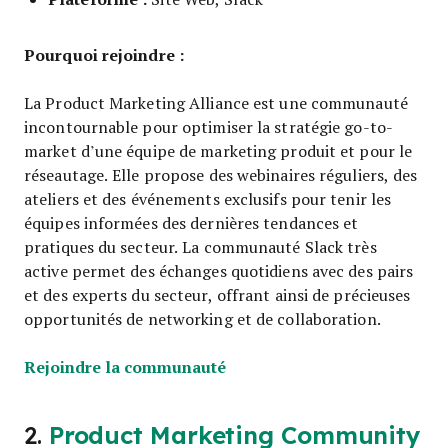
Pourquoi rejoindre :
La Product Marketing Alliance est une communauté
incontournable pour optimiser la stratégie go-to-
market d’une équipe de marketing produit et pour le
réseautage. Elle propose des webinaires réguliers, des
ateliers et des événements exclusifs pour tenir les
équipes informées des dernières tendances et
pratiques du secteur. La communauté Slack très
active permet des échanges quotidiens avec des pairs
et des experts du secteur, offrant ainsi de précieuses
opportunités de networking et de collaboration.
Opens new window
Rejoindre la communauté
2.
Product Marketing Community