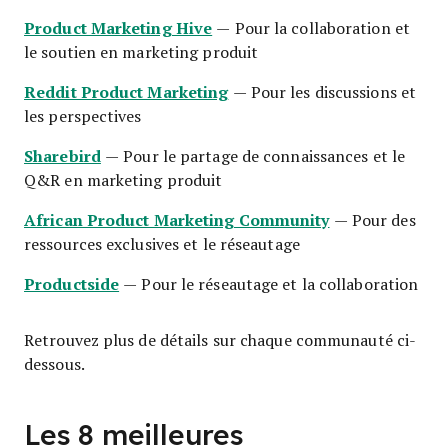
Product Marketing Hive
— Pour la collaboration et
le soutien en marketing produit
Reddit Product Marketing
— Pour les discussions et
les perspectives
Sharebird
— Pour le partage de connaissances et le
Q&R en marketing produit
African Product Marketing Community
— Pour des
ressources exclusives et le réseautage
Productside
— Pour le réseautage et la collaboration
Retrouvez plus de détails sur chaque communauté ci-
dessous.
Les 8 meilleures