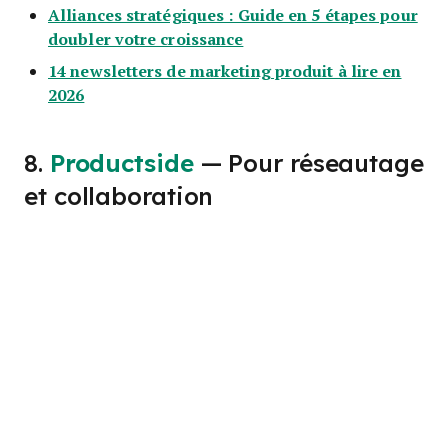
Alliances stratégiques : Guide en 5 étapes pour
doubler votre croissance
14 newsletters de marketing produit à lire en
2026
8.
Productside
— Pour réseautage
et collaboration