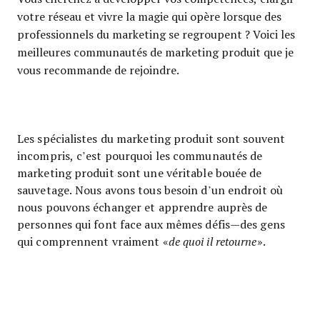
votre réseau et vivre la magie qui opère lorsque des
professionnels du marketing se regroupent ? Voici les
meilleures communautés de marketing produit que je
vous recommande de rejoindre.
Les spécialistes du marketing produit sont souvent
incompris, c’est pourquoi les communautés de
marketing produit sont une véritable bouée de
sauvetage. Nous avons tous besoin d’un endroit où
nous pouvons échanger et apprendre auprès de
personnes qui font face aux mêmes défis—des gens
qui comprennent vraiment «
de quoi il retourne
».