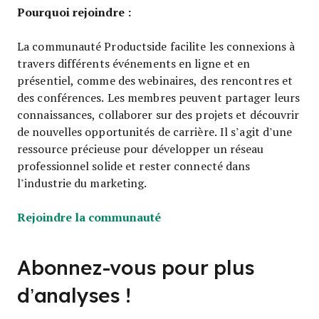
Pourquoi rejoindre :
La communauté Productside facilite les connexions à
travers différents événements en ligne et en
présentiel, comme des webinaires, des rencontres et
des conférences. Les membres peuvent partager leurs
connaissances, collaborer sur des projets et découvrir
de nouvelles opportunités de carrière. Il s’agit d’une
ressource précieuse pour développer un réseau
professionnel solide et rester connecté dans
l’industrie du marketing.
Opens new window
Rejoindre la communauté
Abonnez-vous pour plus
d’analyses !