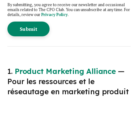
By submitting, you agree to receive our newsletter and occasional
emails related to The CPO Club. You can unsubscribe at any time. For
details, review our
Privacy Policy
.
1.
Product Marketing Alliance
—
Pour les ressources et le
réseautage en marketing produit