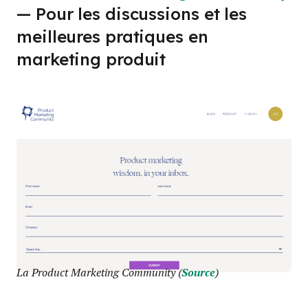
— Pour les discussions et les
meilleures pratiques en
marketing produit
La Product Marketing Community (
Source
)