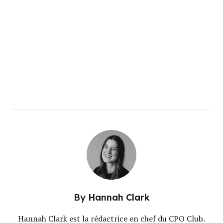
By
Hannah Clark
Hannah Clark est la rédactrice en chef du CPO Club.