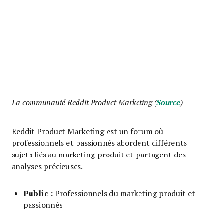
La communauté Reddit Product Marketing (
Source
)
Reddit Product Marketing est un forum où
professionnels et passionnés abordent différents
sujets liés au marketing produit et partagent des
analyses précieuses.
Public :
Professionnels du marketing produit et
passionnés