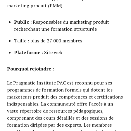
marketing produit (PMM).
Public :
Responsables du marketing produit
recherchant une formation structurée
Taille : plus de 27 000 membres
Plateforme :
Site web
Pourquoi rejoindre :
Le Pragmatic Institute PAC est reconnu pour ses
programmes de formation formels qui dotent les
marketeurs produit des compétences et certifications
indispensables. La communauté offre l'accès à un
vaste répertoire de ressources pédagogiques,
comprenant des cours détaillés et des sessions de
formation dirigées par des experts. Les membres