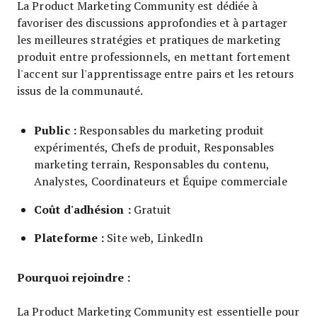
La Product Marketing Community est dédiée à
favoriser des discussions approfondies et à partager
les meilleures stratégies et pratiques de marketing
produit entre professionnels, en mettant fortement
l'accent sur l'apprentissage entre pairs et les retours
issus de la communauté.
Public :
Responsables du marketing produit
expérimentés, Chefs de produit, Responsables
marketing terrain, Responsables du contenu,
Analystes, Coordinateurs et Équipe commerciale
Coût d'adhésion :
Gratuit
Plateforme :
Site web, LinkedIn
Pourquoi rejoindre :
La Product Marketing Community est essentielle pour