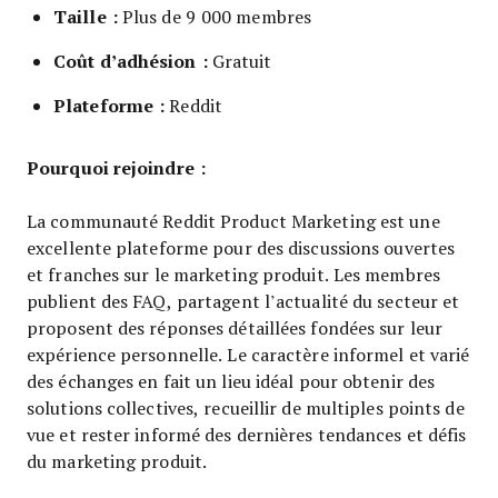
Taille :
Plus de 9 000 membres
Coût d’adhésion :
Gratuit
Plateforme :
Reddit
Pourquoi rejoindre :
La communauté Reddit Product Marketing est une
excellente plateforme pour des discussions ouvertes
et franches sur le marketing produit. Les membres
publient des FAQ, partagent l’actualité du secteur et
proposent des réponses détaillées fondées sur leur
expérience personnelle. Le caractère informel et varié
des échanges en fait un lieu idéal pour obtenir des
solutions collectives, recueillir de multiples points de
vue et rester informé des dernières tendances et défis
du marketing produit.