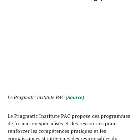
Le Pragmatic Institute PAC (
Source
)
Le Pragmatic Institute PAC propose des programmes
de formation spécialisés et des ressources pour
renforcer les compétences pratiques et les
connaissances stratégiques des responsables du