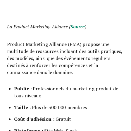
La Product Marketing Alliance (
Source
)
Product Marketing Alliance (PMA) propose une
multitude de ressources incluant des outils pratiques,
des modèles, ainsi que des événements réguliers
destinés à renforcer les compétences et la
connaissance dans le domaine.
Public :
Professionnels du marketing produit de
tous niveaux
Taille :
Plus de 300 000 membres
Coût d’adhésion :
Gratuit
Plateforme :
Site Web, Slack