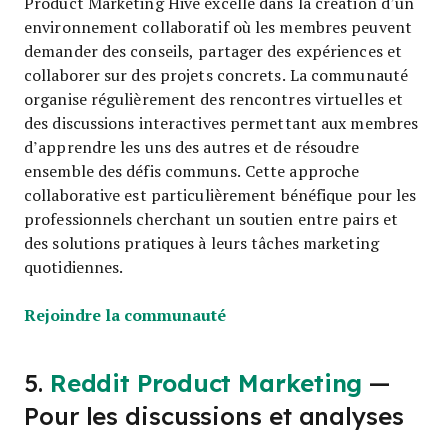
Product Marketing Hive excelle dans la création d’un
environnement collaboratif où les membres peuvent
demander des conseils, partager des expériences et
collaborer sur des projets concrets. La communauté
organise régulièrement des rencontres virtuelles et
des discussions interactives permettant aux membres
d’apprendre les uns des autres et de résoudre
ensemble des défis communs. Cette approche
collaborative est particulièrement bénéfique pour les
professionnels cherchant un soutien entre pairs et
des solutions pratiques à leurs tâches marketing
quotidiennes.
Opens new window
Rejoindre la communauté
5.
Reddit Product Marketing
—
Pour les discussions et analyses