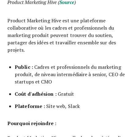
Product Marketing Hive (
Source
)
Product Marketing Hive est une plateforme
collaborative où les cadres et professionnels du
marketing produit peuvent trouver du soutien,
partager des idées et travailler ensemble sur des
projets.
Public :
Cadres et professionnels du marketing
produit, de niveau intermédiaire à senior, CEO de
startups et CMO
Coût d'adhésion :
Gratuit
Plateforme :
Site web, Slack
Pourquoi rejoindre :