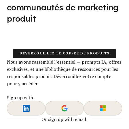
communautés de marketing
produit
DÉVERROUILLEZ LE COFFRE DE PRODUITS
Nous avons rassemblé l’essentiel — prompts IA, offres
exclusives, et une bibliothèque de ressources pour les
responsables produit. Déverrouillez votre compte
pour y accéder.
Sign up with:
Or sign up with email: