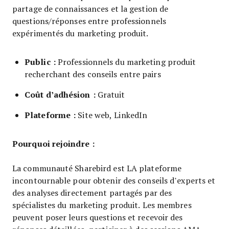
partage de connaissances et la gestion de
questions/réponses entre professionnels
expérimentés du marketing produit.
Public :
Professionnels du marketing produit
recherchant des conseils entre pairs
Coût d’adhésion :
Gratuit
Plateforme :
Site web, LinkedIn
Pourquoi rejoindre :
La communauté Sharebird est LA plateforme
incontournable pour obtenir des conseils d’experts et
des analyses directement partagés par des
spécialistes du marketing produit. Les membres
peuvent poser leurs questions et recevoir des