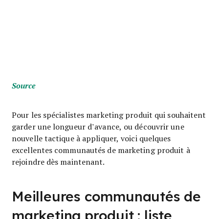
Source
Pour les spécialistes marketing produit qui souhaitent
garder une longueur d’avance, ou découvrir une
nouvelle tactique à appliquer, voici quelques
excellentes communautés de marketing produit à
rejoindre dès maintenant.
Meilleures communautés de
marketing produit : liste