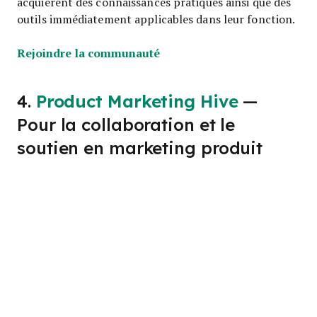
acquièrent des connaissances pratiques ainsi que des
outils immédiatement applicables dans leur fonction.
Opens new window
Rejoindre la communauté
4.
Product Marketing Hive
—
Pour la collaboration et le
soutien en marketing produit