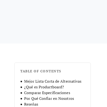
TABLE OF CONTENTS
Mejor Lista Corta de Alternativas
¿Qué es Productboard?
Comparar Especificaciones
Por Qué Confiar en Nosotros
Reseñas