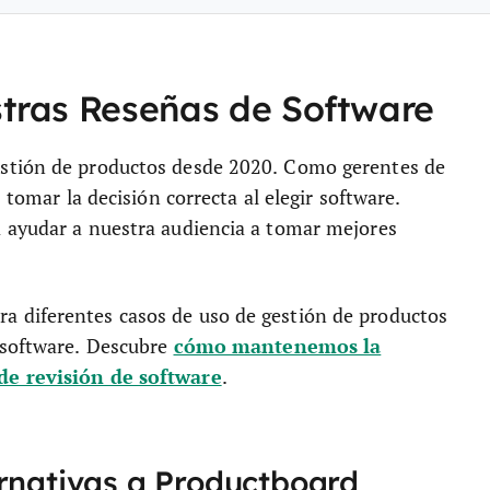
stras Reseñas de Software
estión de productos desde 2020. Como gerentes de
 tomar la decisión correcta al elegir software.
 ayudar a nuestra audiencia a tomar mejores
 diferentes casos de uso de gestión de productos
cómo mantenemos la
 software. Descubre
de revisión de software
.
ernativas a Productboard