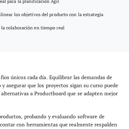
eal para la planificación Ágil
linear los objetivos del producto con la estrategia
 la colaboración en tiempo real
fíos únicos cada día. Equilibrar las demandas de
 y asegurar que los proyectos sigan su curso puede
 alternativas a Productboard que se adapten mejor
productos, probando y evaluando software de
 contar con herramientas que realmente respalden