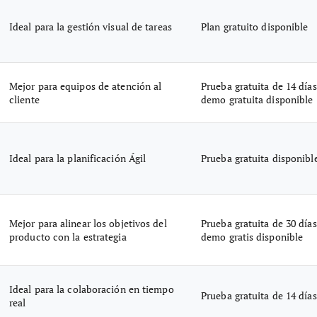
Ideal para la gestión visual de tareas
Plan gratuito disponible
Mejor para equipos de atención al
Prueba gratuita de 14 días
cliente
demo gratuita disponible
Ideal para la planificación Ágil
Prueba gratuita disponibl
Mejor para alinear los objetivos del
Prueba gratuita de 30 días
producto con la estrategia
demo gratis disponible
Ideal para la colaboración en tiempo
Prueba gratuita de 14 días
real