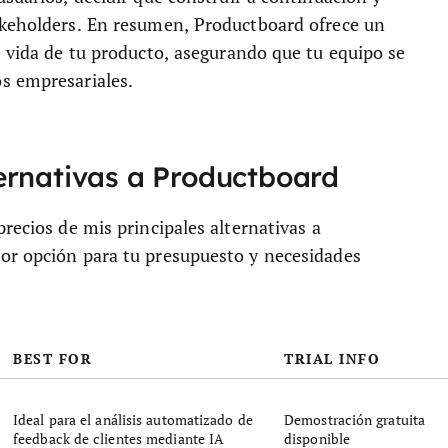
akeholders. En resumen, Productboard ofrece un
e vida de tu producto, asegurando que tu equipo se
s empresariales.
ernativas a Productboard
recios de mis principales alternativas a
or opción para tu presupuesto y necesidades
BEST FOR
TRIAL INFO
Ideal para el análisis automatizado de
Demostración gratuita
feedback de clientes mediante IA
disponible