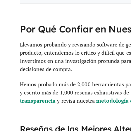
Por Qué Confiar en Nue
Llevamos probando y revisando software de g
producto, entendemos lo crítico y difícil que es
Invertimos en una investigación profunda para
decisiones de compra.
Hemos probado más de 2,000 herramientas para
y escrito más de 1,000 reseñas exhaustivas de
transparencia
metodología 
y revisa nuestra
Reseñas de las Mejores Alt