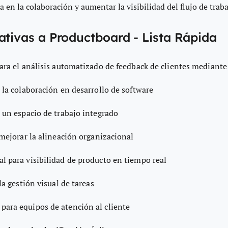
a en la colaboración y aumentar la visibilidad del flujo de traba
ativas a Productboard - Lista Rápida
para el análisis automatizado de feedback de clientes mediante
 la colaboración en desarrollo de software
a un espacio de trabajo integrado
 mejorar la alineación organizacional
al para visibilidad de producto en tiempo real
la gestión visual de tareas
para equipos de atención al cliente