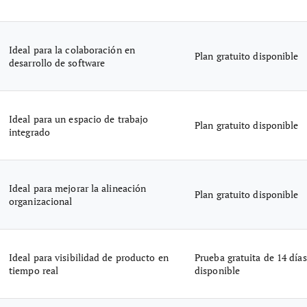
Ideal para la colaboración en
Plan gratuito disponible
desarrollo de software
Ideal para un espacio de trabajo
Plan gratuito disponible
integrado
Ideal para mejorar la alineación
Plan gratuito disponible
organizacional
Ideal para visibilidad de producto en
Prueba gratuita de 14 días
tiempo real
disponible