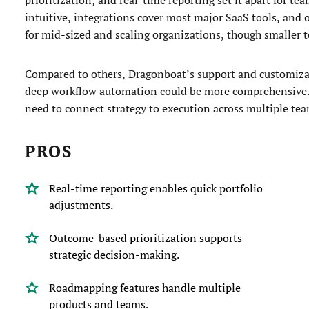
intuitive, integrations cover most major SaaS tools, and 
for mid-sized and scaling organizations, though smaller t
Compared to others, Dragonboat’s support and customizat
deep workflow automation could be more comprehensive. It
need to connect strategy to execution across multiple tea
PROS
Real-time reporting enables quick portfolio
adjustments.
Outcome-based prioritization supports
strategic decision-making.
Roadmapping features handle multiple
products and teams.