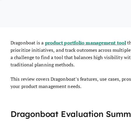
product portfolio management tool
Dragonboat is a
th
prioritize initiatives, and track outcomes across multiple
a challenge to find a tool that balances high visibility w
traditional planning methods.
This review covers Dragonboat’s features, use cases, pros 
your product management needs.
Dragonboat Evaluation Summ