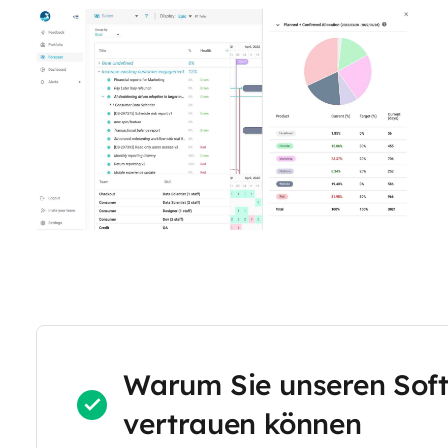
Warum Sie unseren Sof
vertrauen können