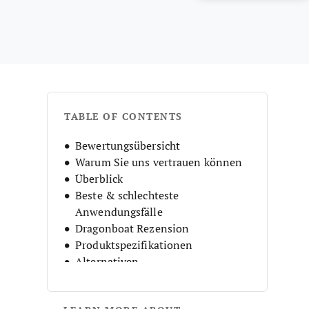
TABLE OF CONTENTS
Bewertungsübersicht
Warum Sie uns vertrauen können
Überblick
Beste & schlechteste
Anwendungsfälle
Dragonboat Rezension
Produktspezifikationen
Alternativen
FAQs
Unternehmensgeschichte