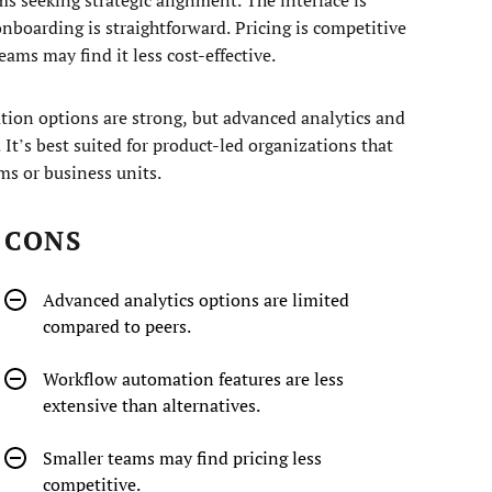
onboarding is straightforward. Pricing is competitive
eams may find it less cost-effective.
ion options are strong, but advanced analytics and
’s best suited for product-led organizations that
ms or business units.
CONS
Advanced analytics options are limited
compared to peers.
Workflow automation features are less
extensive than alternatives.
Smaller teams may find pricing less
competitive.