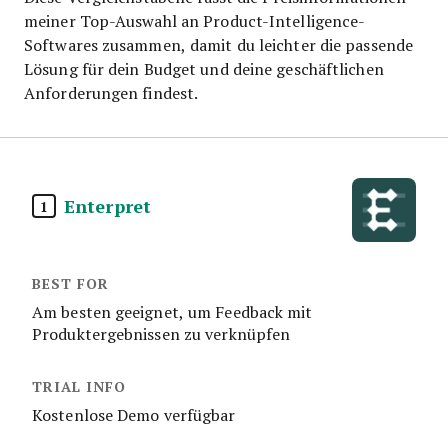
meiner Top-Auswahl an Product-Intelligence-
Softwares zusammen, damit du leichter die passende
Lösung für dein Budget und deine geschäftlichen
Anforderungen findest.
Enterpret
1
Am besten geeignet, um Feedback mit
Produktergebnissen zu verknüpfen
Kostenlose Demo verfügbar