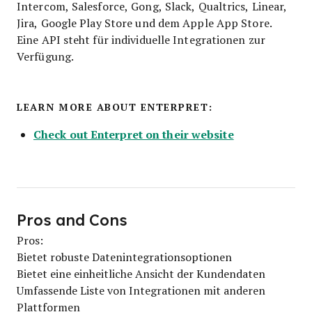
Intercom, Salesforce, Gong, Slack, Qualtrics, Linear,
Jira, Google Play Store und dem Apple App Store.
Eine API steht für individuelle Integrationen zur
Verfügung.
LEARN MORE ABOUT ENTERPRET:
Check out Enterpret on their website
Pros and Cons
Pros:
Bietet robuste Datenintegrationsoptionen
Bietet eine einheitliche Ansicht der Kundendaten
Umfassende Liste von Integrationen mit anderen
Plattformen