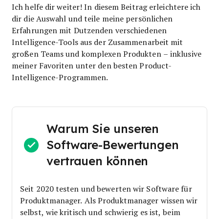
Ich helfe dir weiter! In diesem Beitrag erleichtere ich
dir die Auswahl und teile meine persönlichen
Erfahrungen mit Dutzenden verschiedenen
Intelligence-Tools aus der Zusammenarbeit mit
großen Teams und komplexen Produkten – inklusive
meiner Favoriten unter den besten Product-
Intelligence-Programmen.
Warum Sie unseren
Software-Bewertungen
vertrauen können
Seit 2020 testen und bewerten wir Software für
Produktmanager. Als Produktmanager wissen wir
selbst, wie kritisch und schwierig es ist, beim