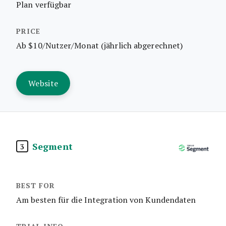
Plan verfügbar
Ab $10/Nutzer/Monat (jährlich abgerechnet)
Website
Segment
3
Am besten für die Integration von Kundendaten