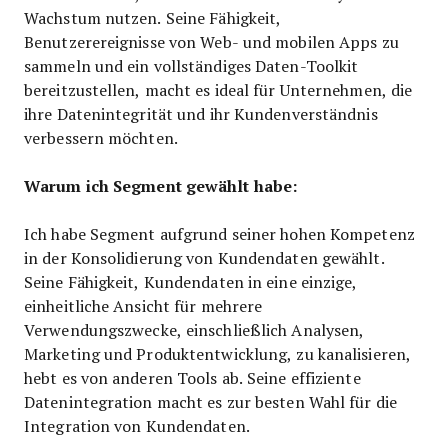
Wachstum nutzen. Seine Fähigkeit,
Benutzerereignisse von Web- und mobilen Apps zu
sammeln und ein vollständiges Daten-Toolkit
bereitzustellen, macht es ideal für Unternehmen, die
ihre Datenintegrität und ihr Kundenverständnis
verbessern möchten.
Warum ich Segment gewählt habe:
Ich habe Segment aufgrund seiner hohen Kompetenz
in der Konsolidierung von Kundendaten gewählt.
Seine Fähigkeit, Kundendaten in eine einzige,
einheitliche Ansicht für mehrere
Verwendungszwecke, einschließlich Analysen,
Marketing und Produktentwicklung, zu kanalisieren,
hebt es von anderen Tools ab. Seine effiziente
Datenintegration macht es zur besten Wahl für die
Integration von Kundendaten.