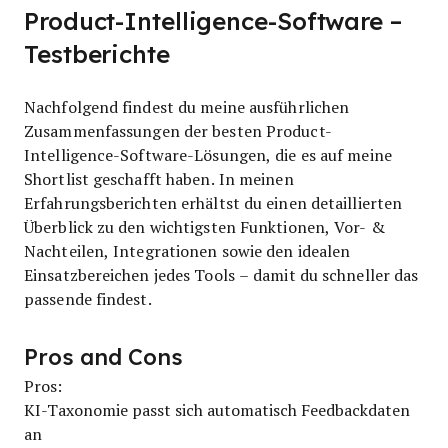
Product-Intelligence-Software –
Testberichte
Nachfolgend findest du meine ausführlichen
Zusammenfassungen der besten Product-
Intelligence-Software-Lösungen, die es auf meine
Shortlist geschafft haben. In meinen
Erfahrungsberichten erhältst du einen detaillierten
Überblick zu den wichtigsten Funktionen, Vor- &
Nachteilen, Integrationen sowie den idealen
Einsatzbereichen jedes Tools – damit du schneller das
passende findest.
Pros and Cons
Pros:
KI-Taxonomie passt sich automatisch Feedbackdaten
an