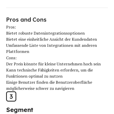
Pros and Cons
Pros:
Bietet robuste Datenintegrationsoptionen
Bietet eine einheitliche Ansicht der Kundendaten
Umfassende Liste von Integrationen mit anderen
Plattformen
Cons:
Der Preis könnte für kleine Unternehmen hoch sein
Kann technische Fähigkeiten erfordern, um die
Funktionen optimal zu nutzen
Einige Benutzer finden die Benutzeroberfläche
möglicherweise schwer zu navigieren
3
Segment