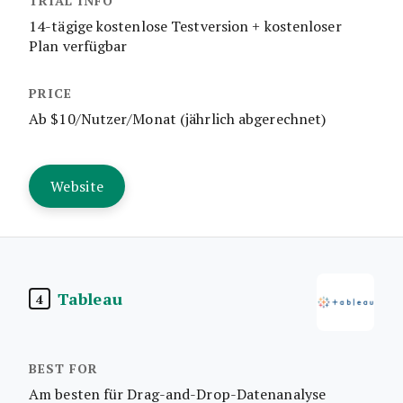
14-tägige kostenlose Testversion + kostenloser
Plan verfügbar
Ab $10/Nutzer/Monat (jährlich abgerechnet)
Website
Tableau
4
Am besten für Drag-and-Drop-Datenanalyse