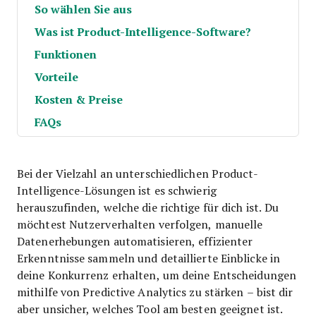
So wählen Sie aus
Was ist Product-Intelligence-Software?
Funktionen
Vorteile
Kosten & Preise
FAQs
Bei der Vielzahl an unterschiedlichen Product-
Intelligence-Lösungen ist es schwierig
herauszufinden, welche die richtige für dich ist. Du
möchtest Nutzerverhalten verfolgen, manuelle
Datenerhebungen automatisieren, effizienter
Erkenntnisse sammeln und detaillierte Einblicke in
deine Konkurrenz erhalten, um deine Entscheidungen
mithilfe von Predictive Analytics zu stärken – bist dir
aber unsicher, welches Tool am besten geeignet ist.