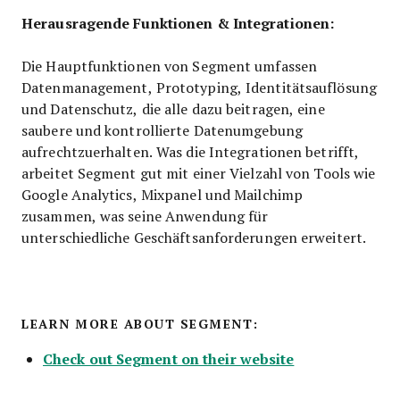
Herausragende Funktionen & Integrationen:
Die Hauptfunktionen von Segment umfassen
Datenmanagement, Prototyping, Identitätsauflösung
und Datenschutz, die alle dazu beitragen, eine
saubere und kontrollierte Datenumgebung
aufrechtzuerhalten. Was die Integrationen betrifft,
arbeitet Segment gut mit einer Vielzahl von Tools wie
Google Analytics, Mixpanel und Mailchimp
zusammen, was seine Anwendung für
unterschiedliche Geschäftsanforderungen erweitert.
LEARN MORE ABOUT SEGMENT:
Check out Segment on their website