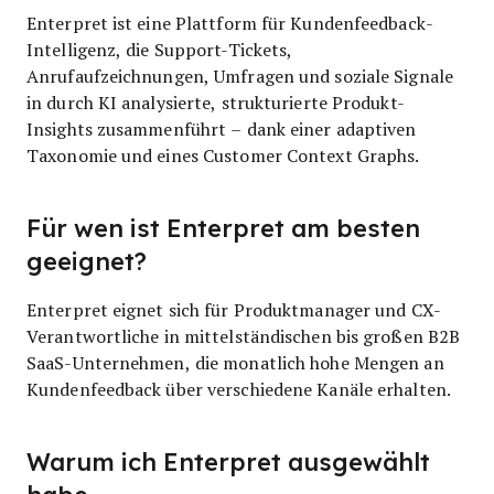
Enterpret ist eine Plattform für Kundenfeedback-
Intelligenz, die Support-Tickets,
Anrufaufzeichnungen, Umfragen und soziale Signale
in durch KI analysierte, strukturierte Produkt-
Insights zusammenführt – dank einer adaptiven
Taxonomie und eines Customer Context Graphs.
Für wen ist Enterpret am besten
geeignet?
Enterpret eignet sich für Produktmanager und CX-
Verantwortliche in mittelständischen bis großen B2B
SaaS-Unternehmen, die monatlich hohe Mengen an
Kundenfeedback über verschiedene Kanäle erhalten.
Warum ich Enterpret ausgewählt