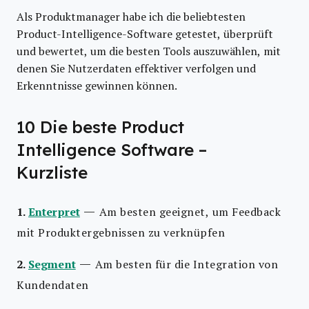
Als Produktmanager habe ich die beliebtesten
Product-Intelligence-Software getestet, überprüft
und bewertet, um die besten Tools auszuwählen, mit
denen Sie Nutzerdaten effektiver verfolgen und
Erkenntnisse gewinnen können.
10 Die beste Product
Intelligence Software –
Kurzliste
—
1.
Enterpret
Am besten geeignet, um Feedback
mit Produktergebnissen zu verknüpfen
—
2.
Segment
Am besten für die Integration von
Kundendaten