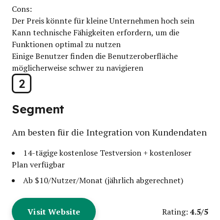
Cons:
Der Preis könnte für kleine Unternehmen hoch sein
Kann technische Fähigkeiten erfordern, um die
Funktionen optimal zu nutzen
Einige Benutzer finden die Benutzeroberfläche
möglicherweise schwer zu navigieren
2
Segment
Am besten für die Integration von Kundendaten
14-tägige kostenlose Testversion + kostenloser
Plan verfügbar
Ab $10/Nutzer/Monat (jährlich abgerechnet)
Visit Website
4.5/5
Rating: