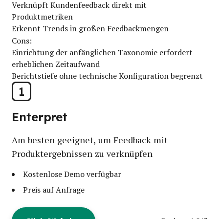
Verknüpft Kundenfeedback direkt mit
Produktmetriken
Erkennt Trends in großen Feedbackmengen
Cons:
Einrichtung der anfänglichen Taxonomie erfordert
erheblichen Zeitaufwand
Berichtstiefe ohne technische Konfiguration begrenzt
1
Enterpret
Am besten geeignet, um Feedback mit
Produktergebnissen zu verknüpfen
Kostenlose Demo verfügbar
Preis auf Anfrage