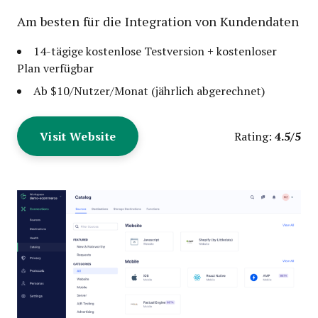
Am besten für die Integration von Kundendaten
14-tägige kostenlose Testversion + kostenloser
Plan verfügbar
Ab $10/Nutzer/Monat (jährlich abgerechnet)
Visit Website
4.5/5
Rating: