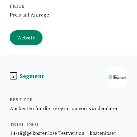
Preis auf Anfrage
Website
Segment
2
Am besten für die Integration von Kundendaten
14-tägige kostenlose Testversion + kostenloser