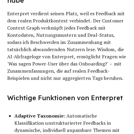
habe
Enterpret verdient seinen Platz, weil es Feedback mit
dem realen Produktkontext verbindet. Der Customer
Context Graph verknüpft jedes Feedback mit
Kontodaten, Nutzungsmustern und Deal-Status,
sodass ich Beschwerden im Zusammenhang mit
tatsächlich abwandernden Nutzern lese. Wisdom, die
AI-Abfrageloge von Enterpret, ermöglicht Fragen wie
'Was sagen Power-User über das Onboarding?' – mit
Zusammenfassungen, die auf realen Feedback-
Beispielen und nicht nur aggregierten Tags beruhen.
Wichtige Funktionen von Enterpret
Adaptive Taxonomie:
Automatische
Klassifikation unstrukturierter Feedbacks in
dynamische, individuell anpassbare Themen mit