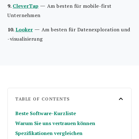
—
9.
CleverTap
Am besten für mobile-first
Unternehmen
—
10.
Looker
Am besten für Datenexploration und
-visualisierung
TABLE OF CONTENTS
Beste Software-Kurzliste
Warum Sie uns vertrauen können
Spezifikationen vergleichen