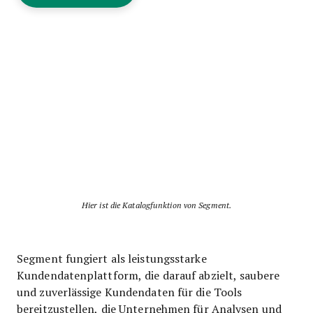
Hier ist die Katalogfunktion von Segment.
Segment fungiert als leistungsstarke
Kundendatenplattform, die darauf abzielt, saubere
und zuverlässige Kundendaten für die Tools
bereitzustellen, die Unternehmen für Analysen und