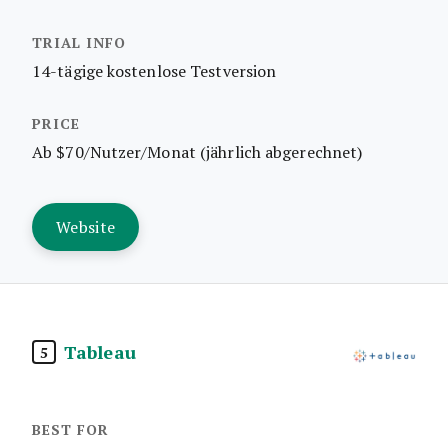
14-tägige kostenlose Testversion
Ab $70/Nutzer/Monat (jährlich abgerechnet)
Website
Tableau
5