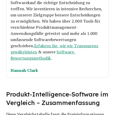
Softwarekauf die richtige Entscheidung zu
treffen.
Wir investieren in intensive Recherchen,
um unserer Zielgruppe bessere Entscheidungen
zu ermöglichen. Wir haben über 2.000 Tools für
verschiedene Produktmanagement-
Anwendungsfälle getestet und mehr als 1.000
umfassende Softwarebewertungen
geschrieben.
Erfahren Sie, wie wir Transparenz
gewährleisten
& unsere
Software-
Bewertungsmethodik
.
Hannah Clark
Produkt-Intelligence-Software im
Vergleich – Zusammenfassung
Diese Vergleichstabelle fasst die Preisinformationen