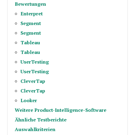
Bewertungen
Enterpret
Segment
Segment
Tableau
Tableau
UserTesting
UserTesting
CleverTap
CleverTap
Looker
Weitere Product-Intelligence-Software
Ähnliche Testberichte
Auswahlkriterien