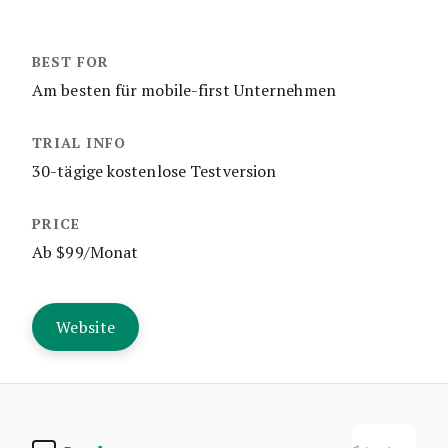
Am besten für mobile-first Unternehmen
30-tägige kostenlose Testversion
Ab $99/Monat
Website