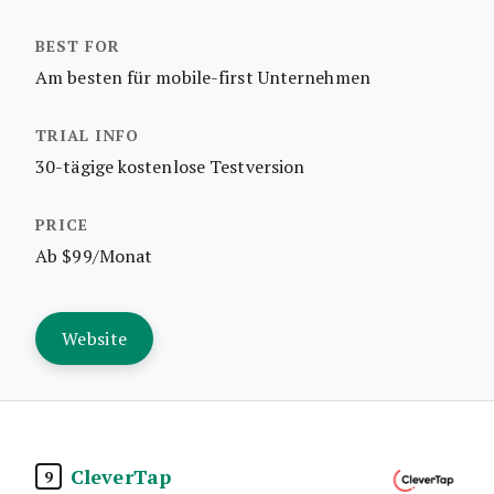
Am besten für mobile-first Unternehmen
30-tägige kostenlose Testversion
Ab $99/Monat
Website
CleverTap
9