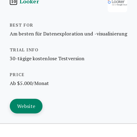
Looker
10
Am besten für Datenexploration und -visualisierung
30-tägige kostenlose Testversion
Ab $5.000/Monat
Website