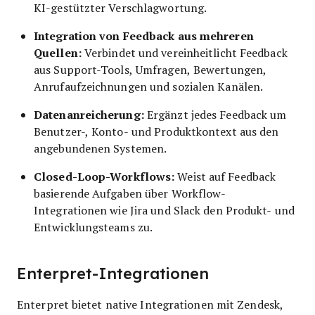
KI-gestützter Verschlagwortung.
Integration von Feedback aus mehreren
Quellen:
Verbindet und vereinheitlicht Feedback
aus Support-Tools, Umfragen, Bewertungen,
Anrufaufzeichnungen und sozialen Kanälen.
Datenanreicherung:
Ergänzt jedes Feedback um
Benutzer-, Konto- und Produktkontext aus den
angebundenen Systemen.
Closed-Loop-Workflows:
Weist auf Feedback
basierende Aufgaben über Workflow-
Integrationen wie Jira und Slack den Produkt- und
Entwicklungsteams zu.
Enterpret-Integrationen
Enterpret bietet native Integrationen mit Zendesk,