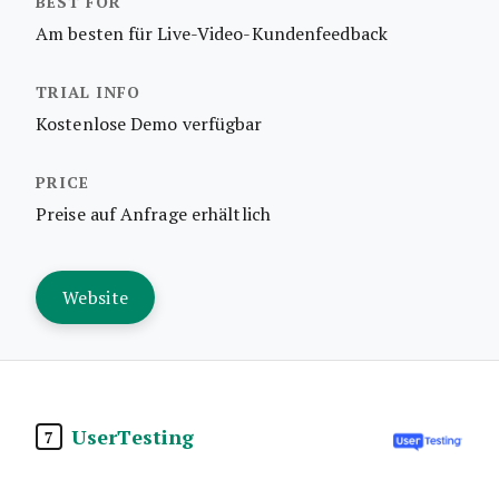
Am besten für Live-Video-Kundenfeedback
Kostenlose Demo verfügbar
Preise auf Anfrage erhältlich
Website
UserTesting
7