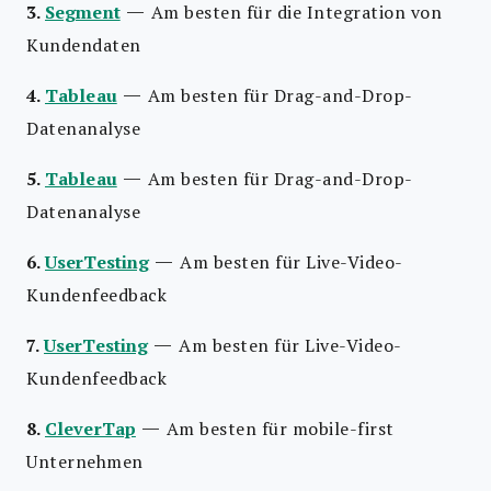
—
3.
Segment
Am besten für die Integration von
Kundendaten
—
4.
Tableau
Am besten für Drag-and-Drop-
Datenanalyse
—
5.
Tableau
Am besten für Drag-and-Drop-
Datenanalyse
—
6.
UserTesting
Am besten für Live-Video-
Kundenfeedback
—
7.
UserTesting
Am besten für Live-Video-
Kundenfeedback
—
8.
CleverTap
Am besten für mobile-first
Unternehmen