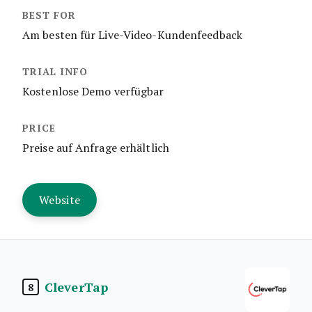
Am besten für Live-Video-Kundenfeedback
Kostenlose Demo verfügbar
Preise auf Anfrage erhältlich
Website
CleverTap
8