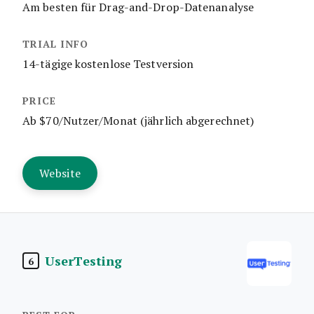
Am besten für Drag-and-Drop-Datenanalyse
14-tägige kostenlose Testversion
Ab $70/Nutzer/Monat (jährlich abgerechnet)
Website
UserTesting
6