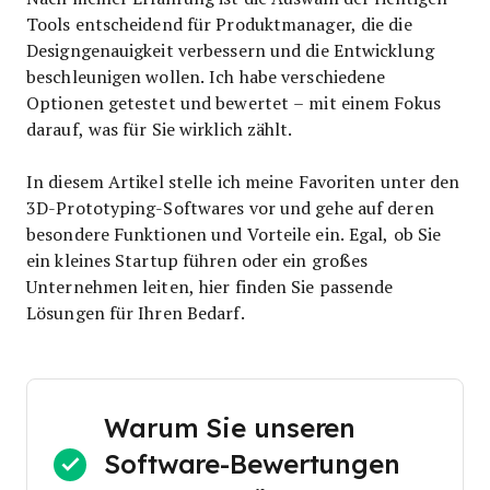
Tools entscheidend für Produktmanager, die die
Designgenauigkeit verbessern und die Entwicklung
beschleunigen wollen. Ich habe verschiedene
Optionen getestet und bewertet – mit einem Fokus
darauf, was für Sie wirklich zählt.
In diesem Artikel stelle ich meine Favoriten unter den
3D-Prototyping-Softwares vor und gehe auf deren
besondere Funktionen und Vorteile ein. Egal, ob Sie
ein kleines Startup führen oder ein großes
Unternehmen leiten, hier finden Sie passende
Lösungen für Ihren Bedarf.
Warum Sie unseren
Software-Bewertungen