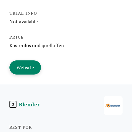
Not available
Kostenlos und quelloffen
Website
Blender
2