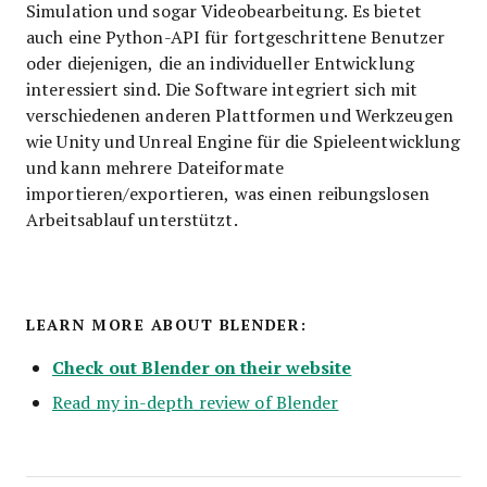
Simulation und sogar Videobearbeitung. Es bietet
auch eine Python-API für fortgeschrittene Benutzer
oder diejenigen, die an individueller Entwicklung
interessiert sind. Die Software integriert sich mit
verschiedenen anderen Plattformen und Werkzeugen
wie Unity und Unreal Engine für die Spieleentwicklung
und kann mehrere Dateiformate
importieren/exportieren, was einen reibungslosen
Arbeitsablauf unterstützt.
LEARN MORE ABOUT BLENDER:
Check out Blender on their website
Read my in-depth review of Blender