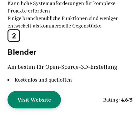
Kann hohe Systemanforderungen für komplexe
Projekte erfordern
Einige branchenübliche Funktionen sind weniger
entwickelt als kommerzielle Gegenstücke.
2
Blender
Am besten für Open-Source-3D-Erstellung
Kostenlos und quelloffen
Visit Website
4.6/5
Rating: