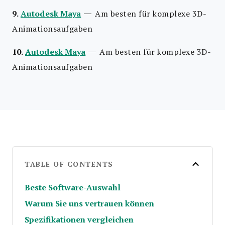
—
9.
Autodesk Maya
Am besten für komplexe 3D-
Animationsaufgaben
—
10.
Autodesk Maya
Am besten für komplexe 3D-
Animationsaufgaben
TABLE OF CONTENTS
Beste Software-Auswahl
Warum Sie uns vertrauen können
Spezifikationen vergleichen