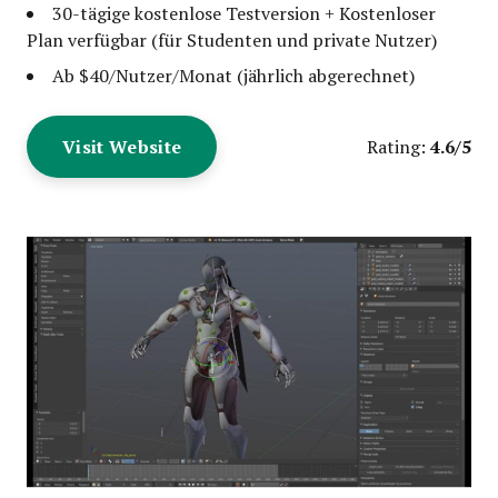
30-tägige kostenlose Testversion + Kostenloser
Plan verfügbar (für Studenten und private Nutzer)
Ab $40/Nutzer/Monat (jährlich abgerechnet)
Visit Website
4.6/5
Rating: