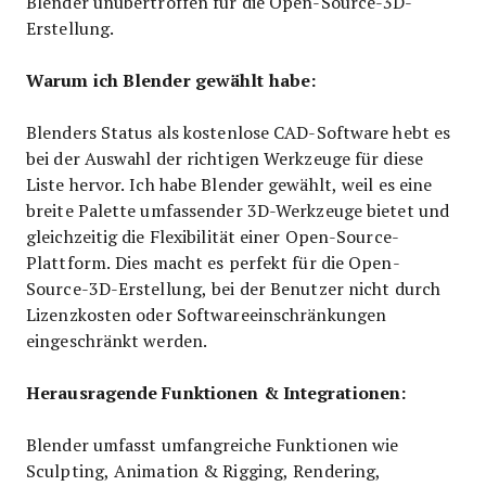
Blender unübertroffen für die Open-Source-3D-
Erstellung.
Warum ich Blender gewählt habe:
Blenders Status als kostenlose CAD-Software hebt es
bei der Auswahl der richtigen Werkzeuge für diese
Liste hervor. Ich habe Blender gewählt, weil es eine
breite Palette umfassender 3D-Werkzeuge bietet und
gleichzeitig die Flexibilität einer Open-Source-
Plattform. Dies macht es perfekt für die Open-
Source-3D-Erstellung, bei der Benutzer nicht durch
Lizenzkosten oder Softwareeinschränkungen
eingeschränkt werden.
Herausragende Funktionen & Integrationen:
Blender umfasst umfangreiche Funktionen wie
Sculpting, Animation & Rigging, Rendering,