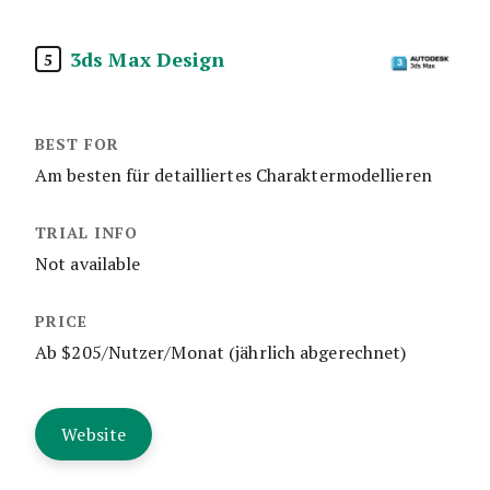
3ds Max Design
5
Am besten für detailliertes Charaktermodellieren
Not available
Ab $205/Nutzer/Monat (jährlich abgerechnet)
Website