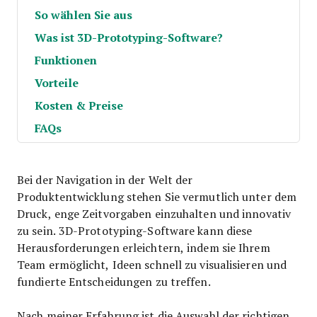
So wählen Sie aus
Was ist 3D-Prototyping-Software?
Funktionen
Vorteile
Kosten & Preise
FAQs
Bei der Navigation in der Welt der
Produktentwicklung stehen Sie vermutlich unter dem
Druck, enge Zeitvorgaben einzuhalten und innovativ
zu sein. 3D-Prototyping-Software kann diese
Herausforderungen erleichtern, indem sie Ihrem
Team ermöglicht, Ideen schnell zu visualisieren und
fundierte Entscheidungen zu treffen.
Nach meiner Erfahrung ist die Auswahl der richtigen