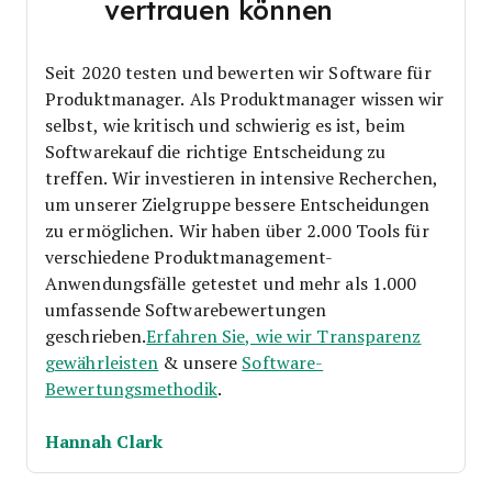
vertrauen können
Seit 2020 testen und bewerten wir Software für
Produktmanager. Als Produktmanager wissen wir
selbst, wie kritisch und schwierig es ist, beim
Softwarekauf die richtige Entscheidung zu
treffen.
Wir investieren in intensive Recherchen,
um unserer Zielgruppe bessere Entscheidungen
zu ermöglichen. Wir haben über 2.000 Tools für
verschiedene Produktmanagement-
Anwendungsfälle getestet und mehr als 1.000
umfassende Softwarebewertungen
geschrieben.
Erfahren Sie, wie wir Transparenz
gewährleisten
& unsere
Software-
Bewertungsmethodik
.
Hannah Clark