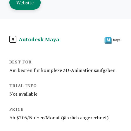
Website
Autodesk Maya
9
Am besten für komplexe 3D-Animationsaufgaben
Not available
Ab $205/Nutzer/Monat (jährlich abgerechnet)