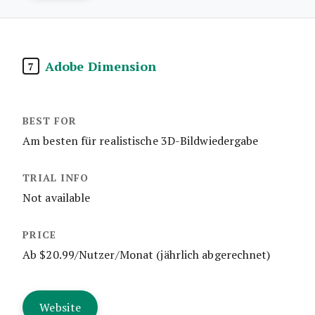
Adobe Dimension
7
Am besten für realistische 3D-Bildwiedergabe
Not available
Ab $20.99/Nutzer/Monat (jährlich abgerechnet)
Website