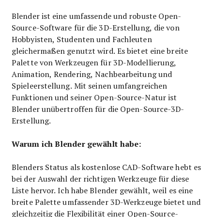
Blender ist eine umfassende und robuste Open-
Source-Software für die 3D-Erstellung, die von
Hobbyisten, Studenten und Fachleuten
gleichermaßen genutzt wird. Es bietet eine breite
Palette von Werkzeugen für 3D-Modellierung,
Animation, Rendering, Nachbearbeitung und
Spieleerstellung. Mit seinen umfangreichen
Funktionen und seiner Open-Source-Natur ist
Blender unübertroffen für die Open-Source-3D-
Erstellung.
Warum ich Blender gewählt habe:
Blenders Status als kostenlose CAD-Software hebt es
bei der Auswahl der richtigen Werkzeuge für diese
Liste hervor. Ich habe Blender gewählt, weil es eine
breite Palette umfassender 3D-Werkzeuge bietet und
gleichzeitig die Flexibilität einer Open-Source-