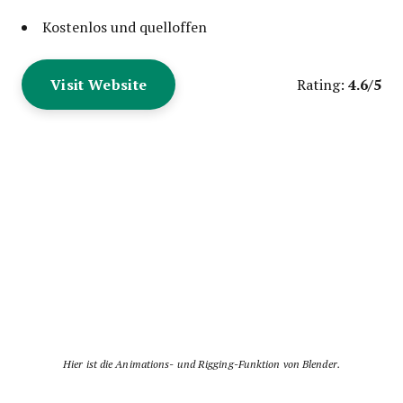
Kostenlos und quelloffen
Visit Website
4.6/5
Rating:
Hier ist die Animations- und Rigging-Funktion von Blender.