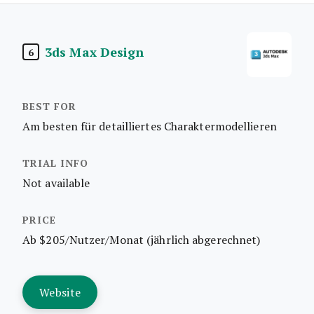
3ds Max Design
6
Am besten für detailliertes Charaktermodellieren
Not available
Ab $205/Nutzer/Monat (jährlich abgerechnet)
Website