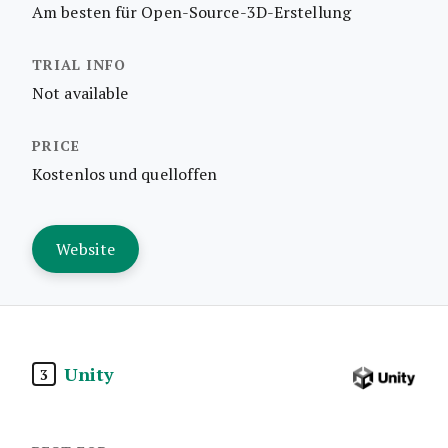
Am besten für Open-Source-3D-Erstellung
Not available
Kostenlos und quelloffen
Website
Unity
3