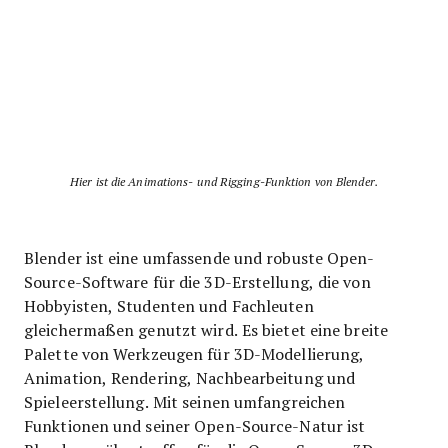
Hier ist die Animations- und Rigging-Funktion von Blender.
Blender ist eine umfassende und robuste Open-
Source-Software für die 3D-Erstellung, die von
Hobbyisten, Studenten und Fachleuten
gleichermaßen genutzt wird. Es bietet eine breite
Palette von Werkzeugen für 3D-Modellierung,
Animation, Rendering, Nachbearbeitung und
Spieleerstellung. Mit seinen umfangreichen
Funktionen und seiner Open-Source-Natur ist