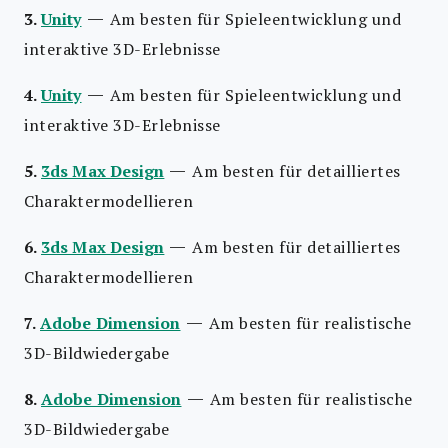
—
3.
Unity
Am besten für Spieleentwicklung und
interaktive 3D-Erlebnisse
—
4.
Unity
Am besten für Spieleentwicklung und
interaktive 3D-Erlebnisse
—
5.
3ds Max Design
Am besten für detailliertes
Charaktermodellieren
—
6.
3ds Max Design
Am besten für detailliertes
Charaktermodellieren
—
7.
Adobe Dimension
Am besten für realistische
3D-Bildwiedergabe
—
8.
Adobe Dimension
Am besten für realistische
3D-Bildwiedergabe