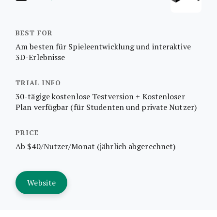
Am besten für Spieleentwicklung und interaktive
3D-Erlebnisse
30-tägige kostenlose Testversion + Kostenloser
Plan verfügbar (für Studenten und private Nutzer)
Ab $40/Nutzer/Monat (jährlich abgerechnet)
Website