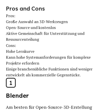
Pros and Cons
Pros:
Große Auswahl an 3D-Werkzeugen
Open-Source und kostenlos
Aktive Gemeinschaft für Unterstützung und
Ressourcenteilung
Cons:
Hohe Lernkurve
Kann hohe Systemanforderungen für komplexe
Projekte erfordern
Einige branchenübliche Funktionen sind weniger
entwickelt als kommerzielle Gegenstücke.
1
Blender
Am besten für Open-Source-3D-Erstellung