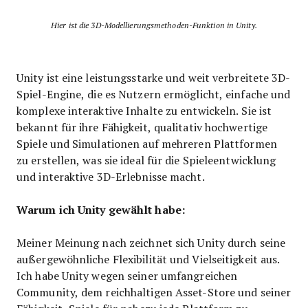
Hier ist die 3D-Modellierungsmethoden-Funktion in Unity.
Unity ist eine leistungsstarke und weit verbreitete 3D-
Spiel-Engine, die es Nutzern ermöglicht, einfache und
komplexe interaktive Inhalte zu entwickeln. Sie ist
bekannt für ihre Fähigkeit, qualitativ hochwertige
Spiele und Simulationen auf mehreren Plattformen
zu erstellen, was sie ideal für die Spieleentwicklung
und interaktive 3D-Erlebnisse macht.
Warum ich Unity gewählt habe:
Meiner Meinung nach zeichnet sich Unity durch seine
außergewöhnliche Flexibilität und Vielseitigkeit aus.
Ich habe Unity wegen seiner umfangreichen
Community, dem reichhaltigen Asset-Store und seiner