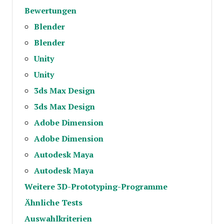
Bewertungen
Blender
Blender
Unity
Unity
3ds Max Design
3ds Max Design
Adobe Dimension
Adobe Dimension
Autodesk Maya
Autodesk Maya
Weitere 3D-Prototyping-Programme
Ähnliche Tests
Auswahlkriterien