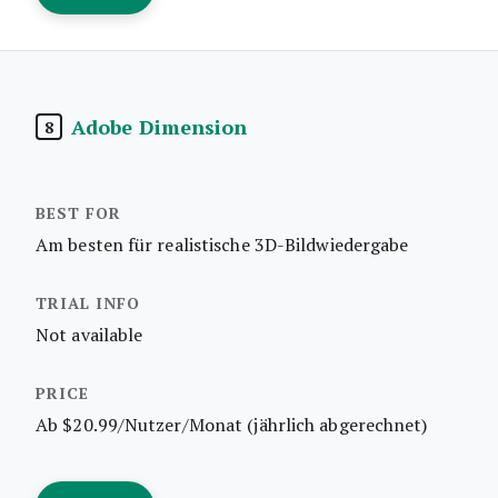
Adobe Dimension
8
Am besten für realistische 3D-Bildwiedergabe
Not available
Ab $20.99/Nutzer/Monat (jährlich abgerechnet)