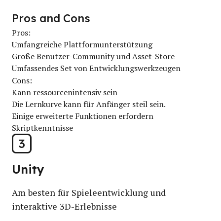
Pros and Cons
Pros:
Umfangreiche Plattformunterstützung
Große Benutzer-Community und Asset-Store
Umfassendes Set von Entwicklungswerkzeugen
Cons:
Kann ressourcenintensiv sein
Die Lernkurve kann für Anfänger steil sein.
Einige erweiterte Funktionen erfordern
Skriptkenntnisse
3
Unity
Am besten für Spieleentwicklung und
interaktive 3D-Erlebnisse