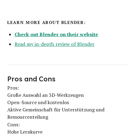
LEARN MORE ABOUT BLENDER:
Check out Blender on their website
Read my in-depth review of Blender
Pros and Cons
Pros:
Große Auswahl an 3D-Werkzeugen
Open-Source und kostenlos
Aktive Gemeinschaft für Unterstützung und
Ressourcenteilung
Cons:
Hohe Lernkurve