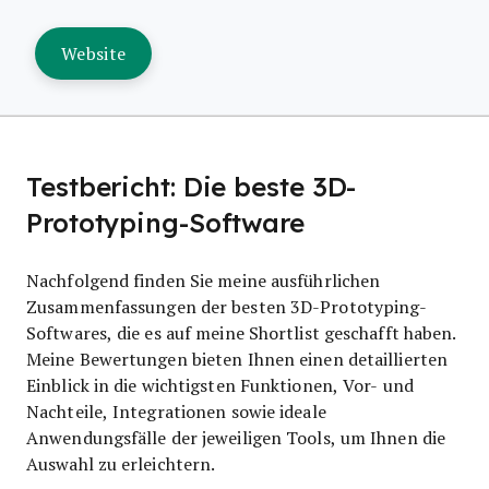
Website
Testbericht: Die beste 3D-
Prototyping-Software
Nachfolgend finden Sie meine ausführlichen
Zusammenfassungen der besten 3D-Prototyping-
Softwares, die es auf meine Shortlist geschafft haben.
Meine Bewertungen bieten Ihnen einen detaillierten
Einblick in die wichtigsten Funktionen, Vor- und
Nachteile, Integrationen sowie ideale
Anwendungsfälle der jeweiligen Tools, um Ihnen die
Auswahl zu erleichtern.