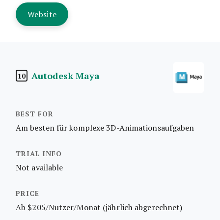
Website
Autodesk Maya
10
Am besten für komplexe 3D-Animationsaufgaben
Not available
Ab $205/Nutzer/Monat (jährlich abgerechnet)