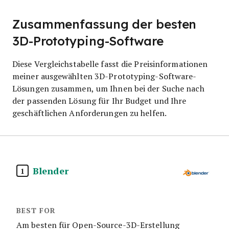
Zusammenfassung der besten
3D-Prototyping-Software
Diese Vergleichstabelle fasst die Preisinformationen
meiner ausgewählten 3D-Prototyping-Software-
Lösungen zusammen, um Ihnen bei der Suche nach
der passenden Lösung für Ihr Budget und Ihre
geschäftlichen Anforderungen zu helfen.
Blender
1
Am besten für Open-Source-3D-Erstellung