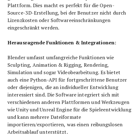
Plattform. Dies macht es perfekt für die Open-
Source-3D-Erstellung, bei der Benutzer nicht durch
Lizenzkosten oder Softwareeinschränkungen
eingeschränkt werden.
Herausragende Funktionen & Integrationen:
Blender umfasst umfangreiche Funktionen wie
Sculpting, Animation & Rigging, Rendering,
Simulation und sogar Videobearbeitung. Es bietet
auch eine Python-API für fortgeschrittene Benutzer
oder diejenigen, die an individueller Entwicklung
interessiert sind. Die Software integriert sich mit
verschiedenen anderen Plattformen und Werkzeugen
wie Unity und Unreal Engine für die Spieleentwicklung
und kann mehrere Dateiformate
importieren/exportieren, was einen reibungslosen
Arbeitsablauf unterstützt.