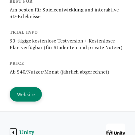
Am besten für Spieleentwicklung und interaktive
3D-Erlebnisse
30-tägige kostenlose Testversion + Kostenloser
Plan verfügbar (für Studenten und private Nutzer)
Ab $40/Nutzer/Monat (jährlich abgerechnet)
Website
Unity
4