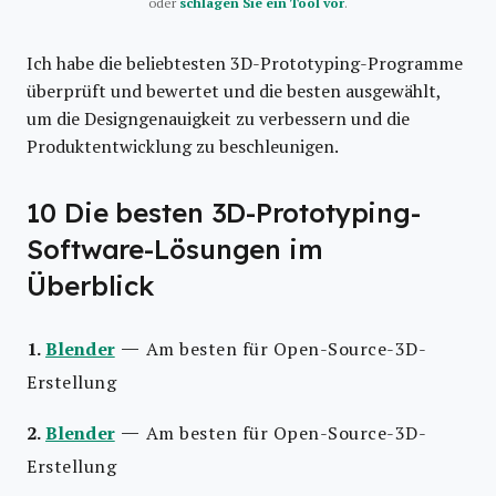
oder
schlagen Sie ein Tool vor
.
Ich habe die beliebtesten 3D-Prototyping-Programme
überprüft und bewertet und die besten ausgewählt,
um die Designgenauigkeit zu verbessern und die
Produktentwicklung zu beschleunigen.
10 Die besten 3D-Prototyping-
Software-Lösungen im
Überblick
—
1.
Blender
Am besten für Open-Source-3D-
Erstellung
—
2.
Blender
Am besten für Open-Source-3D-
Erstellung