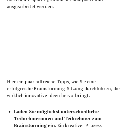
ausgearbeitet werden.
Hier ein paar hilfreiche Tipps, wie Sie eine
erfolgreiche Brainstorming-Sitzung durchführen, die
wirklich innovative Ideen hervorbringt:
Laden Sie möglichst unterschiedliche
Teilnehmerinnen und Teilnehmer zum
Brainstorming ein.
Ein kreativer Prozess