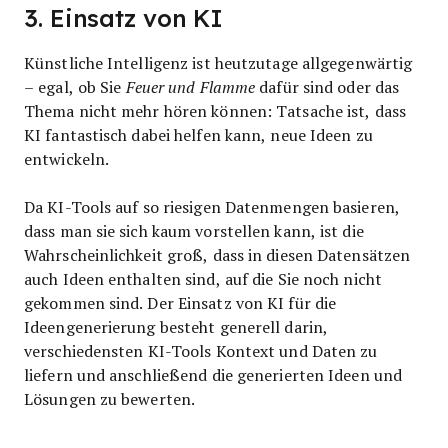
3. Einsatz von KI
Künstliche Intelligenz ist heutzutage allgegenwärtig
– egal, ob Sie
Feuer und Flamme
dafür sind oder das
Thema nicht mehr hören können: Tatsache ist, dass
KI fantastisch dabei helfen kann, neue Ideen zu
entwickeln.
Da KI-Tools auf so riesigen Datenmengen basieren,
dass man sie sich kaum vorstellen kann, ist die
Wahrscheinlichkeit groß, dass in diesen Datensätzen
auch Ideen enthalten sind, auf die Sie noch nicht
gekommen sind. Der Einsatz von KI für die
Ideengenerierung besteht generell darin,
verschiedensten KI-Tools Kontext und Daten zu
liefern und anschließend die generierten Ideen und
Lösungen zu bewerten.