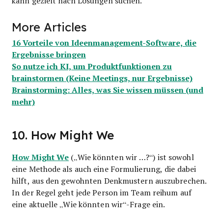
kann gezielt nach Lösungen suchen.
More Articles
16 Vorteile von Ideenmanagement-Software, die
Ergebnisse bringen
So nutze ich KI, um Produktfunktionen zu
brainstormen (Keine Meetings, nur Ergebnisse)
Brainstorming: Alles, was Sie wissen müssen (und
mehr)
10. How Might We
How Might We
(„Wie könnten wir …?“) ist sowohl
eine Methode als auch eine Formulierung, die dabei
hilft, aus den gewohnten Denkmustern auszubrechen.
In der Regel geht jede Person im Team reihum auf
eine aktuelle „Wie könnten wir“-Frage ein.