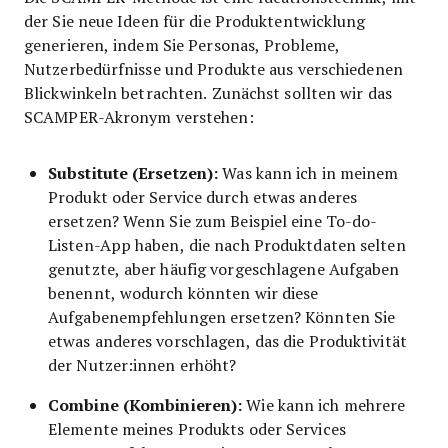
der Sie neue Ideen für die Produktentwicklung
generieren, indem Sie Personas, Probleme,
Nutzerbedürfnisse und Produkte aus verschiedenen
Blickwinkeln betrachten. Zunächst sollten wir das
SCAMPER-Akronym verstehen:
Substitute (Ersetzen):
Was kann ich in meinem
Produkt oder Service durch etwas anderes
ersetzen? Wenn Sie zum Beispiel eine To-do-
Listen-App haben, die nach Produktdaten selten
genutzte, aber häufig vorgeschlagene Aufgaben
benennt, wodurch könnten wir diese
Aufgabenempfehlungen ersetzen? Könnten Sie
etwas anderes vorschlagen, das die Produktivität
der Nutzer:innen erhöht?
Combine (Kombinieren):
Wie kann ich mehrere
Elemente meines Produkts oder Services