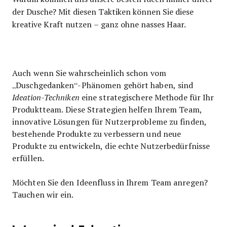
der Dusche? Mit diesen Taktiken können Sie diese
kreative Kraft nutzen – ganz ohne nasses Haar.
Auch wenn Sie wahrscheinlich schon vom
„Duschgedanken“-Phänomen gehört haben, sind
Ideation-Techniken
eine strategischere Methode für Ihr
Produktteam. Diese Strategien helfen Ihrem Team,
innovative Lösungen für Nutzerprobleme zu finden,
bestehende Produkte zu verbessern und neue
Produkte zu entwickeln, die echte Nutzerbedürfnisse
erfüllen.
Möchten Sie den Ideenfluss in Ihrem Team anregen?
Tauchen wir ein.