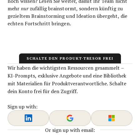
noch wissen? Lesen Sie weiter, damit Ihr Team nicht
mehr
nur
zufällig brainstormt, sondern künftig zu
gezieltem Brainstorming und Ideation übergeht, die
echten Fortschritt bringen.
SCHALTE DEN PRODUKT-TRESOR FREI
Wir haben die wichtigsten Ressourcen gesammelt –
KI-Prompts, exklusive Angebote und eine Bibliothek
mit Materialien für Produktverantwortliche. Schalte
dein Konto frei für den Zugriff.
Sign up with:
Or sign up with email: