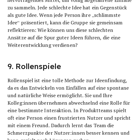
zu sammeln. Jede schlechte Idee hat ein Gegenstück
als gute Idee. Wenn jede Person ihre „schlimmste
Idee“ präsentiert, kann die Gruppe sie gemeinsam
reflektieren: Wie können uns diese schlechten
Ansätze auf die Spur guter Ideen führen, die eine
Weiterentwicklung verdienen?
9. Rollenspiele
Rollenspiel ist eine tolle Methode zur Ideenfindung,
da es das Entwickeln von Einfällen auf eine spontane
und natürliche Weise ermöglicht. Sie und Ihre
Kolleg:innen übernehmen abwechselnd eine Rolle für
eine bestimmte Interaktion. In Produktteams spielt
oft eine Person einen frustrierten Nutzer und spricht
mit einem Freund. Dadurch lernt das Team die
Schmerzpunkte der Nutzer:innen besser kennen und