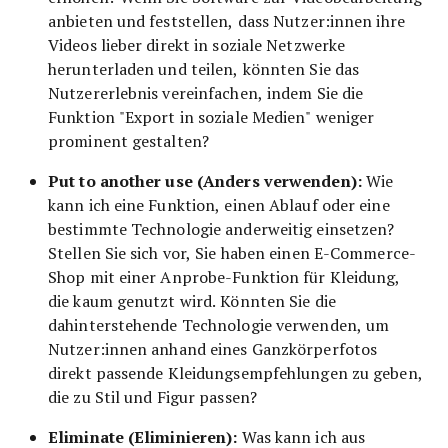
anbieten und feststellen, dass Nutzer:innen ihre
Videos lieber direkt in soziale Netzwerke
herunterladen und teilen, könnten Sie das
Nutzererlebnis vereinfachen, indem Sie die
Funktion "Export in soziale Medien" weniger
prominent gestalten?
Put to another use (Anders verwenden):
Wie
kann ich eine Funktion, einen Ablauf oder eine
bestimmte Technologie anderweitig einsetzen?
Stellen Sie sich vor, Sie haben einen E-Commerce-
Shop mit einer Anprobe-Funktion für Kleidung,
die kaum genutzt wird. Könnten Sie die
dahinterstehende Technologie verwenden, um
Nutzer:innen anhand eines Ganzkörperfotos
direkt passende Kleidungsempfehlungen zu geben,
die zu Stil und Figur passen?
Eliminate (Eliminieren):
Was kann ich aus