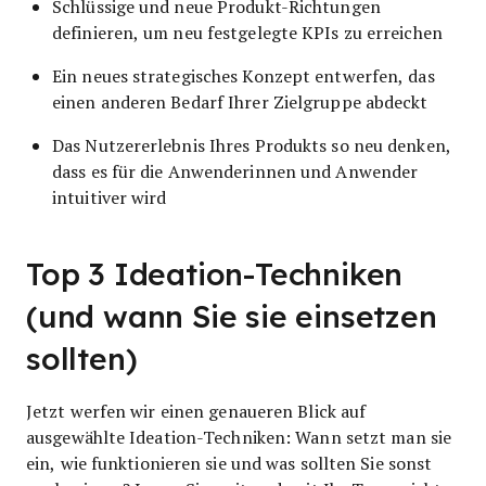
Schlüssige und neue Produkt-Richtungen
definieren, um neu festgelegte KPIs zu erreichen
Ein neues strategisches Konzept entwerfen, das
einen anderen Bedarf Ihrer Zielgruppe abdeckt
Das Nutzererlebnis Ihres Produkts so neu denken,
dass es für die Anwenderinnen und Anwender
intuitiver wird
Top 3 Ideation-Techniken
(und wann Sie sie einsetzen
sollten)
Jetzt werfen wir einen genaueren Blick auf
ausgewählte Ideation-Techniken: Wann setzt man sie
ein, wie funktionieren sie und was sollten Sie sonst