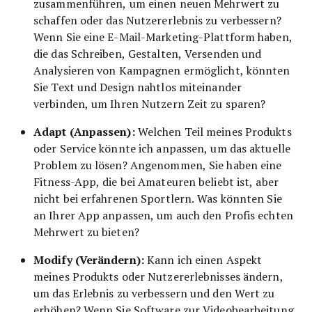
zusammenführen, um einen neuen Mehrwert zu
schaffen oder das Nutzererlebnis zu verbessern?
Wenn Sie eine E-Mail-Marketing-Plattform haben,
die das Schreiben, Gestalten, Versenden und
Analysieren von Kampagnen ermöglicht, könnten
Sie Text und Design nahtlos miteinander
verbinden, um Ihren Nutzern Zeit zu sparen?
Adapt (Anpassen):
Welchen Teil meines Produkts
oder Service könnte ich anpassen, um das aktuelle
Problem zu lösen? Angenommen, Sie haben eine
Fitness-App, die bei Amateuren beliebt ist, aber
nicht bei erfahrenen Sportlern. Was könnten Sie
an Ihrer App anpassen, um auch den Profis echten
Mehrwert zu bieten?
Modify (Verändern):
Kann ich einen Aspekt
meines Produkts oder Nutzererlebnisses ändern,
um das Erlebnis zu verbessern und den Wert zu
erhöhen? Wenn Sie Software zur Videobearbeitung