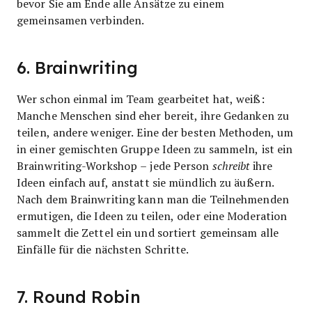
bevor Sie am Ende alle Ansätze zu einem
gemeinsamen verbinden.
6. Brainwriting
Wer schon einmal im Team gearbeitet hat, weiß:
Manche Menschen sind eher bereit, ihre Gedanken zu
teilen, andere weniger. Eine der besten Methoden, um
in einer gemischten Gruppe Ideen zu sammeln, ist ein
Brainwriting-Workshop – jede Person
schreibt
ihre
Ideen einfach auf, anstatt sie mündlich zu äußern.
Nach dem Brainwriting kann man die Teilnehmenden
ermutigen, die Ideen zu teilen, oder eine Moderation
sammelt die Zettel ein und sortiert gemeinsam alle
Einfälle für die nächsten Schritte.
7. Round Robin