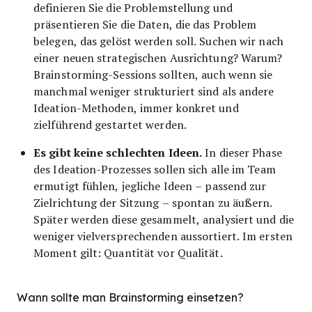
definieren Sie die Problemstellung und
präsentieren Sie die Daten, die das Problem
belegen, das gelöst werden soll. Suchen wir nach
einer neuen strategischen Ausrichtung? Warum?
Brainstorming-Sessions sollten, auch wenn sie
manchmal weniger strukturiert sind als andere
Ideation-Methoden, immer konkret und
zielführend gestartet werden.
Es gibt keine schlechten Ideen.
In dieser Phase
des Ideation-Prozesses sollen sich alle im Team
ermutigt fühlen, jegliche Ideen – passend zur
Zielrichtung der Sitzung – spontan zu äußern.
Später werden diese gesammelt, analysiert und die
weniger vielversprechenden aussortiert. Im ersten
Moment gilt: Quantität vor Qualität.
Wann sollte man Brainstorming einsetzen?