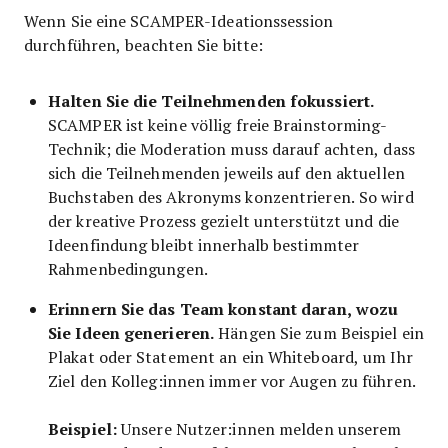
Wenn Sie eine SCAMPER-Ideationssession
durchführen, beachten Sie bitte:
Halten Sie die Teilnehmenden fokussiert.
SCAMPER ist keine völlig freie Brainstorming-
Technik; die Moderation muss darauf achten, dass
sich die Teilnehmenden jeweils auf den aktuellen
Buchstaben des Akronyms konzentrieren. So wird
der kreative Prozess gezielt unterstützt und die
Ideenfindung bleibt innerhalb bestimmter
Rahmenbedingungen.
Erinnern Sie das Team konstant daran, wozu
Sie Ideen generieren.
Hängen Sie zum Beispiel ein
Plakat oder Statement an ein Whiteboard, um Ihr
Ziel den Kolleg:innen immer vor Augen zu führen.
Beispiel:
Unsere Nutzer:innen melden unserem