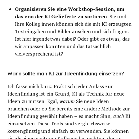
Organisieren Sie eine Workshop-Session, um
das von der KI Gelieferte zu sortieren.
Sie und
Ihre Kolleg:innen können sich die mit KI erzeugten
Texteingaben und Bilder ansehen und sich fragen:
Ist hier irgendetwas dabei? Oder gibt es etwas, das
wir anpassen könnten und das tatsächlich
vielversprechend ist?
Wann sollte man KI zur Ideenfindung einsetzen?
Ich fasse mich kurz: Praktisch jeder Anlass zur
Ideenfindung ist ein Grund, KI als Technik für neue
Ideen zu nutzen. Egal,
warum
Sie neue Ideen
brauchen oder ob Sie bereits eine andere Methode zur
Ideenfindung gewählt haben – es macht Sinn,
auch
KI
einzusetzen. Diese Tools sind vergleichsweise
kostengünstig und einfach zu verwenden. Sie können
sie als einen weiteren Kollegen betrachten, der an