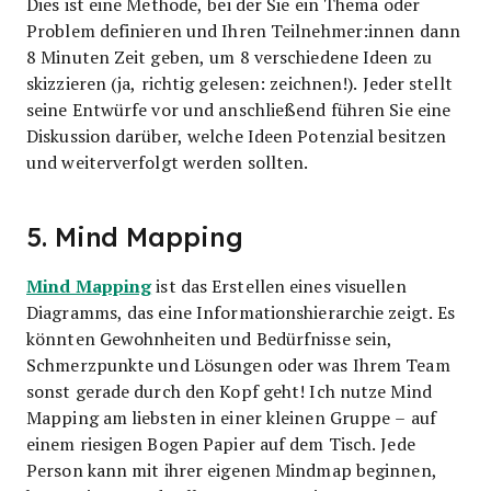
Dies ist eine Methode, bei der Sie ein Thema oder
Problem definieren und Ihren Teilnehmer:innen dann
8 Minuten Zeit geben, um 8 verschiedene Ideen zu
skizzieren (ja, richtig gelesen: zeichnen!). Jeder stellt
seine Entwürfe vor und anschließend führen Sie eine
Diskussion darüber, welche Ideen Potenzial besitzen
und weiterverfolgt werden sollten.
5. Mind Mapping
Mind Mapping
ist das Erstellen eines visuellen
Diagramms, das eine Informationshierarchie zeigt. Es
könnten Gewohnheiten und Bedürfnisse sein,
Schmerzpunkte und Lösungen oder was Ihrem Team
sonst gerade durch den Kopf geht! Ich nutze Mind
Mapping am liebsten in einer kleinen Gruppe – auf
einem riesigen Bogen Papier auf dem Tisch. Jede
Person kann mit ihrer eigenen Mindmap beginnen,