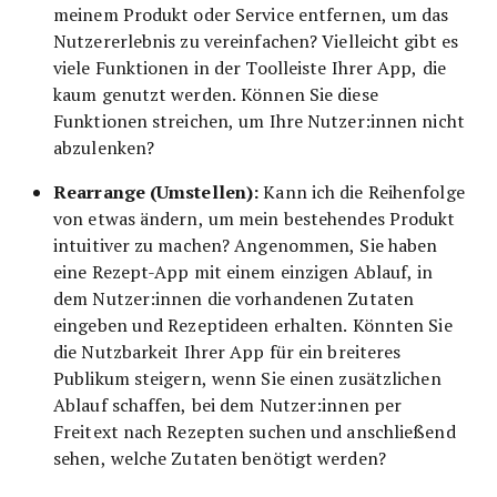
meinem Produkt oder Service entfernen, um das
Nutzererlebnis zu vereinfachen? Vielleicht gibt es
viele Funktionen in der Toolleiste Ihrer App, die
kaum genutzt werden. Können Sie diese
Funktionen streichen, um Ihre Nutzer:innen nicht
abzulenken?
Rearrange (Umstellen):
Kann ich die Reihenfolge
von etwas ändern, um mein bestehendes Produkt
intuitiver zu machen? Angenommen, Sie haben
eine Rezept-App mit einem einzigen Ablauf, in
dem Nutzer:innen die vorhandenen Zutaten
eingeben und Rezeptideen erhalten. Könnten Sie
die Nutzbarkeit Ihrer App für ein breiteres
Publikum steigern, wenn Sie einen zusätzlichen
Ablauf schaffen, bei dem Nutzer:innen per
Freitext nach Rezepten suchen und anschließend
sehen, welche Zutaten benötigt werden?