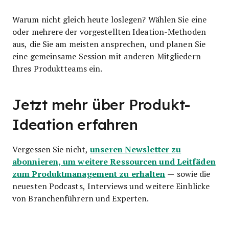
Warum nicht gleich heute loslegen? Wählen Sie eine
oder mehrere der vorgestellten Ideation-Methoden
aus, die Sie am meisten ansprechen, und planen Sie
eine gemeinsame Session mit anderen Mitgliedern
Ihres Produktteams ein.
Jetzt mehr über Produkt-
Ideation erfahren
unseren Newsletter zu
Vergessen Sie nicht,
abonnieren, um weitere Ressourcen und Leitfäden
zum Produktmanagement zu erhalten
— sowie die
neuesten Podcasts, Interviews und weitere Einblicke
von Branchenführern und Experten.