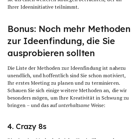
Ihrer Ideeninitiative teilnimmt.
Bonus: Noch mehr Methoden
zur Ideenfindung, die Sie
ausprobieren sollten
Die Liste der Methoden zur Ideenfindung ist nahezu
unendlich, und hoffentlich sind Sie schon motiviert,
Ihr erstes Meeting zu planen und zu terminieren.
Schauen Sie sich einige weitere Methoden an, die wir
besonders mögen, um Ihre Kreativität in Schwung zu
bringen – und das auf
unterhaltsame
Weise:
4. Crazy 8s