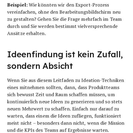
Beispiel:
Wie könnten wir den Export-Prozess
vereinfachen, ohne den Bearbeitungsbildschirm neu
zu gestalten? Gehen Sie die Frage mehrfach im Team
durch und Sie werden bestimmt vielversprechende
Ansätze erhalten.
Ideenfindung ist kein Zufall,
sondern Absicht
Wenn Sie aus diesem Leitfaden zu Ideation-Techniken
eines mitnehmen sollten, dann, dass Produktteams
sich bewusst Zeit und Raum schaffen müssen, um
kontinuierlich neue Ideen zu generieren und so stets
neuen Mehrwert zu schaffen. Einfach nur darauf zu
warten, dass einem die Ideen zufliegen, funktioniert
meist nicht – besonders dann nicht, wenn die Mission
und die KPIs des Teams auf Ergebnisse warten.