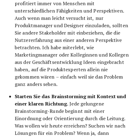
profitiert immer von Menschen mit
unterschiedlichen Fähigkeiten und Perspektiven.
Auch wenn man leicht versucht ist, nur
Produktmanager und Designer einzuladen, sollten
Sie andere Stakeholder mit einbeziehen, die die
Nutzererfahrung aus einer anderen Perspektive
betrachten. Ich habe miterlebt, wie
Marketingmanager oder Kolleginnen und Kollegen
aus der Geschäftsentwicklung Ideen eingebracht
haben, auf die Produktexperten allein nie
gekommen wären – einfach weil sie das Problem
ganz anders sehen.
Starten Sie das Brainstorming mit Kontext und
einer klaren Richtung.
Jede gelungene
Brainstorming-Runde beginnt mit einer
Einordnung oder Orientierung durch die Leitung.
Was wollen wir heute erreichen? Suchen wir nach
Lösungen für ein Problem? Wenn ja, dann