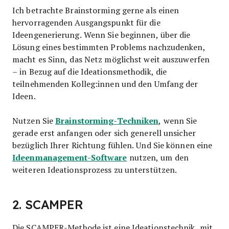
Ich betrachte Brainstorming gerne als einen
hervorragenden Ausgangspunkt für die
Ideengenerierung. Wenn Sie beginnen, über die
Lösung eines bestimmten Problems nachzudenken,
macht es Sinn, das Netz möglichst weit auszuwerfen
– in Bezug auf die Ideationsmethodik, die
teilnehmenden Kolleg:innen und den Umfang der
Ideen.
Brainstorming-Techniken
Nutzen Sie
, wenn Sie
gerade erst anfangen oder sich generell unsicher
bezüglich Ihrer Richtung fühlen. Und Sie können eine
Ideenmanagement-Software
nutzen, um den
weiteren Ideationsprozess zu unterstützen.
2. SCAMPER
Die SCAMPER-Methode ist eine Ideationstechnik, mit