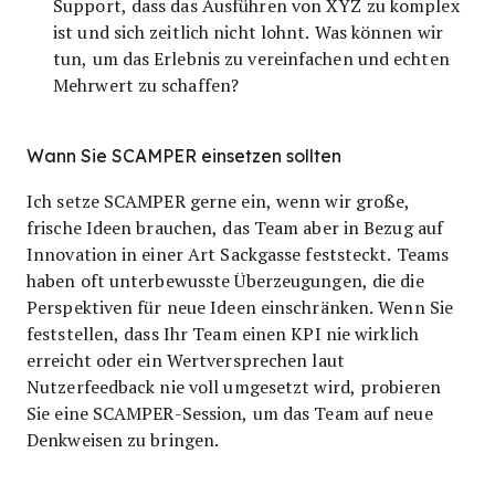
Support, dass das Ausführen von XYZ zu komplex
ist und sich zeitlich nicht lohnt. Was können wir
tun, um das Erlebnis zu vereinfachen und echten
Mehrwert zu schaffen?
Wann Sie SCAMPER einsetzen sollten
Ich setze SCAMPER gerne ein, wenn wir große,
frische Ideen brauchen, das Team aber in Bezug auf
Innovation in einer Art Sackgasse feststeckt. Teams
haben oft unterbewusste Überzeugungen, die die
Perspektiven für neue Ideen einschränken. Wenn Sie
feststellen, dass Ihr Team einen KPI nie wirklich
erreicht oder ein Wertversprechen laut
Nutzerfeedback nie voll umgesetzt wird, probieren
Sie eine SCAMPER-Session, um das Team auf neue
Denkweisen zu bringen.