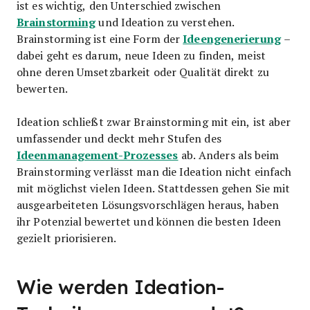
ist es wichtig, den Unterschied zwischen
Brainstorming
und Ideation zu verstehen.
Ideengenerierung
Brainstorming ist eine Form der
–
dabei geht es darum, neue Ideen zu finden, meist
ohne deren Umsetzbarkeit oder Qualität direkt zu
bewerten.
Ideation schließt zwar Brainstorming mit ein, ist aber
umfassender und deckt mehr Stufen des
Ideenmanagement-Prozesses
ab. Anders als beim
Brainstorming verlässt man die Ideation nicht einfach
mit möglichst vielen Ideen. Stattdessen gehen Sie mit
ausgearbeiteten Lösungsvorschlägen heraus, haben
ihr Potenzial bewertet und können die besten Ideen
gezielt priorisieren.
Wie werden Ideation-