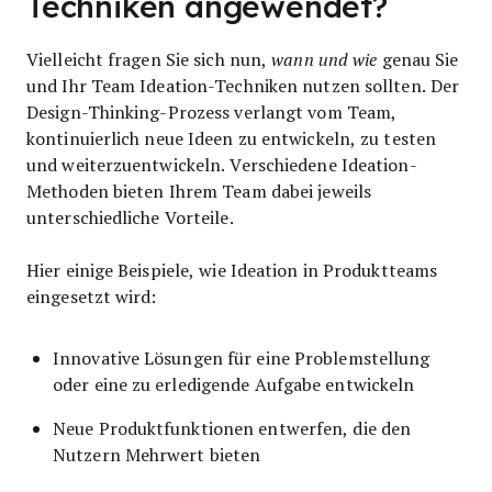
Techniken angewendet?
Vielleicht fragen Sie sich nun,
wann und wie
genau Sie
und Ihr Team Ideation-Techniken nutzen sollten. Der
Design-Thinking-Prozess verlangt vom Team,
kontinuierlich neue Ideen zu entwickeln, zu testen
und weiterzuentwickeln. Verschiedene Ideation-
Methoden bieten Ihrem Team dabei jeweils
unterschiedliche Vorteile.
Hier einige Beispiele, wie Ideation in Produktteams
eingesetzt wird:
Innovative Lösungen für eine Problemstellung
oder eine zu erledigende Aufgabe entwickeln
Neue Produktfunktionen entwerfen, die den
Nutzern Mehrwert bieten