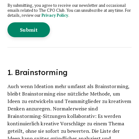
By submitting, you agree to receive our newsletter and occasional
emails related to The CPO Club. You can unsubscribe at any time. For
details, review our
Privacy Policy
.
1. Brainstorming
Auch wenn Ideation mehr umfasst als Brainstorming,
bleibt Brainstorming eine nützliche Methode, um
Ideen zu entwickeln und Teammitglieder zu kreativem
Denken anzuregen. Normalerweise sind
Brainstorming-Sitzungen kollaborativ: Es werden
kontinuierlich kreative Vorschläge zu einem Thema
geteilt, ohne sie sofort zu bewerten. Die Liste der
Ideen kann später gründlicher analysiert und