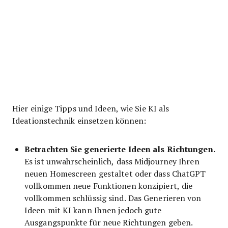
Hier einige Tipps und Ideen, wie Sie KI als
Ideationstechnik einsetzen können:
Betrachten Sie generierte Ideen als Richtungen.
Es ist unwahrscheinlich, dass Midjourney Ihren
neuen Homescreen gestaltet oder dass ChatGPT
vollkommen neue Funktionen konzipiert, die
vollkommen schlüssig sind. Das Generieren von
Ideen mit KI kann Ihnen jedoch gute
Ausgangspunkte für neue Richtungen geben.