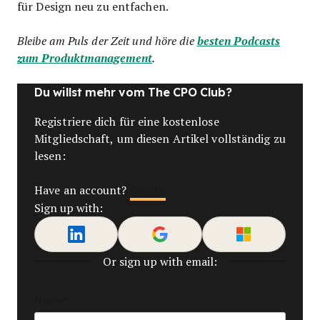
für Design neu zu entfachen.
Bleibe am Puls der Zeit und höre die
besten Podcasts
zum Produktmanagement
.
Du willst mehr vom The CPO Club?
Registriere dich für eine kostenlose
Mitgliedschaft, um diesen Artikel vollständig zu
lesen:
Log In
Have an account?
Sign up with:
Or sign up with email:
Name
*