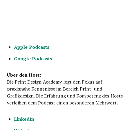
Apple Podcasts
Google Podcasts
Über den Host:
Die Print Design Academy legt den Fokus auf
praxisnahe Kenntnisse im Bereich Print- und
Grafikdesign. Die Erfahrung und Kompetenz des Hosts
verleihen dem Podcast einen besonderen Mehrwert.
LinkedIn