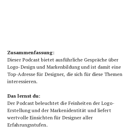
Zusammenfassung:
Dieser Podcast bietet ausführliche Gespräche über
Logo-Design und Markenbildung und ist damit eine
Top-Adresse für Designer, die sich für diese Themen
interessieren.
Das lernst du:
Der Podcast beleuchtet die Feinheiten der Logo-
Erstellung und der Markenidentität und liefert
wertvolle Einsichten für Designer aller
Erfahrungsstufen.