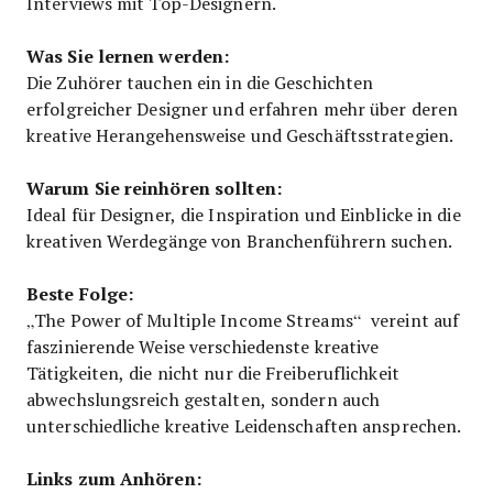
Interviews mit Top-Designern.
Was Sie lernen werden:
Die Zuhörer tauchen ein in die Geschichten
erfolgreicher Designer und erfahren mehr über deren
kreative Herangehensweise und Geschäftsstrategien.
Warum Sie reinhören sollten:
Ideal für Designer, die Inspiration und Einblicke in die
kreativen Werdegänge von Branchenführern suchen.
Beste Folge:
„The Power of Multiple Income Streams“ vereint auf
faszinierende Weise verschiedenste kreative
Tätigkeiten, die nicht nur die Freiberuflichkeit
abwechslungsreich gestalten, sondern auch
unterschiedliche kreative Leidenschaften ansprechen.
Links zum Anhören: