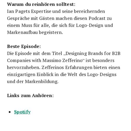
Warum du reinhören solltest:
Ian Pagets Expertise und seine bereichernden
Gespräche mit Gästen machen diesen Podcast zu
einem Muss für alle, die sich für Logo-Design und
Markenaufbau begeistern.
Beste Episode:
Die Episode mit dem Titel „Designing Brands for B2B
Companies with Massimo Zefferino“ ist besonders
hervorzuheben. Zefferinos Erfahrungen bieten einen
einzigartigen Einblick in die Welt des Logo-Designs
und der Markenbildung.
Links zum Anhören:
Spotify