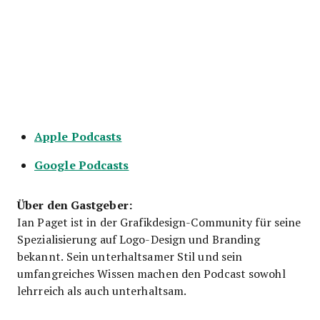
Apple Podcasts
Google Podcasts
Über den Gastgeber:
Ian Paget ist in der Grafikdesign-Community für seine
Spezialisierung auf Logo-Design und Branding
bekannt. Sein unterhaltsamer Stil und sein
umfangreiches Wissen machen den Podcast sowohl
lehrreich als auch unterhaltsam.