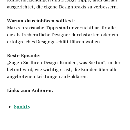
ausgerichtet, die eigene Designpraxis zu verbessern.
Warum du reinhören solltest:
Marks praxisnahe Tipps sind unverzichtbar für alle,
die als freiberufliche Designer durchstarten oder ein
erfolgreiches Designgeschäft führen wollen.
Beste Episode:
„Sagen Sie Ihren Design-Kunden, was Sie tun“, in der
betont wird, wie wichtig es ist, die Kunden über alle
angebotenen Leistungen aufzuklären.
Links zum Anhören:
Spotify