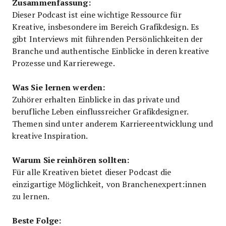
Zusammenfassung:
Dieser Podcast ist eine wichtige Ressource für
Kreative, insbesondere im Bereich Grafikdesign. Es
gibt Interviews mit führenden Persönlichkeiten der
Branche und authentische Einblicke in deren kreative
Prozesse und Karrierewege.
Was Sie lernen werden:
Zuhörer erhalten Einblicke in das private und
berufliche Leben einflussreicher Grafikdesigner.
Themen sind unter anderem Karriereentwicklung und
kreative Inspiration.
Warum Sie reinhören sollten:
Für alle Kreativen bietet dieser Podcast die
einzigartige Möglichkeit, von Branchenexpert:innen
zu lernen.
Beste Folge: