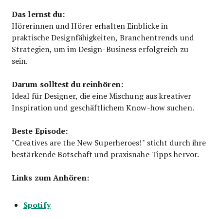
Das lernst du:
Hörerinnen und Hörer erhalten Einblicke in
praktische Designfähigkeiten, Branchentrends und
Strategien, um im Design-Business erfolgreich zu
sein.
Darum solltest du reinhören:
Ideal für Designer, die eine Mischung aus kreativer
Inspiration und geschäftlichem Know-how suchen.
Beste Episode:
"Creatives are the New Superheroes!" sticht durch ihre
bestärkende Botschaft und praxisnahe Tipps hervor.
Links zum Anhören:
Spotify