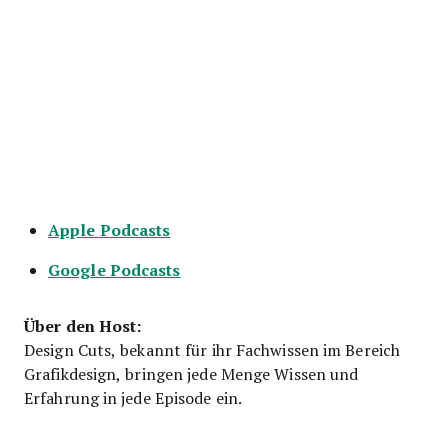
Apple Podcasts
Google Podcasts
Über den Host:
Design Cuts, bekannt für ihr Fachwissen im Bereich
Grafikdesign, bringen jede Menge Wissen und
Erfahrung in jede Episode ein.