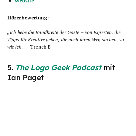
Website
Hörerbewertung:
„
Ich liebe die Bandbreite der Gäste – von Experten, die
Tipps für Kreative geben, die noch ihren Weg suchen, so
wie ich.“
- Trench B
5.
The Logo Geek Podcast
mit
Ian Paget