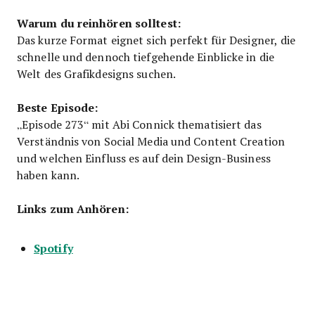
Warum du reinhören solltest:
Das kurze Format eignet sich perfekt für Designer, die
schnelle und dennoch tiefgehende Einblicke in die
Welt des Grafikdesigns suchen.
Beste Episode:
„Episode 273“ mit Abi Connick thematisiert das
Verständnis von Social Media und Content Creation
und welchen Einfluss es auf dein Design-Business
haben kann.
Links zum Anhören:
Spotify