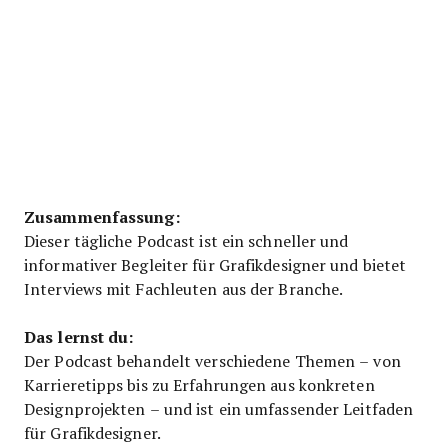
Zusammenfassung:
Dieser tägliche Podcast ist ein schneller und
informativer Begleiter für Grafikdesigner und bietet
Interviews mit Fachleuten aus der Branche.
Das lernst du:
Der Podcast behandelt verschiedene Themen – von
Karrieretipps bis zu Erfahrungen aus konkreten
Designprojekten – und ist ein umfassender Leitfaden
für Grafikdesigner.