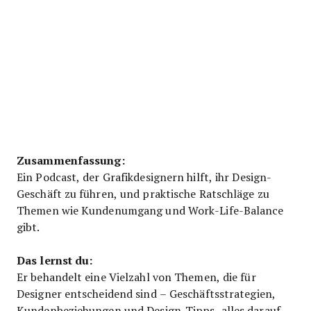
Zusammenfassung:
Ein Podcast, der Grafikdesignern hilft, ihr Design-
Geschäft zu führen, und praktische Ratschläge zu
Themen wie Kundenumgang und Work-Life-Balance
gibt.
Das lernst du:
Er behandelt eine Vielzahl von Themen, die für
Designer entscheidend sind – Geschäftsstrategien,
Kundenbeziehungen und Design-Tipps, alles darauf