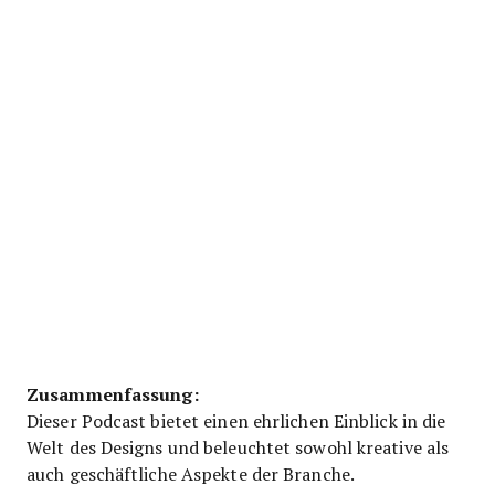
Zusammenfassung:
Dieser Podcast bietet einen ehrlichen Einblick in die
Welt des Designs und beleuchtet sowohl kreative als
auch geschäftliche Aspekte der Branche.