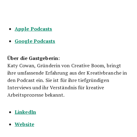
Apple Podcasts
Google Podcasts
Über die Gastgeberin:
Katy Cowan, Gründerin von Creative Boom, bringt
ihre umfassende Erfahrung aus der Kreativbranche in
den Podcast ein. Sie ist für ihre tiefgründigen
Interviews und ihr Verständnis für kreative
Arbeitsprozesse bekannt.
LinkedIn
Website