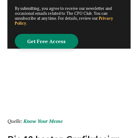
By submitting, you agree to receive our newsletter and
occasional emails related to The CPO Club. You can
unsubscribe at any time. For details, review our
Privacy
Policy
.
Quelle:
Know Your Meme