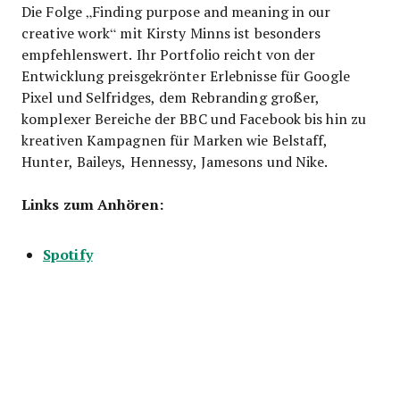
Die Folge „Finding purpose and meaning in our
creative work“ mit Kirsty Minns ist besonders
empfehlenswert. Ihr Portfolio reicht von der
Entwicklung preisgekrönter Erlebnisse für Google
Pixel und Selfridges, dem Rebranding großer,
komplexer Bereiche der BBC und Facebook bis hin zu
kreativen Kampagnen für Marken wie Belstaff,
Hunter, Baileys, Hennessy, Jamesons und Nike.
Links zum Anhören:
Spotify