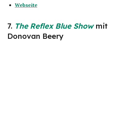
Webseite
7.
The Reflex Blue Show
mit
Donovan Beery