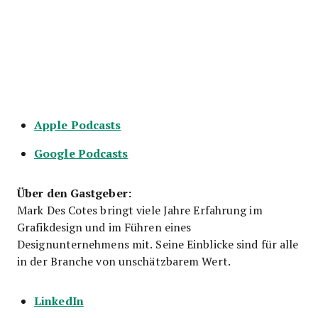
Apple Podcasts
Google Podcasts
Über den Gastgeber:
Mark Des Cotes bringt viele Jahre Erfahrung im
Grafikdesign und im Führen eines
Designunternehmens mit. Seine Einblicke sind für alle
in der Branche von unschätzbarem Wert.
LinkedIn