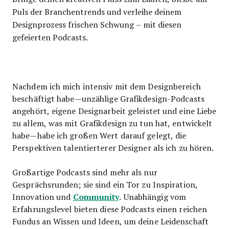
Puls der Branchentrends und verleihe deinem
Designprozess frischen Schwung – mit diesen
gefeierten Podcasts.
Nachdem ich mich intensiv mit dem Designbereich
beschäftigt habe—unzählige Grafikdesign-Podcasts
angehört, eigene Designarbeit geleistet und eine Liebe
zu allem, was mit Grafikdesign zu tun hat, entwickelt
habe—habe ich großen Wert darauf gelegt, die
Perspektiven talentierterer Designer als ich zu hören.
Großartige Podcasts sind mehr als nur
Gesprächsrunden; sie sind ein Tor zu Inspiration,
Community
Innovation und
. Unabhängig vom
Erfahrungslevel bieten diese Podcasts einen reichen
Fundus an Wissen und Ideen, um deine Leidenschaft