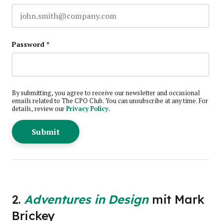
Password
*
By submitting, you agree to receive our newsletter and occasional
emails related to The CPO Club. You can unsubscribe at any time. For
details, review our
Privacy Policy
.
2.
Adventures in Design
mit Mark
Brickey