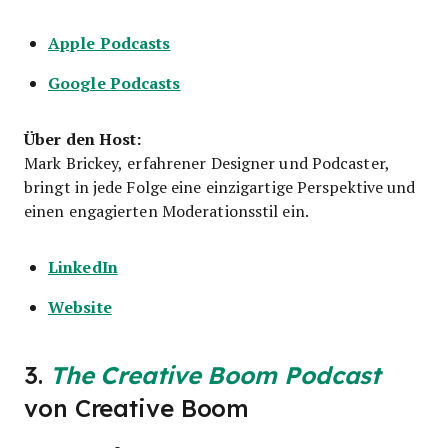
Apple Podcasts
Google Podcasts
Über den Host:
Mark Brickey, erfahrener Designer und Podcaster,
bringt in jede Folge eine einzigartige Perspektive und
einen engagierten Moderationsstil ein.
LinkedIn
Website
3.
The Creative Boom Podcast
von Creative Boom