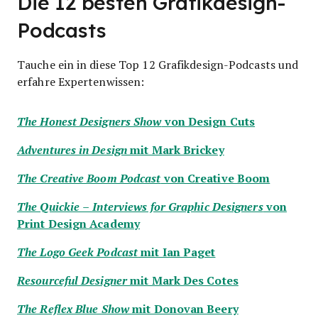
Die 12 besten Grafikdesign-
Podcasts
Tauche ein in diese Top 12 Grafikdesign-Podcasts und
erfahre Expertenwissen:
von Design Cuts
The Honest Designers Show
mit Mark Brickey
Adventures in Design
von Creative Boom
The Creative Boom Podcast
von
The Quickie – Interviews for Graphic Designers
Print Design Academy
mit Ian Paget
The Logo Geek Podcast
mit Mark Des Cotes
Resourceful Designer
mit Donovan Beery
The Reflex Blue Show