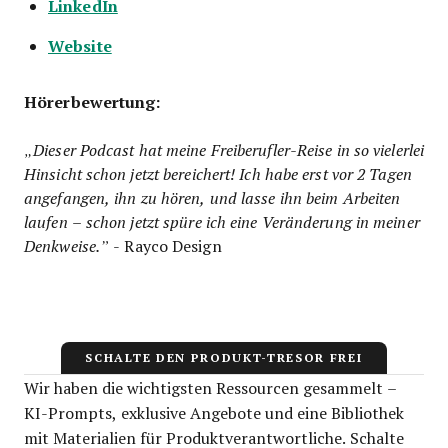
LinkedIn
Website
Hörerbewertung:
„Dieser Podcast hat meine Freiberufler-Reise in so vielerlei
Hinsicht schon jetzt bereichert! Ich habe erst vor 2 Tagen
angefangen, ihn zu hören, und lasse ihn beim Arbeiten
laufen – schon jetzt spüre ich eine Veränderung in meiner
Denkweise.”
- Rayco Design
SCHALTE DEN PRODUKT-TRESOR FREI
Wir haben die wichtigsten Ressourcen gesammelt –
KI-Prompts, exklusive Angebote und eine Bibliothek
mit Materialien für Produktverantwortliche. Schalte