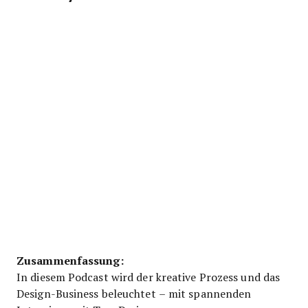
Zusammenfassung:
In diesem Podcast wird der kreative Prozess und das
Design-Business beleuchtet – mit spannenden