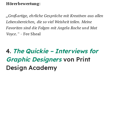
Hörerbewertung:
„
Großartige, ehrliche Gespräche mit Kreativen aus allen
Lebensbereichen, die so viel Weisheit teilen. Meine
Favoriten sind die Folgen mit Angela Roche und Mat
Voyce.”
- Fee Sheal
4.
The Quickie – Interviews for
Graphic Designers
von Print
Design Academy