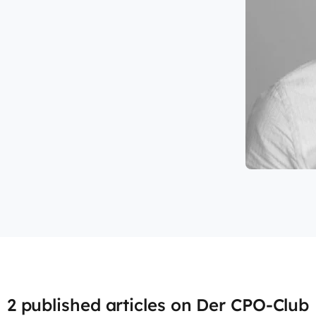
2 published articles on Der CPO-Club