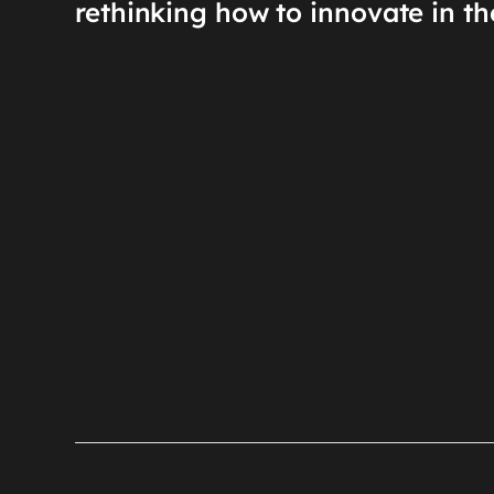
rethinking how to innovate in th