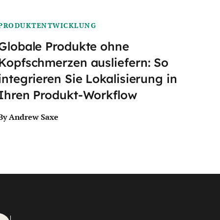
PRODUKTENTWICKLUNG
Globale Produkte ohne
Kopfschmerzen ausliefern: So
integrieren Sie Lokalisierung in
Ihren Produkt-Workflow
By Andrew Saxe