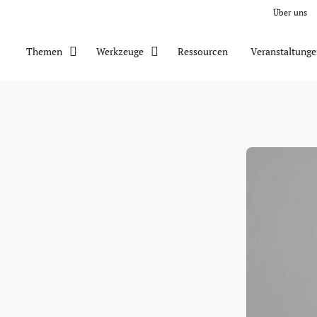
Über uns
Ressourcen
Veranstaltung
Themen
Werkzeuge