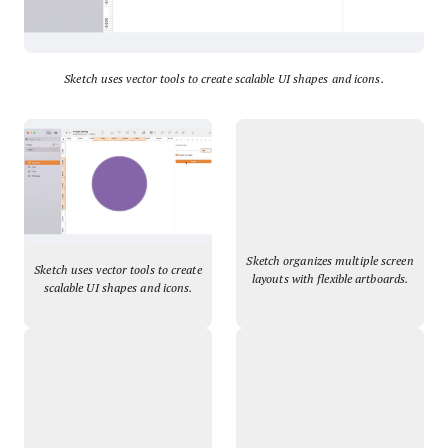
Sketch uses vector tools to create scalable UI shapes and icons.
Sketch organizes multiple screen
Sketch uses vector tools to create
layouts with flexible artboards.
scalable UI shapes and icons.