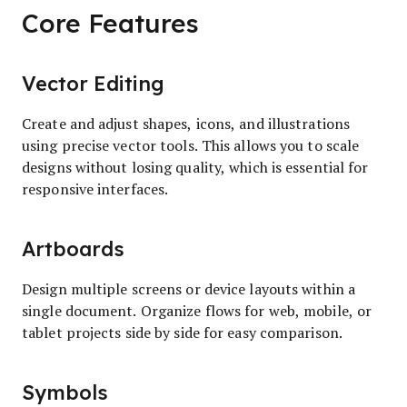
Core Features
Vector Editing
Create and adjust shapes, icons, and illustrations
using precise vector tools. This allows you to scale
designs without losing quality, which is essential for
responsive interfaces.
Artboards
Design multiple screens or device layouts within a
single document. Organize flows for web, mobile, or
tablet projects side by side for easy comparison.
Symbols