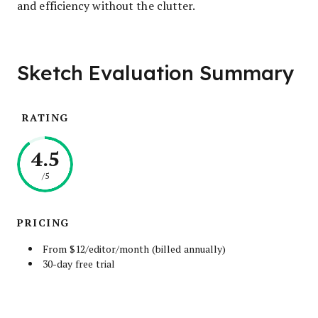
and efficiency without the clutter.
Sketch Evaluation Summary
RATING
4.5
/5
PRICING
From $12/editor/month (billed annually)
30-day free trial