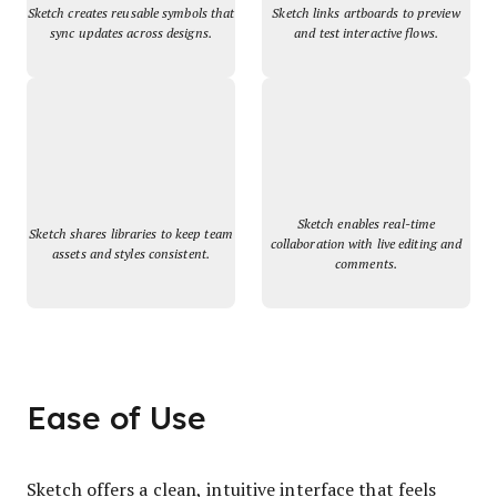
Sketch creates reusable symbols that
Sketch links artboards to preview
sync updates across designs.
and test interactive flows.
Sketch enables real-time
Sketch shares libraries to keep team
collaboration with live editing and
assets and styles consistent.
comments.
Ease of Use
Sketch offers a clean, intuitive interface that feels