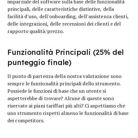
imparziale del software sulla base delle funzionalità
principali, delle caratteristiche distintive, della
facilità d’uso, dell’onboarding, dell’assistenza clienti,
delle integrazioni, delle recensioni dei clienti e del
rapporto qualità/prezzo.
Funzionalità Principali (25% del
punteggio finale)
Il punto di partenza della nostra valutazione sono
sempre le funzionalità principali dello strumento.
Possiede le funzioni di base che un utente si
aspetterebbe di trovare? Alcune di queste sono
riservate ai piani tariffari più alti? Ci aspettiamo che
uno strumento rispetti almeno le funzionalità di base
dei competitors.