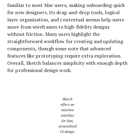
familiar to most Mac users, making onboarding quick
for new designers. Its drag-and-drop tools, logical
layer organization, and contextual menus help users
move from wireframes to high-fidelity designs
without friction. Many users highlight the
straightforward workflow for creating and updating
components, though some note that advanced
features like prototyping require extra exploration.
Overall, Sketch balances simplicity with enough depth
for professional design work.
Sketch
offers an
intuitive
interface
for fast,
streamlined
UI design.