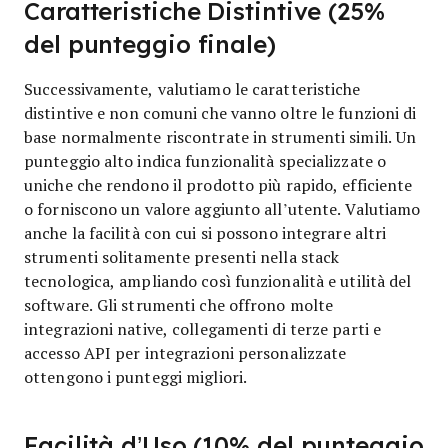
Caratteristiche Distintive (25%
del punteggio finale)
Successivamente, valutiamo le caratteristiche
distintive e non comuni che vanno oltre le funzioni di
base normalmente riscontrate in strumenti simili. Un
punteggio alto indica funzionalità specializzate o
uniche che rendono il prodotto più rapido, efficiente
o forniscono un valore aggiunto all’utente.
Valutiamo
anche la facilità con cui si possono integrare altri
strumenti solitamente presenti nella stack
tecnologica, ampliando così funzionalità e utilità del
software. Gli strumenti che offrono molte
integrazioni native, collegamenti di terze parti e
accesso API per integrazioni personalizzate
ottengono i punteggi migliori.
Facilità d’Uso (10% del punteggio