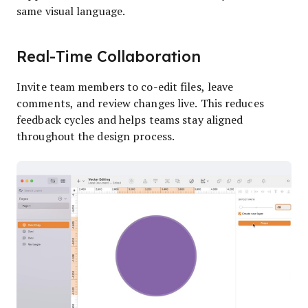
same visual language.
Real-Time Collaboration
Invite team members to co-edit files, leave
comments, and review changes live. This reduces
feedback cycles and helps teams stay aligned
throughout the design process.