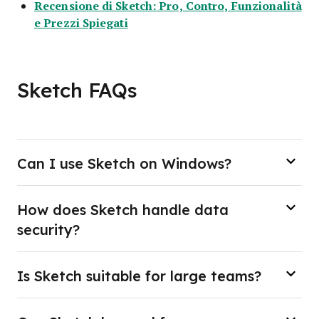
Recensione di Sketch: Pro, Contro, Funzionalità
Opens new window
e Prezzi Spiegati
Sketch FAQs
Can I use Sketch on Windows?
How does Sketch handle data
security?
Is Sketch suitable for large teams?