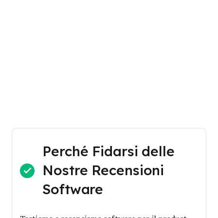
Perché Fidarsi delle
Nostre Recensioni
Software