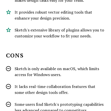
makes design tasks easy for your team.
It provides robust vector editing tools that
enhance your design precision.
Sketch's extensive library of plugins allows you to
customize your workflow to fit your needs.
CONS
Sketch is only available on macOS, which limits
access for Windows users.
It lacks real-time collaboration features that
some other design tools offer.
Some users find Sketch's prototyping capabilities
less advanced compared to competitors.