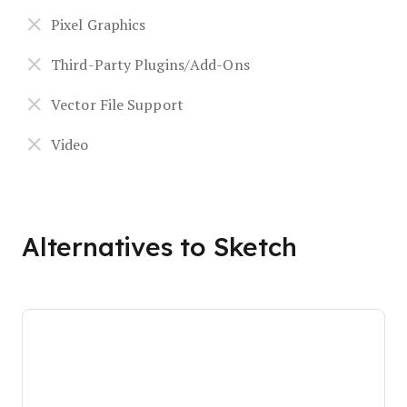
Pixel Graphics
Third-Party Plugins/Add-Ons
Vector File Support
Video
Alternatives to Sketch