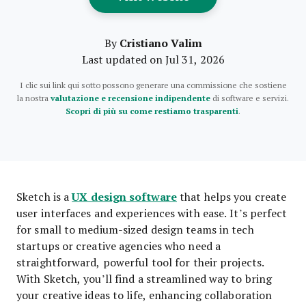
Cristiano Valim
By
Last updated on Jul 31, 2026
I clic sui link qui sotto possono generare una commissione che sostiene
la nostra
valutazione e recensione indipendente
di software e servizi.
Scopri di più su come restiamo trasparenti
.
UX design software
Sketch is a
that helps you create
user interfaces and experiences with ease. It’s perfect
for small to medium-sized design teams in tech
startups or creative agencies who need a
straightforward, powerful tool for their projects.
With Sketch, you’ll find a streamlined way to bring
your creative ideas to life, enhancing collaboration