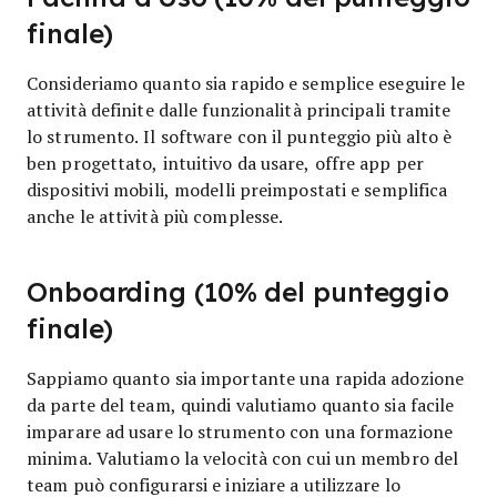
finale)
Consideriamo quanto sia rapido e semplice eseguire le
attività definite dalle funzionalità principali tramite
lo strumento. Il software con il punteggio più alto è
ben progettato, intuitivo da usare, offre app per
dispositivi mobili, modelli preimpostati e semplifica
anche le attività più complesse.
Onboarding (10% del punteggio
finale)
Sappiamo quanto sia importante una rapida adozione
da parte del team, quindi valutiamo quanto sia facile
imparare ad usare lo strumento con una formazione
minima. Valutiamo la velocità con cui un membro del
team può configurarsi e iniziare a utilizzare lo