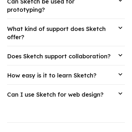
Can Sketch be used for
prototyping?
What kind of support does Sketch
offer?
Does Sketch support collaboration?
How easy is it to learn Sketch?
Can I use Sketch for web design?