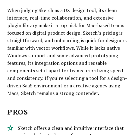
When judging Sketch as a UX design tool, its clean
interface, real-time collaboration, and extensive
plugin library make it a top pick for Mac-based teams
focused on digital product design. Sketch’s pricing is
straightforward, and onboarding is quick for designers
familiar with vector workflows. While it lacks native
Windows support and some advanced prototyping
features, its integration options and reusable
components set it apart for teams prioritizing speed
and consistency. If you’re selecting a tool for a design-
driven SaaS environment or a creative agency using
Macs, Sketch remains a strong contender.
PROS
Sketch offers a clean and intuitive interface that