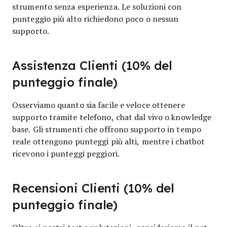
strumento senza esperienza. Le soluzioni con
punteggio più alto richiedono poco o nessun
supporto.
Assistenza Clienti (10% del
punteggio finale)
Osserviamo quanto sia facile e veloce ottenere
supporto tramite telefono, chat dal vivo o knowledge
base. Gli strumenti che offrono supporto in tempo
reale ottengono punteggi più alti, mentre i chatbot
ricevono i punteggi peggiori.
Recensioni Clienti (10% del
punteggio finale)