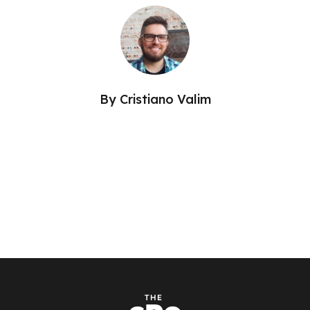
By
Cristiano Valim