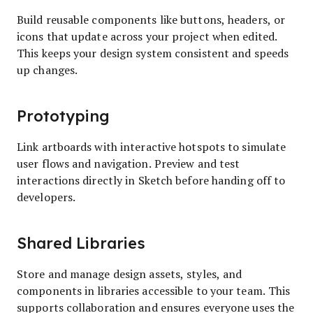
Build reusable components like buttons, headers, or
icons that update across your project when edited.
This keeps your design system consistent and speeds
up changes.
Prototyping
Link artboards with interactive hotspots to simulate
user flows and navigation. Preview and test
interactions directly in Sketch before handing off to
developers.
Shared Libraries
Store and manage design assets, styles, and
components in libraries accessible to your team. This
supports collaboration and ensures everyone uses the