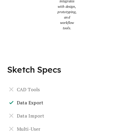
integrates
with design,
prototyping,
and
workflow
tools.
Sketch Specs
CAD Tools
Data Export
Data Import
Multi-User