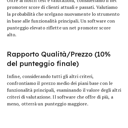
Oltre ai nostri test e valutazioni, consideriamo il net
promoter score di clienti attuali e passati. Valutiamo
la probabilità che scelgano nuovamente lo strumento
in base alle funzionalità principali. Un software con
punteggio elevato riflette un net promoter score
alto.
Rapporto Qualità/Prezzo (10%
del punteggio finale)
Infine, considerando tutti gli altri criteri,
confrontiamo il prezzo medio dei piani base con le
funzionalità principali, esaminando il valore degli altri
criteri di valutazione. Il software che offre di più, a
meno, otterrà un punteggio maggiore.