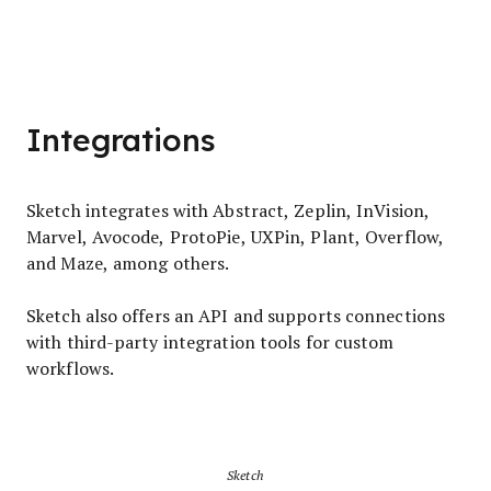
Integrations
Sketch integrates with Abstract, Zeplin, InVision,
Marvel, Avocode, ProtoPie, UXPin, Plant, Overflow,
and Maze, among others.
Sketch also offers an API and supports connections
with third-party integration tools for custom
workflows.
Sketch