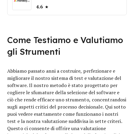
4.6
Come Testiamo e Valutiamo
gli Strumenti
Abbiamo passato anni a costruire, perfezionare e
migliorare il nostro sistema di test e valutazione del
software. Il nostro metodo è stato progettato per
cogliere le sfumature della selezione del software e
ciò che rende efficace uno strumento, concentrandosi
sugli aspetti critici del processo decisionale.
Qui sotto
puoi vedere esattamente come funzionano i nostri
test e la nostra valutazione suddivisa in sette criteri.
Questo ci consente di offrire una valutazione