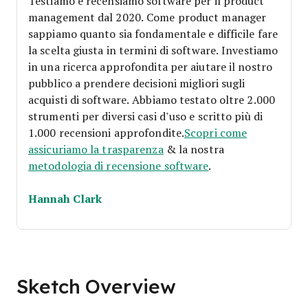
Testiamo e recensiamo software per il product
management dal 2020. Come product manager
sappiamo quanto sia fondamentale e difficile fare
la scelta giusta in termini di software.
Investiamo
in una ricerca approfondita per aiutare il nostro
pubblico a prendere decisioni migliori sugli
acquisti di software. Abbiamo testato oltre 2.000
strumenti per diversi casi d’uso e scritto più di
1.000 recensioni approfondite.
Scopri come
assicuriamo la trasparenza
& la nostra
metodologia di recensione software
.
Hannah Clark
Sketch Overview