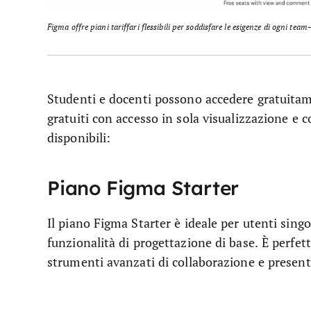
Figma offre piani tariffari flessibili per soddisfare le esigenze di ogni te
Studenti e docenti possono accedere gratuitame
gratuiti con accesso in sola visualizzazione e
disponibili:
Piano Figma Starter
Il piano Figma Starter è ideale per utenti singo
funzionalità di progettazione di base. È perfet
strumenti avanzati di collaborazione e presenta 