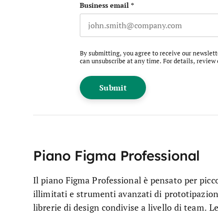
Business email
*
By submitting, you agree to receive our newslet
can unsubscribe at any time. For details, review
Piano Figma Professional
Il piano Figma Professional è pensato per picco
illimitati e strumenti avanzati di prototipazione
librerie di design condivise a livello di team. 