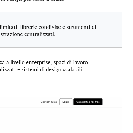
limitati, librerie condivise e strumenti di
trazione centralizzati.
za a livello enterprise, spazi di lavoro
lizzati e sistemi di design scalabili.