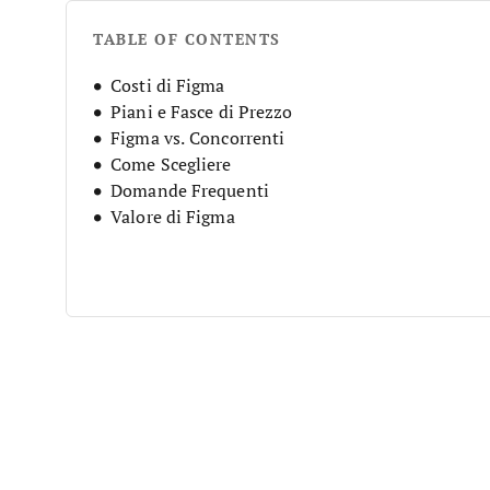
TABLE OF CONTENTS
Costi di Figma
Piani e Fasce di Prezzo
Figma vs. Concorrenti
Come Scegliere
Domande Frequenti
Valore di Figma