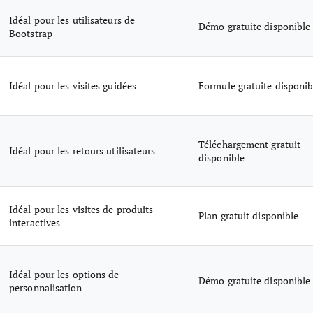
Idéal pour les utilisateurs de
Démo gratuite disponible
Bootstrap
Idéal pour les visites guidées
Formule gratuite disponib
Téléchargement gratuit
Idéal pour les retours utilisateurs
disponible
Idéal pour les visites de produits
Plan gratuit disponible
interactives
Idéal pour les options de
Démo gratuite disponible
personnalisation