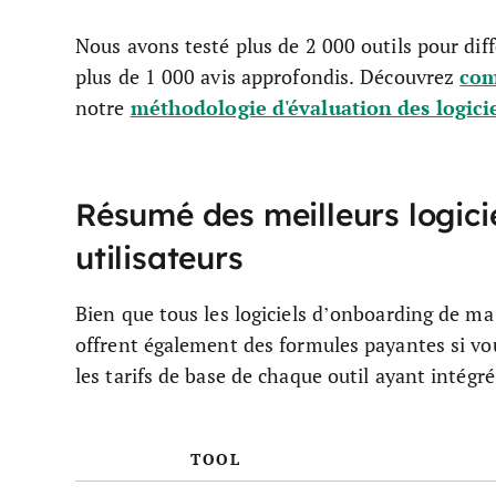
Nous avons testé plus de 2 000 outils pour diff
com
plus de 1 000 avis approfondis. Découvrez
méthodologie d'évaluation des logici
notre
Résumé des meilleurs logicie
utilisateurs
Bien que tous les logiciels d’onboarding de ma
offrent également des formules payantes si vou
les tarifs de base de chaque outil ayant intégré
TOOL