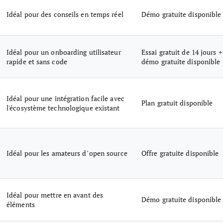
Idéal pour des conseils en temps réel
Démo gratuite disponible
Idéal pour un onboarding utilisateur
Essai gratuit de 14 jours +
rapide et sans code
démo gratuite disponible
Idéal pour une intégration facile avec
Plan gratuit disponible
l'écosystème technologique existant
Idéal pour les amateurs d’open source
Offre gratuite disponible
Idéal pour mettre en avant des
Démo gratuite disponible
éléments