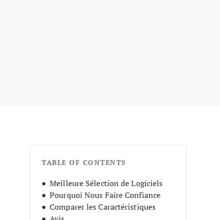
TABLE OF CONTENTS
Meilleure Sélection de Logiciels
Pourquoi Nous Faire Confiance
Comparer les Caractéristiques
Avis