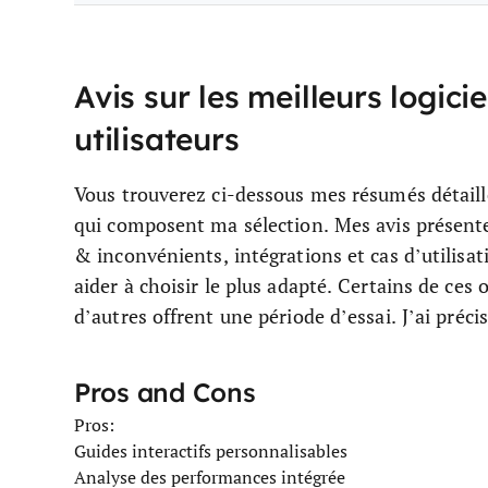
Avis sur les meilleurs logici
utilisateurs
Vous trouverez ci-dessous mes résumés détaillé
qui composent ma sélection. Mes avis présenten
& inconvénients, intégrations et cas d’utilis
aider à choisir le plus adapté. Certains de ces
d’autres offrent une période d’essai. J’ai préci
Pros and Cons
Pros:
Guides interactifs personnalisables
Analyse des performances intégrée