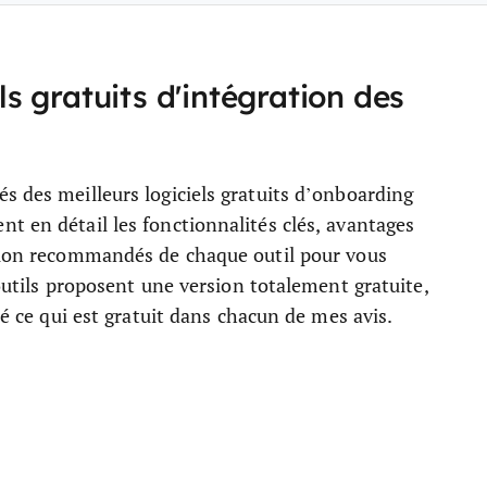
els gratuits d'intégration des
s des meilleurs logiciels gratuits d’onboarding
t en détail les fonctionnalités clés, avantages
ation recommandés de chaque outil pour vous
 outils proposent une version totalement gratuite,
sé ce qui est gratuit dans chacun de mes avis.