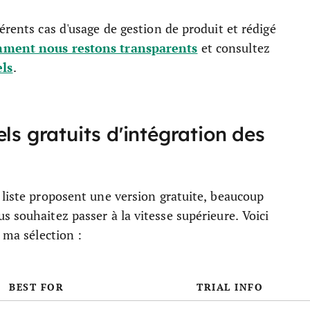
érents cas d'usage de gestion de produit et rédigé
ment nous restons transparents
et consultez
els
.
ls gratuits d'intégration des
 liste proposent une version gratuite, beaucoup
s souhaitez passer à la vitesse supérieure. Voici
 ma sélection :
BEST FOR
TRIAL INFO