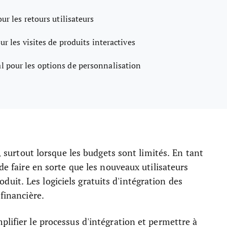
ur les retours utilisateurs
ur les visites de produits interactives
al pour les options de personnalisation
e, surtout lorsque les budgets sont limités. En tant
de faire en sorte que les nouveaux utilisateurs
it. Les logiciels gratuits d'intégration des
financière.
plifier le processus d'intégration et permettre à