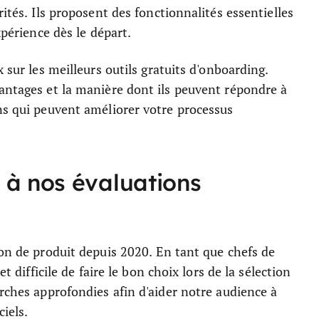
rités. Ils proposent des fonctionnalités essentielles
xpérience dès le départ.
 sur les meilleurs outils gratuits d'onboarding.
antages et la manière dont ils peuvent répondre à
ns qui peuvent améliorer votre processus
 à nos évaluations
ion de produit depuis 2020. En tant que chefs de
t difficile de faire le bon choix lors de la sélection
erches approfondies afin d'aider notre audience à
iels.