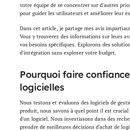
votre équipe de se concentrer sur d'autres prio
pour guider les utilisateurs et améliorer leur e
Dans cet article, je partage mes avis impartiaux
Vous y trouverez des informations sur leurs av
vos besoins spécifiques. Explorons des solutio
d'intégration sans exploser votre budget.
Pourquoi faire confiance
logicielles
Nous testons et évaluons des logiciels de gest
produit, nous savons à quel point il est crucial e
d'un logiciel. Nous investissons dans des rech
prendre de meilleures décisions d'achat de logic