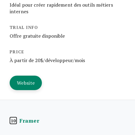
Idéal pour créer rapidement des outils métiers
internes
Offre gratuite disponible
À partir de 20$/développeur/mois
Website
Framer
10