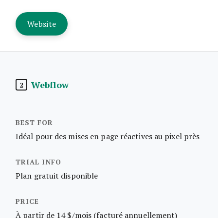
Website
Webflow
2
Idéal pour des mises en page réactives au pixel près
Plan gratuit disponible
À partir de 14 $/mois (facturé annuellement)