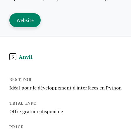
Website
Anvil
3
Idéal pour le développement d'interfaces en Python
Offre gratuite disponible