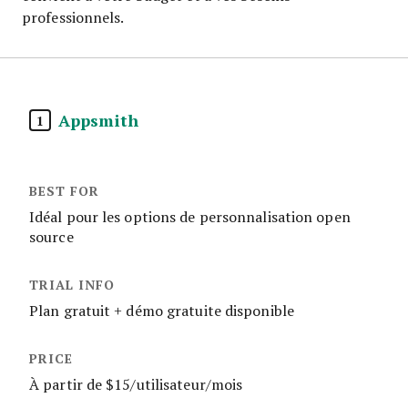
professionnels.
Appsmith
1
Idéal pour les options de personnalisation open
source
Plan gratuit + démo gratuite disponible
À partir de $15/utilisateur/mois