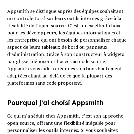
Appsmith se distingue auprès des équipes souhaitant
un contrôle total sur leurs outils internes grâce à la
flexibilité de l’open source. C’est un excellent choix
pour les développeurs, les équipes informatiques et
les entreprises qui ont besoin de personnaliser chaque
aspect de leurs tableaux de bord ou panneaux
d’administration. Grâce à son constructeur à widgets
par glisser-déposer et l’accès au code source,
Appsmith vous aide à créer des solutions hautement
adaptées allant au-delà de ce que la plupart des
plateformes sans code proposent.
Pourquoi j’ai choisi Appsmith
Ce qui m’a séduit chez Appsmith, c’est son approche
open source, offrant une flexibilité inégalée pour
personnaliser les outils internes. Si vous souhaitez