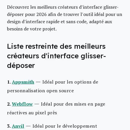
Découvrez les meilleurs créateurs d’interface glisser-
déposer pour 2026 afin de trouver l’outil idéal pour un
design d’interface rapide et sans code, adapté aux
besoins de votre projet.
Liste restreinte des meilleurs
créateurs d'interface glisser-
déposer
—
1.
Appsmith
Idéal pour les options de
personnalisation open source
—
2.
Webflow
Idéal pour des mises en page
réactives au pixel près
—
3.
Anvil
Idéal pour le développement