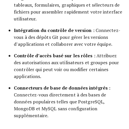
tableaux, formulaires, graphiques et sélecteurs de
fichiers pour assembler rapidement votre interface
utilisateur.
Intégration du contrôle de version :
Connectez-
vous à des dépôts Git pour gérer les versions
d’applications et collaborer avec votre équipe.
Contrôle d’accès basé sur les rôles :
Attribuez
des autorisations aux utilisateurs et groupes pour
contrôler qui peut voir ou modifier certaines
applications.
Connecteurs de base de données intégrés :
Connectez-vous directement à des bases de
données populaires telles que PostgreSQL,
MongoDB et MySQL sans configuration
supplémentaire.