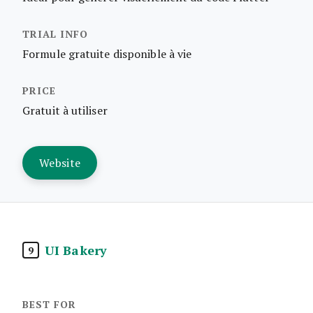
Formule gratuite disponible à vie
Gratuit à utiliser
Website
UI Bakery
9