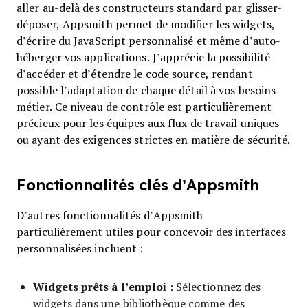
aller au-delà des constructeurs standard par glisser-
déposer, Appsmith permet de modifier les widgets,
d’écrire du JavaScript personnalisé et même d’auto-
héberger vos applications. J’apprécie la possibilité
d’accéder et d’étendre le code source, rendant
possible l’adaptation de chaque détail à vos besoins
métier. Ce niveau de contrôle est particulièrement
précieux pour les équipes aux flux de travail uniques
ou ayant des exigences strictes en matière de sécurité.
Fonctionnalités clés d’Appsmith
D’autres fonctionnalités d’Appsmith
particulièrement utiles pour concevoir des interfaces
personnalisées incluent :
Widgets prêts à l’emploi :
Sélectionnez des
widgets dans une bibliothèque comme des