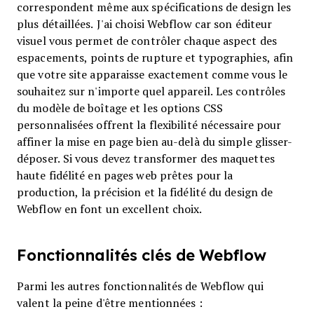
correspondent même aux spécifications de design les
plus détaillées. J'ai choisi Webflow car son éditeur
visuel vous permet de contrôler chaque aspect des
espacements, points de rupture et typographies, afin
que votre site apparaisse exactement comme vous le
souhaitez sur n'importe quel appareil. Les contrôles
du modèle de boîtage et les options CSS
personnalisées offrent la flexibilité nécessaire pour
affiner la mise en page bien au-delà du simple glisser-
déposer. Si vous devez transformer des maquettes
haute fidélité en pages web prêtes pour la
production, la précision et la fidélité du design de
Webflow en font un excellent choix.
Fonctionnalités clés de Webflow
Parmi les autres fonctionnalités de Webflow qui
valent la peine d'être mentionnées :