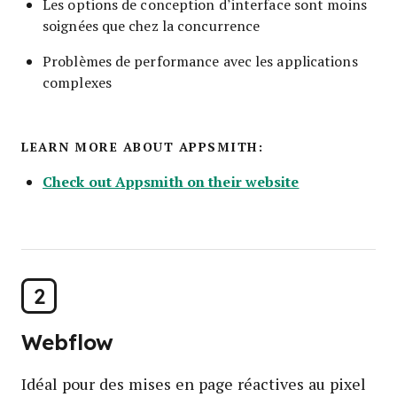
Les options de conception d’interface sont moins
soignées que chez la concurrence
Problèmes de performance avec les applications
complexes
LEARN MORE ABOUT APPSMITH:
Check out Appsmith on their website
2
Webflow
Idéal pour des mises en page réactives au pixel