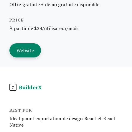
Offre gratuite + démo gratuite disponible
À partir de $24/utilisateur/mois
Website
BuilderX
7
Idéal pour l'exportation de design React et React
Native