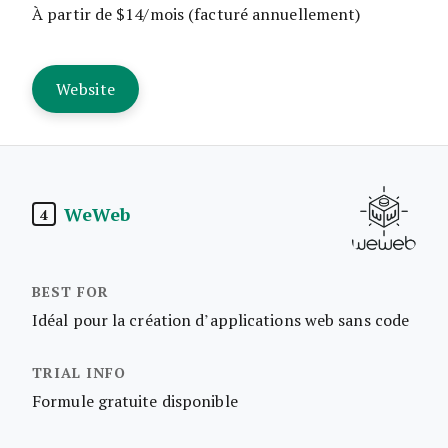
À partir de $14/mois (facturé annuellement)
Website
WeWeb
4
Idéal pour la création d’applications web sans code
Formule gratuite disponible