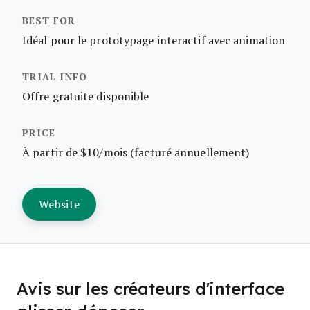
Idéal pour le prototypage interactif avec animation
Offre gratuite disponible
À partir de $10/mois (facturé annuellement)
Website
Avis sur les créateurs d'interface