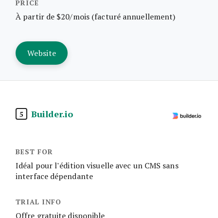
À partir de $20/mois (facturé annuellement)
Website
Builder.io
5
Idéal pour l’édition visuelle avec un CMS sans
interface dépendante
Offre gratuite disponible