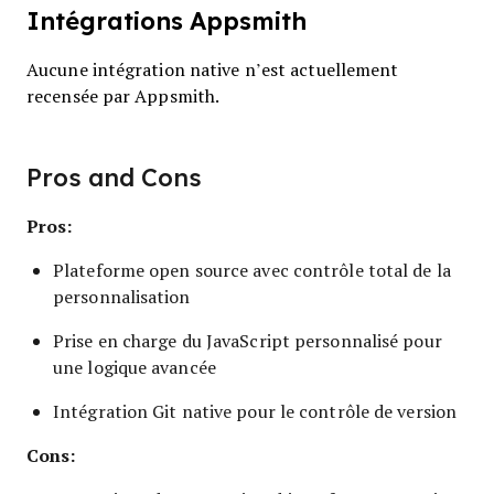
Intégrations Appsmith
Aucune intégration native n’est actuellement
recensée par Appsmith.
Pros and Cons
Pros:
Plateforme open source avec contrôle total de la
personnalisation
Prise en charge du JavaScript personnalisé pour
une logique avancée
Intégration Git native pour le contrôle de version
Cons: