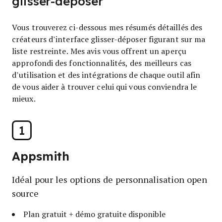
glisser-déposer
Vous trouverez ci-dessous mes résumés détaillés des
créateurs d’interface glisser-déposer figurant sur ma
liste restreinte. Mes avis vous offrent un aperçu
approfondi des fonctionnalités, des meilleurs cas
d’utilisation et des intégrations de chaque outil afin
de vous aider à trouver celui qui vous conviendra le
mieux.
1
Appsmith
Idéal pour les options de personnalisation open
source
Plan gratuit + démo gratuite disponible