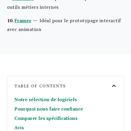
outils métiers internes
—
10.
Framer
Idéal pour le prototypage interactif
avec animation
TABLE OF CONTENTS
Notre sélection de logiciels
Pourquoi nous faire confiance
Comparer les spécifications
Avis