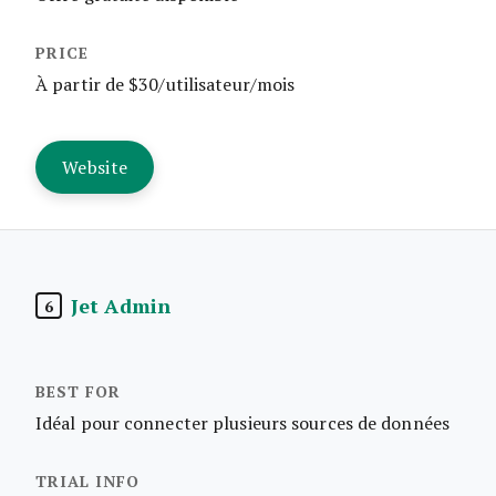
À partir de $30/utilisateur/mois
Website
Jet Admin
6
Idéal pour connecter plusieurs sources de données