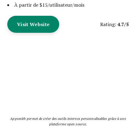
À partir de $15/utilisateur/mois
Visit Website
4.7/5
Rating:
Appsmith permet de créer des outils internes personnalisables grâce à une
plateforme open source.