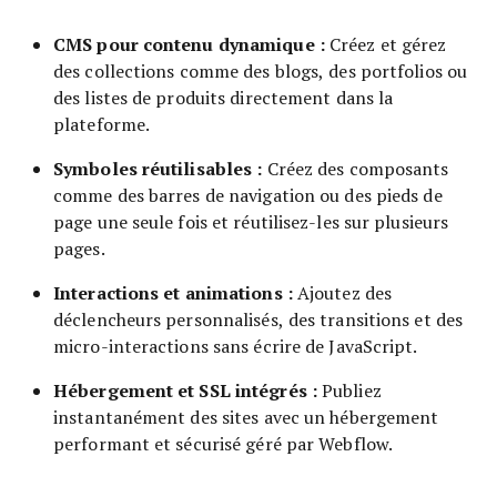
CMS pour contenu dynamique :
Créez et gérez
des collections comme des blogs, des portfolios ou
des listes de produits directement dans la
plateforme.
Symboles réutilisables :
Créez des composants
comme des barres de navigation ou des pieds de
page une seule fois et réutilisez-les sur plusieurs
pages.
Interactions et animations :
Ajoutez des
déclencheurs personnalisés, des transitions et des
micro-interactions sans écrire de JavaScript.
Hébergement et SSL intégrés :
Publiez
instantanément des sites avec un hébergement
performant et sécurisé géré par Webflow.