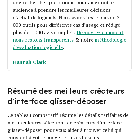
une recherche approfondie pour aider notre
audience à prendre les meilleures décisions
d’achat de logiciels. Nous avons testé plus de 2
000 outils pour différents cas d’usage et rédigé
plus de 1 000 avis complets.
Découvrez comment
nous restons transparents
& notre
méthodologie
d’évaluation logicielle
.
Hannah Clark
Résumé des meilleurs créateurs
d'interface glisser-déposer
Ce tableau comparatif résume les détails tarifaires de
mes meilleures sélections de créateurs d’interface
glisser-déposer pour vous aider à trouver celui qui
convient à votre budget et à vos besoins