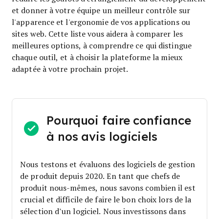
et donner à votre équipe un meilleur contrôle sur
l'apparence et l'ergonomie de vos applications ou
sites web. Cette liste vous aidera à comparer les
meilleures options, à comprendre ce qui distingue
chaque outil, et à choisir la plateforme la mieux
adaptée à votre prochain projet.
Pourquoi faire confiance
à nos avis logiciels
Nous testons et évaluons des logiciels de gestion
de produit depuis 2020. En tant que chefs de
produit nous-mêmes, nous savons combien il est
crucial et difficile de faire le bon choix lors de la
sélection d’un logiciel.
Nous investissons dans