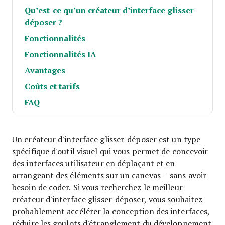
Qu’est-ce qu’un créateur d’interface glisser-
déposer ?
Fonctionnalités
Fonctionnalités IA
Avantages
Coûts et tarifs
FAQ
Un créateur d'interface glisser-déposer est un type
spécifique d'outil visuel qui vous permet de concevoir
des interfaces utilisateur en déplaçant et en
arrangeant des éléments sur un canevas – sans avoir
besoin de coder. Si vous recherchez le meilleur
créateur d'interface glisser-déposer, vous souhaitez
probablement accélérer la conception des interfaces,
réduire les goulots d'étranglement du développement