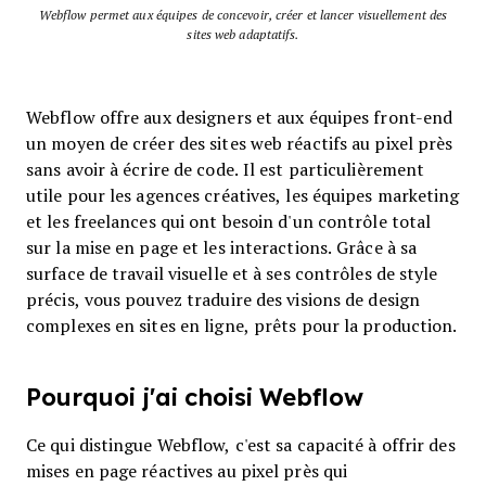
Webflow permet aux équipes de concevoir, créer et lancer visuellement des
sites web adaptatifs.
Webflow offre aux designers et aux équipes front-end
un moyen de créer des sites web réactifs au pixel près
sans avoir à écrire de code. Il est particulièrement
utile pour les agences créatives, les équipes marketing
et les freelances qui ont besoin d'un contrôle total
sur la mise en page et les interactions. Grâce à sa
surface de travail visuelle et à ses contrôles de style
précis, vous pouvez traduire des visions de design
complexes en sites en ligne, prêts pour la production.
Pourquoi j'ai choisi Webflow
Ce qui distingue Webflow, c'est sa capacité à offrir des
mises en page réactives au pixel près qui