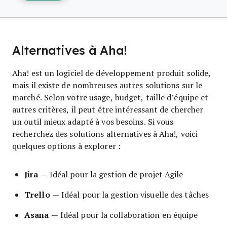
Alternatives à Aha!
Aha! est un logiciel de développement produit solide,
mais il existe de nombreuses autres solutions sur le
marché. Selon votre usage, budget, taille d’équipe et
autres critères, il peut être intéressant de chercher
un outil mieux adapté à vos besoins. Si vous
recherchez des solutions alternatives à Aha!, voici
quelques options à explorer :
Jira
— Idéal pour la gestion de projet Agile
Trello
— Idéal pour la gestion visuelle des tâches
Asana
— Idéal pour la collaboration en équipe