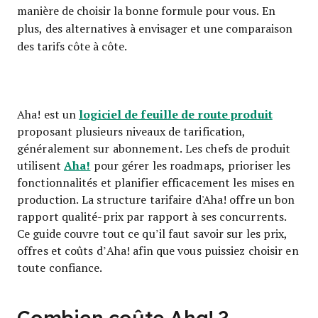
manière de choisir la bonne formule pour vous. En
plus, des alternatives à envisager et une comparaison
des tarifs côte à côte.
logiciel de feuille de route produit
Aha! est un
proposant plusieurs niveaux de tarification,
généralement sur abonnement. Les chefs de produit
Aha!
utilisent
pour gérer les roadmaps, prioriser les
fonctionnalités et planifier efficacement les mises en
production. La structure tarifaire d'Aha! offre un bon
rapport qualité-prix par rapport à ses concurrents.
Ce guide couvre tout ce qu’il faut savoir sur les prix,
offres et coûts d’Aha! afin que vous puissiez choisir en
toute confiance.