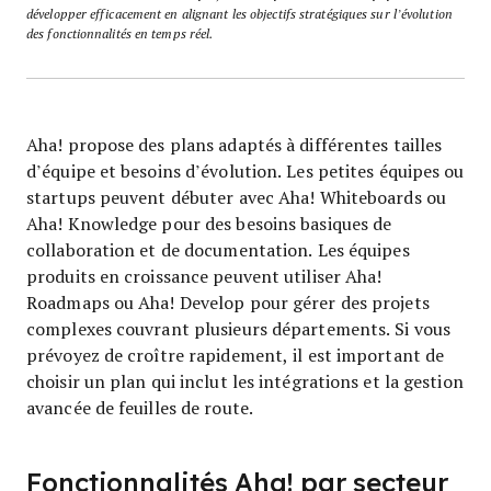
développer efficacement en alignant les objectifs stratégiques sur l’évolution
des fonctionnalités en temps réel.
Aha! propose des plans adaptés à différentes tailles
d’équipe et besoins d’évolution. Les petites équipes ou
startups peuvent débuter avec Aha! Whiteboards ou
Aha! Knowledge pour des besoins basiques de
collaboration et de documentation. Les équipes
produits en croissance peuvent utiliser Aha!
Roadmaps ou Aha! Develop pour gérer des projets
complexes couvrant plusieurs départements. Si vous
prévoyez de croître rapidement, il est important de
choisir un plan qui inclut les intégrations et la gestion
avancée de feuilles de route.
Fonctionnalités Aha! par secteur