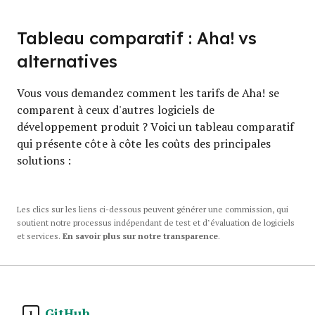
Tableau comparatif : Aha! vs
alternatives
Vous vous demandez comment les tarifs de Aha! se
comparent à ceux d'autres logiciels de
développement produit ? Voici un tableau comparatif
qui présente côte à côte les coûts des principales
solutions :
Les clics sur les liens ci-dessous peuvent générer une commission, qui
soutient notre processus indépendant de test et d’évaluation de logiciels
et services.
En savoir plus sur notre transparence
.
GitHub
1