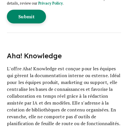
details, review our
Privacy Policy
.
Aha! Knowledge
L’offre Aha! Knowledge est conçue pour les équipes
qui gèrent la documentation interne ou externe. Idéal
pour les équipes produit, marketing ou support, elle
centralise les bases de connaissances et favorise la
collaboration en temps réel grâce à la rédaction
assistée par IA et des modèles. Elle s’adresse à la
création de bibliothèques de contenu organisées. En
revanche, elle ne comporte pas d’outils de
planification de feuille de route ou de fonctionnalités.