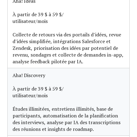
Aha! Ideas
À partir de 39 $ à 59 $/
utilisateur/mois
Collecte de retours via des portails d’idées, revue
d’idées simplifiée, intégrations Salesforce et
Zendesk, priorisation des idées par potentiel de
revenu, sondages et collecte de demandes in-app,
analyse feedback pilotée par IA.
Aha! Discovery
À partir de 39 $ à 59 $/
utilisateur/mois
Études illimitées, entretiens illimités, base de
participants, automatisation de la planification
des interviews, analyse par IA des transcriptions
des réunions et insights de roadmap.