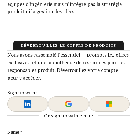
équipes d’ingénierie mais n’intègre pas la stratégie
produit ni la gestion des idées.
DÉVERROUILLEZ LE COFFRE DE PRODUITS
Nous avons rassemblé l’essentiel — prompts IA, offres
exclusives, et une bibliothèque de ressources pour les
responsables produit. Déverrouillez votre compte
pour y accéder.
Sign up with:
Or sign up with email:
Instagram
Name
*