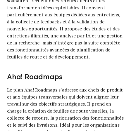
souhaitent recueillir des retours clients et les
transformer en idées exploitables. Il convient
particulièrement aux équipes dédiées aux entretiens,
à la collecte de feedbacks et à la validation de
nouvelles opportunités. Il propose des études et des
entretiens illimités, une analyse par IA et une gestion
de la recherche, mais n’intègre pas la suite complète
des fonctionnalités avancées de planification de
feuilles de route et de développement.
Aha! Roadmaps
Le plan Aha! Roadmaps s’adresse aux chefs de produit
et aux équipes transversales qui doivent aligner leur
travail sur des objectifs stratégiques. Il prend en
charge la création de feuilles de route visuelles, la
collecte de retours, la priorisation des fonctionnalités
et le suivi des livraisons. Idéal pour les organisations