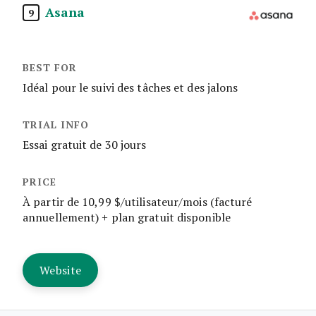
Asana
9
Idéal pour le suivi des tâches et des jalons
Essai gratuit de 30 jours
À partir de 10,99 $/utilisateur/mois (facturé
annuellement) + plan gratuit disponible
Website