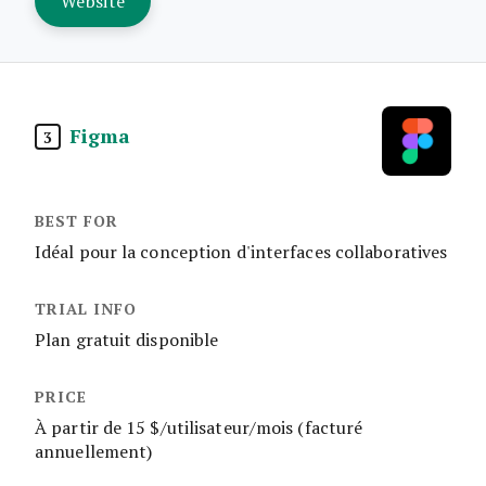
Website
Figma
3
Idéal pour la conception d'interfaces collaboratives
Plan gratuit disponible
À partir de 15 $/utilisateur/mois (facturé
annuellement)