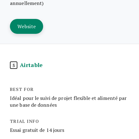
annuellement)
Website
Airtable
5
Idéal pour le suivi de projet flexible et alimenté par
une base de données
Essai gratuit de 14 jours