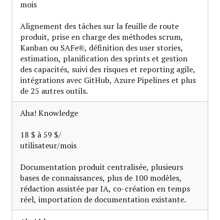
mois
Alignement des tâches sur la feuille de route
produit, prise en charge des méthodes scrum,
Kanban ou SAFe®, définition des user stories,
estimation, planification des sprints et gestion
des capacités, suivi des risques et reporting agile,
intégrations avec GitHub, Azure Pipelines et plus
de 25 autres outils.
Aha! Knowledge
18 $ à 59 $/
utilisateur/mois
Documentation produit centralisée, plusieurs
bases de connaissances, plus de 100 modèles,
rédaction assistée par IA, co-création en temps
réel, importation de documentation existante.