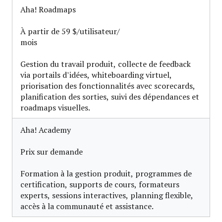
Aha! Roadmaps
À partir de 59 $/utilisateur/
mois
Gestion du travail produit, collecte de feedback
via portails d’idées, whiteboarding virtuel,
priorisation des fonctionnalités avec scorecards,
planification des sorties, suivi des dépendances et
roadmaps visuelles.
Aha! Academy
Prix sur demande
Formation à la gestion produit, programmes de
certification, supports de cours, formateurs
experts, sessions interactives, planning flexible,
accès à la communauté et assistance.