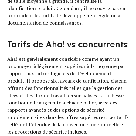
de taille moyenne à grande, il centralise la
planification produit. Cependant, il ne couvre pas en
profondeur les outils de développement Agile ni la
documentation de connaissances.
Tarifs de Aha! vs concurrents
Aha! est généralement considéré comme ayant un
prix moyen à légèrement supérieur à la moyenne par
rapport aux autres logiciels de développement
produit. Il propose six niveaux de tarification, chacun
offrant des fonctionnalités telles que la gestion des
idées et des flux de travail personnalisés. La richesse
fonctionnelle augmente à chaque palier, avec des
rapports avancés et des options de sécurité
supplémentaires dans les offres supérieures. Les tarifs
reflètent l’étendue de la couverture fonctionnelle et
les protections de sécurité incluses.