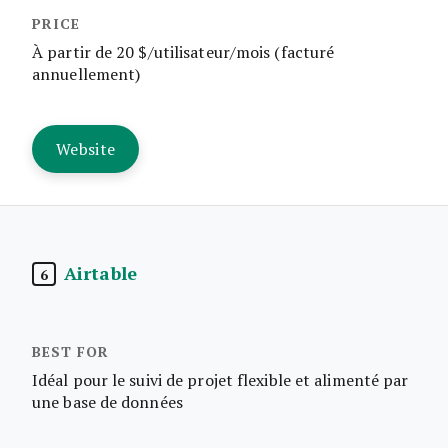
À partir de 20 $/utilisateur/mois (facturé
annuellement)
Website
Airtable
6
Idéal pour le suivi de projet flexible et alimenté par
une base de données