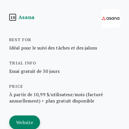
Asana
10
Idéal pour le suivi des tâches et des jalons
Essai gratuit de 30 jours
À partir de 10,99 $/utilisateur/mois (facturé
annuellement) + plan gratuit disponible
Website