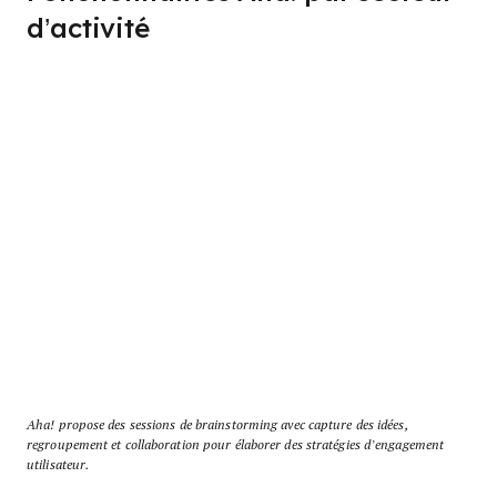
d’activité
Aha! propose des sessions de brainstorming avec capture des idées,
regroupement et collaboration pour élaborer des stratégies d’engagement
utilisateur.