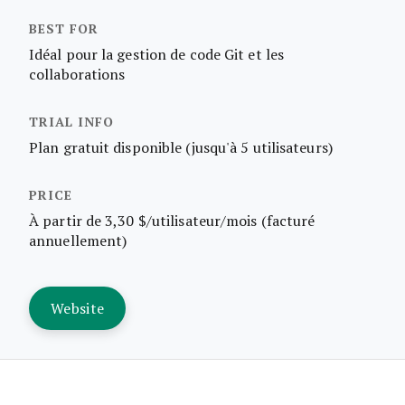
Idéal pour la gestion de code Git et les
collaborations
Plan gratuit disponible (jusqu'à 5 utilisateurs)
À partir de 3,30 $/utilisateur/mois (facturé
annuellement)
Website