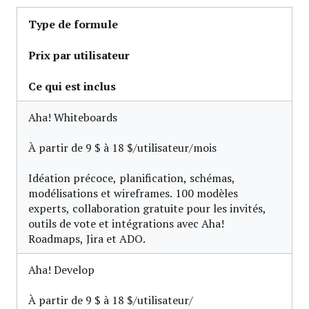
Type de formule
Prix par utilisateur
Ce qui est inclus
Aha! Whiteboards
À partir de 9 $ à 18 $/utilisateur/mois
Idéation précoce, planification, schémas,
modélisations et wireframes. 100 modèles
experts, collaboration gratuite pour les invités,
outils de vote et intégrations avec Aha!
Roadmaps, Jira et ADO.
Aha! Develop
À partir de 9 $ à 18 $/utilisateur/