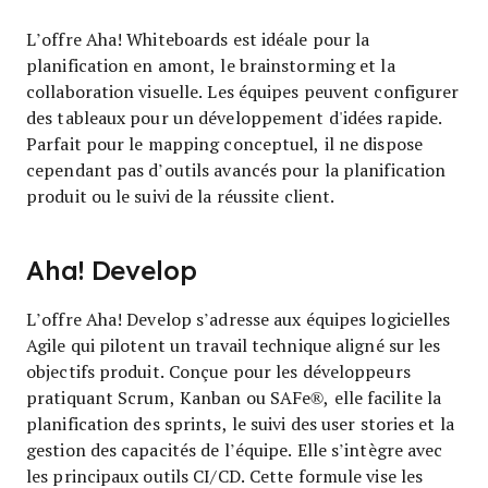
L’offre Aha! Whiteboards est idéale pour la
planification en amont, le brainstorming et la
collaboration visuelle. Les équipes peuvent configurer
des tableaux pour un développement d'idées rapide.
Parfait pour le mapping conceptuel, il ne dispose
cependant pas d’outils avancés pour la planification
produit ou le suivi de la réussite client.
Aha! Develop
L’offre Aha! Develop s’adresse aux équipes logicielles
Agile qui pilotent un travail technique aligné sur les
objectifs produit. Conçue pour les développeurs
pratiquant Scrum, Kanban ou SAFe®, elle facilite la
planification des sprints, le suivi des user stories et la
gestion des capacités de l’équipe. Elle s’intègre avec
les principaux outils CI/CD. Cette formule vise les