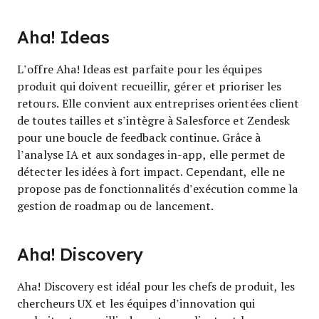
Aha! Ideas
L’offre Aha! Ideas est parfaite pour les équipes
produit qui doivent recueillir, gérer et prioriser les
retours. Elle convient aux entreprises orientées client
de toutes tailles et s’intègre à Salesforce et Zendesk
pour une boucle de feedback continue. Grâce à
l’analyse IA et aux sondages in-app, elle permet de
détecter les idées à fort impact. Cependant, elle ne
propose pas de fonctionnalités d’exécution comme la
gestion de roadmap ou de lancement.
Aha! Discovery
Aha! Discovery est idéal pour les chefs de produit, les
chercheurs UX et les équipes d’innovation qui