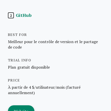
GitHub
2
Meilleur pour le contrôle de version et le partage
de code
Plan gratuit disponible
À partir de 4 $/utilisateur/mois (facturé
annuellement)