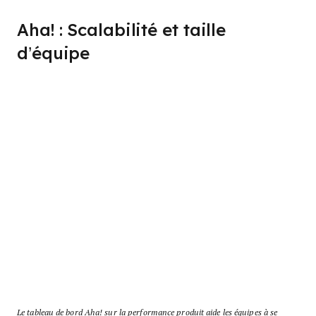
Aha! : Scalabilité et taille
d’équipe
Le tableau de bord Aha! sur la performance produit aide les équipes à se