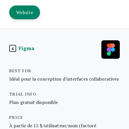
Website
Figma
4
Idéal pour la conception d'interfaces collaboratives
Plan gratuit disponible
À partir de 15 $/utilisateur/mois (facturé