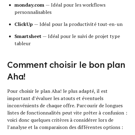
monday.com
— Idéal pour les workflows
personnalisables
ClickUp
— Idéal pour la productivité tout-en-un
Smartsheet
— Idéal pour le suivi de projet type
tableur
Comment choisir le bon plan
Aha!
Pour choisir le plan Aha! le plus adapté, il est
important d’évaluer les atouts et éventuels
inconvénients de chaque offre. Parcourir de longues
listes de fonctionnalités peut vite prêter à confusion :
voici donc quelques critères à considérer lors de
l’analyse et la comparaison des différentes options :