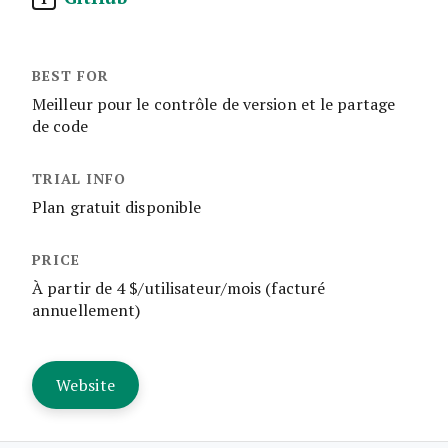
Meilleur pour le contrôle de version et le partage
de code
Plan gratuit disponible
À partir de 4 $/utilisateur/mois (facturé
annuellement)
Website