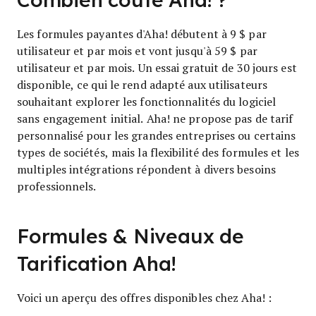
Combien coûte Aha! ?
Les formules payantes d'Aha! débutent à 9 $ par
utilisateur et par mois et vont jusqu'à 59 $ par
utilisateur et par mois. Un essai gratuit de 30 jours est
disponible, ce qui le rend adapté aux utilisateurs
souhaitant explorer les fonctionnalités du logiciel
sans engagement initial. Aha! ne propose pas de tarif
personnalisé pour les grandes entreprises ou certains
types de sociétés, mais la flexibilité des formules et les
multiples intégrations répondent à divers besoins
professionnels.
Formules & Niveaux de
Tarification Aha!
Voici un aperçu des offres disponibles chez Aha! :