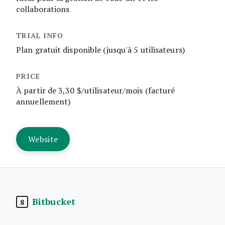
collaborations
Plan gratuit disponible (jusqu'à 5 utilisateurs)
À partir de 3,30 $/utilisateur/mois (facturé
annuellement)
Website
Bitbucket
8