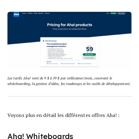
Les tarifs Aha! vont de 9 $ à 59 $ par utilisateur/mois, couvrant le
whiteboarding, la gestion d'idées, les roadmaps et les outils de développement.
Voyons plus en détail les différentes offres Aha! :
Aha! Whiteboards