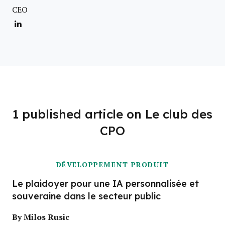
CEO
1 published article on Le club des
CPO
DÉVELOPPEMENT PRODUIT
Le plaidoyer pour une IA personnalisée et
souveraine dans le secteur public
By Milos Rusic