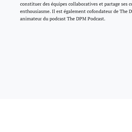
constituer des équipes collaboratives et partage ses 
enthousiasme. Il est également cofondateur de The D
animateur du podcast The DPM Podcast.