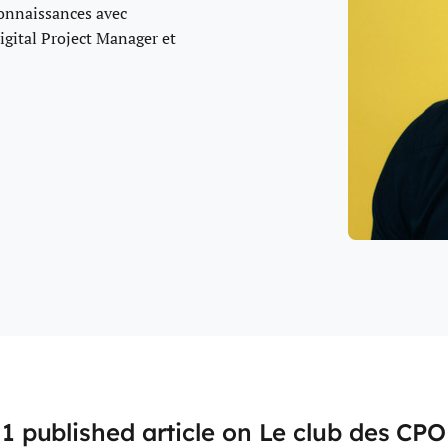
connaissances avec
igital Project Manager et
1 published article on Le club des CPO