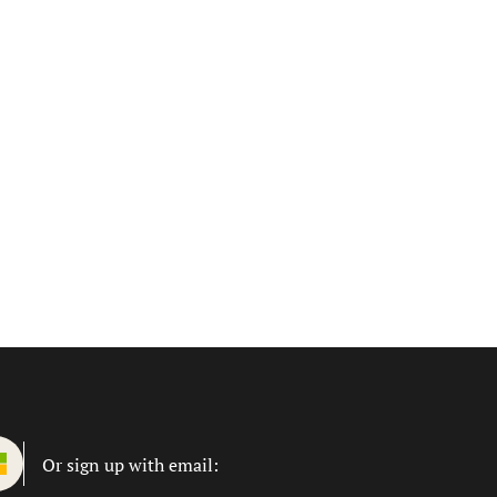
Or sign up with email: