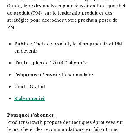
Gupta, livre des analyses pour réussir en tant que chef
de produit (PM), sur le leadership produit et des
stratégies pour décrocher votre prochain poste de
PM.
Public
: Chefs de produit, leaders produits et PM
en devenir
Taille
: plus de 120 000 abonnés
Fréquence d’envoi
: Hebdomadaire
Coût
: Gratuit
S’abonner ici
Pourquoi s’abonner
:
Product Growth propose des tactiques éprouvées sur
le marché et des recommandations, en faisant une