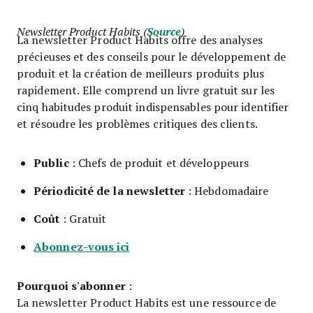
Newsletter Product Habits (
Source
)
La newsletter Product Habits offre des analyses
précieuses et des conseils pour le développement de
produit et la création de meilleurs produits plus
rapidement. Elle comprend un livre gratuit sur les
cinq habitudes produit indispensables pour identifier
et résoudre les problèmes critiques des clients.
Public
: Chefs de produit et développeurs
Périodicité de la newsletter
: Hebdomadaire
Coût
: Gratuit
Abonnez-vous ici
Pourquoi s'abonner
:
La newsletter Product Habits est une ressource de