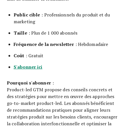
Public cible
: Professionnels du produit et du
marketing
Taille
: Plus de 1 000 abonnés
Fréquence de la newsletter
: Hebdomadaire
Coût
: Gratuit
S'abonner ici
Pourquoi s'abonner
:
Product-led GTM propose des conseils concrets et
des stratégies pour mettre en œuvre des approches
go-to-market product-led. Les abonnés bénéficient
de recommandations pratiques pour aligner leurs
stratégies produit sur les besoins clients, encourager
la collaboration interfonctionnelle et optimiser la