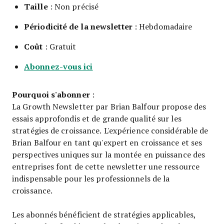
Taille
: Non précisé
Périodicité de la newsletter
: Hebdomadaire
Coût
: Gratuit
Abonnez-vous ici
Pourquoi s'abonner
:
La Growth Newsletter par Brian Balfour propose des
essais approfondis et de grande qualité sur les
stratégies de croissance. L'expérience considérable de
Brian Balfour en tant qu'expert en croissance et ses
perspectives uniques sur la montée en puissance des
entreprises font de cette newsletter une ressource
indispensable pour les professionnels de la
croissance.
Les abonnés bénéficient de stratégies applicables,