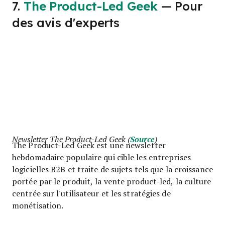
7.
The Product-Led Geek
— Pour
des avis d'experts
Newsletter The Product-Led Geek (
Source
)
The Product-Led Geek est une newsletter
hebdomadaire populaire qui cible les entreprises
logicielles B2B et traite de sujets tels que la croissance
portée par le produit, la vente product-led, la culture
centrée sur l'utilisateur et les stratégies de
monétisation.