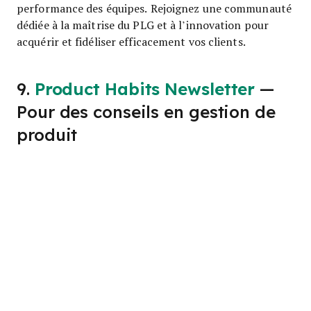
performance des équipes. Rejoignez une communauté
dédiée à la maîtrise du PLG et à l’innovation pour
acquérir et fidéliser efficacement vos clients.
9.
Product Habits Newsletter
—
Pour des conseils en gestion de
produit