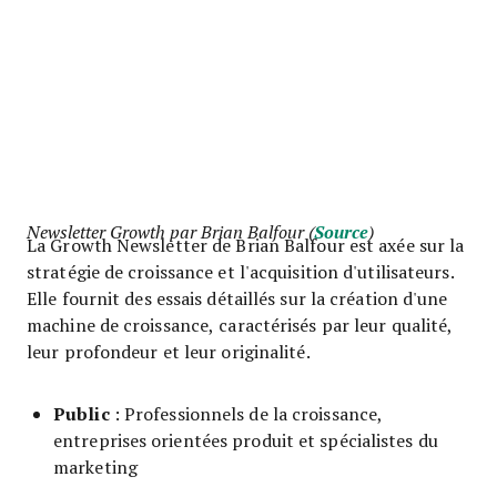
Newsletter Growth par Brian Balfour (
Source
)
La Growth Newsletter de Brian Balfour est axée sur la
stratégie de croissance et l'acquisition d'utilisateurs.
Elle fournit des essais détaillés sur la création d'une
machine de croissance, caractérisés par leur qualité,
leur profondeur et leur originalité.
Public
: Professionnels de la croissance,
entreprises orientées produit et spécialistes du
marketing