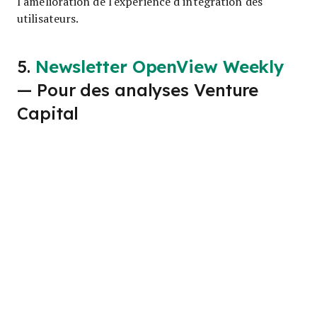
l'amélioration de l'expérience d'intégration des
utilisateurs.
5.
Newsletter OpenView Weekly
— Pour des analyses Venture
Capital