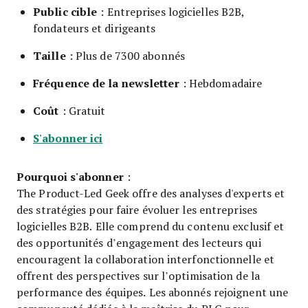
Public cible
: Entreprises logicielles B2B,
fondateurs et dirigeants
Taille
: Plus de 7300 abonnés
Fréquence de la newsletter
: Hebdomadaire
Coût
: Gratuit
S'abonner ici
Pourquoi s'abonner
:
The Product-Led Geek offre des analyses d'experts et
des stratégies pour faire évoluer les entreprises
logicielles B2B. Elle comprend du contenu exclusif et
des opportunités d’engagement des lecteurs qui
encouragent la collaboration interfonctionnelle et
offrent des perspectives sur l’optimisation de la
performance des équipes. Les abonnés rejoignent une