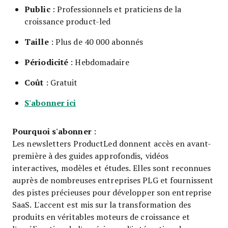
Public
: Professionnels et praticiens de la
croissance product-led
Taille
: Plus de 40 000 abonnés
Périodicité
: Hebdomadaire
Coût
: Gratuit
S'abonner ici
Pourquoi s'abonner
:
Les newsletters ProductLed donnent accès en avant-
première à des guides approfondis, vidéos
interactives, modèles et études. Elles sont reconnues
auprès de nombreuses entreprises PLG et fournissent
des pistes précieuses pour développer son entreprise
SaaS. L'accent est mis sur la transformation des
produits en véritables moteurs de croissance et