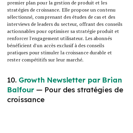
premier plan pour la gestion de produit et les
stratégies de croissance. Elle propose un contenu
sélectionné, comprenant des études de cas et des
interviews de leaders du secteur, offrant des conseils
actionnables pour optimiser sa stratégie produit et
renforcer l'engagement utilisateur. Les abonnés
bénéficient d'un accès exclusif à des conseils
pratiques pour stimuler la croissance durable et
rester compétitifs sur leur marché.
10.
Growth Newsletter par Brian
Balfour
— Pour des stratégies de
croissance