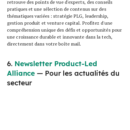
retrouve des points de vue d'experts, des conseils
pratiques et une sélection de contenus sur des
thématiques variées : stratégie PLG, leadership,
gestion produit et venture capital. Profitez d'une
compréhension unique des défis et opportunités pour
une croissance durable et innovante dans la tech,
directement dans votre boîte mail.
6.
Newsletter Product-Led
Alliance
— Pour les actualités du
secteur