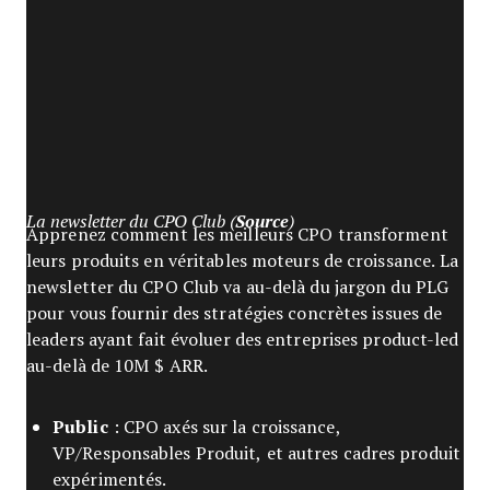
La newsletter du CPO Club (
Source
)
Apprenez comment les meilleurs CPO transforment
leurs produits en véritables moteurs de croissance. La
newsletter du CPO Club va au-delà du jargon du PLG
pour vous fournir des stratégies concrètes issues de
leaders ayant fait évoluer des entreprises product-led
au-delà de 10M $ ARR.
Public
: CPO axés sur la croissance,
VP/Responsables Produit, et autres cadres produit
expérimentés.