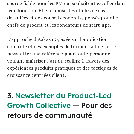
source fiable pour les PM qui souhaitent exceller dans
leur fonction. Elle propose des études de cas
détaillées et des conseils concrets, pensés pour les
chefs de produit et les fondateurs de start-ups.
L’approche d’Aakash G, axée sur l’application
concrète et des exemples du terrain, fait de cette
newsletter une référence pour toute personne
voulant maîtriser l’art du scaling à travers des
expériences produits pratiques et des tactiques de
croissance centrées client.
3.
Newsletter du Product-Led
Growth Collective
— Pour des
retours de communauté