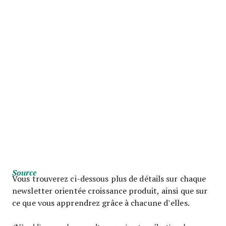
Source
Vous trouverez ci-dessous plus de détails sur chaque
newsletter orientée croissance produit, ainsi que sur
ce que vous apprendrez grâce à chacune d’elles.