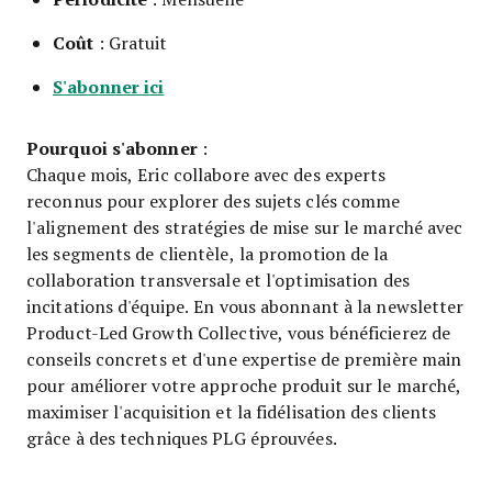
Coût
: Gratuit
S'abonner ici
Pourquoi s'abonner
:
Chaque mois, Eric collabore avec des experts
reconnus pour explorer des sujets clés comme
l'alignement des stratégies de mise sur le marché avec
les segments de clientèle, la promotion de la
collaboration transversale et l'optimisation des
incitations d'équipe. En vous abonnant à la newsletter
Product-Led Growth Collective, vous bénéficierez de
conseils concrets et d'une expertise de première main
pour améliorer votre approche produit sur le marché,
maximiser l'acquisition et la fidélisation des clients
grâce à des techniques PLG éprouvées.