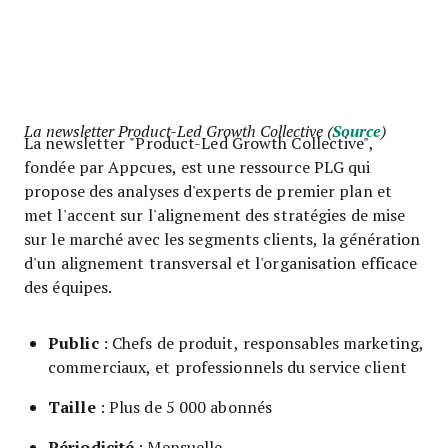
La newsletter Product-Led Growth Collective (
Source
)
La newsletter "Product-Led Growth Collective",
fondée par Appcues, est une ressource PLG qui
propose des analyses d'experts de premier plan et
met l'accent sur l'alignement des stratégies de mise
sur le marché avec les segments clients, la génération
d'un alignement transversal et l'organisation efficace
des équipes.
Public
: Chefs de produit, responsables marketing,
commerciaux, et professionnels du service client
Taille
: Plus de 5 000 abonnés
Périodicité
: Mensuelle