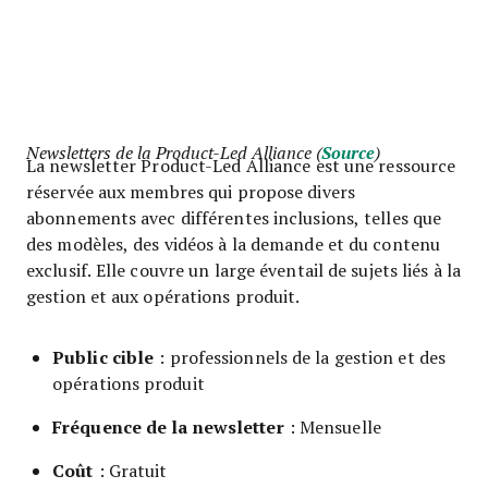
Newsletters de la Product-Led Alliance (
Source
)
La newsletter Product-Led Alliance est une ressource
réservée aux membres qui propose divers
abonnements avec différentes inclusions, telles que
des modèles, des vidéos à la demande et du contenu
exclusif. Elle couvre un large éventail de sujets liés à la
gestion et aux opérations produit.
Public cible
: professionnels de la gestion et des
opérations produit
Fréquence de la newsletter
: Mensuelle
Coût
: Gratuit