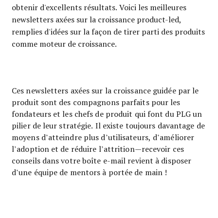
obtenir d'excellents résultats. Voici les meilleures
newsletters axées sur la croissance product-led,
remplies d'idées sur la façon de tirer parti des produits
comme moteur de croissance.
Ces newsletters axées sur la croissance guidée par le
produit sont des compagnons parfaits pour les
fondateurs et les chefs de produit qui font du PLG un
pilier de leur stratégie. Il existe toujours davantage de
moyens d’atteindre plus d’utilisateurs, d’améliorer
l’adoption et de réduire l’attrition—recevoir ces
conseils dans votre boîte e-mail revient à disposer
d’une équipe de mentors à portée de main !