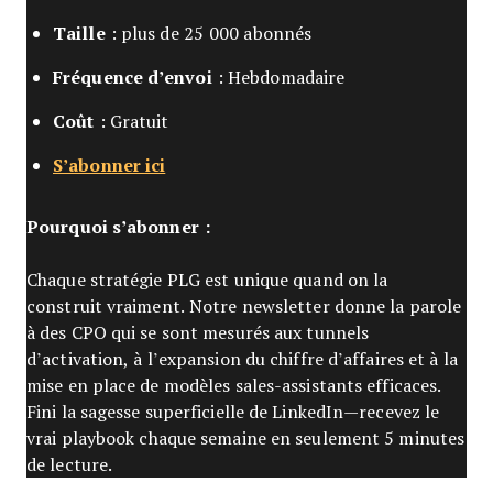
Taille
: plus de 25 000 abonnés
Fréquence d’envoi
: Hebdomadaire
Coût
: Gratuit
S’abonner ici
Pourquoi s’abonner :
Chaque stratégie PLG est unique quand on la
construit vraiment. Notre newsletter donne la parole
à des CPO qui se sont mesurés aux tunnels
d’activation, à l’expansion du chiffre d’affaires et à la
mise en place de modèles sales-assistants efficaces.
Fini la sagesse superficielle de LinkedIn—recevez le
vrai playbook chaque semaine en seulement 5 minutes
de lecture.