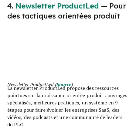
4.
Newsletter ProductLed
— Pour
des tactiques orientées produit
Newsletter ProductLed (
Source
)
La newsletter ProductLed propose des ressources
pointues sur la croissance orientée produit : ouvrages
spécialisés, meilleures pratiques, un système en 9
étapes pour faire évoluer les entreprises SaaS, des
vidéos, des podcasts et une communauté de leaders
du PLG.