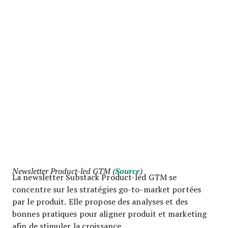
Newsletter Product-led GTM (
Source
)
La newsletter Substack Product-led GTM se
concentre sur les stratégies go-to-market portées
par le produit. Elle propose des analyses et des
bonnes pratiques pour aligner produit et marketing
afin de stimuler la croissance.