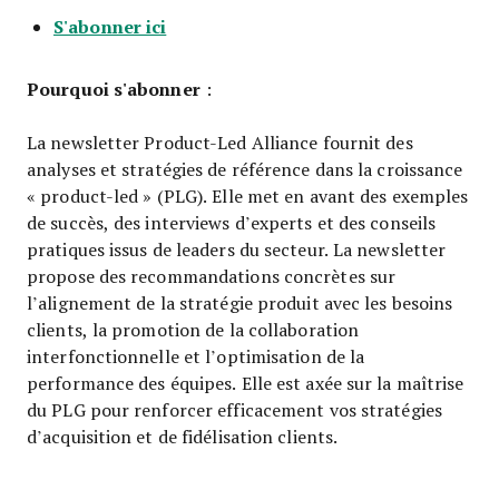
S'abonner ici
Pourquoi s'abonner
:
La newsletter Product-Led Alliance fournit des
analyses et stratégies de référence dans la croissance
« product-led » (PLG). Elle met en avant des exemples
de succès, des interviews d’experts et des conseils
pratiques issus de leaders du secteur. La newsletter
propose des recommandations concrètes sur
l’alignement de la stratégie produit avec les besoins
clients, la promotion de la collaboration
interfonctionnelle et l’optimisation de la
performance des équipes. Elle est axée sur la maîtrise
du PLG pour renforcer efficacement vos stratégies
d’acquisition et de fidélisation clients.