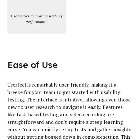
Use metrics to measure usability
performance.
Ease of Use
Userfeel is remarkably user-friendly, making it a
breeze for your team to get started with usability
testing. The interface is intuitive, allowing even those
new to user research to navigate it easily. Features
like task-based testing and video recording are
straightforward and don't require a steep learning
curve. You can quickly set up tests and gather insights
without getting bogged down in complex setups. This