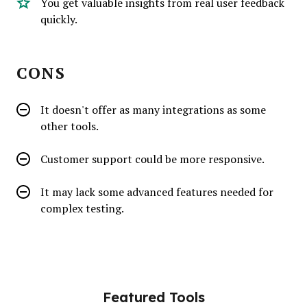
You get valuable insights from real user feedback
quickly.
CONS
It doesn't offer as many integrations as some
other tools.
Customer support could be more responsive.
It may lack some advanced features needed for
complex testing.
Featured Tools