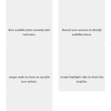
Run usability tests remotely with
Record user sessions to identify
real users.
usability issues.
Assign tasks to focus on specific
Create highlight clips to share key
user actions.
insights.