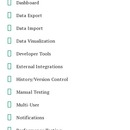
Dashboard
Data Export
Data Import
Data Visualization
Developer Tools
External Integrations
History/Version Control
Manual Testing
Multi-User
Notifications