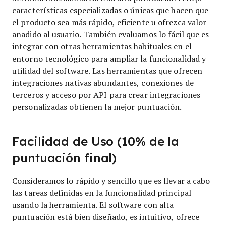
características especializadas o únicas que hacen que
el producto sea más rápido, eficiente u ofrezca valor
añadido al usuario.
También evaluamos lo fácil que es
integrar con otras herramientas habituales en el
entorno tecnológico para ampliar la funcionalidad y
utilidad del software. Las herramientas que ofrecen
integraciones nativas abundantes, conexiones de
terceros y acceso por API para crear integraciones
personalizadas obtienen la mejor puntuación.
Facilidad de Uso (10% de la
puntuación final)
Consideramos lo rápido y sencillo que es llevar a cabo
las tareas definidas en la funcionalidad principal
usando la herramienta. El software con alta
puntuación está bien diseñado, es intuitivo, ofrece