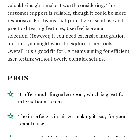
valuable insights make it worth considering. The
customer support is reliable, though it could be more
responsive. For teams that prioritize ease of use and
practical testing features, Userfeel is a smart
selection. However, if you need extensive integration
options, you might want to explore other tools.
Overall, it's a good fit for UX teams aiming for efficient
user testing without overly complex setups.
PROS
It offers multilingual support, which is great for
international teams.
The interface is intuitive, making it easy for your
team to use.