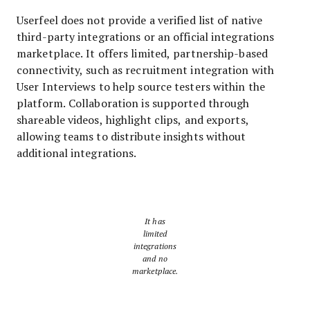
Userfeel does not provide a verified list of native
third-party integrations or an official integrations
marketplace. It offers limited, partnership-based
connectivity, such as recruitment integration with
User Interviews to help source testers within the
platform. Collaboration is supported through
shareable videos, highlight clips, and exports,
allowing teams to distribute insights without
additional integrations.
It has
limited
integrations
and no
marketplace.