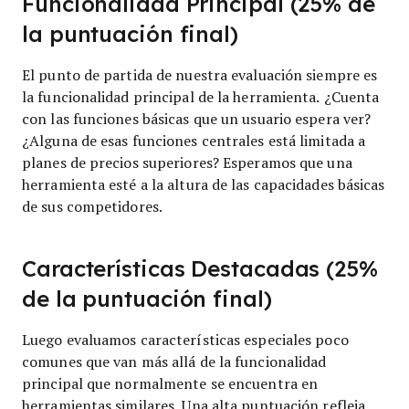
Funcionalidad Principal (25% de
la puntuación final)
El punto de partida de nuestra evaluación siempre es
la funcionalidad principal de la herramienta. ¿Cuenta
con las funciones básicas que un usuario espera ver?
¿Alguna de esas funciones centrales está limitada a
planes de precios superiores? Esperamos que una
herramienta esté a la altura de las capacidades básicas
de sus competidores.
Características Destacadas (25%
de la puntuación final)
Luego evaluamos características especiales poco
comunes que van más allá de la funcionalidad
principal que normalmente se encuentra en
herramientas similares. Una alta puntuación refleja