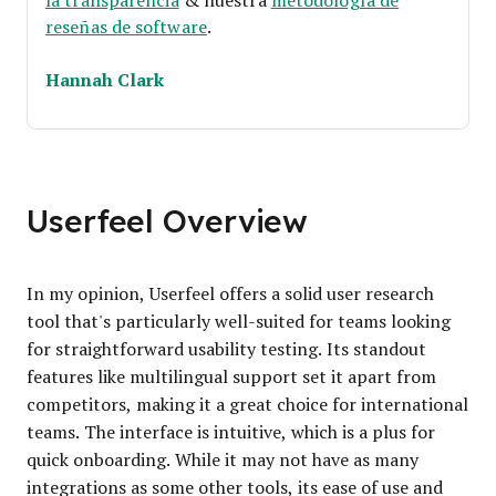
reseñas de software
.
Hannah Clark
Userfeel Overview
In my opinion, Userfeel offers a solid user research
tool that's particularly well-suited for teams looking
for straightforward usability testing. Its standout
features like multilingual support set it apart from
competitors, making it a great choice for international
teams. The interface is intuitive, which is a plus for
quick onboarding. While it may not have as many
integrations as some other tools, its ease of use and