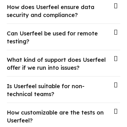
How does Userfeel ensure data
security and compliance?
Can Userfeel be used for remote
testing?
What kind of support does Userfeel
offer if we run into issues?
Is Userfeel suitable for non-
technical teams?
How customizable are the tests on
Userfeel?