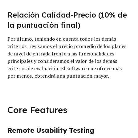
Relación Calidad-Precio (10% de
la puntuación final)
Por último, teniendo en cuenta todos los demás
criterios, revisamos el precio promedio de los planes
de nivel de entrada frente a las funcionalidades
principales y consideramos el valor de los demás
criterios de evaluación. El software que ofrece más
por menos, obtendrá una puntuación mayor.
Core Features
Remote Usability Testing