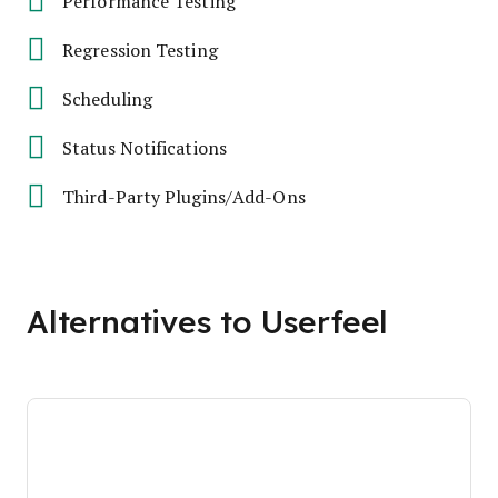
Performance Testing
Regression Testing
Scheduling
Status Notifications
Third-Party Plugins/Add-Ons
Alternatives to Userfeel