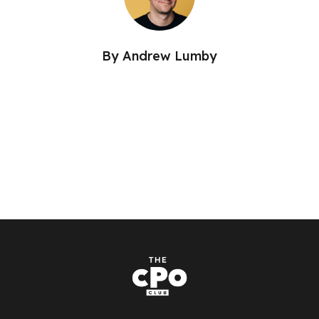
By
Andrew Lumby