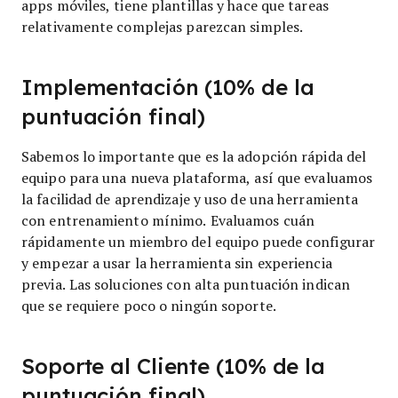
apps móviles, tiene plantillas y hace que tareas
relativamente complejas parezcan simples.
Implementación (10% de la
puntuación final)
Sabemos lo importante que es la adopción rápida del
equipo para una nueva plataforma, así que evaluamos
la facilidad de aprendizaje y uso de una herramienta
con entrenamiento mínimo. Evaluamos cuán
rápidamente un miembro del equipo puede configurar
y empezar a usar la herramienta sin experiencia
previa. Las soluciones con alta puntuación indican
que se requiere poco o ningún soporte.
Soporte al Cliente (10% de la
puntuación final)