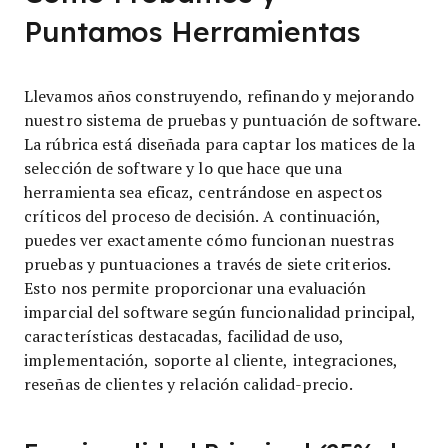
Puntamos Herramientas
Llevamos años construyendo, refinando y mejorando
nuestro sistema de pruebas y puntuación de software.
La rúbrica está diseñada para captar los matices de la
selección de software y lo que hace que una
herramienta sea eficaz, centrándose en aspectos
críticos del proceso de decisión.
A continuación,
puedes ver exactamente cómo funcionan nuestras
pruebas y puntuaciones a través de siete criterios.
Esto nos permite proporcionar una evaluación
imparcial del software según funcionalidad principal,
características destacadas, facilidad de uso,
implementación, soporte al cliente, integraciones,
reseñas de clientes y relación calidad-precio.