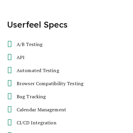
Userfeel Specs
A/B Testing
API
Automated Testing
Browser Compatibility Testing
Bug Tracking
Calendar Management
CI/CD Integration