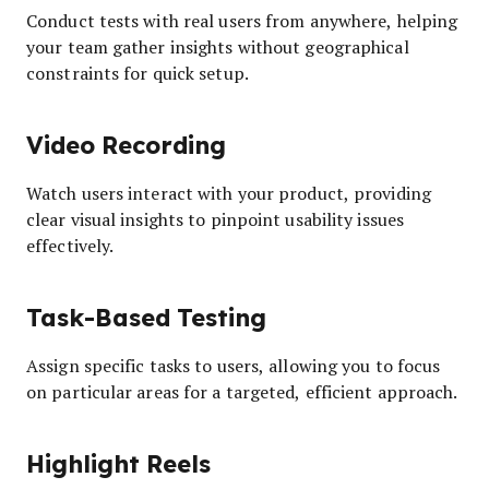
Conduct tests with real users from anywhere, helping
your team gather insights without geographical
constraints for quick setup.
Video Recording
Watch users interact with your product, providing
clear visual insights to pinpoint usability issues
effectively.
Task-Based Testing
Assign specific tasks to users, allowing you to focus
on particular areas for a targeted, efficient approach.
Highlight Reels