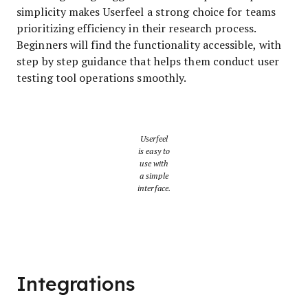
simplicity makes Userfeel a strong choice for teams
prioritizing efficiency in their research process.
Beginners will find the functionality accessible, with
step by step guidance that helps them conduct user
testing tool operations smoothly.
Userfeel
is easy to
use with
a simple
interface.
Integrations