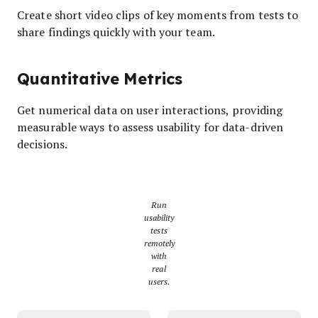
Create short video clips of key moments from tests to
share findings quickly with your team.
Quantitative Metrics
Get numerical data on user interactions, providing
measurable ways to assess usability for data-driven
decisions.
Run
usability
tests
remotely
with
real
users.