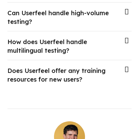
Can Userfeel handle high-volume
testing?
How does Userfeel handle
multilingual testing?
Does Userfeel offer any training
resources for new users?