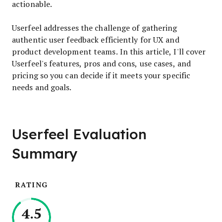
actionable.
Userfeel addresses the challenge of gathering
authentic user feedback efficiently for UX and
product development teams. In this article, I'll cover
Userfeel's features, pros and cons, use cases, and
pricing so you can decide if it meets your specific
needs and goals.
Userfeel Evaluation
Summary
RATING
4.5