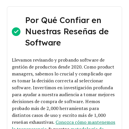
Por Qué Confiar en
Nuestras Reseñas de
Software
Llevamos revisando y probando software de
gestión de productos desde 2020. Como product
managers, sabemos lo crucial y complicado que
es tomar la decisión correcta al seleccionar
software.
Invertimos en investigación profunda
para ayudar a nuestra audiencia a tomar mejores
decisiones de compra de software. Hemos
probado más de 2,000 herramientas para
distintos casos de uso y escrito más de 1,000
reseñas exhaustivas.
Conozca cómo mantenemos
la transparencia
& nuestra
metodología de