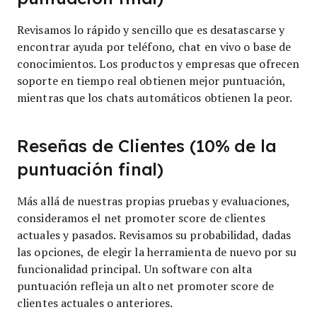
Revisamos lo rápido y sencillo que es desatascarse y
encontrar ayuda por teléfono, chat en vivo o base de
conocimientos. Los productos y empresas que ofrecen
soporte en tiempo real obtienen mejor puntuación,
mientras que los chats automáticos obtienen la peor.
Reseñas de Clientes (10% de la
puntuación final)
Más allá de nuestras propias pruebas y evaluaciones,
consideramos el net promoter score de clientes
actuales y pasados. Revisamos su probabilidad, dadas
las opciones, de elegir la herramienta de nuevo por su
funcionalidad principal. Un software con alta
puntuación refleja un alto net promoter score de
clientes actuales o anteriores.